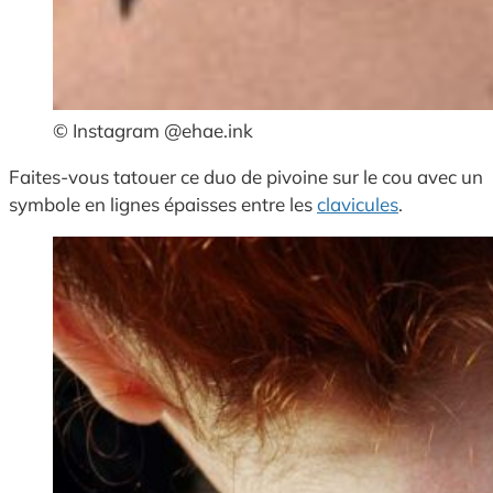
© Instagram @ehae.ink
Faites-vous tatouer ce duo de pivoine sur le cou avec un
symbole en lignes épaisses entre les
clavicules
.