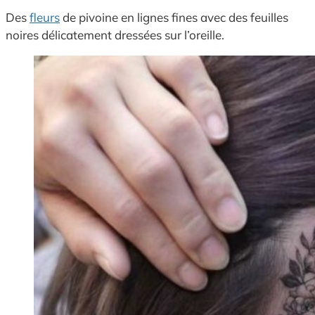
Des
fleurs
de pivoine en lignes fines avec des feuilles
noires délicatement dressées sur l’oreille.