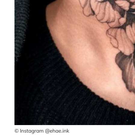
© Instagram @ehae.ink