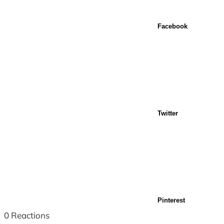
Facebook
Twitter
Pinterest
0
Reactions