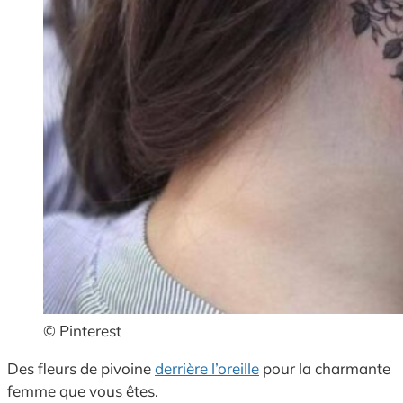
© Pinterest
Des fleurs de pivoine
derrière l’oreille
pour la charmante
femme que vous êtes.