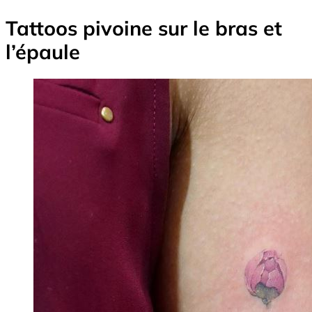
Tattoos pivoine sur le bras et
l’épaule