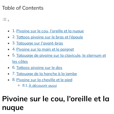
Table of Contents
Pivoine sur le cou, l’oreille et la nuque
Tattoos pivoine sur le bras et l’épaule
Tatouage sur l’avant-bras
Pivoine sur la main et le poignet
Tatouage de pivoine sur la clavicule, le sternum et
les côtes
Tattoos pivoine sur le dos
Tatouage de la hanche à la jambe
Pivoine sur la cheville et le pied
À découvrir aussi
Pivoine sur le cou, l’oreille et la
nuque