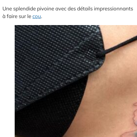
Une splendide pivoine avec des détails impressionnants
à faire sur le
cou
.