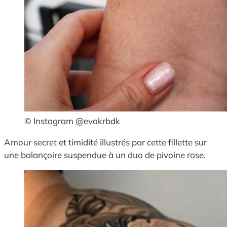
© Instagram @evakrbdk
Amour secret et timidité illustrés par cette fillette sur
une balançoire suspendue à un duo de pivoine rose.