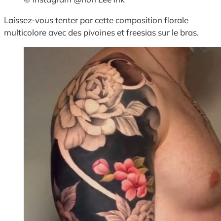
Laissez-vous tenter par cette composition florale
multicolore avec des pivoines et freesias sur le bras.