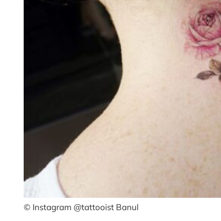
© Instagram @tattooist Banul