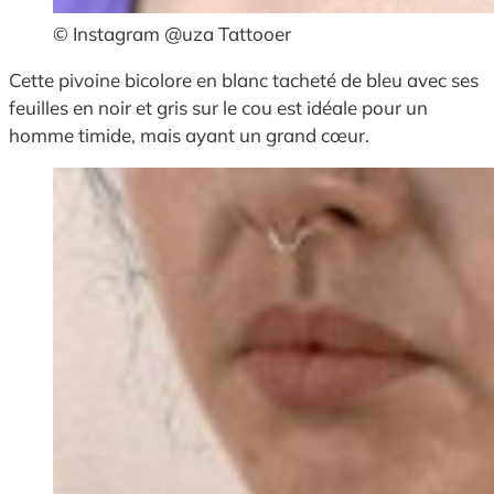
© Instagram @uza Tattooer
Cette pivoine bicolore en blanc tacheté de bleu avec ses
feuilles en noir et gris sur le cou est idéale pour un
homme timide, mais ayant un grand cœur.