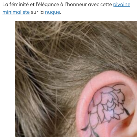
La féminité et l’élégance à l’honneur avec cette
pivoine
minimaliste
sur la
nuque
.