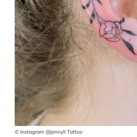
© Instagram @jennyli Tattoo