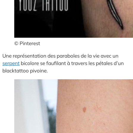
© Pinterest
Une représentation des paraboles de la vie avec un
serpent
bicolore se faufilant à travers les pétales d’un
blacktattoo pivoine.