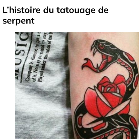
L’histoire du tatouage de
serpent