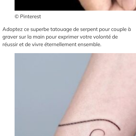
© Pinterest
Adoptez ce superbe tatouage de serpent pour couple à
graver sur la main pour exprimer votre volonté de
réussir et de vivre éternellement ensemble.