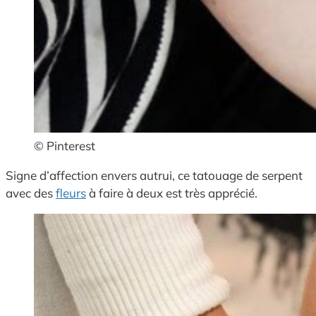
© Pinterest
Signe d’affection envers autrui, ce tatouage de serpent
avec des
fleurs
à faire à deux est très apprécié.