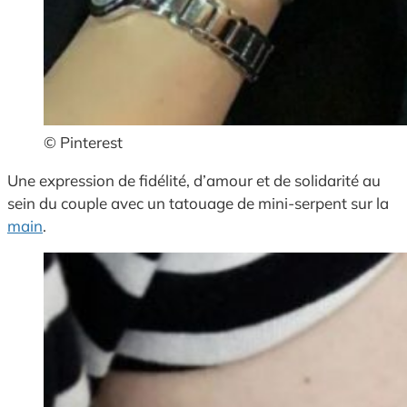
© Pinterest
Une expression de fidélité, d’amour et de solidarité au
sein du couple avec un tatouage de mini-serpent sur la
main
.