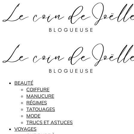
BEAUTÉ
COIFFURE
MANUCURE
RÉGIMES
TATOUAGES
MODE
TRUCS ET ASTUCES
VOYAGES