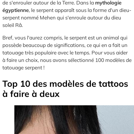
de s'enrouler autour de la Terre. Dans la
mythologie
égyptienne
, le serpent apparaît sous la forme d'un dieu-
serpent nommé Mehen qui s'enroule autour du dieu
soleil Râ.
Bref, vous l'aurez compris, le serpent est un animal qui
possède beaucoup de significations, ce qui en a fait un
tatouage très populaire avec le temps. Pour vous aider
à faire un choix, nous avons sélectionné 100 modèles de
tatouage serpent !
Top 10 des modèles de tattoos
à faire à deux