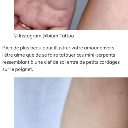
© Instagram @bium Tattoo
Rien de plus beau pour illustrer votre amour envers
l’être aimé que de se faire tatouer ces mini-serpents
ressemblant à une clef de sol entre de petits cordages
sur le poignet.