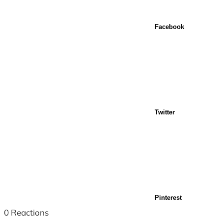
Facebook
Twitter
Pinterest
0
Reactions