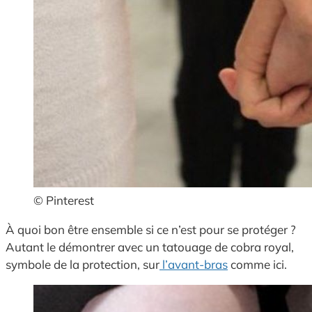
© Pinterest
À quoi bon être ensemble si ce n’est pour se protéger ?
Autant le démontrer avec un tatouage de cobra royal,
symbole de la protection, sur
l’avant-bras
comme ici.