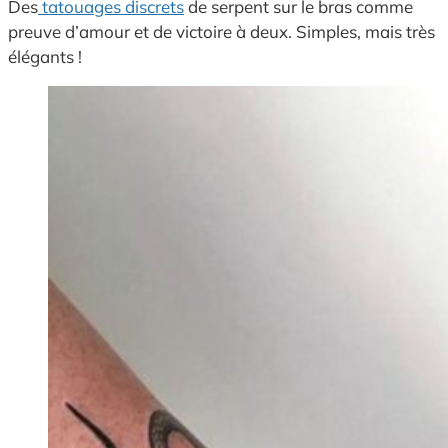
Des
tatouages discrets
de serpent sur le bras comme
preuve d’amour et de victoire à deux. Simples, mais très
élégants !