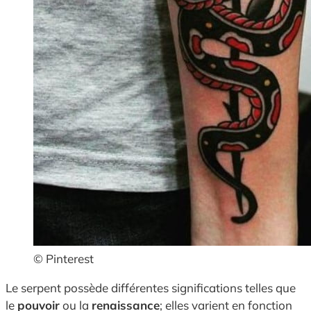
© Pinterest
Le serpent possède différentes significations telles que
le
pouvoir
ou la
renaissance
; elles varient en fonction