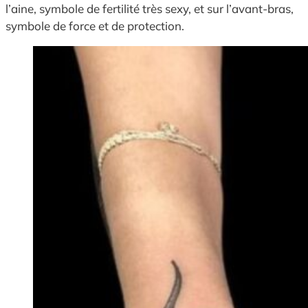
l’aine, symbole de fertilité très sexy, et sur l’avant-bras,
symbole de force et de protection.