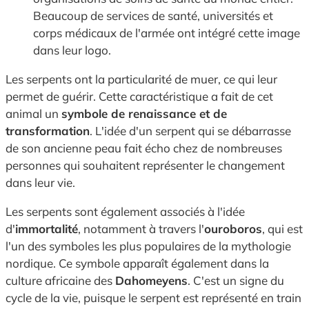
Beaucoup de services de santé, universités et
corps médicaux de l'armée ont intégré cette image
dans leur logo.
Les serpents ont la particularité de muer, ce qui leur
permet de guérir. Cette caractéristique a fait de cet
animal un
symbole de renaissance et de
transformation
. L'idée d'un serpent qui se débarrasse
de son ancienne peau fait écho chez de nombreuses
personnes qui souhaitent représenter le changement
dans leur vie.
Les serpents sont également associés à l'idée
d'
immortalité
, notamment à travers l'
ouroboros
, qui est
l'un des symboles les plus populaires de la mythologie
nordique. Ce symbole apparaît également dans la
culture africaine des
Dahomeyens
. C'est un signe du
cycle de la vie, puisque le serpent est représenté en train