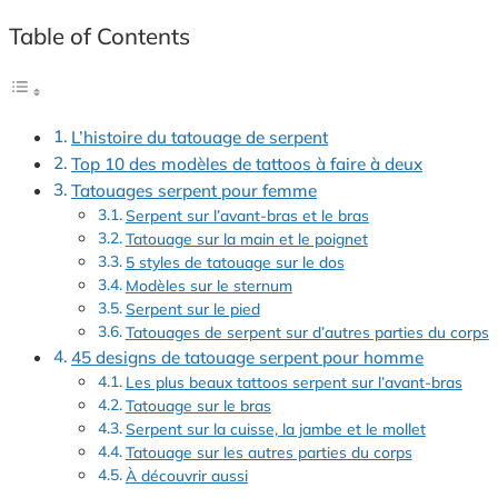
Table of Contents
L’histoire du tatouage de serpent
Top 10 des modèles de tattoos à faire à deux
Tatouages serpent pour femme
Serpent sur l’avant-bras et le bras
Tatouage sur la main et le poignet
5 styles de tatouage sur le dos
Modèles sur le sternum
Serpent sur le pied
Tatouages de serpent sur d’autres parties du corps
45 designs de tatouage serpent pour homme
Les plus beaux tattoos serpent sur l’avant-bras
Tatouage sur le bras
Serpent sur la cuisse, la jambe et le mollet
Tatouage sur les autres parties du corps
À découvrir aussi