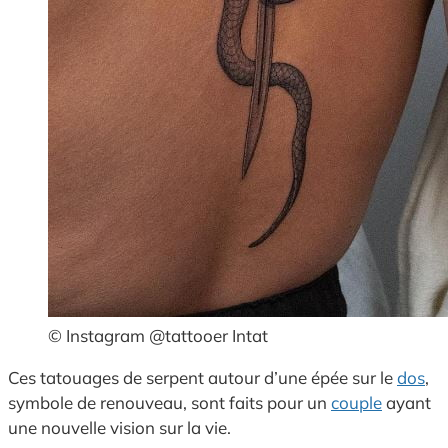
© Instagram @tattooer Intat
Ces tatouages de serpent autour d’une épée sur le
dos
,
symbole de renouveau, sont faits pour un
couple
ayant
une nouvelle vision sur la vie.