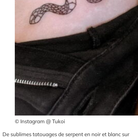
© Instagram @ Tukoi
De sublimes tatouages de serpent en noir et blanc sur