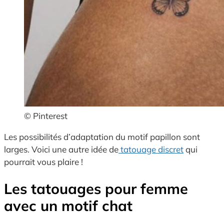
© Pinterest
Les possibilités d’adaptation du motif papillon sont
larges. Voici une autre idée de
tatouage discret
qui
pourrait vous plaire !
Les tatouages pour femme
avec un motif chat