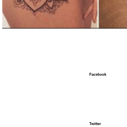
Facebook
Twitter