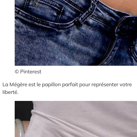
© Pinterest
La Mégère est le papillon parfait pour représenter votre
liberté.