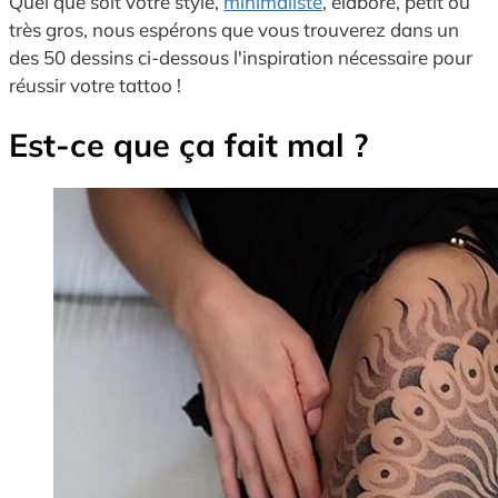
Quel que soit votre style,
minimaliste
, élaboré, petit ou
très gros, nous espérons que vous trouverez dans un
des 50 dessins ci-dessous l'inspiration nécessaire pour
réussir votre tattoo !
Est-ce que ça fait mal ?