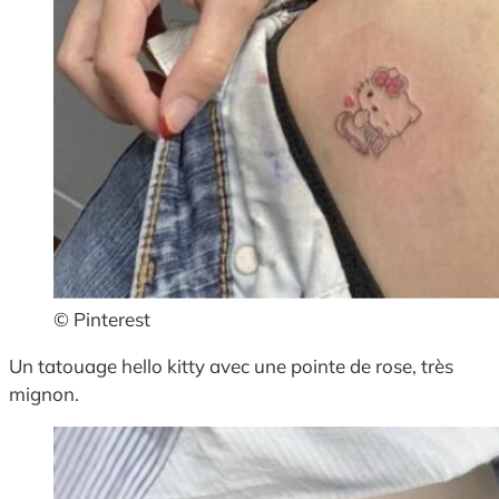
© Pinterest
Un tatouage hello kitty avec une pointe de rose, très
mignon.