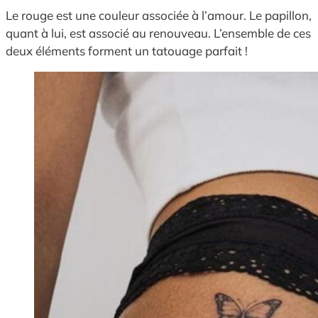
Le rouge est une couleur associée à l’amour. Le papillon,
quant à lui, est associé au renouveau. L’ensemble de ces
deux éléments forment un tatouage parfait !