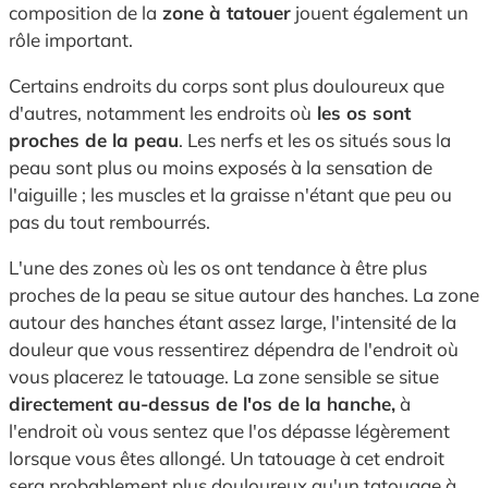
composition de la
zone à tatouer
jouent également un
rôle important.
Certains endroits du corps sont plus douloureux que
d'autres, notamment les endroits où
les os sont
proches de la peau
. Les nerfs et les os situés sous la
peau sont plus ou moins exposés à la sensation de
l'aiguille ; les muscles et la graisse n'étant que peu ou
pas du tout rembourrés.
L'une des zones où les os ont tendance à être plus
proches de la peau se situe autour des hanches. La zone
autour des hanches étant assez large, l'intensité de la
douleur que vous ressentirez dépendra de l'endroit où
vous placerez le tatouage. La zone sensible se situe
directement au-dessus de l'os de la hanche,
à
l'endroit où vous sentez que l'os dépasse légèrement
lorsque vous êtes allongé. Un tatouage à cet endroit
sera probablement plus douloureux qu'un tatouage à