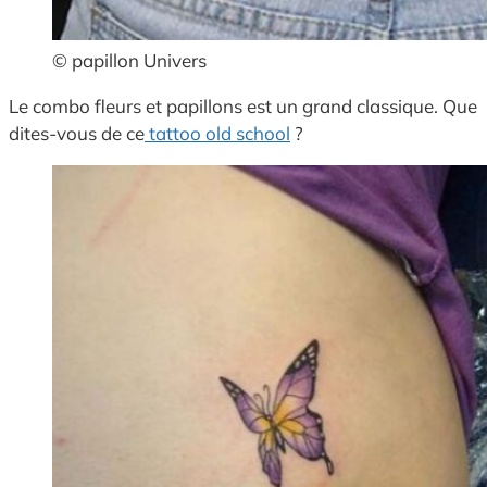
© papillon Univers
Le combo fleurs et papillons est un grand classique. Que
dites-vous de ce
tattoo old school
?