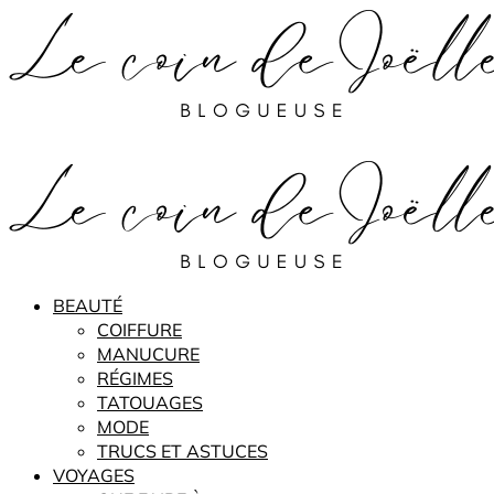
BEAUTÉ
COIFFURE
MANUCURE
RÉGIMES
TATOUAGES
MODE
TRUCS ET ASTUCES
VOYAGES