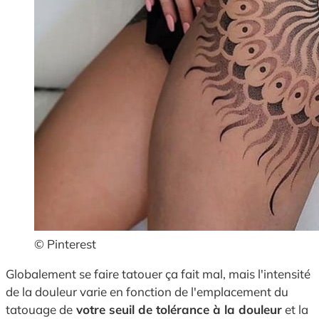
© Pinterest
Globalement se faire tatouer ça fait mal, mais l'intensité
de la douleur varie en fonction de l'emplacement du
tatouage de
votre seuil de tolérance à la douleur
et la