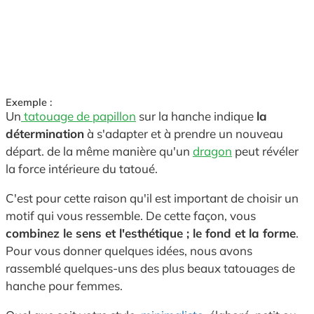
Exemple :
Un
tatouage de papillon
sur la hanche indique
la
détermination
à s'adapter et à prendre un nouveau
départ. de la même manière qu'un
dragon
peut révéler
la force intérieure du tatoué.
C'est pour cette raison qu'il est important de choisir un
motif qui vous ressemble. De cette façon, vous
combinez le sens et l'esthétique ; le fond et la forme
.
Pour vous donner quelques idées, nous avons
rassemblé quelques-uns des plus beaux tatouages de
hanche pour femmes.