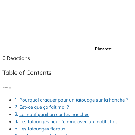
Pinterest
0
Reactions
Table of Contents
Pourquoi craquer pour un tatouage sur la hanche ?
Est-ce que ça fait mal ?
Le motif papillon sur les hanches
Les tatouages pour femme avec un motif chat
Les tatouages floraux