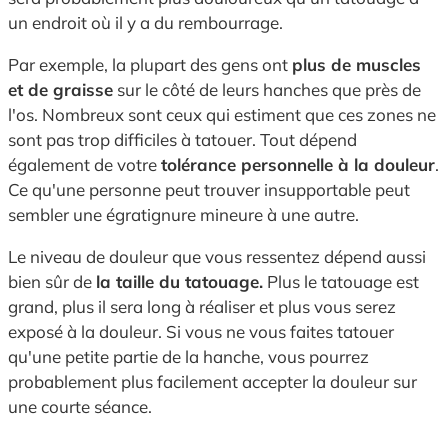
un endroit où il y a du rembourrage.
Par exemple, la plupart des gens ont
plus de muscles
et de graisse
sur le côté de leurs hanches que près de
l'os. Nombreux sont ceux qui estiment que ces zones ne
sont pas trop difficiles à tatouer. Tout dépend
également de votre
tolérance personnelle à la douleur
.
Ce qu'une personne peut trouver insupportable peut
sembler une égratignure mineure à une autre.
Le niveau de douleur que vous ressentez dépend aussi
bien sûr de
la taille du tatouage.
Plus le tatouage est
grand, plus il sera long à réaliser et plus vous serez
exposé à la douleur. Si vous ne vous faites tatouer
qu'une petite partie de la hanche, vous pourrez
probablement plus facilement accepter la douleur sur
une courte séance.