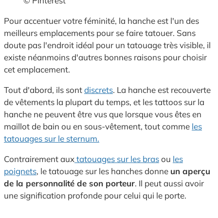
© Pinterest
Pour accentuer votre féminité, la hanche est l'un des
meilleurs emplacements pour se faire tatouer. Sans
doute pas l'endroit idéal pour un tatouage très visible, il
existe néanmoins d'autres bonnes raisons pour choisir
cet emplacement.
Tout d'abord, ils sont
discrets
. La hanche est recouverte
de vêtements la plupart du temps, et les tattoos sur la
hanche ne peuvent être vus que lorsque vous êtes en
maillot de bain ou en sous-vêtement, tout comme
les
tatouages sur le sternum.
Contrairement aux
tatouages sur les bras
ou
les
poignets
, le tatouage sur les hanches donne
un aperçu
de la personnalité de son porteur
. Il peut aussi avoir
une signification profonde pour celui qui le porte.