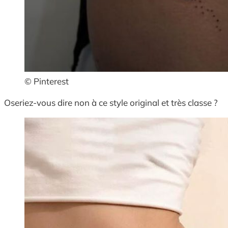
© Pinterest
Oseriez-vous dire non à ce style original et très classe ?