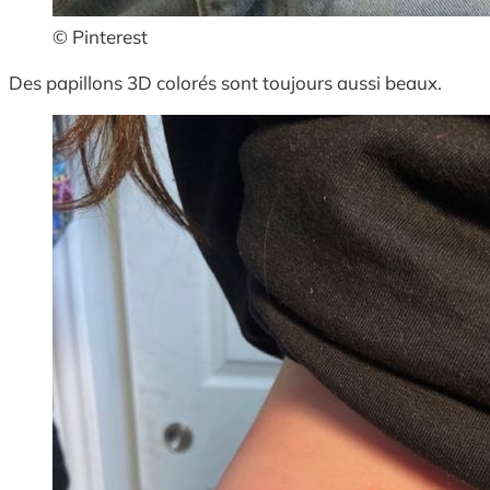
© Pinterest
Des papillons 3D colorés sont toujours aussi beaux.