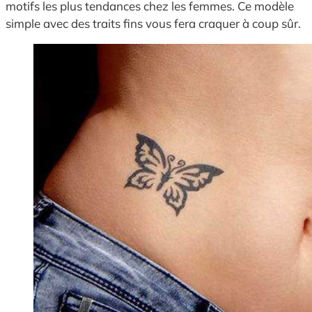
motifs les plus tendances chez les femmes. Ce modèle
simple avec des traits fins vous fera craquer à coup sûr.