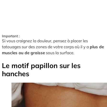
Important :
Si vous craignez la douleur, pensez à placer les
tatouages sur des zones de votre corps où il y a
plus de
muscles ou de graisse
sous la surface.
Le motif papillon sur les
hanches