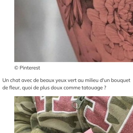
© Pinterest
Un chat avec de beaux yeux vert au milieu d'un bouquet
de fleur, quoi de plus doux comme tatouage ?