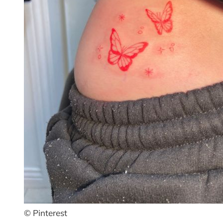
© Pinterest