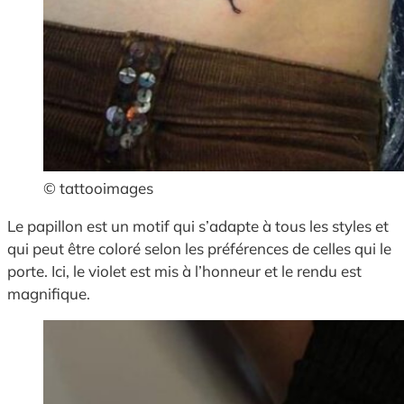
© tattooimages
Le papillon est un motif qui s’adapte à tous les styles et
qui peut être coloré selon les préférences de celles qui le
porte. Ici, le violet est mis à l’honneur et le rendu est
magnifique.