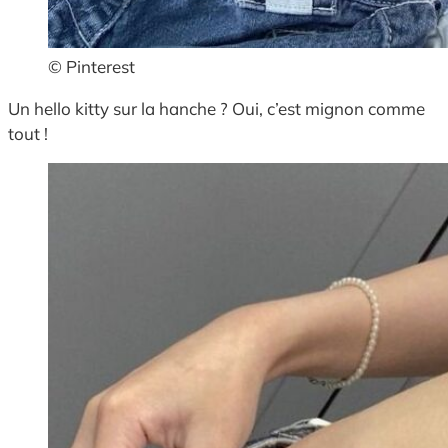
© Pinterest
Un hello kitty sur la hanche ? Oui, c’est mignon comme
tout !