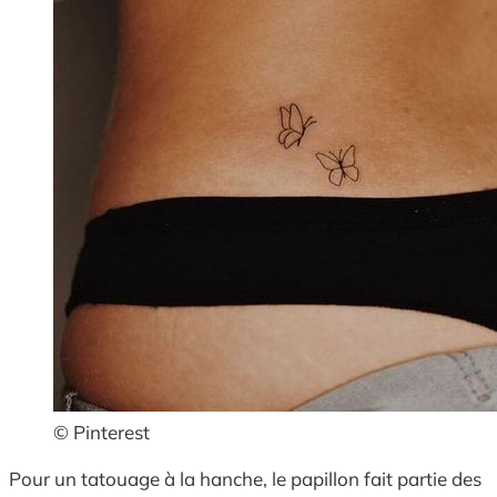
© Pinterest
Pour un tatouage à la hanche, le papillon fait partie des