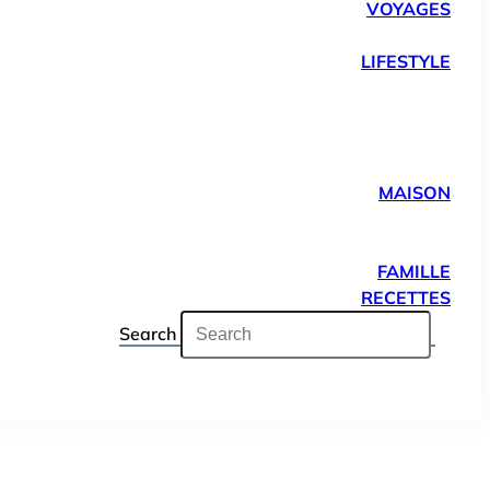
VOYAGES
LIFESTYLE
MAISON
FAMILLE
RECETTES
Search