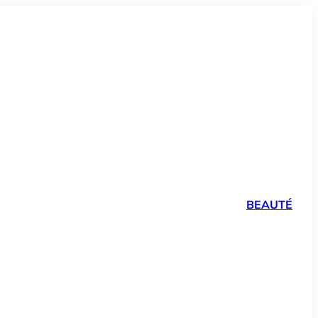
BEAUTÉ