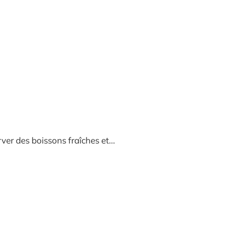
rver des boissons fraîches et...