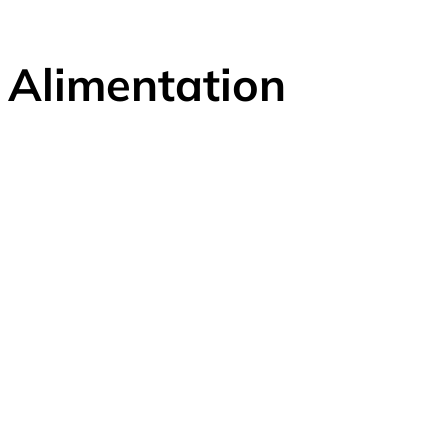
Alimentation