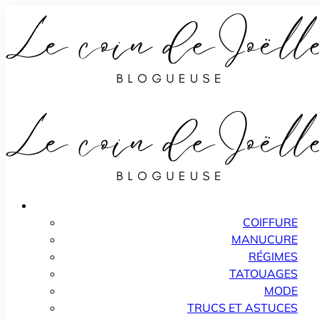
COIFFURE
MANUCURE
RÉGIMES
TATOUAGES
MODE
TRUCS ET ASTUCES