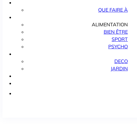
QUE FAIRE À
ALIMENTATION
BIEN ÊTRE
SPORT
PSYCHO
DECO
JARDIN