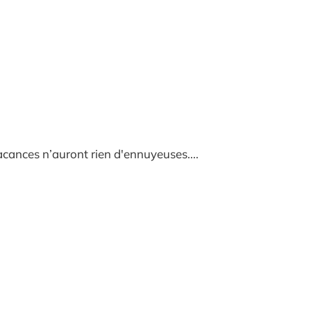
acances n’auront rien d'ennuyeuses....