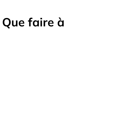
Que faire à