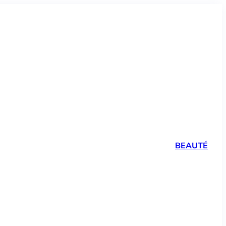
BEAUTÉ