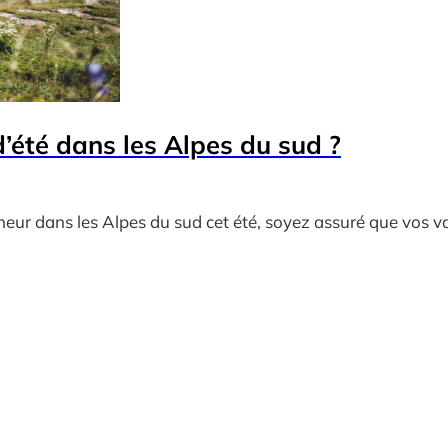
’été dans les Alpes du sud ?
cheur dans les Alpes du sud cet été, soyez assuré que vos v