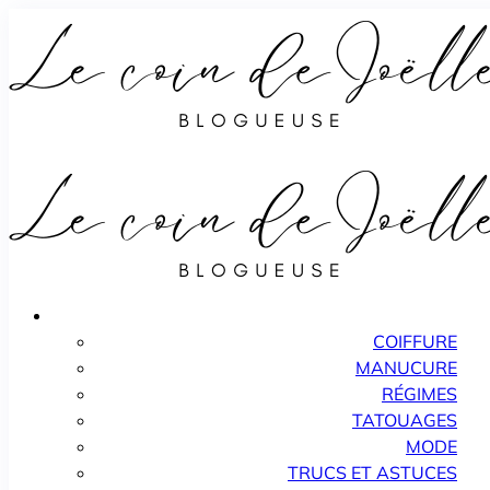
COIFFURE
MANUCURE
RÉGIMES
TATOUAGES
MODE
TRUCS ET ASTUCES