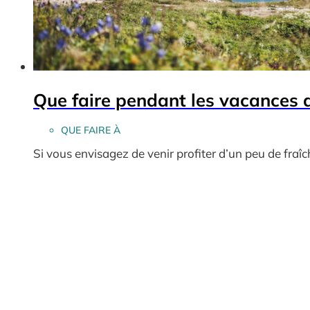
Que faire pendant les vacances d
QUE FAIRE À
Si vous envisagez de venir profiter d’un peu de fraî