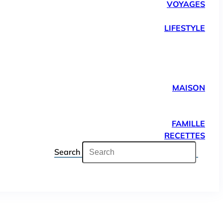
VOYAGES
LIFESTYLE
MAISON
FAMILLE
RECETTES
Search