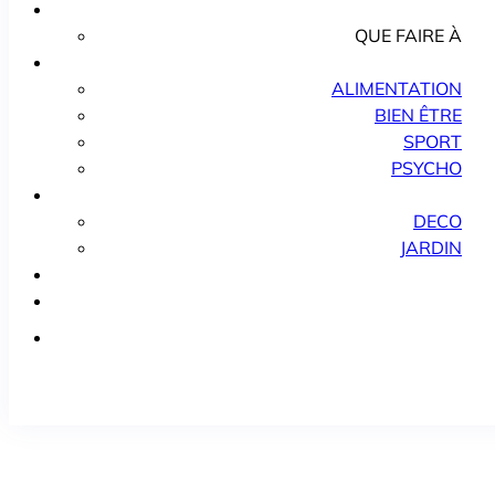
QUE FAIRE À
ALIMENTATION
BIEN ÊTRE
SPORT
PSYCHO
DECO
JARDIN