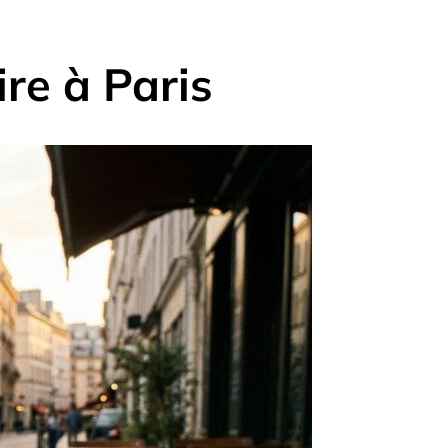
ire à Paris