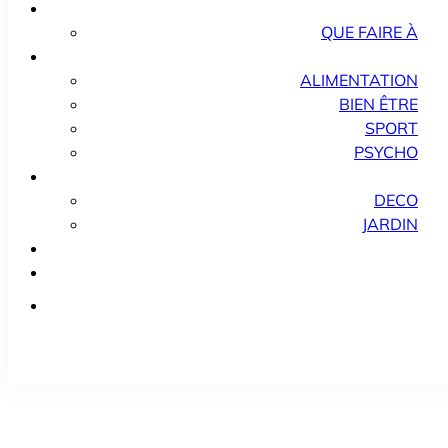
QUE FAIRE À
ALIMENTATION
BIEN ÊTRE
SPORT
PSYCHO
DECO
JARDIN