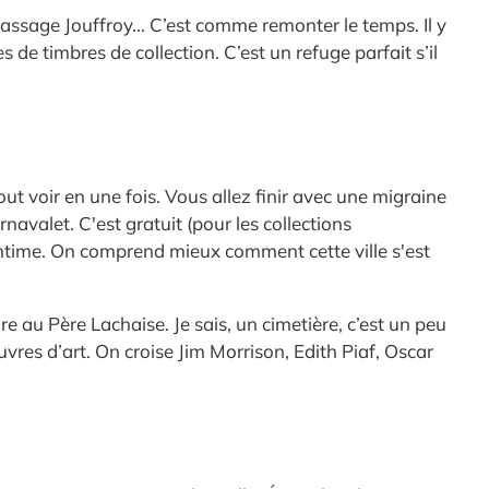
assage Jouffroy... C’est comme remonter le temps. Il y
de timbres de collection. C’est un refuge parfait s’il
ut voir en une fois. Vous allez finir avec une migraine
avalet. C'est gratuit (pour les collections
 intime. On comprend mieux comment cette ville s'est
e au Père Lachaise. Je sais, un cimetière, c’est un peu
es d’art. On croise Jim Morrison, Edith Piaf, Oscar