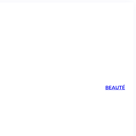
BEAUTÉ