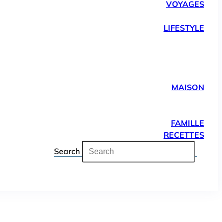
VOYAGES
LIFESTYLE
MAISON
FAMILLE
RECETTES
Search