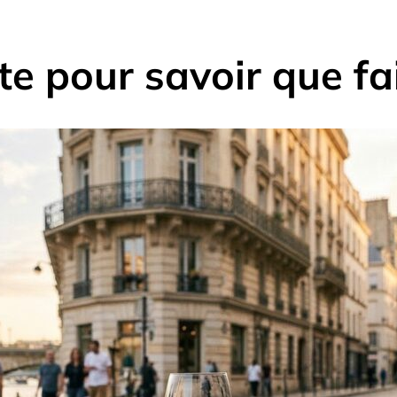
te pour savoir que fa