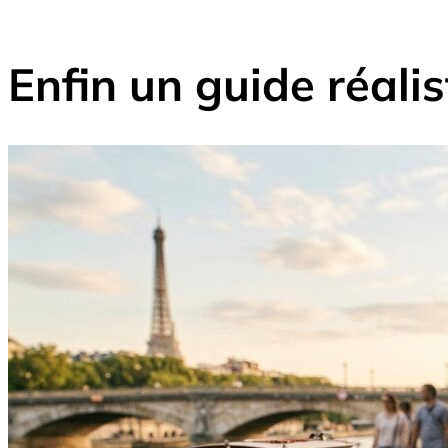
Enfin un guide réalis