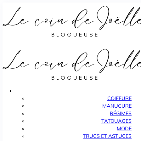
COIFFURE
MANUCURE
RÉGIMES
TATOUAGES
MODE
TRUCS ET ASTUCES