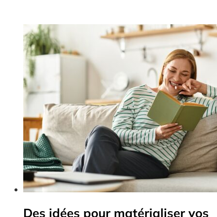
Des idées pour matérialiser vos