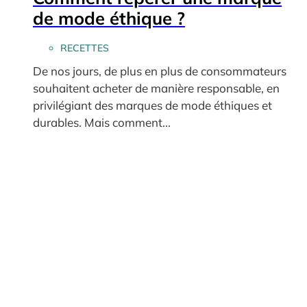
de mode éthique ?
RECETTES
De nos jours, de plus en plus de consommateurs
souhaitent acheter de manière responsable, en
privilégiant des marques de mode éthiques et
durables. Mais comment...