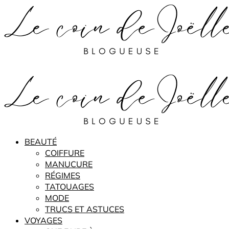
BEAUTÉ
COIFFURE
MANUCURE
RÉGIMES
TATOUAGES
MODE
TRUCS ET ASTUCES
VOYAGES