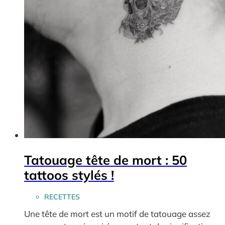
Tatouage tête de mort : 50
tattoos stylés !
RECETTES
Une tête de mort est un motif de tatouage assez