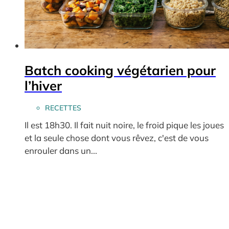
Batch cooking végétarien pour
l’hiver
RECETTES
Il est 18h30. Il fait nuit noire, le froid pique les joues
et la seule chose dont vous rêvez, c'est de vous
enrouler dans un...