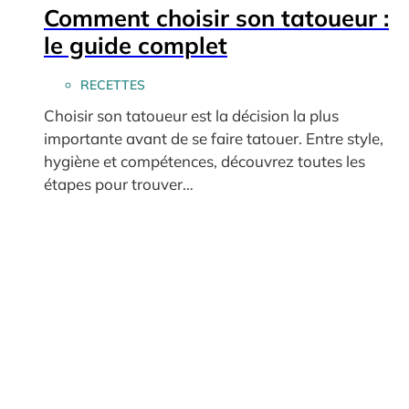
Comment choisir son tatoueur :
le guide complet
RECETTES
Choisir son tatoueur est la décision la plus
importante avant de se faire tatouer. Entre style,
hygiène et compétences, découvrez toutes les
étapes pour trouver…