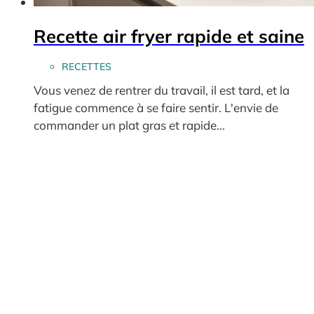
Recette air fryer rapide et saine
RECETTES
Vous venez de rentrer du travail, il est tard, et la
fatigue commence à se faire sentir. L'envie de
commander un plat gras et rapide...