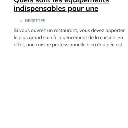
indispensables pour une
RECETTES
Si vous ouvrez un restaurant, vous devez apporter
le plus grand soin à l'agencement de la cuisine. En
effet, une cuisine professionnelle bien équipée est…