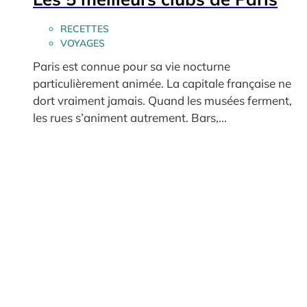
RECETTES
VOYAGES
Paris est connue pour sa vie nocturne
particulièrement animée. La capitale française ne
dort vraiment jamais. Quand les musées ferment,
les rues s’animent autrement. Bars,...