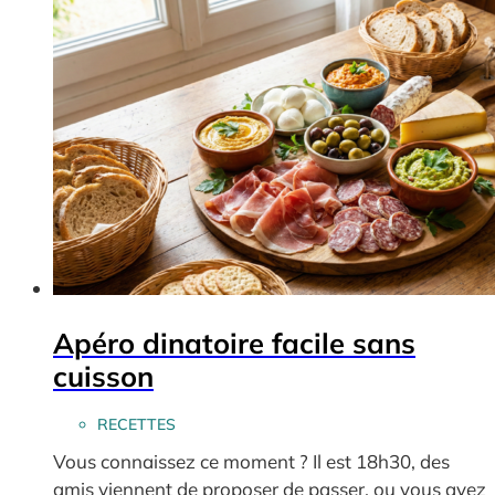
Apéro dinatoire facile sans
cuisson
RECETTES
Vous connaissez ce moment ? Il est 18h30, des
amis viennent de proposer de passer, ou vous avez