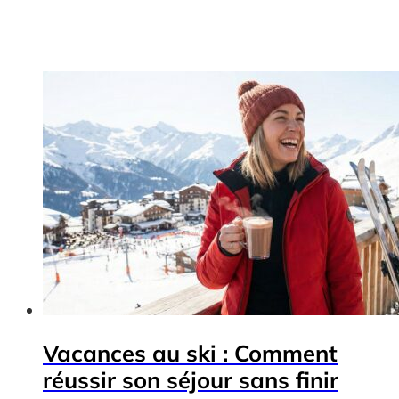
Vacances au ski : Comment
réussir son séjour sans finir