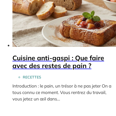
Cuisine anti-gaspi : Que faire
avec des restes de pain ?
RECETTES
Introduction : le pain, un trésor à ne pas jeter On a
tous connu ce moment. Vous rentrez du travail,
vous jetez un œil dans...