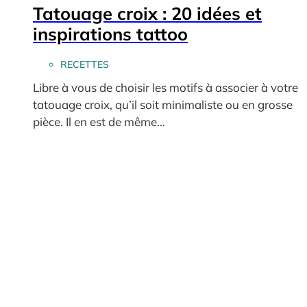
Tatouage croix : 20 idées et
inspirations tattoo
RECETTES
Libre à vous de choisir les motifs à associer à votre
tatouage croix, qu’il soit minimaliste ou en grosse
pièce. Il en est de même…