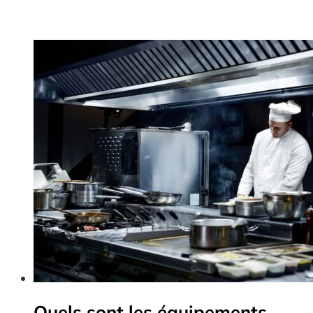
Quels sont les équipements