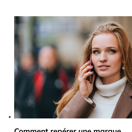
Comment repérer une marque