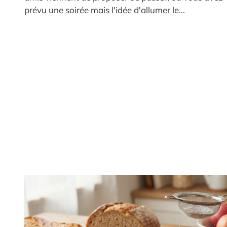
prévu une soirée mais l'idée d'allumer le...