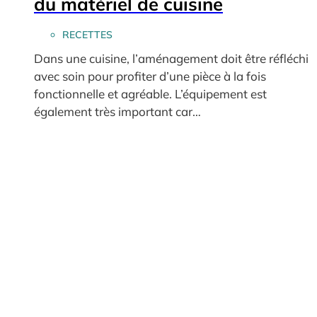
du matériel de cuisine
RECETTES
Dans une cuisine, l’aménagement doit être réfléchi
avec soin pour profiter d’une pièce à la fois
fonctionnelle et agréable. L’équipement est
également très important car…