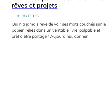
rêves et projets
RECETTES
Qui n’a jamais rêvé de voir ses mots couchés sur le
papier, reliés dans un véritable livre, palpable et
prêt à être partagé ? Aujourd’hui, donner...