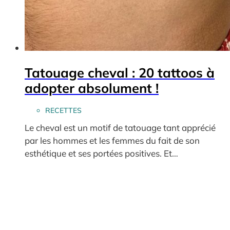
Tatouage cheval : 20 tattoos à
adopter absolument !
RECETTES
Le cheval est un motif de tatouage tant apprécié
par les hommes et les femmes du fait de son
esthétique et ses portées positives. Et…