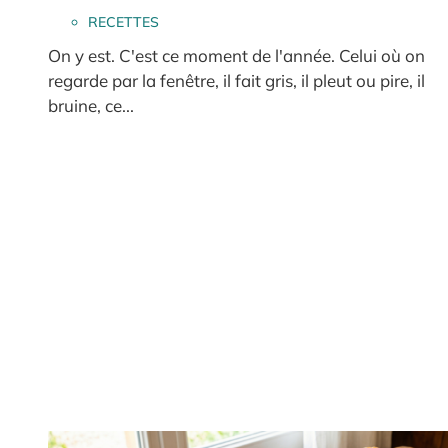
RECETTES
On y est. C'est ce moment de l'année. Celui où on
regarde par la fenêtre, il fait gris, il pleut ou pire, il
bruine, ce...