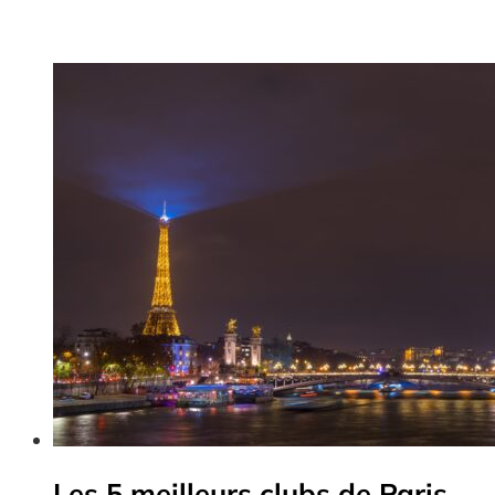
Les 5 meilleurs clubs de Paris