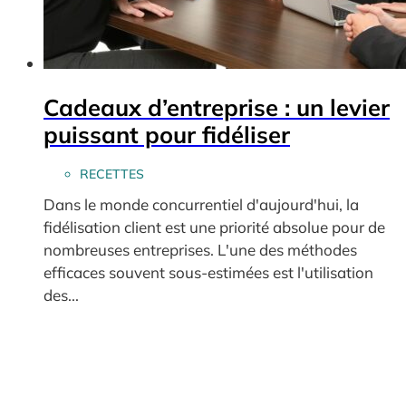
Cadeaux d’entreprise : un levier
puissant pour fidéliser
RECETTES
Dans le monde concurrentiel d'aujourd'hui, la
fidélisation client est une priorité absolue pour de
nombreuses entreprises. L'une des méthodes
efficaces souvent sous-estimées est l'utilisation
des...