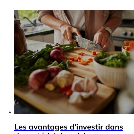
Les avantages d’investir dans