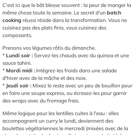
C'est ici que le bât blesse souvent : la peur de manger la
même chose toute la semaine. Le secret d'un
batch
cooking
réussi réside dans la transformation. Vous ne
cuisinez pas des plats finis, vous cuisinez des
composants.
Prenons vos légumes rôtis du dimanche.
*
Lundi soir :
Servez-les chauds avec du quinoa et une
sauce tahini.
*
Mardi midi :
Intégrez-les froids dans une salade
d'hiver avec de la mâche et des noix.
*
Jeudi soir :
Mixez le reste avec un peu de bouillon pour
en faire une soupe express, ou écrasez-les pour garnir
des wraps avec du fromage frais.
Même logique pour les lentilles cuites à l'eau : elles
accompagnent un curry le lundi, deviennent des
boulettes végétariennes le mercredi (mixées avec de la