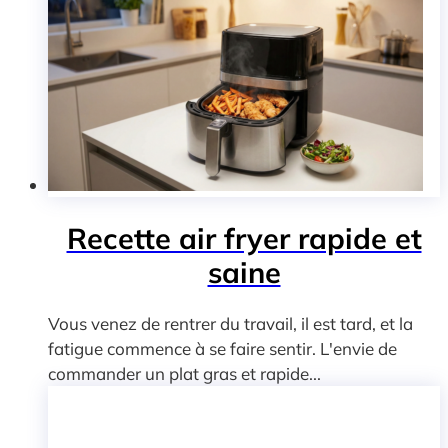
Recette air fryer rapide et
saine
Vous venez de rentrer du travail, il est tard, et la
fatigue commence à se faire sentir. L'envie de
commander un plat gras et rapide...