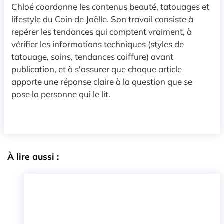
Chloé coordonne les contenus beauté, tatouages et
lifestyle du Coin de Joëlle. Son travail consiste à
repérer les tendances qui comptent vraiment, à
vérifier les informations techniques (styles de
tatouage, soins, tendances coiffure) avant
publication, et à s'assurer que chaque article
apporte une réponse claire à la question que se
pose la personne qui le lit.
À lire aussi :