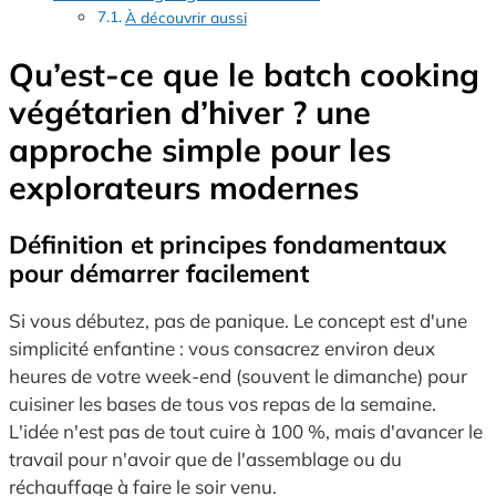
À découvrir aussi
Qu’est-ce que le batch cooking
végétarien d’hiver ? une
approche simple pour les
explorateurs modernes
Définition et principes fondamentaux
pour démarrer facilement
Si vous débutez, pas de panique. Le concept est d'une
simplicité enfantine : vous consacrez environ deux
heures de votre week-end (souvent le dimanche) pour
cuisiner les bases de tous vos repas de la semaine.
L'idée n'est pas de tout cuire à 100 %, mais d'avancer le
travail pour n'avoir que de l'assemblage ou du
réchauffage à faire le soir venu.