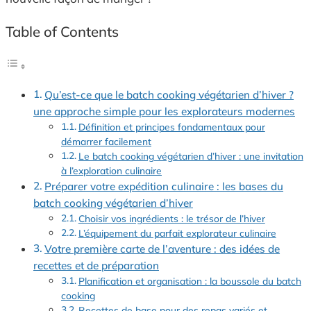
Table of Contents
Qu’est-ce que le batch cooking végétarien d’hiver ?
une approche simple pour les explorateurs modernes
Définition et principes fondamentaux pour
démarrer facilement
Le batch cooking végétarien d’hiver : une invitation
à l’exploration culinaire
Préparer votre expédition culinaire : les bases du
batch cooking végétarien d’hiver
Choisir vos ingrédients : le trésor de l’hiver
L’équipement du parfait explorateur culinaire
Votre première carte de l’aventure : des idées de
recettes et de préparation
Planification et organisation : la boussole du batch
cooking
Recettes de base pour des repas variés et