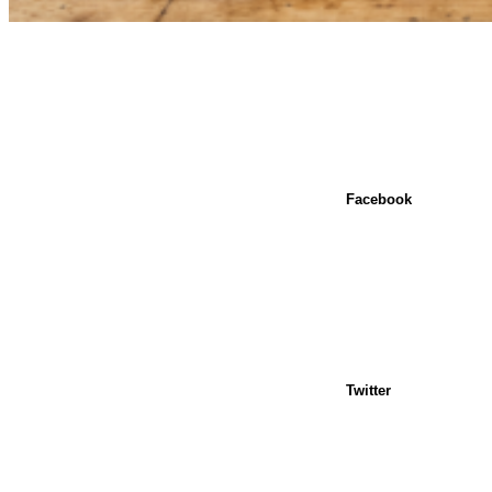
Facebook
Twitter