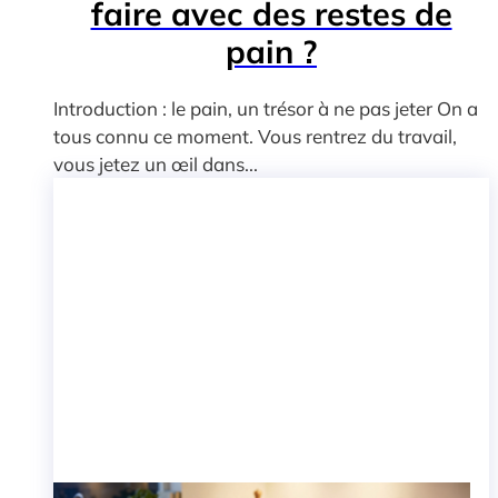
faire avec des restes de
pain ?
Introduction : le pain, un trésor à ne pas jeter On a
tous connu ce moment. Vous rentrez du travail,
vous jetez un œil dans...