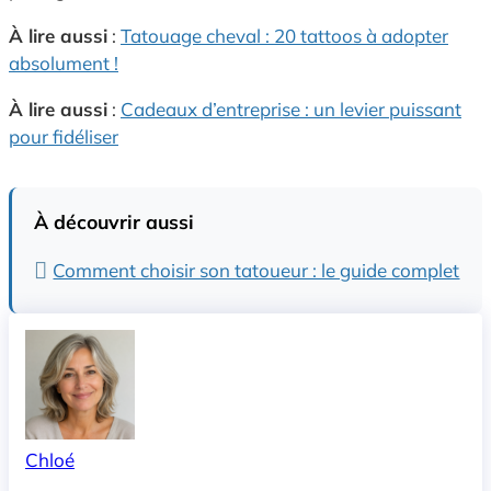
À lire aussi
:
Tatouage cheval : 20 tattoos à adopter
absolument !
À lire aussi
:
Cadeaux d’entreprise : un levier puissant
pour fidéliser
À découvrir aussi
Comment choisir son tatoueur : le guide complet
Chloé