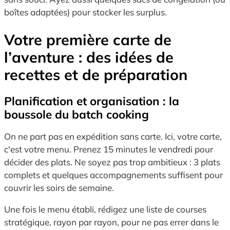
boîtes adaptées) pour stocker les surplus.
Votre première carte de
l’aventure : des idées de
recettes et de préparation
Planification et organisation : la
boussole du batch cooking
On ne part pas en expédition sans carte. Ici, votre carte,
c'est votre menu. Prenez 15 minutes le vendredi pour
décider des plats. Ne soyez pas trop ambitieux : 3 plats
complets et quelques accompagnements suffisent pour
couvrir les soirs de semaine.
Une fois le menu établi, rédigez une liste de courses
stratégique, rayon par rayon, pour ne pas errer dans le