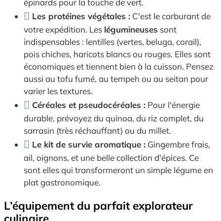
épinards pour la touche de vert.
Les protéines végétales :
C'est le carburant de
votre expédition. Les
légumineuses
sont
indispensables : lentilles (vertes, beluga, corail),
pois chiches, haricots blancs ou rouges. Elles sont
économiques et tiennent bien à la cuisson. Pensez
aussi au tofu fumé, au tempeh ou au seitan pour
varier les textures.
Céréales et pseudocéréales :
Pour l'énergie
durable, prévoyez du quinoa, du riz complet, du
sarrasin (très réchauffant) ou du millet.
Le kit de survie aromatique :
Gingembre frais,
ail, oignons, et une belle collection d'épices. Ce
sont elles qui transformeront un simple légume en
plat gastronomique.
L’équipement du parfait explorateur
culinaire