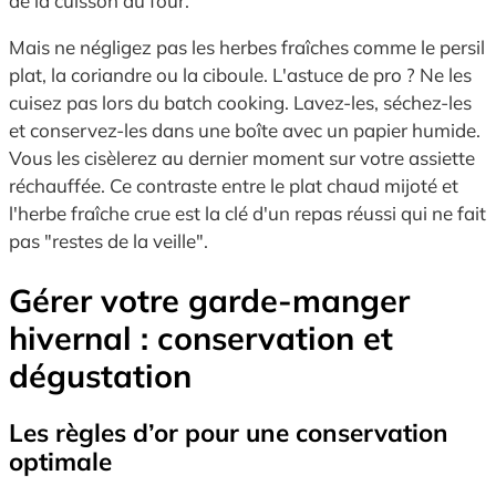
de la cuisson au four.
Mais ne négligez pas les herbes fraîches comme le persil
plat, la coriandre ou la ciboule. L'astuce de pro ? Ne les
cuisez pas lors du batch cooking. Lavez-les, séchez-les
et conservez-les dans une boîte avec un papier humide.
Vous les cisèlerez au dernier moment sur votre assiette
réchauffée. Ce contraste entre le plat chaud mijoté et
l'herbe fraîche crue est la clé d'un repas réussi qui ne fait
pas "restes de la veille".
Gérer votre garde-manger
hivernal : conservation et
dégustation
Les règles d’or pour une conservation
optimale