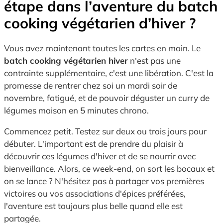
étape dans l’aventure du batch
cooking végétarien d’hiver ?
Vous avez maintenant toutes les cartes en main. Le
batch cooking végétarien hiver
n'est pas une
contrainte supplémentaire, c'est une libération. C'est la
promesse de rentrer chez soi un mardi soir de
novembre, fatigué, et de pouvoir déguster un curry de
légumes maison en 5 minutes chrono.
Commencez petit. Testez sur deux ou trois jours pour
débuter. L'important est de prendre du plaisir à
découvrir ces légumes d'hiver et de se nourrir avec
bienveillance. Alors, ce week-end, on sort les bocaux et
on se lance ? N'hésitez pas à partager vos premières
victoires ou vos associations d'épices préférées,
l'aventure est toujours plus belle quand elle est
partagée.