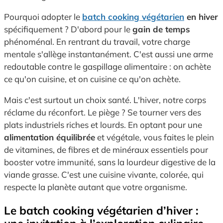
Pourquoi adopter le
batch cooking végétarien
en hiver
spécifiquement ? D'abord pour le
gain de temps
phénoménal. En rentrant du travail, votre charge
mentale s'allège instantanément. C'est aussi une arme
redoutable contre le gaspillage alimentaire : on achète
ce qu'on cuisine, et on cuisine ce qu'on achète.
Mais c'est surtout un choix santé. L'hiver, notre corps
réclame du réconfort. Le piège ? Se tourner vers des
plats industriels riches et lourds. En optant pour une
alimentation équilibrée
et végétale, vous faites le plein
de vitamines, de fibres et de minéraux essentiels pour
booster votre immunité, sans la lourdeur digestive de la
viande grasse. C'est une cuisine vivante, colorée, qui
respecte la planète autant que votre organisme.
Le batch cooking végétarien d’hiver :