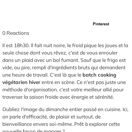
Pinterest
0
Reactions
Il est 18h30. Il fait nuit noire, le froid pique les joues et la
seule chose dont vous rêvez, c'est de vous enrouler
dans un plaid avec un bol fumant. Sauf que le frigo est
vide, ou pire, rempli d'ingrédients bruts qui demandent
une heure de travail. C'est là que le
batch cooking
végétarien hiver
entre en scène. Ce n'est pas juste une
méthode d'organisation, c'est votre meilleur allié pour
traverser la saison froide avec énergie et sérénité.
Oubliez l'image du dimanche entier passé en cuisine. Ici,
on parle d'efficacité, de plaisir et surtout, de
bienveillance envers soi-même. Prêt à explorer cette
nouvelle façon de manger ?