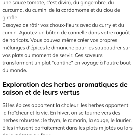
une sauce tomate, c'est divin), du gingembre, du
curcuma, du cumin, de la cardamome et du clou de
girofle.
Essayez de rôtir vos choux-fleurs avec du curry et du
cumin. Ajoutez un bâton de cannelle dans votre ragoût
de haricots. Vous pouvez même créer vos propres
mélanges d'épices le dimanche pour les saupoudrer sur
vos plats au moment de servir. Ces saveurs
transforment un plat "cantine" en voyage à l'autre bout
du monde.
Exploration des herbes aromatiques de
saison et de leurs vertus
Si les épices apportent la chaleur, les herbes apportent
la fraîcheur et la vie. En hiver, on se tourne vers des
herbes robustes : le thym, le romarin, la sauge, le laurier.
Elles infusent parfaitement dans les plats mijotés ou lors