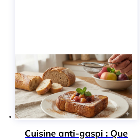
Cuisine anti-gaspi : Que