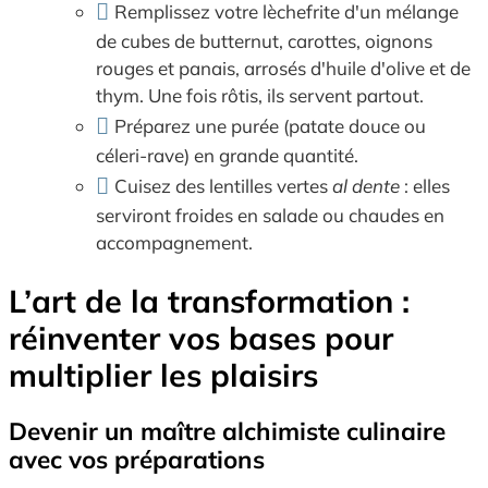
Remplissez votre lèchefrite d'un mélange
de cubes de butternut, carottes, oignons
rouges et panais, arrosés d'huile d'olive et de
thym. Une fois rôtis, ils servent partout.
Préparez une purée (patate douce ou
céleri-rave) en grande quantité.
Cuisez des lentilles vertes
al dente
: elles
serviront froides en salade ou chaudes en
accompagnement.
L’art de la transformation :
réinventer vos bases pour
multiplier les plaisirs
Devenir un maître alchimiste culinaire
avec vos préparations