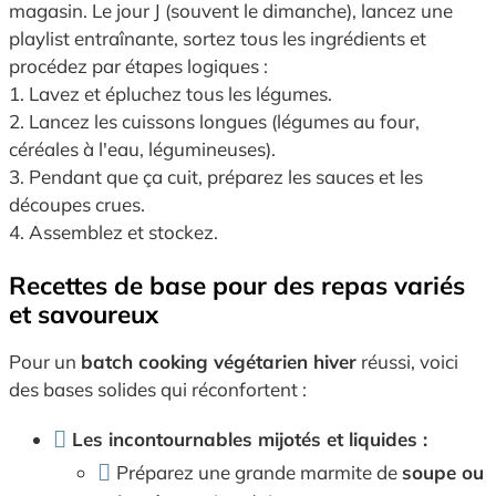
magasin. Le jour J (souvent le dimanche), lancez une
playlist entraînante, sortez tous les ingrédients et
procédez par étapes logiques :
1. Lavez et épluchez tous les légumes.
2. Lancez les cuissons longues (légumes au four,
céréales à l'eau, légumineuses).
3. Pendant que ça cuit, préparez les sauces et les
découpes crues.
4. Assemblez et stockez.
Recettes de base pour des repas variés
et savoureux
Pour un
batch cooking végétarien hiver
réussi, voici
des bases solides qui réconfortent :
Les incontournables mijotés et liquides :
Préparez une grande marmite de
soupe ou