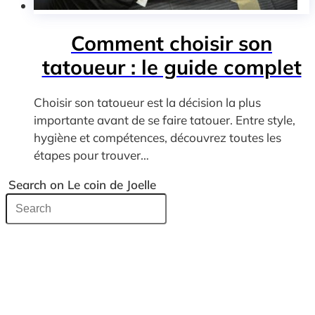
Comment choisir son
tatoueur : le guide complet
Choisir son tatoueur est la décision la plus
importante avant de se faire tatouer. Entre style,
hygiène et compétences, découvrez toutes les
étapes pour trouver…
Search on Le coin de Joelle