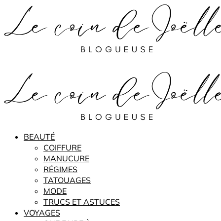
BEAUTÉ
COIFFURE
MANUCURE
RÉGIMES
TATOUAGES
MODE
TRUCS ET ASTUCES
VOYAGES