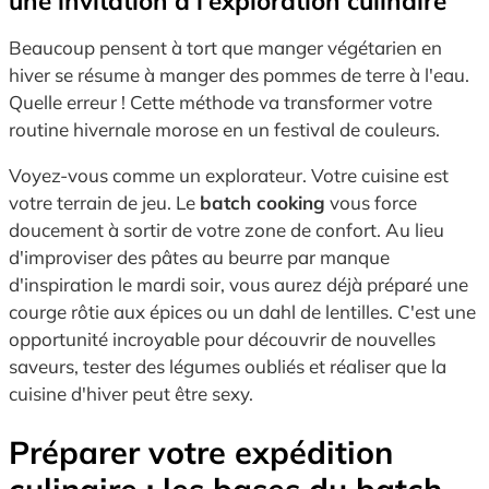
une invitation à l’exploration culinaire
Beaucoup pensent à tort que manger végétarien en
hiver se résume à manger des pommes de terre à l'eau.
Quelle erreur ! Cette méthode va transformer votre
routine hivernale morose en un festival de couleurs.
Voyez-vous comme un explorateur. Votre cuisine est
votre terrain de jeu. Le
batch cooking
vous force
doucement à sortir de votre zone de confort. Au lieu
d'improviser des pâtes au beurre par manque
d'inspiration le mardi soir, vous aurez déjà préparé une
courge rôtie aux épices ou un dahl de lentilles. C'est une
opportunité incroyable pour découvrir de nouvelles
saveurs, tester des légumes oubliés et réaliser que la
cuisine d'hiver peut être sexy.
Préparer votre expédition