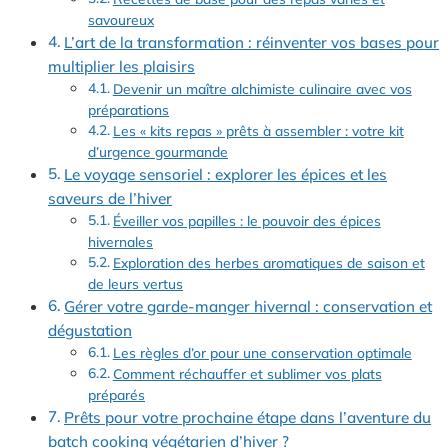
savoureux
L’art de la transformation : réinventer vos bases pour
multiplier les plaisirs
Devenir un maître alchimiste culinaire avec vos
préparations
Les « kits repas » prêts à assembler : votre kit
d’urgence gourmande
Le voyage sensoriel : explorer les épices et les
saveurs de l’hiver
Éveiller vos papilles : le pouvoir des épices
hivernales
Exploration des herbes aromatiques de saison et
de leurs vertus
Gérer votre garde-manger hivernal : conservation et
dégustation
Les règles d’or pour une conservation optimale
Comment réchauffer et sublimer vos plats
préparés
Prêts pour votre prochaine étape dans l’aventure du
batch cooking végétarien d’hiver ?