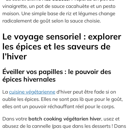
vinaigrette, un pot de sauce cacahuète et un pesto
maison. Une simple base de riz et légumes change
radicalement de goût selon la sauce choisie.
Le voyage sensoriel : explorer
les épices et les saveurs de
l’hiver
Éveiller vos papilles : le pouvoir des
épices hivernales
La
cuisine végétarienne
d'hiver peut être fade si on
oublie les épices. Elles ne sont pas là que pour le goût,
elles ont un pouvoir réchauffant réel pour le corps.
Dans votre
batch cooking végétarien hiver
, usez et
abusez de la cannelle (pas que dans les desserts ! Dans