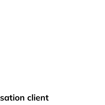
sation client