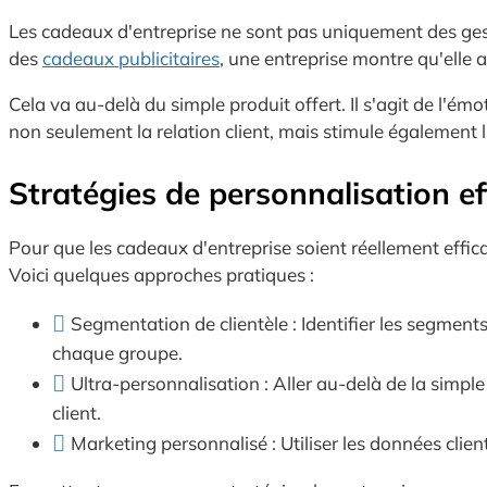
Les cadeaux d'entreprise ne sont pas uniquement des gestes 
des
cadeaux publicitaires
, une entreprise montre qu'elle 
Cela va au-delà du simple produit offert. Il s'agit de l'ém
non seulement la relation client, mais stimule également 
Stratégies de personnalisation ef
Pour que les cadeaux d'entreprise soient réellement effica
Voici quelques approches pratiques :
Segmentation de clientèle : Identifier les segmen
chaque groupe.
Ultra-personnalisation : Aller au-delà de la sim
client.
Marketing personnalisé : Utiliser les données clie