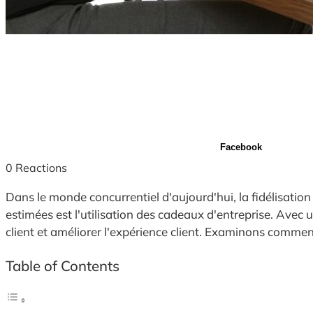
Facebook
0
Reactions
Dans le monde concurrentiel d'aujourd'hui, la fidélisatio
estimées est l'utilisation des cadeaux d'entreprise. Avec
client et améliorer l'expérience client. Examinons comment
Table of Contents