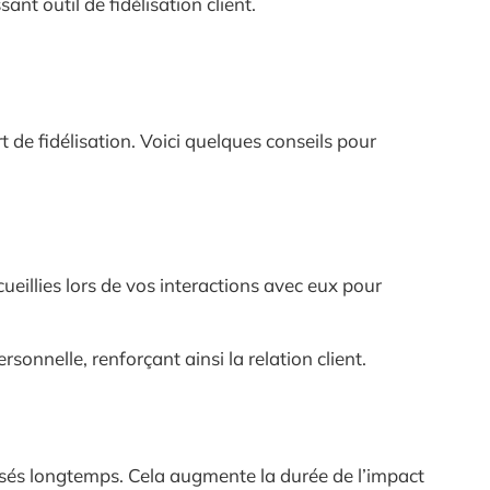
t outil de fidélisation client.
 de fidélisation. Voici quelques conseils pour
ueillies lors de vos interactions avec eux pour
sonnelle, renforçant ainsi la relation client.
ilisés longtemps. Cela augmente la durée de l’impact