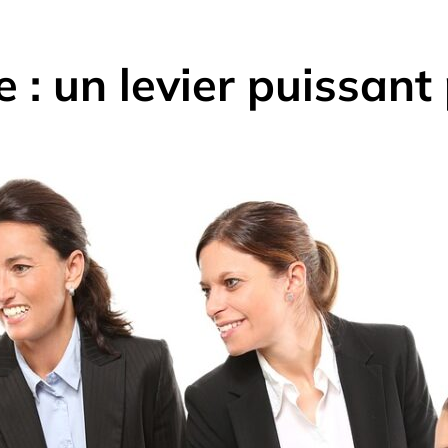
: un levier puissant 