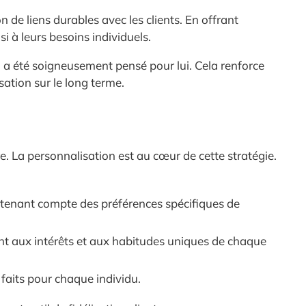
 de liens durables avec les clients. En offrant
i à leurs besoins individuels.
qui a été soigneusement pensé pour lui. Cela renforce
ation sur le long terme.
e. La personnalisation est au cœur de cette stratégie.
n tenant compte des préférences spécifiques de
nt aux intérêts et aux habitudes uniques de chaque
 faits pour chaque individu.