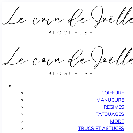
COIFFURE
MANUCURE
RÉGIMES
TATOUAGES
MODE
TRUCS ET ASTUCES