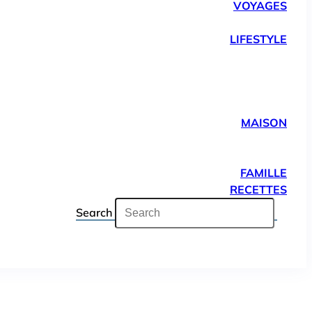
VOYAGES
LIFESTYLE
MAISON
FAMILLE
RECETTES
Search