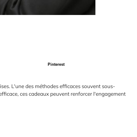
Pinterest
prises. L'une des méthodes efficaces souvent sous-
n efficace, ces cadeaux peuvent renforcer l'engagement