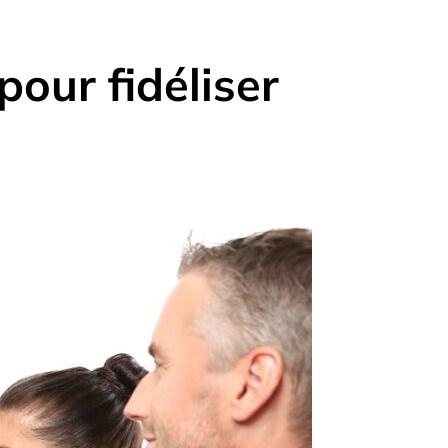
pour fidéliser