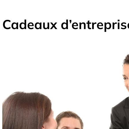
Cadeaux d’entreprise 