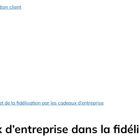
ion client
t de la fidélisation par les cadeaux d’entreprise
’entreprise dans la fidéli