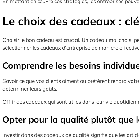
En mettant en œuvre ces stratégies, les entreprises peuve
Le choix des cadeaux : clé
Choisir le bon cadeau est crucial. Un cadeau mal choisi p
sélectionner les cadeaux d'entreprise de manière effective
Comprendre les besoins individue
Savoir ce que vos clients aiment ou préfèrent rendra votre
déterminer leurs goûts.
Offrir des cadeaux qui sont utiles dans leur vie quotidienn
Opter pour la qualité plutôt que 
Investir dans des cadeaux de qualité signifie que les arti