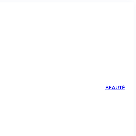
BEAUTÉ