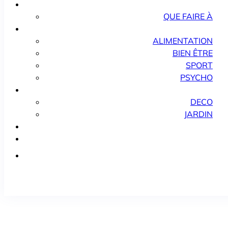
QUE FAIRE À
ALIMENTATION
BIEN ÊTRE
SPORT
PSYCHO
DECO
JARDIN