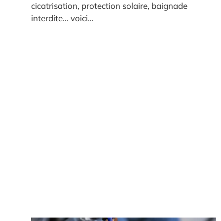
cicatrisation, protection solaire, baignade
interdite… voici…