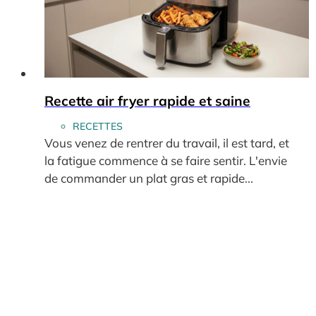
Recette air fryer rapide et saine
RECETTES
Vous venez de rentrer du travail, il est tard, et
la fatigue commence à se faire sentir. L'envie
de commander un plat gras et rapide...