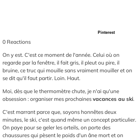
Pinterest
0
Reactions
On y est. C'est ce moment de l'année. Celui où on
regarde par la fenêtre, il fait gris, il pleut ou pire, il
bruine, ce truc qui mouille sans vraiment mouiller et on
se dit qu'il faut partir. Loin. Haut.
Moi,
dès que le thermomètre chute,
je n'ai qu'une
obsession :
organiser mes prochaines
vacances au ski
.
C'est marrant parce que,
soyons honnêtes deux
minutes,
le ski,
c'est quand même un concept particulier.
On paye pour se geler les orteils,
on porte des
chaussures qui pèsent le poids d'un âne mort et on