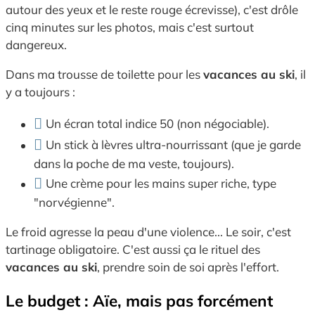
autour des yeux et le reste rouge écrevisse),
c'est drôle
cinq minutes sur les photos,
mais c'est surtout
dangereux.
Dans ma trousse de toilette pour les
vacances au ski
,
il
y a toujours :
Un écran total indice 50 (non négociable).
Un stick à lèvres ultra-nourrissant (que je garde
dans la poche de ma veste,
toujours).
Une crème pour les mains super riche,
type
"norvégienne".
Le froid agresse la peau d'une violence...
Le soir,
c'est
tartinage obligatoire.
C'est aussi ça le rituel des
vacances au ski
,
prendre soin de soi après l'effort.
Le budget : Aïe, mais pas forcément