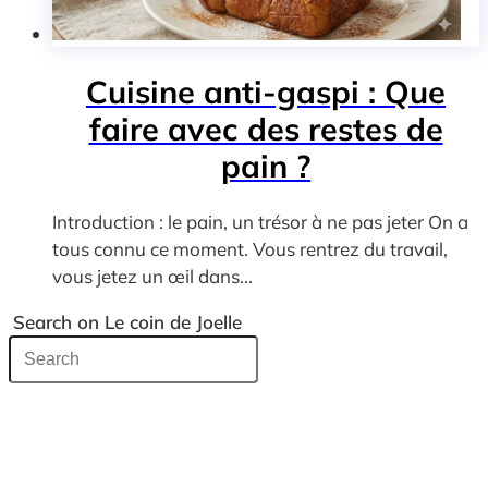
Cuisine anti-gaspi : Que
faire avec des restes de
pain ?
Introduction : le pain, un trésor à ne pas jeter On a
tous connu ce moment. Vous rentrez du travail,
vous jetez un œil dans...
Search on Le coin de Joelle