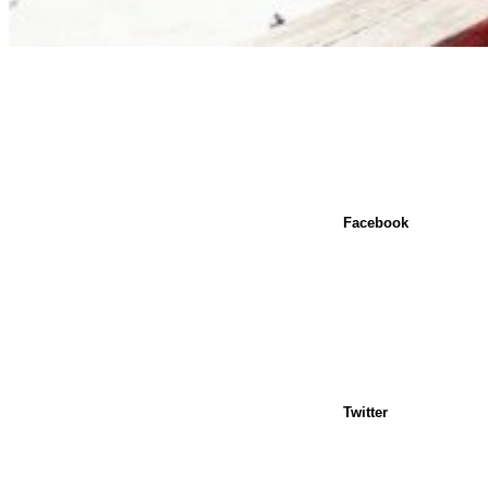
Facebook
Twitter