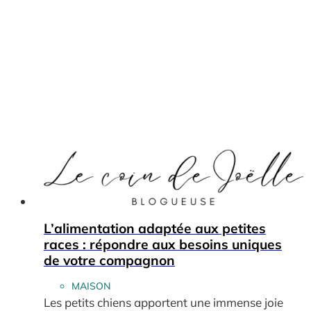
L’alimentation adaptée aux petites
races : répondre aux besoins uniques
de votre compagnon
MAISON
Les petits chiens apportent une immense joie