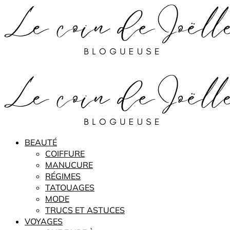
BEAUTÉ
COIFFURE
MANUCURE
RÉGIMES
TATOUAGES
MODE
TRUCS ET ASTUCES
VOYAGES