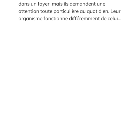
dans un foyer, mais ils demandent une
attention toute particulière au quotidien. Leur
organisme fonctionne différemment de celui...