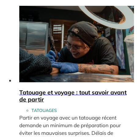
Tatouage et voyage : tout savoir avant
de partir
TATOUAGES
Partir en voyage avec un tatouage récent
demande un minimum de préparation pour
éviter les mauvaises surprises. Délais de