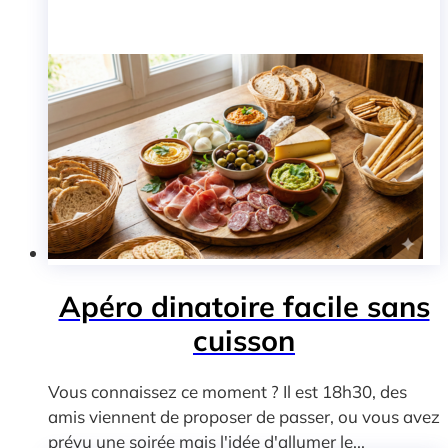
Apéro dinatoire facile sans
cuisson
Vous connaissez ce moment ? Il est 18h30, des
amis viennent de proposer de passer, ou vous avez
prévu une soirée mais l'idée d'allumer le...