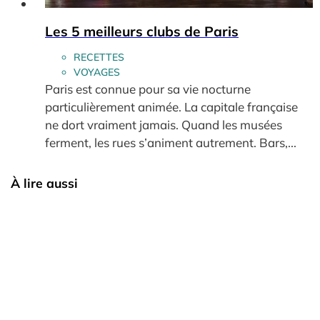
Les 5 meilleurs clubs de Paris
RECETTES
VOYAGES
Paris est connue pour sa vie nocturne
particulièrement animée. La capitale française
ne dort vraiment jamais. Quand les musées
ferment, les rues s’animent autrement. Bars,...
À lire aussi