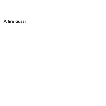
À lire aussi