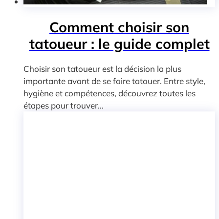
Comment choisir son
tatoueur : le guide complet
Choisir son tatoueur est la décision la plus
importante avant de se faire tatouer. Entre style,
hygiène et compétences, découvrez toutes les
étapes pour trouver…