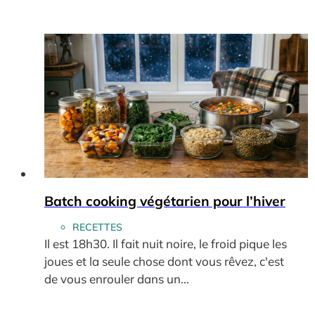
Batch cooking végétarien pour l’hiver
RECETTES
Il est 18h30. Il fait nuit noire, le froid pique les
joues et la seule chose dont vous rêvez, c'est
de vous enrouler dans un...