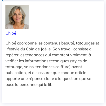
Chloé
Chloé coordonne les contenus beauté, tatouages et
lifestyle du Coin de Joëlle. Son travail consiste à
repérer les tendances qui comptent vraiment, à
vérifier les informations techniques (styles de
tatouage, soins, tendances coiffure) avant
publication, et à s'assurer que chaque article
apporte une réponse claire à la question que se
pose la personne qui le lit.