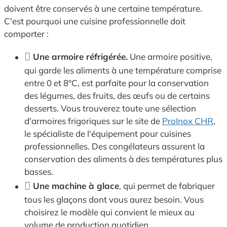
doivent être conservés à une certaine température.
C'est pourquoi une cuisine professionnelle doit
comporter :
Une armoire réfrigérée.
Une armoire positive,
qui garde les aliments à une température comprise
entre 0 et 8°C, est parfaite pour la conservation
des légumes, des fruits, des œufs ou de certains
desserts. Vous trouverez toute une sélection
d'armoires frigoriques sur le site de
ProInox CHR
,
le spécialiste de l'équipement pour cuisines
professionnelles. Des congélateurs assurent la
conservation des aliments à des températures plus
basses.
Une machine à glace
, qui permet de fabriquer
tous les glaçons dont vous aurez besoin. Vous
choisirez le modèle qui convient le mieux au
volume de production quotidien.