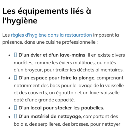
Les équipements liés à
l’hygiène
Les
règles d'hygiène dans la restauration
imposent la
présence, dans une cuisine professionnelle :
D'un évier et d'un lave-mains
. Il en existe divers
modèles, comme les éviers multibacs, ou dotés
d'un broyeur, pour traiter les déchets alimentaires.
D'un espace pour faire la plonge
, comprenant
notamment des bacs pour le lavage de la vaisselle
et des couverts, un égouttoir et un lave-vaisselle
doté d'une grande capacité.
D'un local pour stocker les poubelles.
D'un matériel de nettoyage
, comportant des
balais, des serpillères, des brosses, pour nettoyer