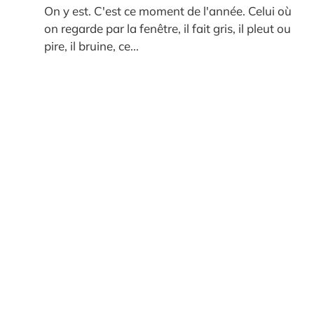
On y est. C'est ce moment de l'année. Celui où
on regarde par la fenêtre, il fait gris, il pleut ou
pire, il bruine, ce...