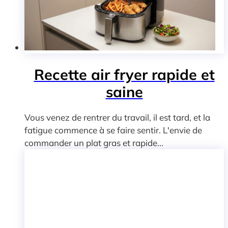
Recette air fryer rapide et
saine
Vous venez de rentrer du travail, il est tard, et la
fatigue commence à se faire sentir. L'envie de
commander un plat gras et rapide...