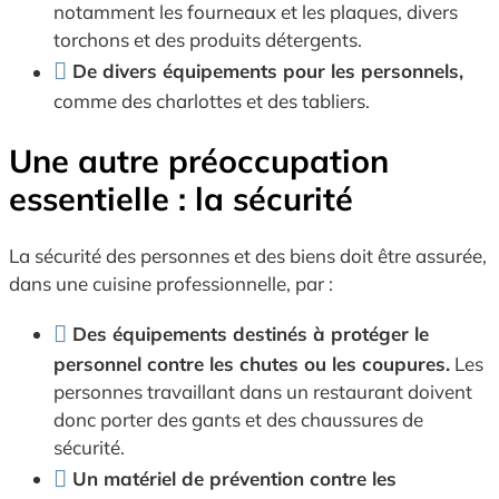
notamment les fourneaux et les plaques, divers
torchons et des produits détergents.
De divers équipements pour les personnels,
comme des charlottes et des tabliers.
Une autre préoccupation
essentielle : la sécurité
La sécurité des personnes et des biens doit être assurée,
dans une cuisine professionnelle, par :
Des équipements destinés à protéger le
personnel contre les chutes ou les coupures.
Les
personnes travaillant dans un restaurant doivent
donc porter des gants et des chaussures de
sécurité.
Un matériel de prévention contre les