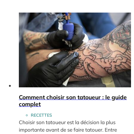
Comment choisir son tatoueur : le guide
complet
RECETTES
Choisir son tatoueur est la décision la plus
importante avant de se faire tatouer. Entre