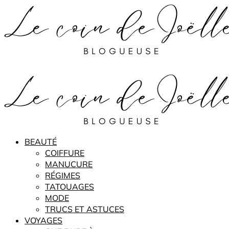
BEAUTÉ
COIFFURE
MANUCURE
RÉGIMES
TATOUAGES
MODE
TRUCS ET ASTUCES
VOYAGES