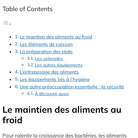
Table of Contents
Le maintien des aliments au froid
Les éléments de cuisson
La préparation des plats
Les ustensiles
Les autres équipements
L’entreposage des aliments
Les équipements liés à l’hygiène
Une autre préoccupation essentielle : la sécurité
À découvrir aussi
Le maintien des aliments au
froid
Pour ralentir la croissance des bactéries, les aliments