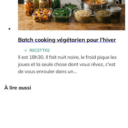
Batch cooking végétarien pour l’hiver
RECETTES
Il est 18h30. Il fait nuit noire, le froid pique les
joues et la seule chose dont vous rêvez, c'est
de vous enrouler dans un...
À lire aussi