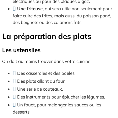
électriques ou pour des plaques à gaz.
Une friteuse
, qui sera utile non seulement pour
faire cuire des frites, mais aussi du poisson pané,
des beignets ou des calamars frits.
La préparation des plats
Les ustensiles
On doit au moins trouver dans votre cuisine :
Des casseroles et des poêles.
Des plats allant au four.
Une série de couteaux.
Des instruments pour éplucher les légumes.
Un fouet, pour mélanger les sauces ou les
desserts.