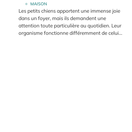
MAISON
Les petits chiens apportent une immense joie
dans un foyer, mais ils demandent une
attention toute particulière au quotidien. Leur
organisme fonctionne différemment de celui...