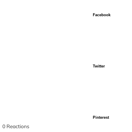
Facebook
Twitter
Pinterest
0
Reactions