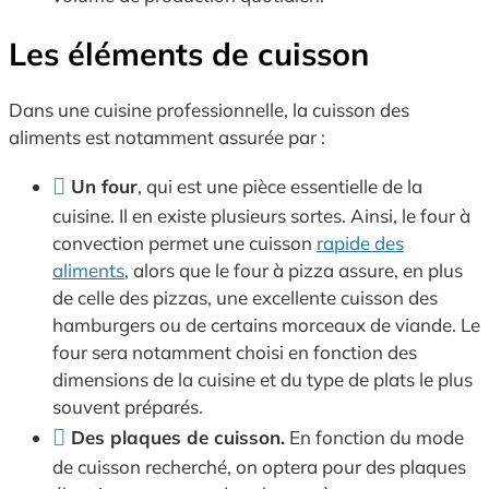
Les éléments de cuisson
Dans une cuisine professionnelle, la cuisson des
aliments est notamment assurée par :
Un four
, qui est une pièce essentielle de la
cuisine. Il en existe plusieurs sortes. Ainsi, le four à
convection permet une cuisson
rapide des
aliments
, alors que le four à pizza assure, en plus
de celle des pizzas, une excellente cuisson des
hamburgers ou de certains morceaux de viande. Le
four sera notamment choisi en fonction des
dimensions de la cuisine et du type de plats le plus
souvent préparés.
Des plaques de cuisson.
En fonction du mode
de cuisson recherché, on optera pour des plaques