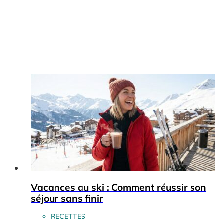
Vacances au ski : Comment réussir son
séjour sans finir
RECETTES