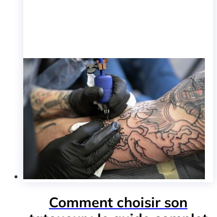
Comment choisir son