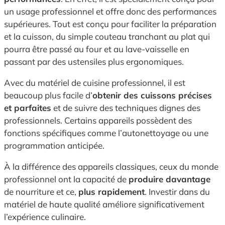
un usage professionnel et offre donc des performances
supérieures. Tout est conçu pour faciliter la préparation
et la cuisson, du simple couteau tranchant au plat qui
pourra être passé au four et au lave-vaisselle en
passant par des ustensiles plus ergonomiques.
Avec du matériel de cuisine professionnel, il est
beaucoup plus facile d’
obtenir des cuissons précises
et parfaites
et de suivre des techniques dignes des
professionnels. Certains appareils possèdent des
fonctions spécifiques comme l’autonettoyage ou une
programmation anticipée.
À la différence des appareils classiques, ceux du monde
professionnel ont la capacité de
produire davantage
de nourriture et ce,
plus rapidement
. Investir dans du
matériel de haute qualité améliore significativement
l’expérience culinaire.