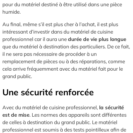
pour du matériel destiné à être utilisé dans une pièce
humide.
Au final, même s’il est plus cher à l’achat, il est plus
intéressant d’investir dans du matériel de cuisine
professionnel car il aura une
durée de vie plus longue
que du matériel à destination des particuliers. De ce fait,
il ne sera pas nécessaire de procéder à un
remplacement de pièces ou à des réparations, comme
cela arrive fréquemment avec du matériel fait pour le
grand public.
Une sécurité renforcée
Avec du matériel de cuisine professionnel,
la sécurité
est de mise
. Les normes des appareils sont différentes
de celles à destination du grand public. Le matériel
professionnel est soumis à des tests pointilleux afin de