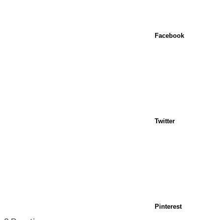
Facebook
Twitter
Pinterest