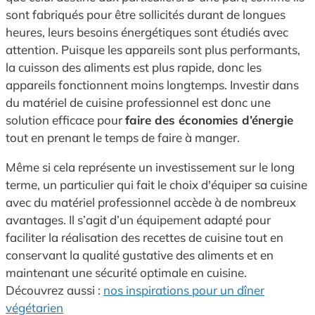
sont fabriqués pour être sollicités durant de longues
heures, leurs besoins énergétiques sont étudiés avec
attention. Puisque les appareils sont plus performants,
la cuisson des aliments est plus rapide, donc les
appareils fonctionnent moins longtemps. Investir dans
du matériel de cuisine professionnel est donc une
solution efficace pour
faire des économies d’énergie
tout en prenant le temps de faire à manger.
Même si cela représente un investissement sur le long
terme, un particulier qui fait le choix d'équiper sa cuisine
avec du matériel professionnel accède à de nombreux
avantages. Il s’agit d’un équipement adapté pour
faciliter la réalisation des recettes de cuisine tout en
conservant la qualité gustative des aliments et en
maintenant une sécurité optimale en cuisine.
Découvrez aussi :
nos inspirations pour un dîner
végétarien