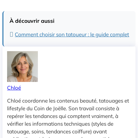
À découvrir aussi
Comment choisir son tatoueur : le guide complet
Chloé
Chloé coordonne les contenus beauté, tatouages et
lifestyle du Coin de Joëlle. Son travail consiste à
repérer les tendances qui comptent vraiment, à
vérifier les informations techniques (styles de
tatouage, soins, tendances coiffure) avant