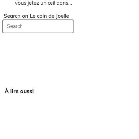
vous jetez un œil dans...
Search on Le coin de Joelle
À lire aussi