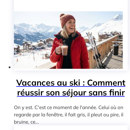
Vacances au ski : Comment
réussir son séjour sans finir
On y est. C'est ce moment de l'année. Celui où on
regarde par la fenêtre, il fait gris, il pleut ou pire, il
bruine, ce...