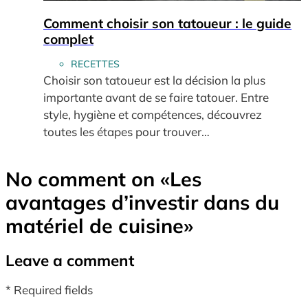
Comment choisir son tatoueur : le guide
complet
RECETTES
Choisir son tatoueur est la décision la plus
importante avant de se faire tatouer. Entre
style, hygiène et compétences, découvrez
toutes les étapes pour trouver…
No comment on
«Les
avantages d’investir dans du
matériel de cuisine»
Leave a comment
* Required fields