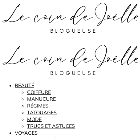
BEAUTÉ
COIFFURE
MANUCURE
RÉGIMES
TATOUAGES
MODE
TRUCS ET ASTUCES
VOYAGES