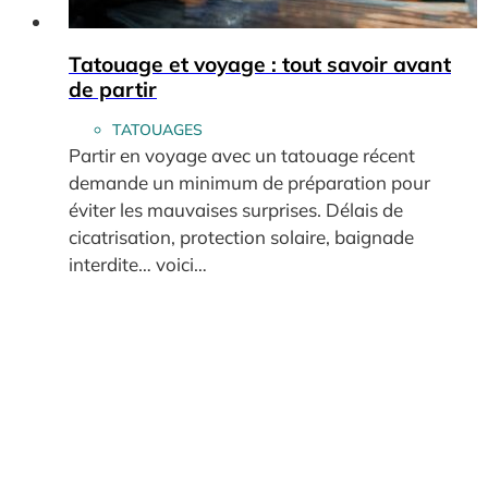
Tatouage et voyage : tout savoir avant
de partir
TATOUAGES
Partir en voyage avec un tatouage récent
demande un minimum de préparation pour
éviter les mauvaises surprises. Délais de
cicatrisation, protection solaire, baignade
interdite… voici…