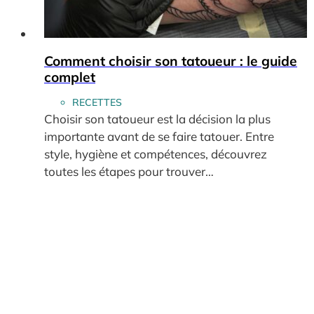
Comment choisir son tatoueur : le guide
complet
RECETTES
Choisir son tatoueur est la décision la plus
importante avant de se faire tatouer. Entre
style, hygiène et compétences, découvrez
toutes les étapes pour trouver…