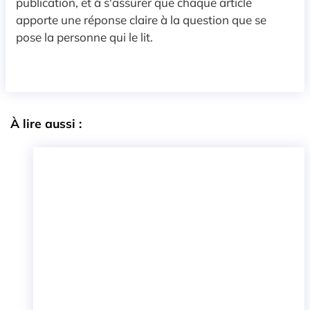
publication, et à s'assurer que chaque article
apporte une réponse claire à la question que se
pose la personne qui le lit.
À lire aussi :