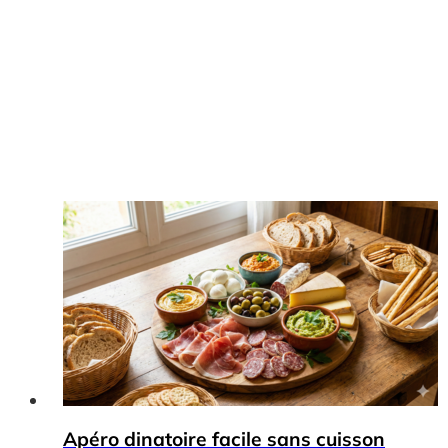
Apéro dinatoire facile sans cuisson