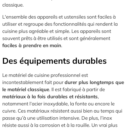
classique.
L'ensemble des appareils et ustensiles sont faciles à
utiliser et regroupe des fonctionnalités qui rendent la
cuisine plus agréable et simple. Les appareils sont
souvent prêts à être utilisés et sont généralement
faciles à prendre en main
.
Des équipements durables
Le matériel de cuisine professionnel est
incontestablement fait pour
durer plus longtemps que
le matériel classique
. Il est fabriqué à partir de
matériaux à la fois durables et résistants
,
notamment l’acier inoxydable, la fonte ou encore le
cuivre. Ces matériaux résistent aussi bien au temps qui
passe qu’à une utilisation intensive. De plus, l’inox
résiste aussi à la corrosion et à la rouille. Un vrai plus