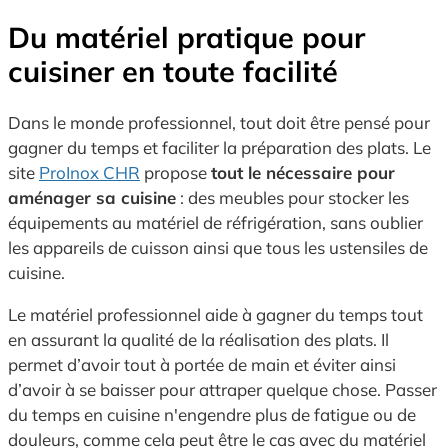
Du matériel pratique pour
cuisiner en toute facilité
Dans le monde professionnel, tout doit être pensé pour
gagner du temps et faciliter la préparation des plats. Le
site
ProInox CHR
propose
tout le nécessaire pour
aménager sa cuisine
: des meubles pour stocker les
équipements au matériel de réfrigération, sans oublier
les appareils de cuisson ainsi que tous les ustensiles de
cuisine.
Le matériel professionnel aide à gagner du temps tout
en assurant la qualité de la réalisation des plats. Il
permet d’avoir tout à portée de main et éviter ainsi
d’avoir à se baisser pour attraper quelque chose. Passer
du temps en cuisine n'engendre plus de fatigue ou de
douleurs, comme cela peut être le cas avec du matériel