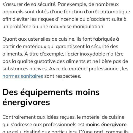
s’assurer de sa sécurité. Par exemple, de nombreux
appareils sont dotés d’une fonction d’arrêt automatique
afin d’éviter les risques d’incendie ou d’accident suite à
un problème ou une mauvaise manipulation.
Quant aux ustensiles de cuisine, ils font fabriqués à
partir de matériaux qui garantissent la sécurité des
aliments. À titre d’exemple, l’acier inoxydable n’altère
pas la qualité gustative des aliments et ne libère pas de
substances nocives. Avec du matériel professionnel, les
normes sanitaires
sont respectées.
Des équipements moins
énergivores
Contrairement aux idées reçues, le matériel de cuisine
qui s’adresse aux professionnels est
moins énergivore
que celui destiné aux particuliers. D’une part, comme ils