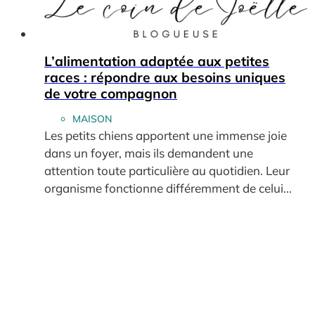
L’alimentation adaptée aux petites
races : répondre aux besoins uniques
de votre compagnon
MAISON
Les petits chiens apportent une immense joie
dans un foyer, mais ils demandent une
attention toute particulière au quotidien. Leur
organisme fonctionne différemment de celui...