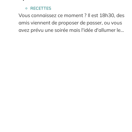
RECETTES
Vous connaissez ce moment ? Il est 18h30, des
amis viennent de proposer de passer, ou vous
avez prévu une soirée mais l'idée d'allumer le...