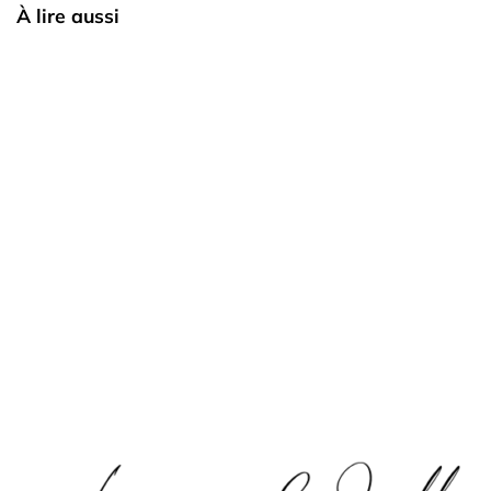
À lire aussi