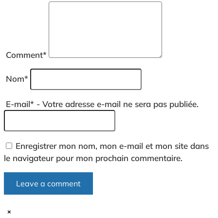
Comment
*
Nom
*
E-mail
*
- Votre adresse e-mail ne sera pas publiée.
Enregistrer mon nom, mon e-mail et mon site dans
le navigateur pour mon prochain commentaire.
×