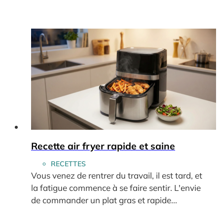
Recette air fryer rapide et saine
RECETTES
Vous venez de rentrer du travail, il est tard, et
la fatigue commence à se faire sentir. L'envie
de commander un plat gras et rapide...