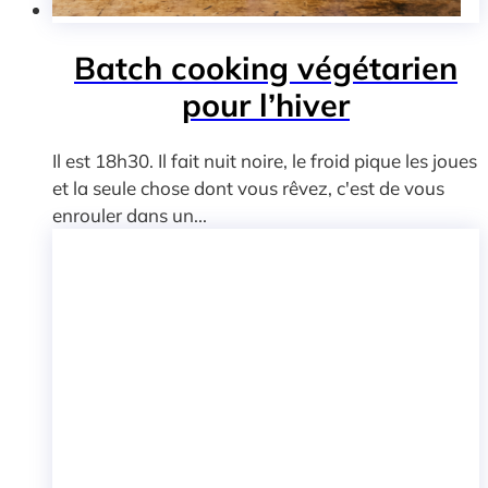
Batch cooking végétarien
pour l’hiver
Il est 18h30. Il fait nuit noire, le froid pique les joues
et la seule chose dont vous rêvez, c'est de vous
enrouler dans un...