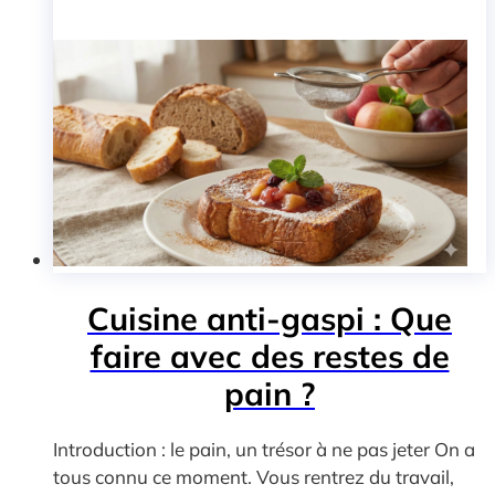
Cuisine anti-gaspi : Que
faire avec des restes de
pain ?
Introduction : le pain, un trésor à ne pas jeter On a
tous connu ce moment. Vous rentrez du travail,