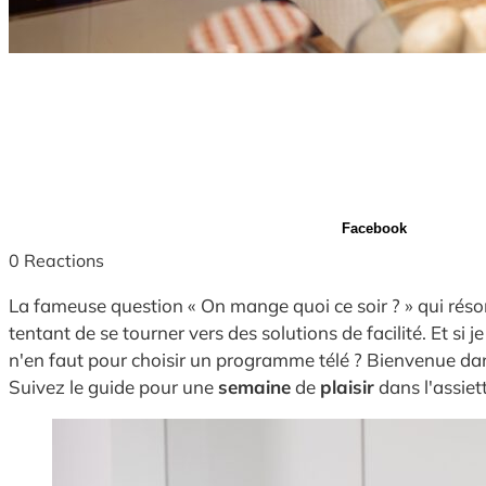
Facebook
0
Reactions
La fameuse question « On mange quoi ce soir ? » qui réso
tentant de se tourner vers des solutions de facilité. Et si j
n'en faut pour choisir un programme télé ? Bienvenue da
Suivez le guide pour une
semaine
de
plaisir
dans l'assiet