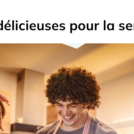
délicieuses pour la s