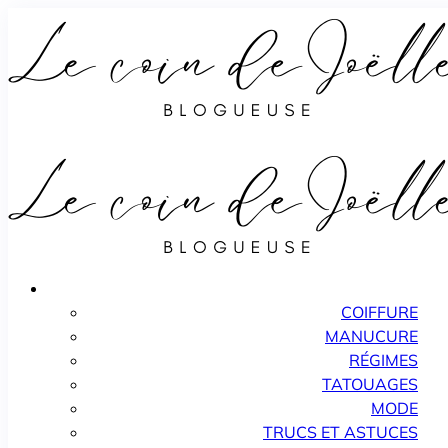
COIFFURE
MANUCURE
RÉGIMES
TATOUAGES
MODE
TRUCS ET ASTUCES