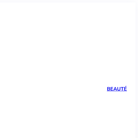
BEAUTÉ