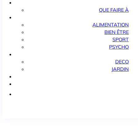
QUE FAIRE À
ALIMENTATION
BIEN ÊTRE
SPORT
PSYCHO
DECO
JARDIN