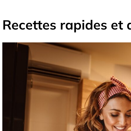
Recettes rapides et 