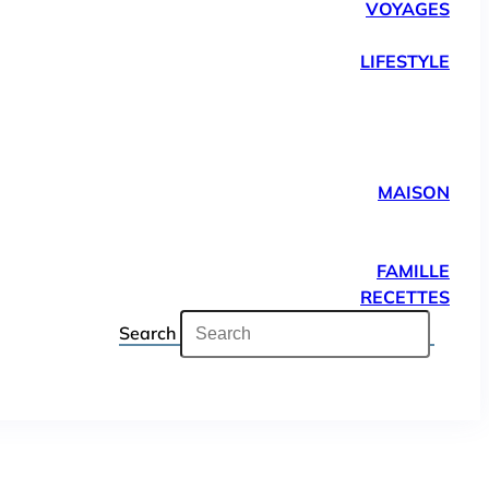
VOYAGES
LIFESTYLE
MAISON
FAMILLE
RECETTES
Search