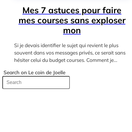
Mes 7 astuces pour faire
mes courses sans exploser
mon
Si je devais identifier le sujet qui revient le plus
souvent dans vos messages privés, ce serait sans
hésiter celui du budget courses. Comment je...
Search on Le coin de Joelle