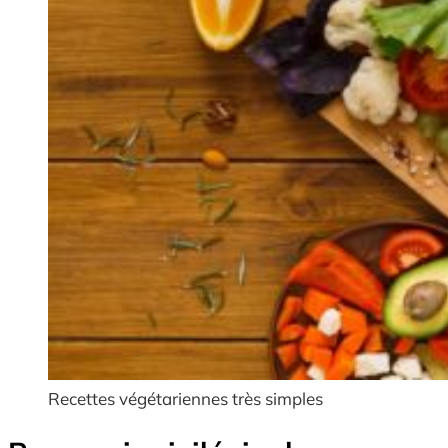
Recettes végétariennes très simples