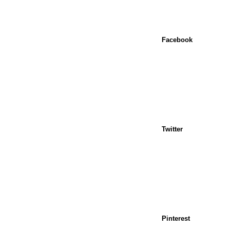
Facebook
Twitter
Pinterest