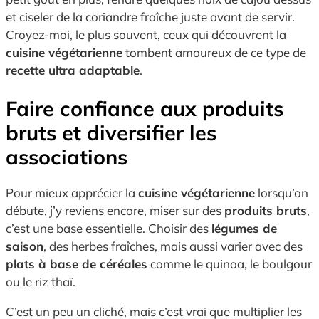
et ciseler de la coriandre fraîche juste avant de servir.
Croyez-moi, le plus souvent, ceux qui découvrent la
cuisine végétarienne
tombent amoureux de ce type de
recette ultra adaptable
.
Faire confiance aux produits
bruts et diversifier les
associations
Pour mieux apprécier la
cuisine végétarienne
lorsqu’on
débute, j’y reviens encore, miser sur des
produits bruts
,
c’est une base essentielle. Choisir des
légumes de
saison
, des herbes fraîches, mais aussi varier avec des
plats à base de céréales
comme le quinoa, le boulgour
ou le riz thaï.
C’est un peu un cliché, mais c’est vrai que multiplier les