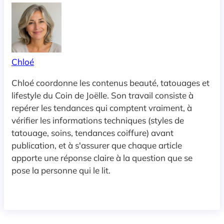
Chloé
Chloé coordonne les contenus beauté, tatouages et
lifestyle du Coin de Joëlle. Son travail consiste à
repérer les tendances qui comptent vraiment, à
vérifier les informations techniques (styles de
tatouage, soins, tendances coiffure) avant
publication, et à s'assurer que chaque article
apporte une réponse claire à la question que se
pose la personne qui le lit.