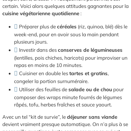
certain. Voici alors quelques attitudes gagnantes pour la
cuisine végétarienne quotidienne
:
Préparer plus de
céréales
(riz, quinoa, blé) dès le
week-end, pour en avoir sous la main pendant
plusieurs jours.
Investir dans des
conserves de légumineuses
(lentilles, pois chiches, haricots) pour improviser un
repas en moins de 10 minutes.
Cuisiner en double les
tartes et gratins
,
congeler la portion surnuméraire.
Utiliser des feuilles de
salade ou de chou
pour
composer des wraps minute fourrés de légumes
râpés, tofu, herbes fraîches et sauce yaourt.
Avec un tel “kit de survie”, le
déjeuner sans viande
devient vraiment presque automatique. On n’a plus à se