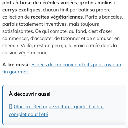
plats à base de céréales variées
,
gratins malins
et
currys exotiques
, chacun finit par bâtir sa propre
collection de
recettes végétariennes
. Parfois bancales,
parfois totalement inventives, mais toujours
satisfaisantes. Ce qui compte, au fond, c’est d’oser
commencer, d’accepter de tâtonner et de s’amuser en
chemin. Voilà, c’est un peu ça, la vraie entrée dans la
cuisine végétarienne.
À lire aussi
:
5 idées de cadeaux parfaits pour ravir un
fin gourmet
À découvrir aussi
Glacière électrique voiture : guide d’achat
complet pour l’été