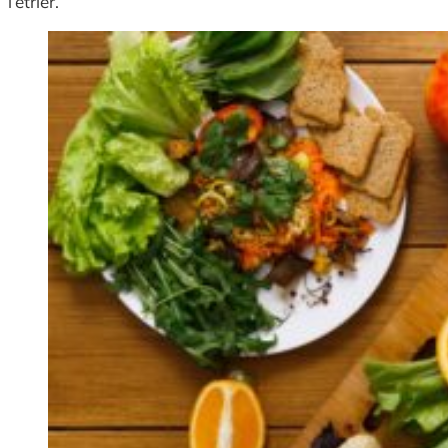
l’étrier.