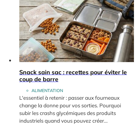
Snack sain sac : recettes pour éviter le
coup de barre
ALIMENTATION
L'essentiel à retenir : passer aux fourneaux
change la donne pour vos sorties. Pourquoi
subir les crashs glycémiques des produits
industriels quand vous pouvez créer...