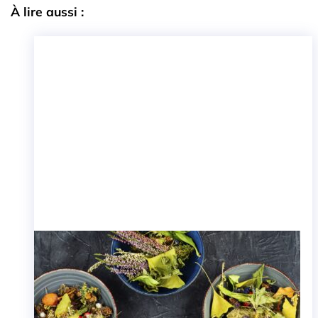
À lire aussi :