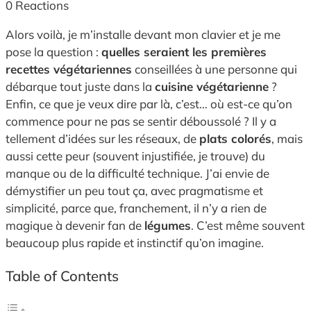
0
Reactions
Alors voilà, je m’installe devant mon clavier et je me
pose la question :
quelles seraient les premières
recettes végétariennes
conseillées à une personne qui
débarque tout juste dans la
cuisine végétarienne
?
Enfin, ce que je veux dire par là, c’est… où est-ce qu’on
commence pour ne pas se sentir déboussolé ? Il y a
tellement d’idées sur les réseaux, de
plats colorés
, mais
aussi cette peur (souvent injustifiée, je trouve) du
manque ou de la difficulté technique. J’ai envie de
démystifier un peu tout ça, avec pragmatisme et
simplicité, parce que, franchement, il n’y a rien de
magique à devenir fan de
légumes
. C’est même souvent
beaucoup plus rapide et instinctif qu’on imagine.
Table of Contents