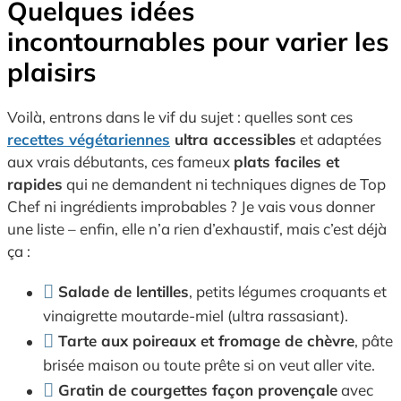
Quelques idées
incontournables pour varier les
plaisirs
Voilà, entrons dans le vif du sujet : quelles sont ces
recettes végétariennes
ultra accessibles
et adaptées
aux vrais débutants, ces fameux
plats faciles et
rapides
qui ne demandent ni techniques dignes de Top
Chef ni ingrédients improbables ? Je vais vous donner
une liste – enfin, elle n’a rien d’exhaustif, mais c’est déjà
ça :
Salade de lentilles
, petits légumes croquants et
vinaigrette moutarde-miel (ultra rassasiant).
Tarte aux poireaux et fromage de chèvre
, pâte
brisée maison ou toute prête si on veut aller vite.
Gratin de courgettes façon provençale
avec