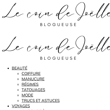
BEAUTÉ
COIFFURE
MANUCURE
RÉGIMES
TATOUAGES
MODE
TRUCS ET ASTUCES
VOYAGES