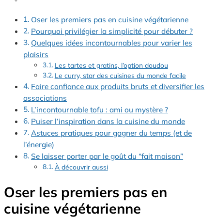
Oser les premiers pas en cuisine végétarienne
Pourquoi privilégier la simplicité pour débuter ?
Quelques idées incontournables pour varier les
plaisirs
Les tartes et gratins, l’option doudou
Le curry, star des cuisines du monde facile
Faire confiance aux produits bruts et diversifier les
associations
L’incontournable tofu : ami ou mystère ?
Puiser l’inspiration dans la cuisine du monde
Astuces pratiques pour gagner du temps (et de
l’énergie)
Se laisser porter par le goût du “fait maison”
À découvrir aussi
Oser les premiers pas en
cuisine végétarienne