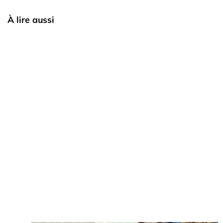
À lire aussi