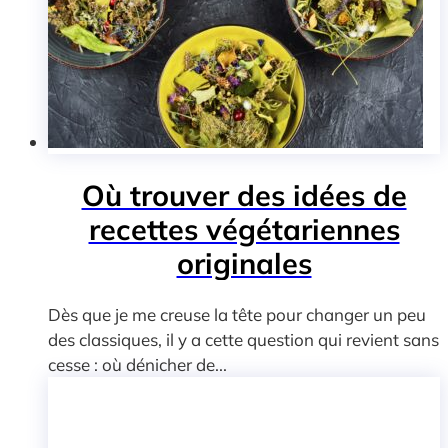
Où trouver des idées de
recettes végétariennes
originales
Dès que je me creuse la tête pour changer un peu
des classiques, il y a cette question qui revient sans
cesse : où dénicher de...