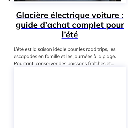
Glacière électrique voiture :
guide d’achat complet pour
l’été
L’été est la saison idéale pour les road trips, les
escapades en famille et les journées à la plage.
Pourtant, conserver des boissons fraîches et...