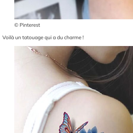
© Pinterest
Voilà un tatouage qui a du charme !