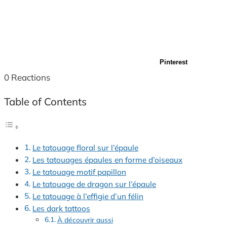
Pinterest
0
Reactions
Table of Contents
Le tatouage floral sur l’épaule
Les tatouages épaules en forme d’oiseaux
Le tatouage motif papillon
Le tatouage de dragon sur l’épaule
Le tatouage à l’effigie d’un félin
Les dark tattoos
À découvrir aussi