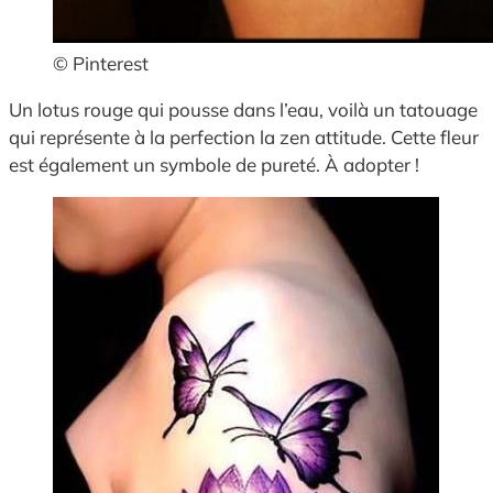
© Pinterest
Un lotus rouge qui pousse dans l’eau, voilà un tatouage
qui représente à la perfection la zen attitude. Cette fleur
est également un symbole de pureté. À adopter !