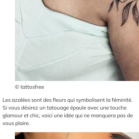
© tattosfree
Les azalées sont des fleurs qui symbolisent la féminité.
Si vous désirez un tatouage épaule avec une touche
glamour et chic, voici une idée qui ne manquera pas de
vous plaire.