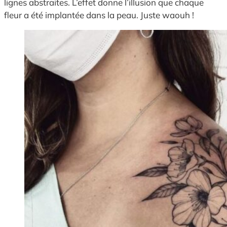
lignes abstraites. L’effet donne l’illusion que chaque
fleur a été implantée dans la peau. Juste waouh !