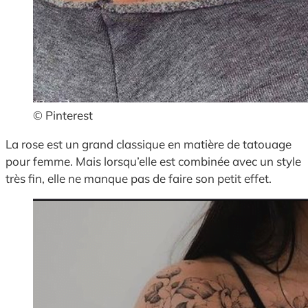
© Pinterest
La rose est un grand classique en matière de tatouage
pour femme. Mais lorsqu’elle est combinée avec un style
très fin, elle ne manque pas de faire son petit effet.