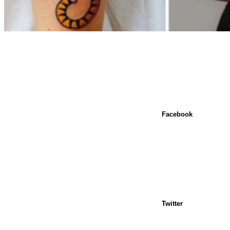
Facebook
Twitter