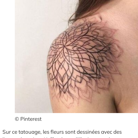
© Pinterest
Sur ce tatouage, les fleurs sont dessinées avec des