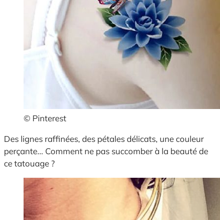
© Pinterest
Des lignes raffinées, des pétales délicats, une couleur
perçante… Comment ne pas succomber à la beauté de
ce tatouage ?