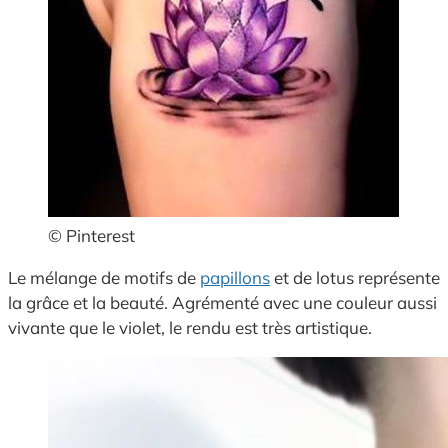
© Pinterest
Le mélange de motifs de
papillons
et de lotus représente
la grâce et la beauté. Agrémenté avec une couleur aussi
vivante que le violet, le rendu est très artistique.