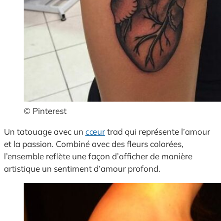
© Pinterest
Un tatouage avec un
cœur
trad qui représente l’amour
et la passion. Combiné avec des fleurs colorées,
l’ensemble reflète une façon d’afficher de manière
artistique un sentiment d’amour profond.