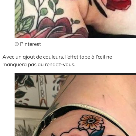
© Pinterest
Avec un ajout de couleurs, l’effet tape à l’œil ne
manquera pas au rendez-vous.