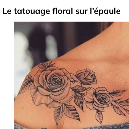
Le tatouage floral sur l’épaule