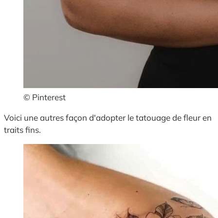
© Pinterest
Voici une autres façon d'adopter le tatouage de fleur en
traits fins.