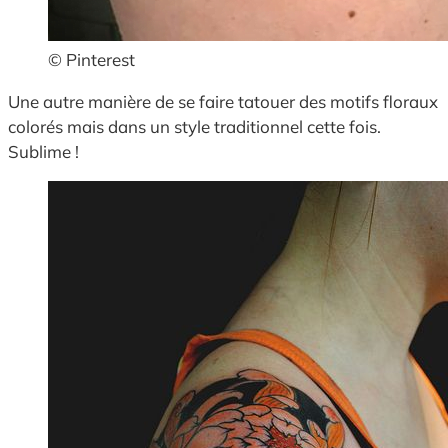
© Pinterest
Une autre manière de se faire tatouer des motifs floraux
colorés mais dans un style traditionnel cette fois.
Sublime !