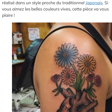
réalisé dans un style proche du traditionnel
Japonais
. Si
vous aimez les belles couleurs vives, cette pièce va vous
plaire !