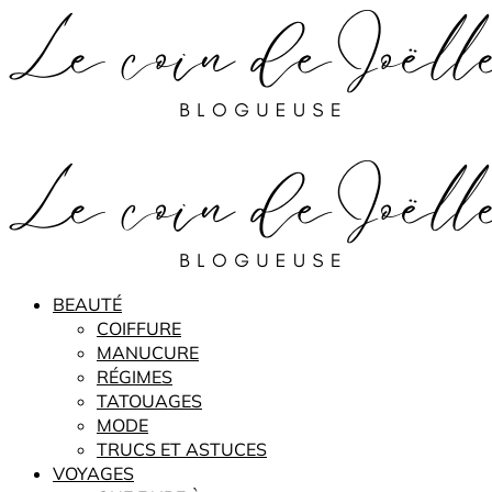
BEAUTÉ
COIFFURE
MANUCURE
RÉGIMES
TATOUAGES
MODE
TRUCS ET ASTUCES
VOYAGES