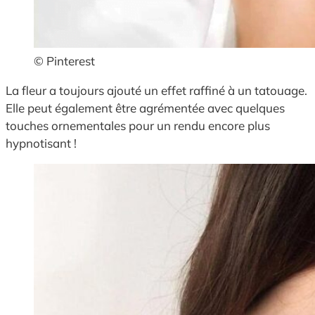
© Pinterest
La fleur a toujours ajouté un effet raffiné à un tatouage.
Elle peut également être agrémentée avec quelques
touches ornementales pour un rendu encore plus
hypnotisant !