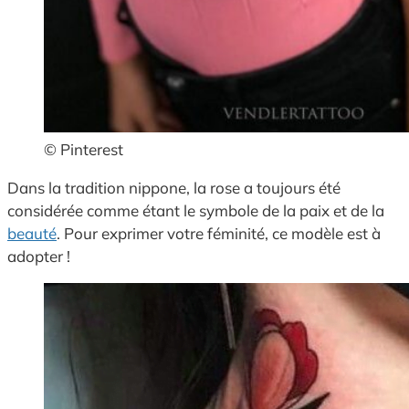
© Pinterest
Dans la tradition nippone, la rose a toujours été
considérée comme étant le symbole de la paix et de la
beauté
. Pour exprimer votre féminité, ce modèle est à
adopter !