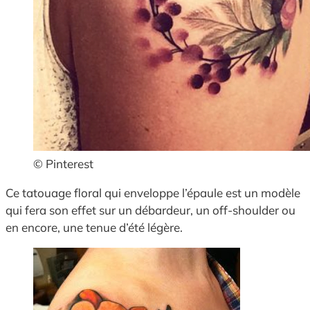
© Pinterest
Ce tatouage floral qui enveloppe l’épaule est un modèle
qui fera son effet sur un débardeur, un off-shoulder ou
en encore, une tenue d’été légère.