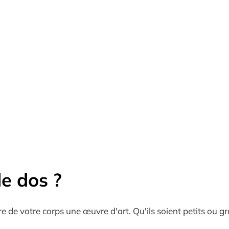
le dos ?
 de votre corps une œuvre d'art. Qu'ils soient petits ou gr