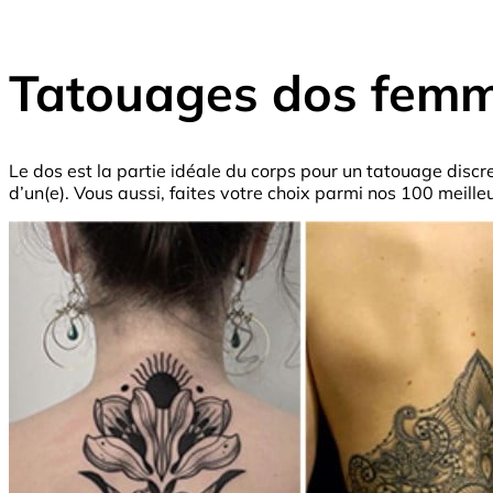
Tatouages dos femme 
Le dos est la partie idéale du corps pour un tatouage discre
d’un(e). Vous aussi, faites votre choix parmi nos 100 meille