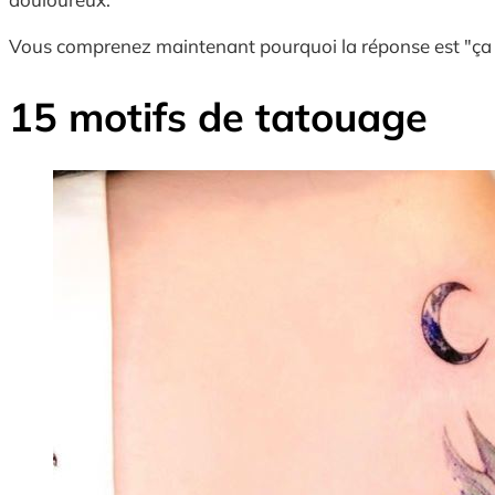
Vous comprenez maintenant pourquoi la réponse est "ça dé
15 motifs de tatouage