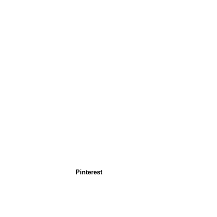
Pinterest