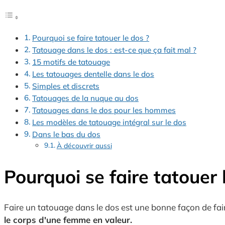
Pourquoi se faire tatouer le dos ?
Tatouage dans le dos : est-ce que ça fait mal ?
15 motifs de tatouage
Les tatouages dentelle dans le dos
Simples et discrets
Tatouages de la nuque au dos
Tatouages dans le dos pour les hommes
Les modèles de tatouage intégral sur le dos
Dans le bas du dos
À découvrir aussi
Pourquoi se faire tatouer 
Faire un tatouage dans le dos est une bonne façon de faire
le corps d'une femme en valeur.