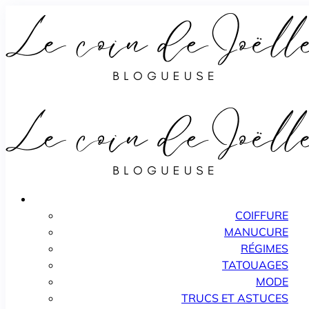
COIFFURE
MANUCURE
RÉGIMES
TATOUAGES
MODE
TRUCS ET ASTUCES