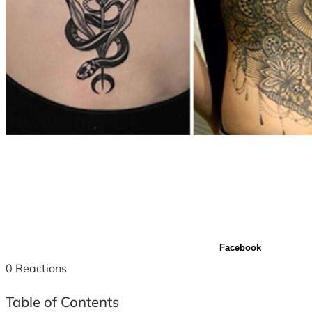
Facebook
0
Reactions
Table of Contents