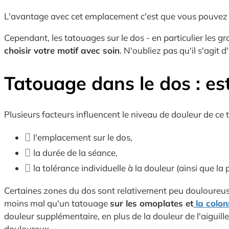
L'avantage avec cet emplacement c'est que vous pouve
Cependant, les tatouages sur le dos - en particulier les
choisir votre motif avec soin
. N'oubliez pas qu'il s'agit
Tatouage dans le dos : est
Plusieurs facteurs influencent le niveau de douleur de ce t
l'emplacement sur le dos,
la durée de la séance,
la tolérance individuelle à la douleur (ainsi que la 
Certaines zones du dos sont relativement peu douloureu
moins mal qu'un tatouage
sur les omoplates et
la colon
douleur supplémentaire, en plus de la douleur de l'aiguill
douloureux.