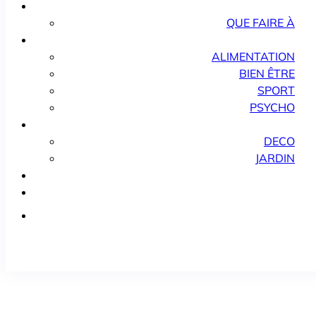
QUE FAIRE À
ALIMENTATION
BIEN ÊTRE
SPORT
PSYCHO
DECO
JARDIN