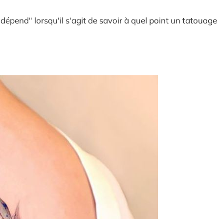
pend" lorsqu'il s'agit de savoir à quel point un tatouage 