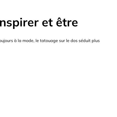
spirer et être
oujours à la mode, le tatouage sur le dos séduit plus