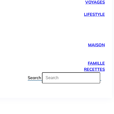
VOYAGES
LIFESTYLE
MAISON
FAMILLE
RECETTES
Search