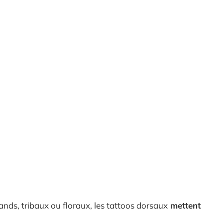
ands, tribaux ou floraux, les tattoos dorsaux
mettent