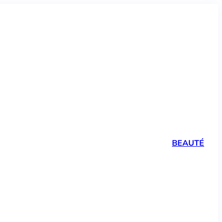
BEAUTÉ