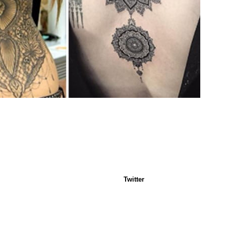
Twitter