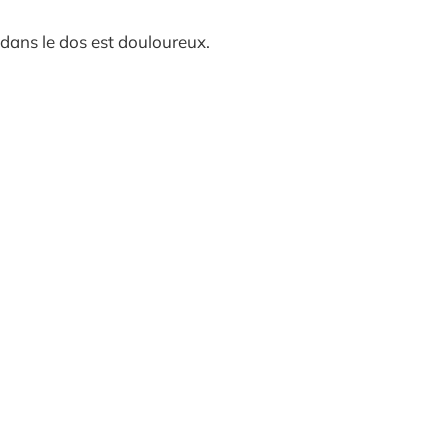
dans le dos est douloureux.