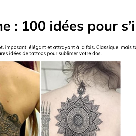
: 100 idées pour s’in
t, imposant, élégant et attrayant à la fois. Classique, mais t
ures idées de tattoos pour sublimer votre dos.