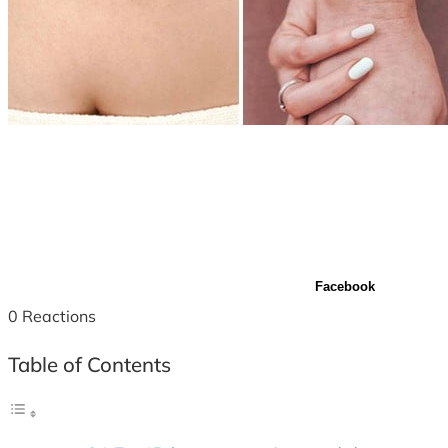
Facebook
0
Reactions
Table of Contents