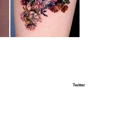
Twitter