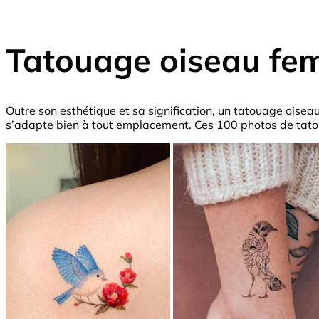
Tatouage oiseau fem
Outre son esthétique et sa signification, un tatouage oiseau
s’adapte bien à tout emplacement. Ces 100 photos de tatou