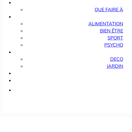
QUE FAIRE À
ALIMENTATION
BIEN ÊTRE
SPORT
PSYCHO
DECO
JARDIN