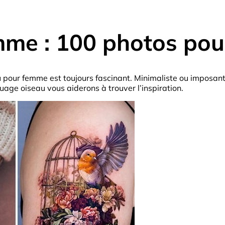
me : 100 photos pour
 pour femme est toujours fascinant. Minimaliste ou imposant, n
age oiseau vous aiderons à trouver l’inspiration.