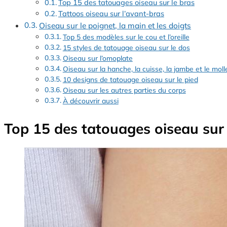
Top 15 des tatouages oiseau sur le bras
Tattoos oiseau sur l’avant-bras
Oiseau sur le poignet, la main et les doigts
Top 5 des modèles sur le cou et l’oreille
15 styles de tatouage oiseau sur le dos
Oiseau sur l’omoplate
Oiseau sur la hanche, la cuisse, la jambe et le moll
10 designs de tatouage oiseau sur le pied
Oiseau sur les autres parties du corps
À découvrir aussi
Top 15 des tatouages oiseau sur 