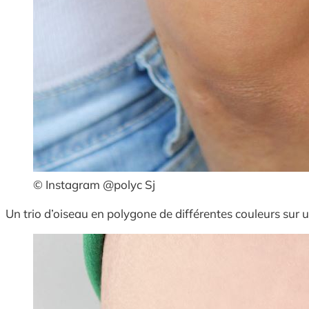
© Instagram @polyc Sj
Un trio d’oiseau en polygone de différentes couleurs sur u