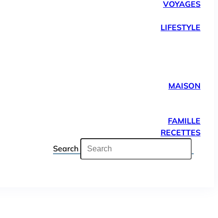
VOYAGES
LIFESTYLE
MAISON
FAMILLE
RECETTES
Search