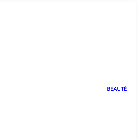
BEAUTÉ