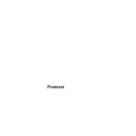
Pinterest