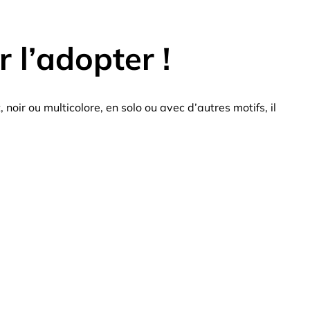
 l’adopter !
oir ou multicolore, en solo ou avec d’autres motifs, il