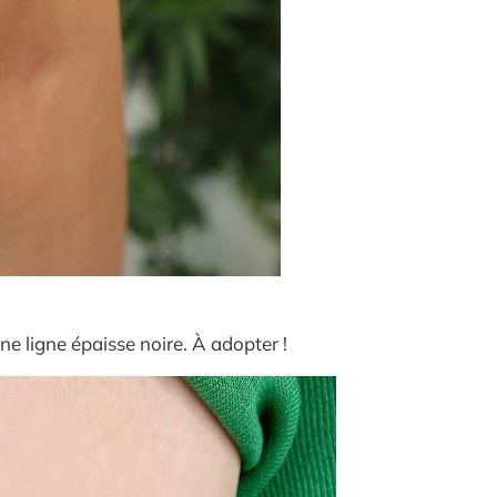
ne ligne épaisse noire. À adopter !