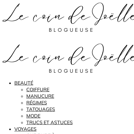
BEAUTÉ
COIFFURE
MANUCURE
RÉGIMES
TATOUAGES
MODE
TRUCS ET ASTUCES
VOYAGES