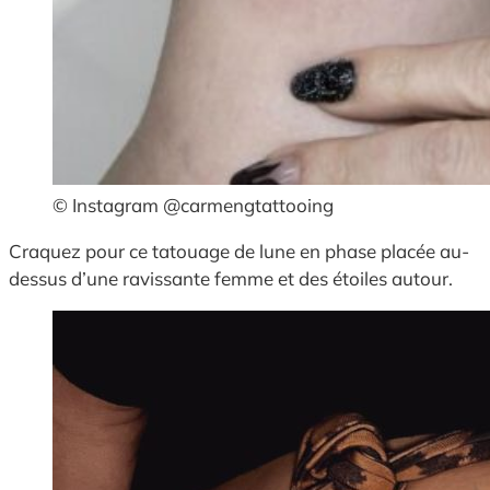
© Instagram @carmengtattooing
Craquez pour ce tatouage de lune en phase placée au-
dessus d’une ravissante femme et des étoiles autour.