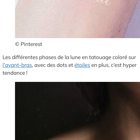
© Pinterest
Les différentes phases de la lune en tatouage coloré sur
l’avant-bras
, avec des dots et
étoiles
en plus, c’est hyper
tendance !