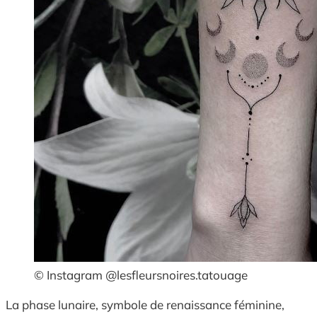
© Instagram @lesfleursnoires.tatouage
La phase lunaire, symbole de renaissance féminine,