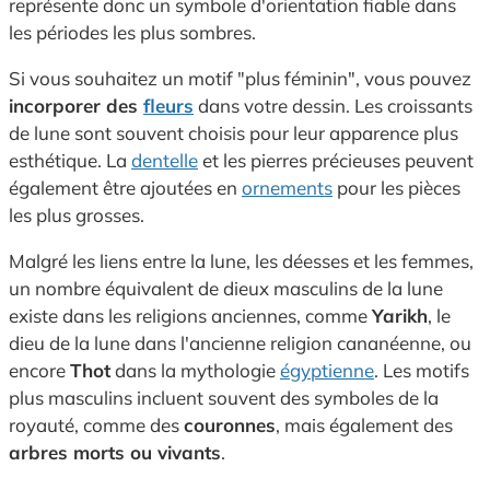
représente donc un symbole d'orientation fiable dans
les périodes les plus sombres.
Si vous souhaitez un motif "plus féminin", vous pouvez
incorporer des
fleurs
dans votre dessin. Les croissants
de lune sont souvent choisis pour leur apparence plus
esthétique. La
dentelle
et les pierres précieuses peuvent
également être ajoutées en
ornements
pour les pièces
les plus grosses.
Malgré les liens entre la lune, les déesses et les femmes,
un nombre équivalent de dieux masculins de la lune
existe dans les religions anciennes, comme
Yarikh
, le
dieu de la lune dans l'ancienne religion cananéenne, ou
encore
Thot
dans la mythologie
égyptienne
. Les motifs
plus masculins incluent souvent des symboles de la
royauté, comme des
couronnes
, mais également des
arbres morts ou vivants
.