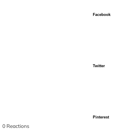
Facebook
Twitter
Pinterest
0
Reactions