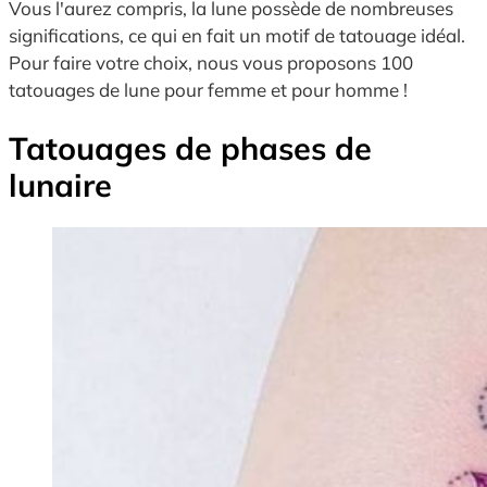
Vous l'aurez compris, la lune possède de nombreuses
significations, ce qui en fait un motif de tatouage idéal.
Pour faire votre choix, nous vous proposons 100
tatouages de lune pour femme et pour homme !
Tatouages de phases de
lunaire