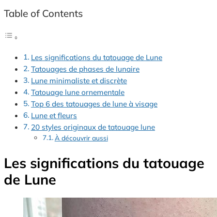
Table of Contents
Les significations du tatouage de Lune
Tatouages de phases de lunaire
Lune minimaliste et discrète
Tatouage lune ornementale
Top 6 des tatouages de lune à visage
Lune et fleurs
20 styles originaux de tatouage lune
À découvrir aussi
Les significations du tatouage
de Lune