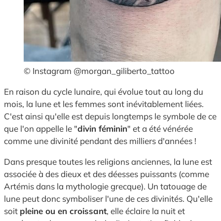
© Instagram @morgan_giliberto_tattoo
En raison du cycle lunaire, qui évolue tout au long du
mois, la lune et les femmes sont inévitablement liées.
C'est ainsi qu'elle est depuis longtemps le symbole de ce
que l'on appelle le "
divin féminin
" et a été vénérée
comme une divinité pendant des milliers d'années !
Dans presque toutes les religions anciennes, la lune est
associée à des dieux et des déesses puissants (comme
Artémis dans la mythologie grecque). Un tatouage de
lune peut donc symboliser l'une de ces divinités. Qu'elle
soit
pleine ou en croissant
, elle éclaire la nuit et