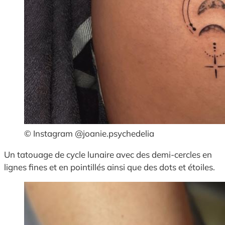
© Instagram @joanie.psychedelia
Un tatouage de cycle lunaire avec des demi-cercles en
lignes fines et en pointillés ainsi que des dots et étoiles.