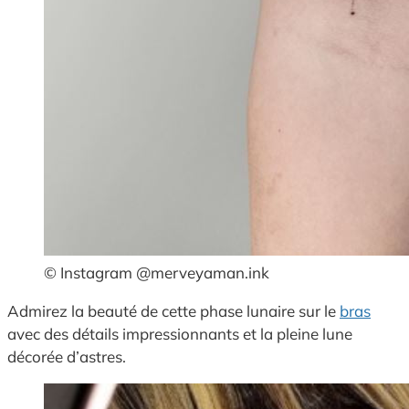
© Instagram @merveyaman.ink
Admirez la beauté de cette phase lunaire sur le
bras
avec des détails impressionnants et la pleine lune
décorée d’astres.