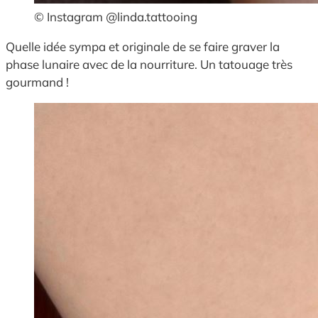
© Instagram @linda.tattooing
Quelle idée sympa et originale de se faire graver la
phase lunaire avec de la nourriture. Un tatouage très
gourmand !