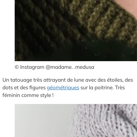
© Instagram @madame. .medusa
Un tatouage très attrayant de lune avec des étoiles, des
dots et des figures
géométriques
sur la poitrine. Très
féminin comme style !