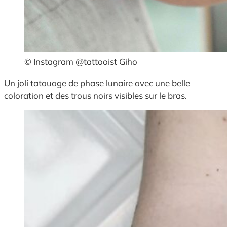
© Instagram @tattooist Giho
Un joli tatouage de phase lunaire avec une belle
coloration et des trous noirs visibles sur le bras.