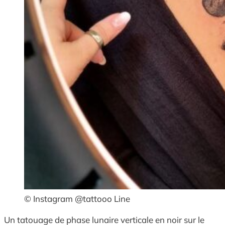
© Instagram @tattooo Line
Un tatouage de phase lunaire verticale en noir sur le