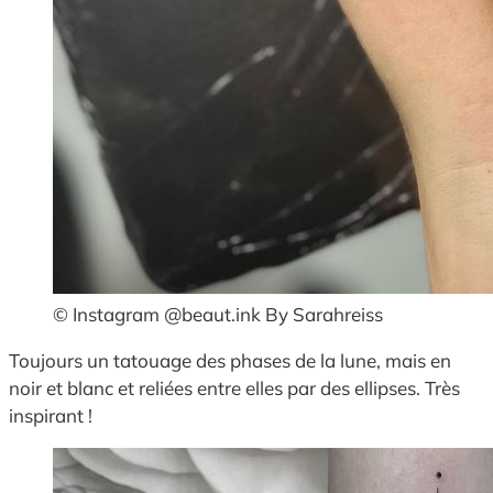
© Instagram @beaut.ink By Sarahreiss
Toujours un tatouage des phases de la lune, mais en
noir et blanc et reliées entre elles par des ellipses. Très
inspirant !