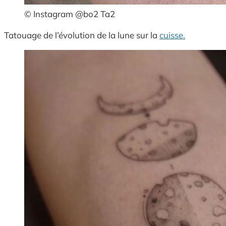
© Instagram @bo2 Ta2
Tatouage de l’évolution de la lune sur la
cuisse.