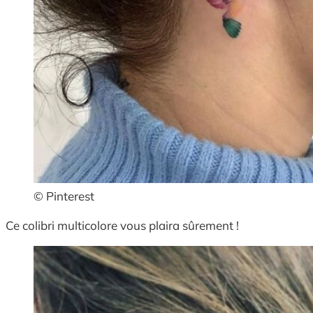
© Pinterest
Ce colibri multicolore vous plaira sûrement !