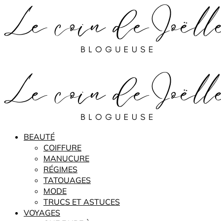
BEAUTÉ
COIFFURE
MANUCURE
RÉGIMES
TATOUAGES
MODE
TRUCS ET ASTUCES
VOYAGES