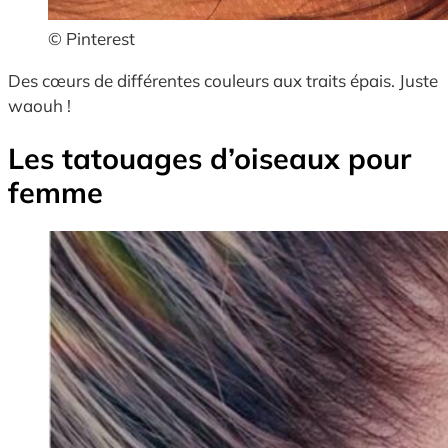
© Pinterest
Des cœurs de différentes couleurs aux traits épais. Juste
waouh !
Les tatouages d’oiseaux pour
femme