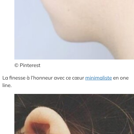
© Pinterest
La finesse à l’honneur avec ce cœur
minimaliste
en one
line.