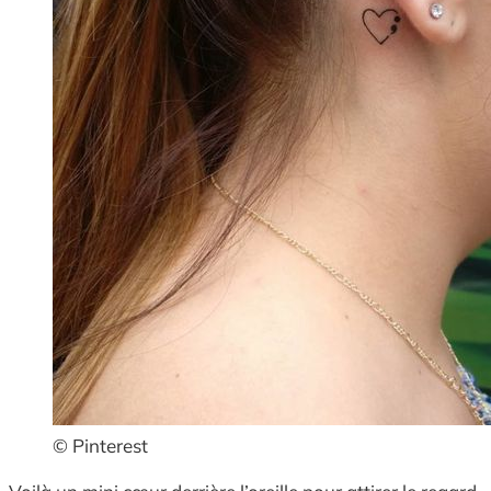
© Pinterest