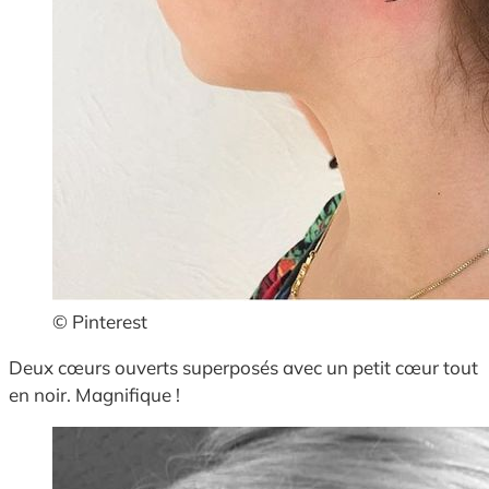
© Pinterest
Deux cœurs ouverts superposés avec un petit cœur tout
en noir. Magnifique !