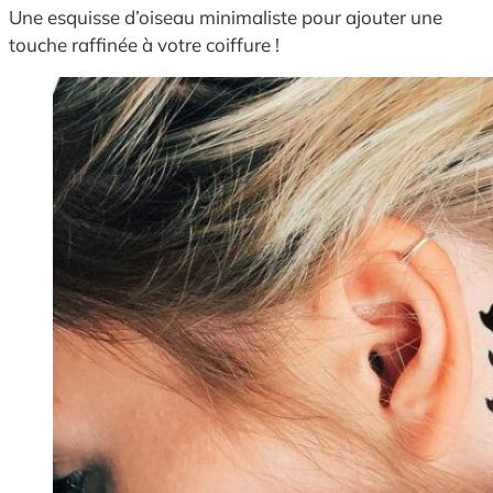
Une esquisse d’oiseau minimaliste pour ajouter une
touche raffinée à votre coiffure !