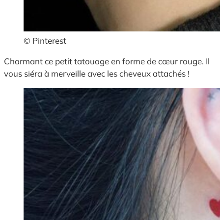
© Pinterest
Charmant ce petit tatouage en forme de cœur rouge. Il
vous siéra à merveille avec les cheveux attachés !