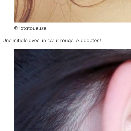
© latatoueuse
Une initiale avec un cœur rouge. À adopter !