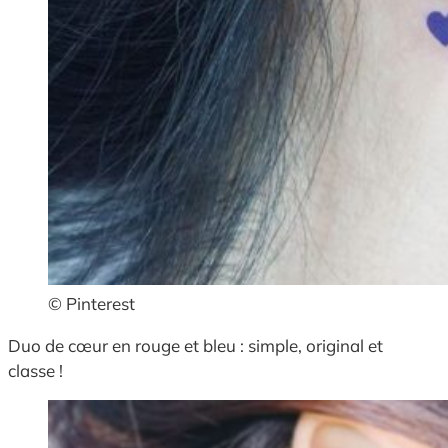
© Pinterest
Duo de cœur en rouge et bleu : simple, original et
classe !