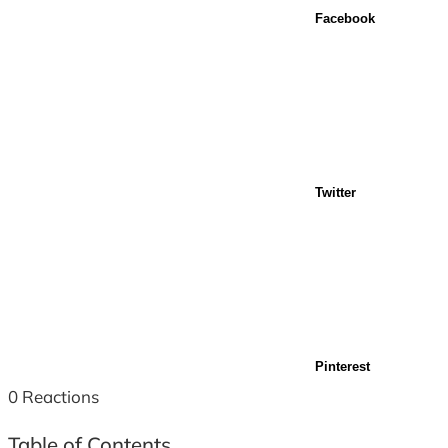
Facebook
Twitter
Pinterest
0
Reactions
Table of Contents