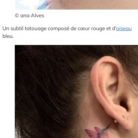
© ana Alves
Un subtil tatouage composé de cœur rouge et d’
oiseau
bleu.