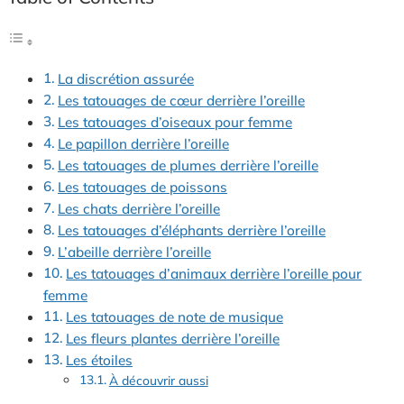
La discrétion assurée
Les tatouages de cœur derrière l’oreille
Les tatouages d’oiseaux pour femme
Le papillon derrière l’oreille
Les tatouages de plumes derrière l’oreille
Les tatouages de poissons
Les chats derrière l’oreille
Les tatouages d’éléphants derrière l’oreille
L’abeille derrière l’oreille
Les tatouages d’animaux derrière l’oreille pour
femme
Les tatouages de note de musique
Les fleurs plantes derrière l’oreille
Les étoiles
À découvrir aussi