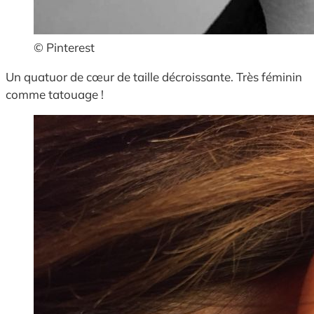
© Pinterest
Un quatuor de cœur de taille décroissante. Très féminin
comme tatouage !