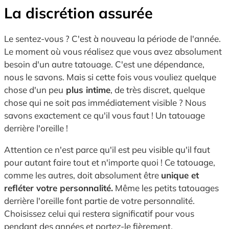
La discrétion assurée
Le sentez-vous ? C'est à nouveau la période de l'année.
Le moment où vous réalisez que vous avez absolument
besoin d'un autre tatouage. C'est une dépendance,
nous le savons. Mais si cette fois vous vouliez quelque
chose d'un peu
plus intime
, de très discret, quelque
chose qui ne soit pas immédiatement visible ? Nous
savons exactement ce qu'il vous faut ! Un tatouage
derrière l'oreille !
Attention ce n'est parce qu'il est peu visible qu'il faut
pour autant faire tout et n'importe quoi ! Ce tatouage,
comme les autres, doit absolument être
unique et
refléter votre personnalité.
Même les petits tatouages
derrière l'oreille font partie de votre personnalité.
Choisissez celui qui restera significatif pour vous
pendant des années et portez-le fièrement.