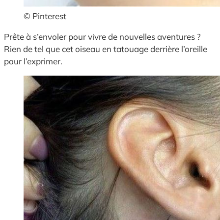
© Pinterest
Prête à s’envoler pour vivre de nouvelles aventures ?
Rien de tel que cet oiseau en tatouage derrière l’oreille
pour l’exprimer.