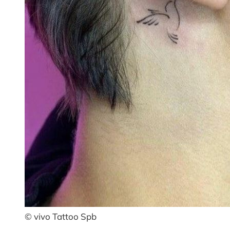
© vivo Tattoo Spb