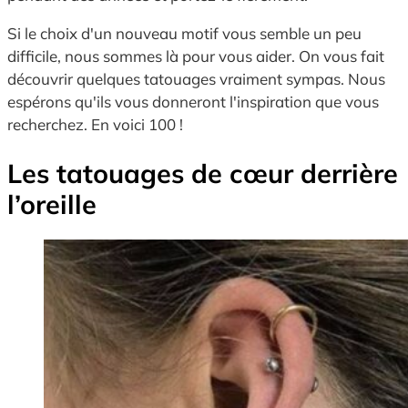
Si le choix d'un nouveau motif vous semble un peu
difficile, nous sommes là pour vous aider. On vous fait
découvrir quelques tatouages vraiment sympas. Nous
espérons qu'ils vous donneront l'inspiration que vous
recherchez. En voici 100 !
Les tatouages de cœur derrière
l’oreille