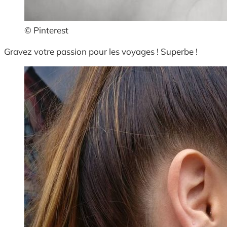
© Pinterest
Gravez votre passion pour les voyages ! Superbe !