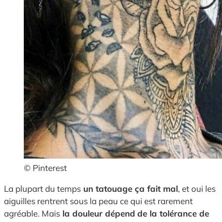
© Pinterest
La plupart du temps
un tatouage ça fait mal
, et oui les
aiguilles rentrent sous la peau ce qui est rarement
agréable. Mais
la douleur dépend
de la tolérance de