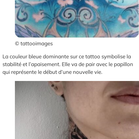
© tattooimages
La couleur bleue dominante sur ce tattoo symbolise la
stabilité et l’apaisement. Elle va de pair avec le papillon
qui représente le début d’une nouvelle vie.