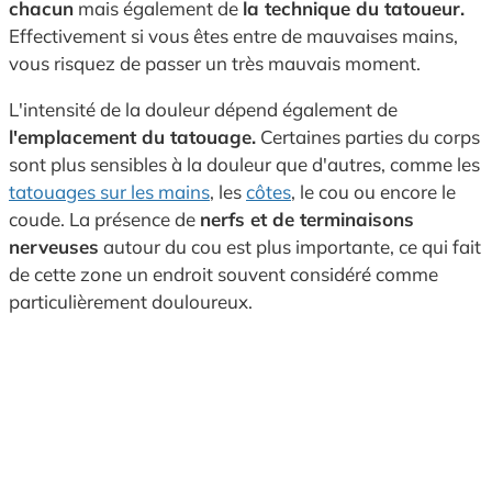
chacun
mais également de
la technique du tatoueur.
Effectivement si vous êtes entre de mauvaises mains,
vous risquez de passer un très mauvais moment.
L'intensité de la douleur dépend également de
l'emplacement du tatouage.
Certaines parties du corps
sont plus sensibles à la douleur que d'autres, comme les
tatouages sur les mains
, les
côtes
, le cou ou encore le
coude. La présence de
nerfs et de terminaisons
nerveuses
autour du cou est plus importante, ce qui fait
de cette zone un endroit souvent considéré comme
particulièrement douloureux.