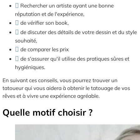
Rechercher un artiste ayant une bonne
réputation et de l'expérience,
de vérifier son book,
de discuter des détails de votre dessin et du style
souhaité,
de comparer les prix
de s'assurer qu'il utilise des pratiques sûres et
hygiéniques.
En suivant ces conseils, vous pourrez trouver un
tatoueur qui vous aidera à obtenir le tatouage de vos
rêves et à vivre une expérience agréable.
Quelle motif choisir ?