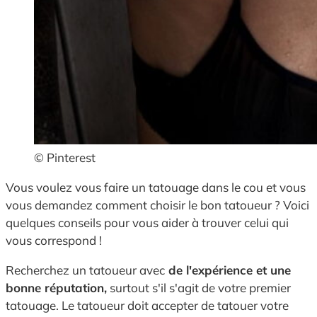
© Pinterest
Vous voulez vous faire un tatouage dans le cou et vous
vous demandez comment choisir le bon tatoueur ? Voici
quelques conseils pour vous aider à trouver celui qui
vous correspond !
Recherchez un tatoueur avec
de l'expérience et une
bonne réputation,
surtout s'il s'agit de votre premier
tatouage. Le tatoueur doit accepter de tatouer votre