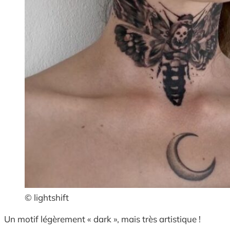
© lightshift
Un motif légèrement « dark », mais très artistique !