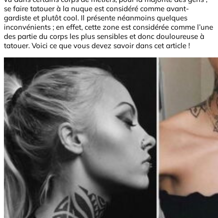
se faire tatouer à la nuque est considéré comme avant-
gardiste et plutôt cool. Il présente néanmoins quelques
inconvénients ; en effet, cette zone est considérée comme l’une
des partie du corps les plus sensibles et donc douloureuse à
tatouer. Voici ce que vous devez savoir dans cet article !