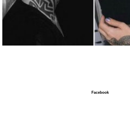
Facebook