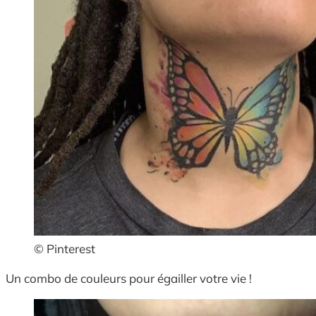
© Pinterest
Un combo de couleurs pour égailler votre vie !