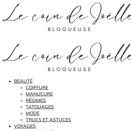
BEAUTÉ
COIFFURE
MANUCURE
RÉGIMES
TATOUAGES
MODE
TRUCS ET ASTUCES
VOYAGES