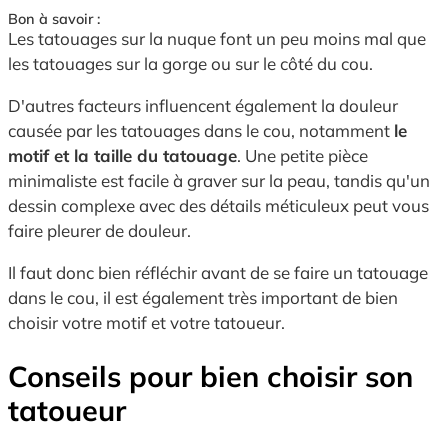
Bon à savoir :
Les tatouages sur la nuque font un peu moins mal que
les tatouages sur la gorge ou sur le côté du cou.
D'autres facteurs influencent également la douleur
causée par les tatouages dans le cou, notamment
le
motif et la taille du tatouage
. Une petite pièce
minimaliste est facile à graver sur la peau, tandis qu'un
dessin complexe avec des détails méticuleux peut vous
faire pleurer de douleur.
Il faut donc bien réfléchir avant de se faire un tatouage
dans le cou, il est également très important de bien
choisir votre motif et votre tatoueur.
Conseils pour bien choisir son
tatoueur