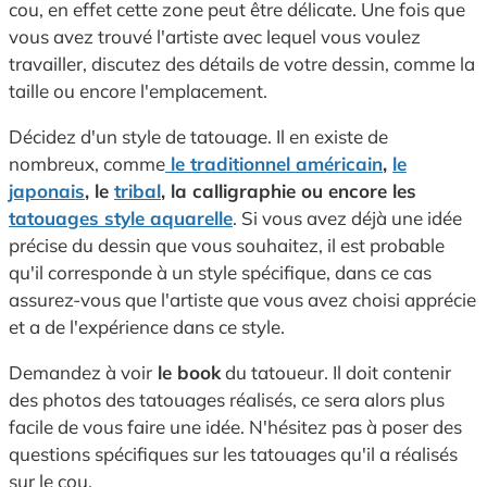
cou, en effet cette zone peut être délicate. Une fois que
vous avez trouvé l'artiste avec lequel vous voulez
travailler, discutez des détails de votre dessin, comme la
taille ou encore l'emplacement.
Décidez d'un style de tatouage. Il en existe de
nombreux, comme
le traditionnel américain
,
le
japonais
, le
tribal
, la calligraphie ou encore les
tatouages style aquarelle
. Si vous avez déjà une idée
précise du dessin que vous souhaitez, il est probable
qu'il corresponde à un style spécifique, dans ce cas
assurez-vous que l'artiste que vous avez choisi apprécie
et a de l'expérience dans ce style.
Demandez à voir
le book
du tatoueur. Il doit contenir
des photos des tatouages réalisés, ce sera alors plus
facile de vous faire une idée. N'hésitez pas à poser des
questions spécifiques sur les tatouages qu'il a réalisés
sur le cou.