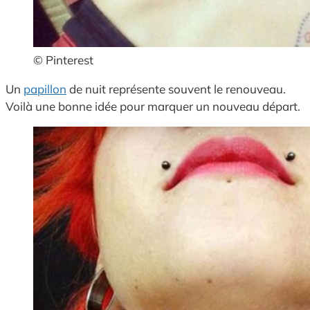
© Pinterest
Un
papillon
de nuit représente souvent le renouveau.
Voilà une bonne idée pour marquer un nouveau départ.