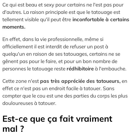
Ce qui est beau et sexy pour certains ne l'est pas pour
d'autres. La raison principale est que le tatouage est
tellement visible qu'il peut être
inconfortable à certains
moments.
En effet, dans la vie professionnelle, même si
officiellement il est interdit de refuser un post à
quelqu'un en raison de ses tatouages, certains ne se
gênent pas pour le faire, et pour un bon nombre de
personnes le tatouage reste
rédhibitoire
à l'embauche.
Cette zone n'est
pas très appréciée des tatoueurs,
en
effet ce n'est pas un endroit facile à tatouer. Sans
compter que le cou est une des parties du corps les plus
douloureuses à tatouer.
Est-ce que ça fait vraiment
mal ?