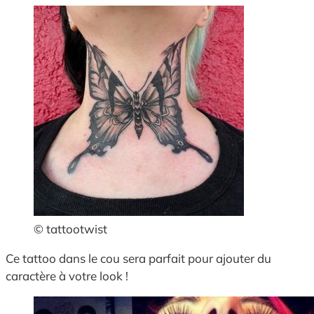
© tattootwist
Ce tattoo dans le cou sera parfait pour ajouter du
caractère à votre look !