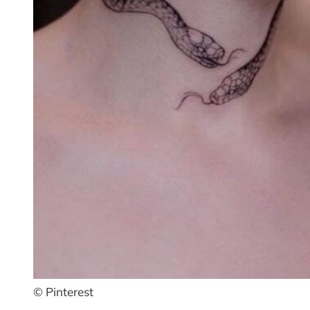
© Pinterest