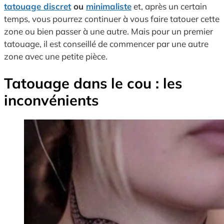
tatouage discret
ou
minimaliste
et, après un certain
temps, vous pourrez continuer à vous faire tatouer cette
zone ou bien passer à une autre. Mais pour un premier
tatouage, il est conseillé de commencer par une autre
zone avec une petite pièce.
Tatouage dans le cou : les
inconvénients