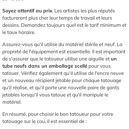
Soyez attentif au prix
. Les artistes les plus réputés
factureront plus cher leur temps de travail et leurs
dessins. Demandez toujours quel est le tarif minimum et
le taux horaire.
Assurez-vous qu'il utilise du matériel stérile et neuf. La
propreté de l'équipement est essentielle. Il est important
de s'assurer que le tatoueur utilise une aiguille et
un
tube neufs dans un emballage scellé
pour vous
tatouer. Vérifiez également qu'il utilise de l'encre neuve
et un nouveau récipient jetable pour chaque tatouage
qu'il réalise, et qu'il porte une nouvelle paire de gants
jetables lorsqu'il vous tatoue et qu'il manipule le
matériel.
En résumé, pour choisir le bon tatoueur pour votre
tatouage sur le cou, il est essentiel de :