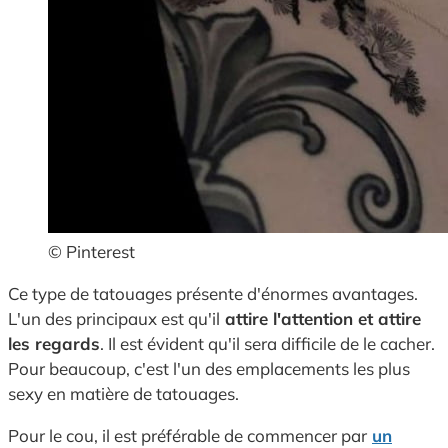
© Pinterest
Ce type de tatouages présente d'énormes avantages.
L'un des principaux est qu'il
attire l'attention et attire
les regards
. Il est évident qu'il sera difficile de le cacher.
Pour beaucoup, c'est l'un des emplacements les plus
sexy en matière de tatouages.
Pour le cou, il est préférable de commencer par
un