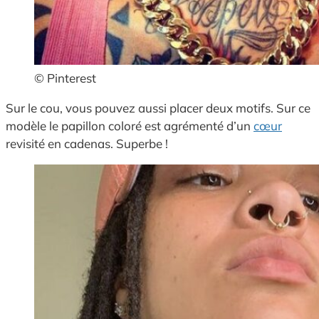
© Pinterest
Sur le cou, vous pouvez aussi placer deux motifs. Sur ce
modèle le papillon coloré est agrémenté d’un
cœur
revisité en cadenas. Superbe !