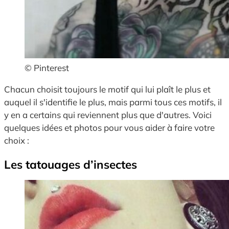
© Pinterest
Chacun choisit toujours le motif qui lui plaît le plus et
auquel il s'identifie le plus, mais parmi tous ces motifs, il
y en a certains qui reviennent plus que d'autres. Voici
quelques idées et photos pour vous aider à faire votre
choix :
Les tatouages d’insectes