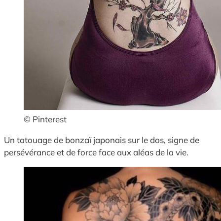
© Pinterest
Un tatouage de bonzaï japonais sur le dos, signe de
persévérance et de force face aux aléas de la vie.