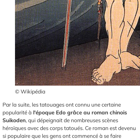
© Wikipédia
Par la suite, les tatouages ont connu une certaine
popularité à
l'époque Edo grâce au roman chinois
Suikoden
, qui dépeignait de nombreuses scènes
héroïques avec des corps tatoués. Ce roman est devenu
si populaire que les gens ont commencé à se faire