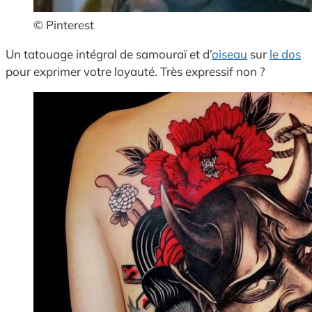
© Pinterest
Un tatouage intégral de samouraï et d’
oiseau
sur
le dos
pour exprimer votre loyauté. Très expressif non ?