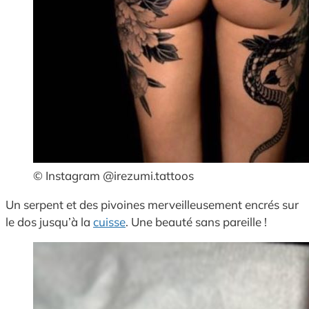
© Instagram @irezumi.tattoos
Un serpent et des pivoines merveilleusement encrés sur
le dos jusqu’à la
cuisse
. Une beauté sans pareille !