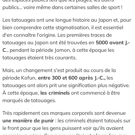
publics... voire même dans certaines salles de sport !
Les tatouages ont une longue histoire au Japon et, pour
bien comprendre cette stigmatisation, il est essentiel
d'en connaître l'origine. Les premières traces de
tatouages au Japon ont été trouvées en
5000 avant J.-
C
., pendant la période Jomon, à cette époque les
tatouages étaient très courants.
Mais, un changement s'est produit au cours de la
période Kofun,
entre 300 et 600 après J.-C.,
les
tatouages ont alors prit une signification plus négative.
À cette époque,
les criminels
ont commencé à être
marqués de tatouages.
Très rapidement ces marques corporels sont devenue
une manière de punir
: les criminels étaient tatoués sur
le front pour que les gens puissent voir qu'ils avaient