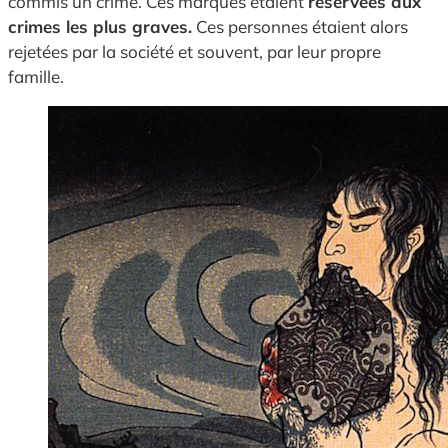
commis un crime. Ces marques étaient
réservées aux
crimes les plus graves.
Ces personnes étaient alors
rejetées par la société et souvent, par leur propre
famille.