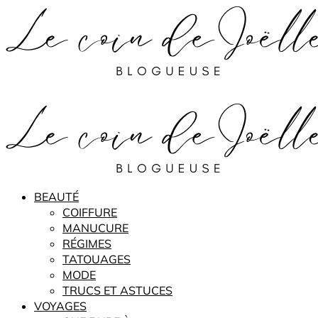
BEAUTÉ
COIFFURE
MANUCURE
RÉGIMES
TATOUAGES
MODE
TRUCS ET ASTUCES
VOYAGES