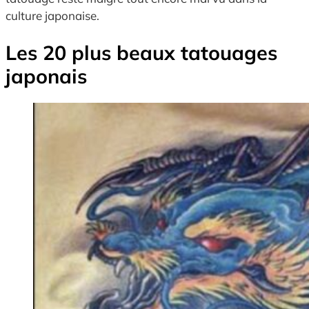
culture japonaise.
Les 20 plus beaux tatouages
japonais