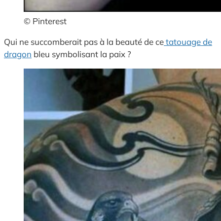
© Pinterest
Qui ne succomberait pas à la beauté de ce
tatouage de
dragon
bleu symbolisant la paix ?