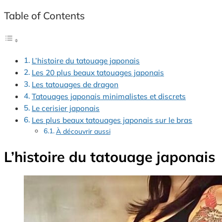
Table of Contents
L’histoire du tatouage japonais
Les 20 plus beaux tatouages japonais
Les tatouages de dragon
Tatouages japonais minimalistes et discrets
Le cerisier japonais
Les plus beaux tatouages japonais sur le bras
À découvrir aussi
L’histoire du tatouage japonais