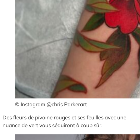
© Instagram @chris Parkerart
Des fleurs de pivoine rouges et ses feuilles avec une
nuance de vert vous séduiront à coup sûr.