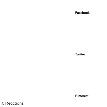
Facebook
Twitter
Pinterest
0
Reactions