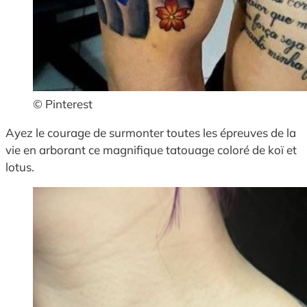
© Pinterest
Ayez le courage de surmonter toutes les épreuves de la
vie en arborant ce magnifique tatouage coloré de koï et
lotus.