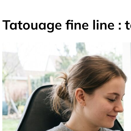
Tatouage fine line :