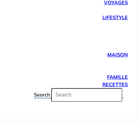
VOYAGES
LIFESTYLE
MAISON
FAMILLE
RECETTES
Search