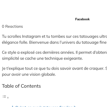
Facebook
0
Reactions
Tu scrolles Instagram et tu tombes sur ces tatouages ultr
élégance folle. Bienvenue dans l’univers du tatouage fine 
Ce style a explosé ces dernières années. Il permet d’obten
simplicité se cache une technique exigeante.
Je t’explique tout ce que tu dois savoir avant de craque
pour avoir une vision globale.
Table of Contents