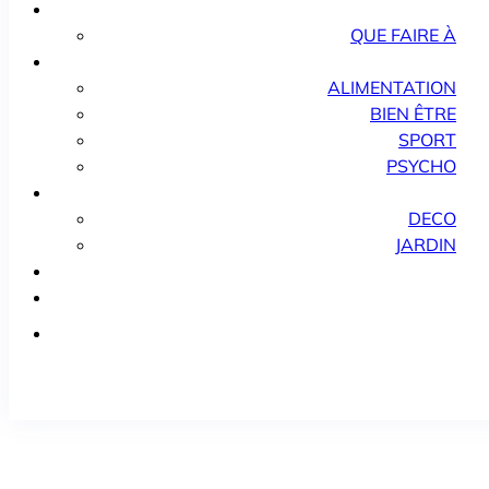
QUE FAIRE À
ALIMENTATION
BIEN ÊTRE
SPORT
PSYCHO
DECO
JARDIN