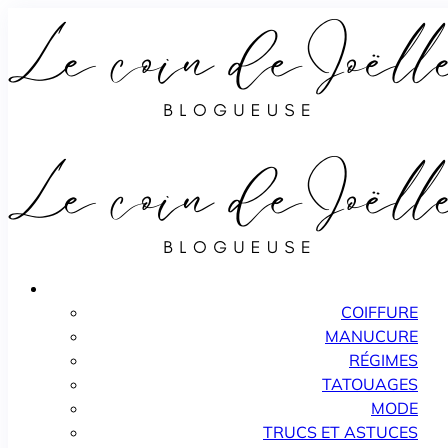
COIFFURE
MANUCURE
RÉGIMES
TATOUAGES
MODE
TRUCS ET ASTUCES