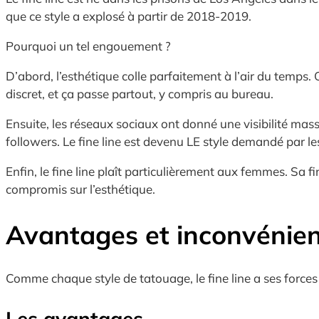
que ce style a explosé à partir de 2018-2019.
Pourquoi un tel engouement ?
D’abord, l’esthétique colle parfaitement à l’air du temps. On
discret, et ça passe partout, y compris au bureau.
Ensuite, les réseaux sociaux ont donné une visibilité mass
followers. Le fine line est devenu LE style demandé par le
Enfin, le fine line plaît particulièrement aux femmes. Sa 
compromis sur l’esthétique.
Avantages et inconvénie
Comme chaque style de tatouage, le fine line a ses forces
Les avantages