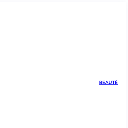
BEAUTÉ