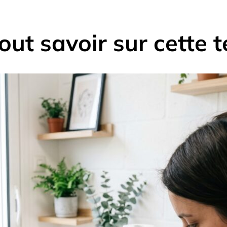
 tout savoir sur cette