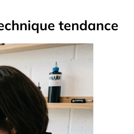
 technique tendance