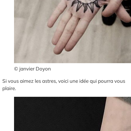
© janvier Doyon
Si vous aimez les astres, voici une idée qui pourra vous
plaire.