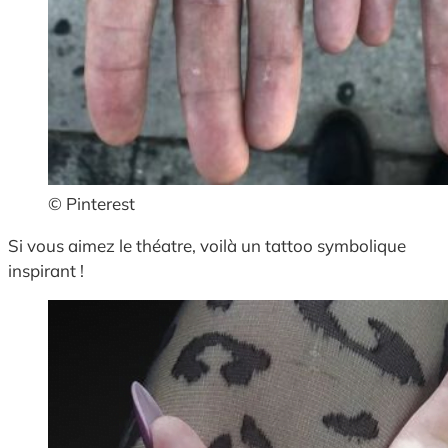
© Pinterest
Si vous aimez le théatre, voilà un tattoo symbolique
inspirant !