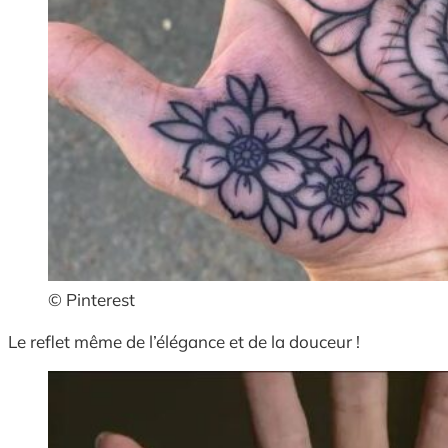
© Pinterest
Le reflet même de l’élégance et de la douceur !