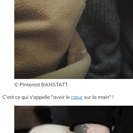
© Pinterest BANSTATT
C'est ce qui s'appelle "avoir le
cœur
sur la main" !