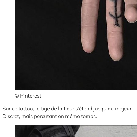
© Pinterest
Sur ce tattoo, la tige de la fleur s’étend jusqu’au majeur.
Discret, mais percutant en même temps.