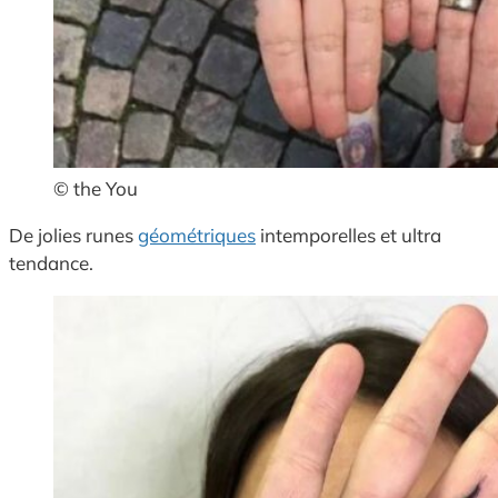
© the You
De jolies runes
géométriques
intemporelles et ultra
tendance.