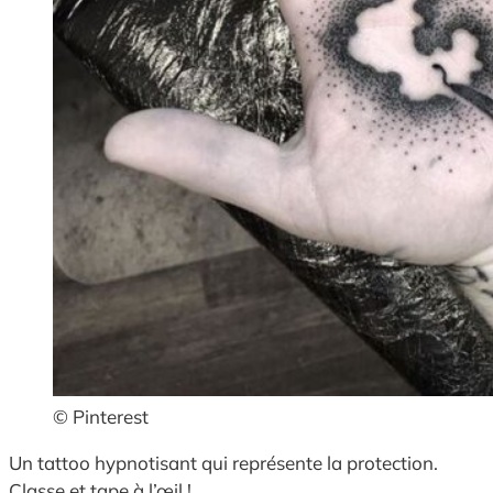
© Pinterest
Un tattoo hypnotisant qui représente la protection.
Classe et tape à l’œil !