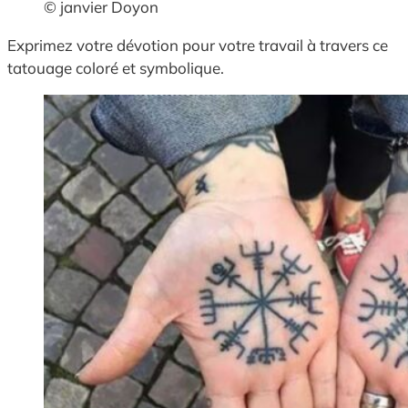
© janvier Doyon
Exprimez votre dévotion pour votre travail à travers ce
tatouage coloré et symbolique.