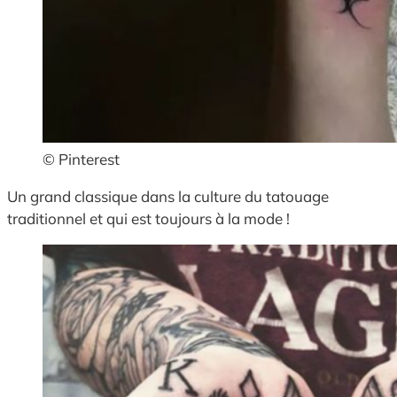
© Pinterest
Un grand classique dans la culture du tatouage
traditionnel et qui est toujours à la mode !