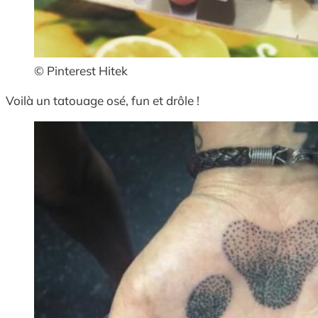
© Pinterest Hitek
Voilà un tatouage osé, fun et drôle !