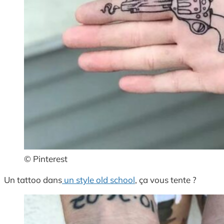
© Pinterest
Un tattoo dans
un style old school
, ça vous tente ?