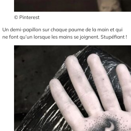
© Pinterest
Un demi-papillon sur chaque paume de la main et qui
ne font qu’un lorsque les mains se joignent. Stupéfiant !