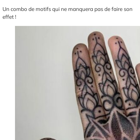
Un combo de motifs qui ne manquera pas de faire son
effet !