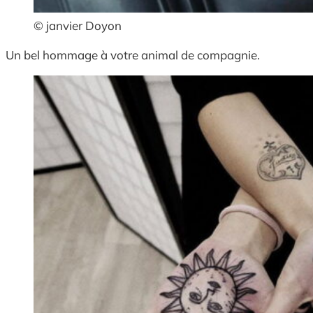
© janvier Doyon
Un bel hommage à votre animal de compagnie.