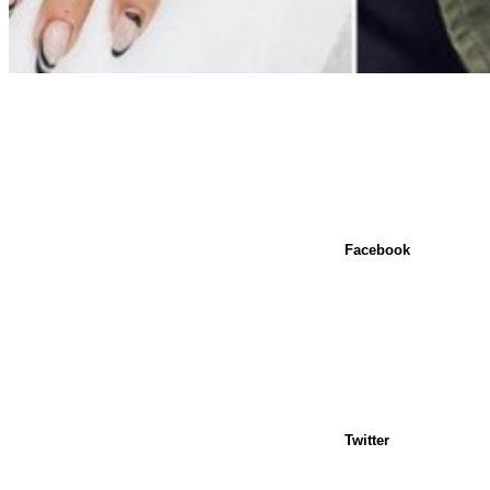
Facebook
Twitter