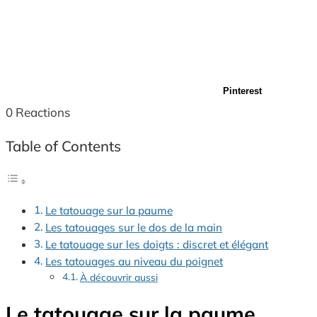
Pinterest
0
Reactions
Table of Contents
Le tatouage sur la paume
Les tatouages sur le dos de la main
Le tatouage sur les doigts : discret et élégant
Les tatouages au niveau du poignet
À découvrir aussi
Le tatouage sur la paume