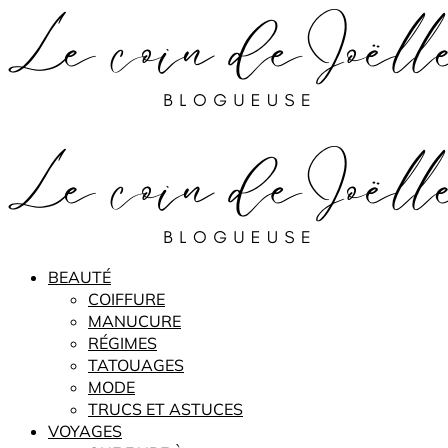
BEAUTÉ
COIFFURE
MANUCURE
RÉGIMES
TATOUAGES
MODE
TRUCS ET ASTUCES
VOYAGES