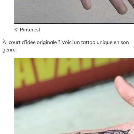
© Pinterest
À court d’idée originale ? Voici un tattoo unique en son
genre.