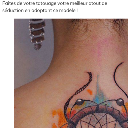
Faites de votre tatouage votre meilleur atout de
séduction en adoptant ce modèle !