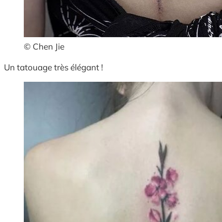
© Chen Jie
Un tatouage très élégant !