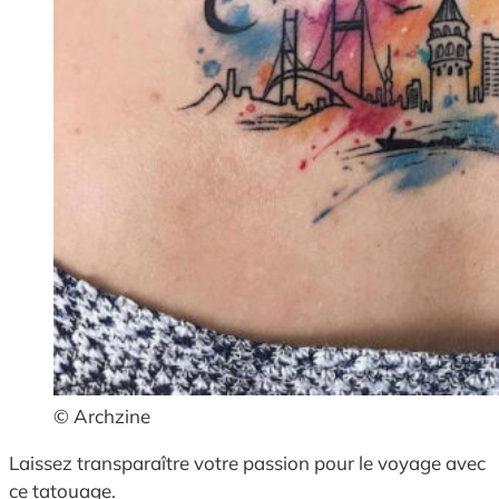
© Archzine
Laissez transparaître votre passion pour le voyage avec
ce tatouage.