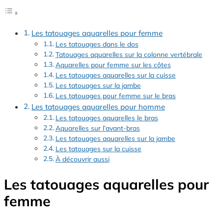
Les tatouages aquarelles pour femme
Les tatouages dans le dos
Tatouages aquarelles sur la colonne vertébrale
Aquarelles pour femme sur les côtes
Les tatouages aquarelles sur la cuisse
Les tatouages sur la jambe
Les tatouages pour femme sur le bras
Les tatouages aquarelles pour homme
Les tatouages aquarelles le bras
Aquarelles sur l’avant-bras
Les tatouages aquarelles sur la jambe
Les tatouages sur la cuisse
À découvrir aussi
Les tatouages aquarelles pour
femme