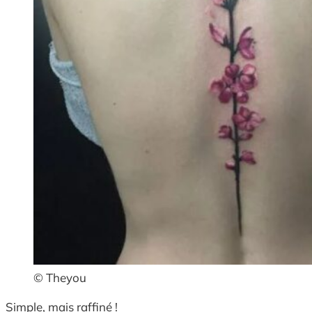
© Theyou
Simple, mais raffiné !