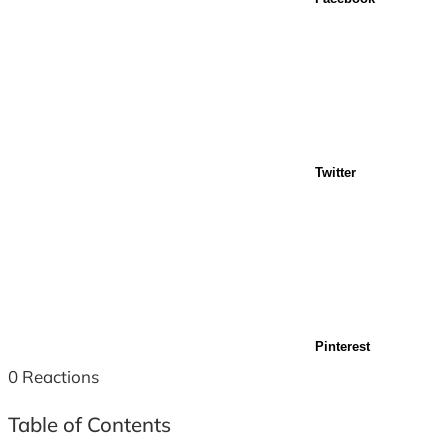
Twitter
Pinterest
0
Reactions
Table of Contents