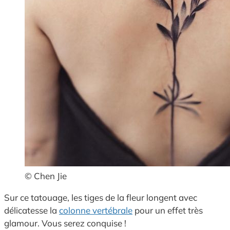
© Chen Jie
Sur ce tatouage, les tiges de la fleur longent avec
délicatesse la
colonne vertébrale
pour un effet très
glamour. Vous serez conquise !