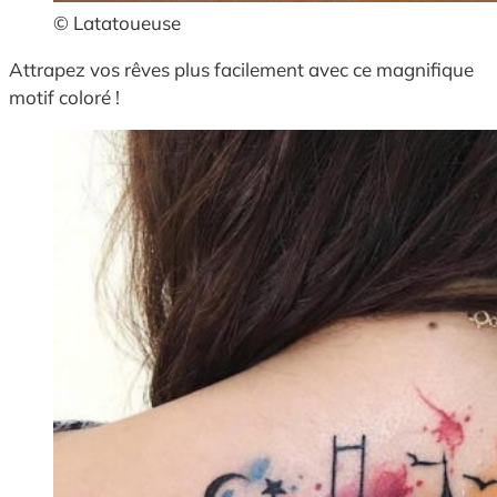
© Latatoueuse
Attrapez vos rêves plus facilement avec ce magnifique
motif coloré !