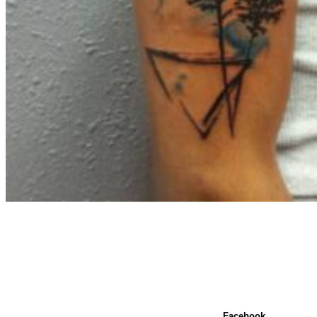
Facebook