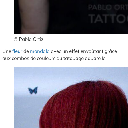
© Pablo Ortiz
Une
fleur
de
mandala
avec un effet envoûtant grâce
aux combos de couleurs du tatouage aquarelle.