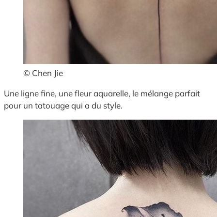
© Chen Jie
Une ligne fine, une fleur aquarelle, le mélange parfait
pour un tatouage qui a du style.