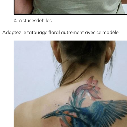
© Astucesdefilles
Adoptez le tatouage floral autrement avec ce modèle.