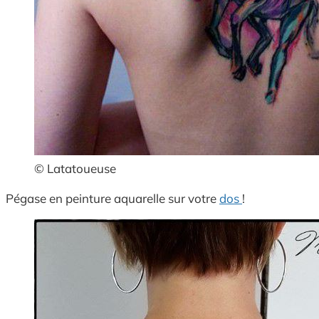
© Latatoueuse
Pégase en peinture aquarelle sur votre
dos
!