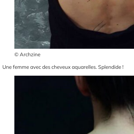
© Archzine
Une femme avec des cheveux aquarelles. Splendide !