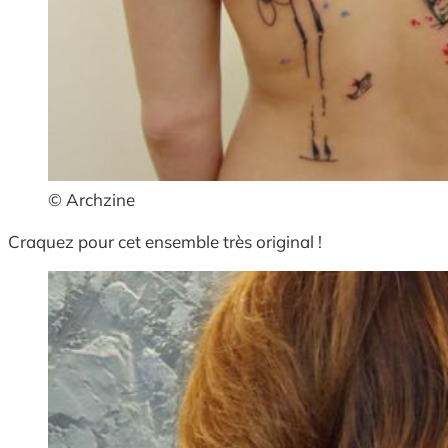
© Archzine
Craquez pour cet ensemble très original !