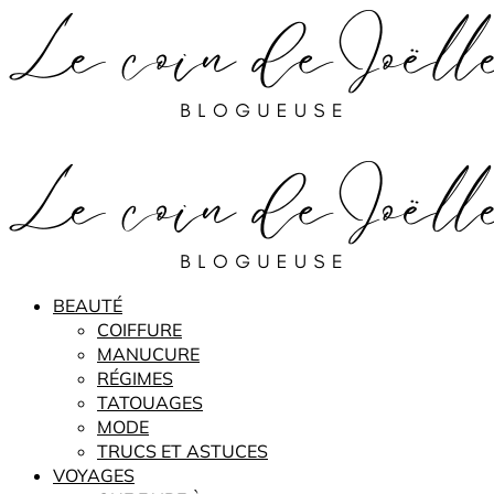
BEAUTÉ
COIFFURE
MANUCURE
RÉGIMES
TATOUAGES
MODE
TRUCS ET ASTUCES
VOYAGES