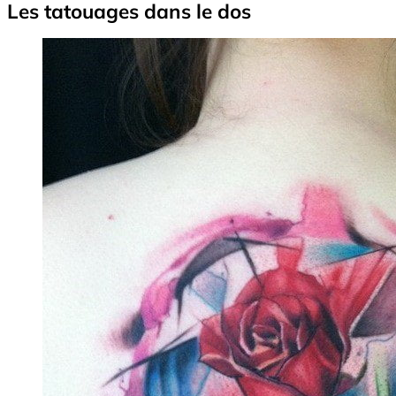
Les tatouages dans le dos