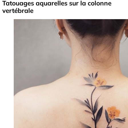
Tatouages aquarelles sur la colonne
vertébrale