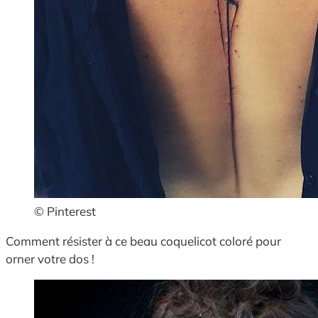
© Pinterest
Comment résister à ce beau coquelicot coloré pour
orner votre dos !