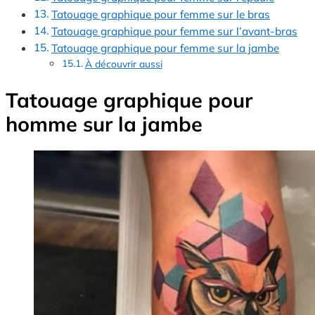
Tatouage graphique pour femme sur le bras
Tatouage graphique pour femme sur l’avant-bras
Tatouage graphique pour femme sur la jambe
À découvrir aussi
Tatouage graphique pour
homme sur la jambe