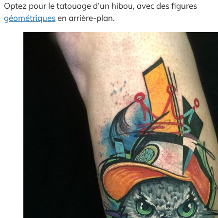
Optez pour le tatouage d’un hibou, avec des figures
géométriques
en arrière-plan.