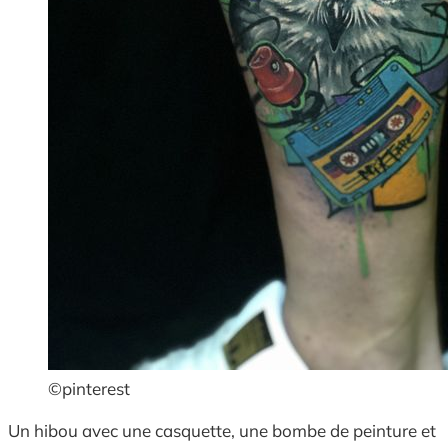
©pinterest
Un hibou avec une casquette, une bombe de peinture et