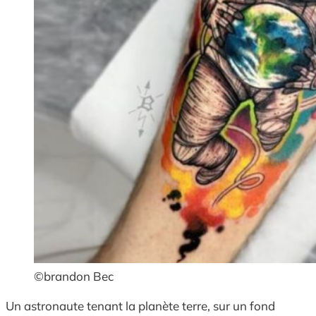
©brandon Bec
Un astronaute tenant la planète terre, sur un fond