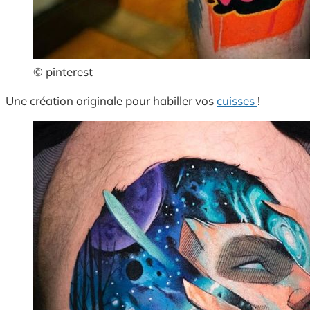
© pinterest
Une création originale pour habiller vos
cuisses
!