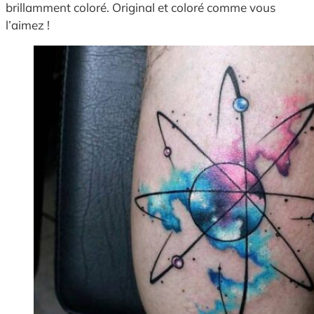
brillamment coloré. Original et coloré comme vous
l’aimez !