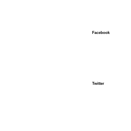
Facebook
Twitter