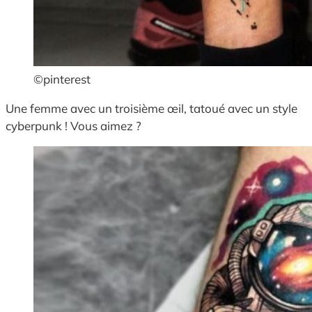
©pinterest
Une femme avec un troisième œil, tatoué avec un style
cyberpunk ! Vous aimez ?