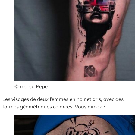
© marco Pepe
Les visages de deux femmes en noir et gris, avec des
formes géométriques colorées. Vous aimez ?