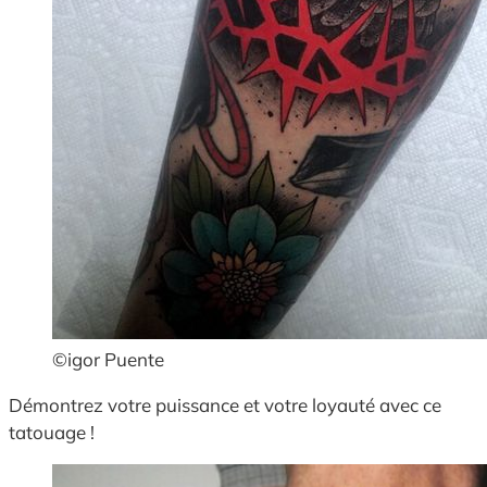
©igor Puente
Démontrez votre puissance et votre loyauté avec ce
tatouage !