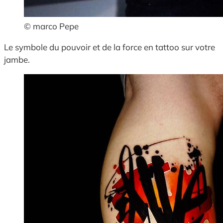
© marco Pepe
Le symbole du pouvoir et de la force en tattoo sur votre
jambe.