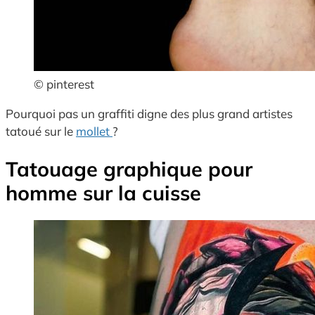
© pinterest
Pourquoi pas un graffiti digne des plus grand artistes
tatoué sur le
mollet
?
Tatouage graphique pour
homme sur la cuisse