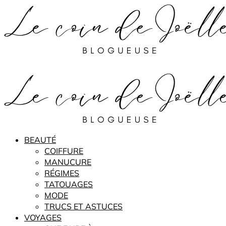
BEAUTÉ
COIFFURE
MANUCURE
RÉGIMES
TATOUAGES
MODE
TRUCS ET ASTUCES
VOYAGES