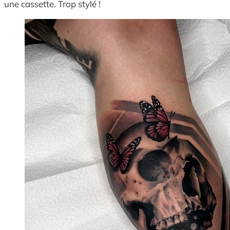
une cassette. Trop stylé !