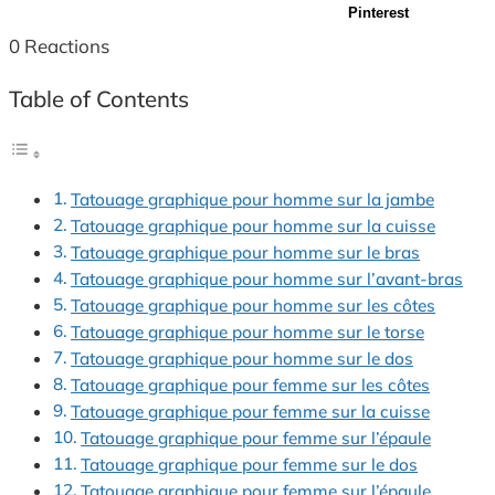
Pinterest
0
Reactions
Table of Contents
Tatouage graphique pour homme sur la jambe
Tatouage graphique pour homme sur la cuisse
Tatouage graphique pour homme sur le bras
Tatouage graphique pour homme sur l’avant-bras
Tatouage graphique pour homme sur les côtes
Tatouage graphique pour homme sur le torse
Tatouage graphique pour homme sur le dos
Tatouage graphique pour femme sur les côtes
Tatouage graphique pour femme sur la cuisse
Tatouage graphique pour femme sur l’épaule
Tatouage graphique pour femme sur le dos
Tatouage graphique pour femme sur l’épaule