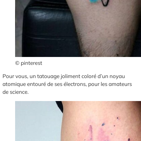
© pinterest
Pour vous, un tatouage joliment coloré d’un noyau
atomique entouré de ses électrons, pour les amateurs
de science.