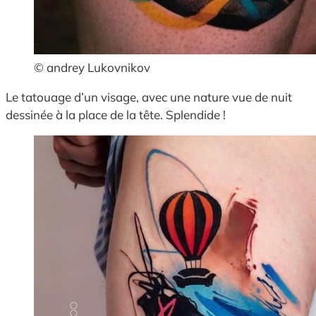
© andrey Lukovnikov
Le tatouage d’un visage, avec une nature vue de nuit
dessinée à la place de la tête. Splendide !