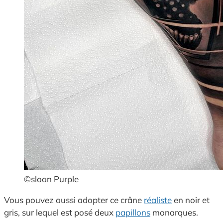
©sloan Purple
Vous pouvez aussi adopter ce crâne
réaliste
en noir et
gris, sur lequel est posé deux
papillons
monarques.