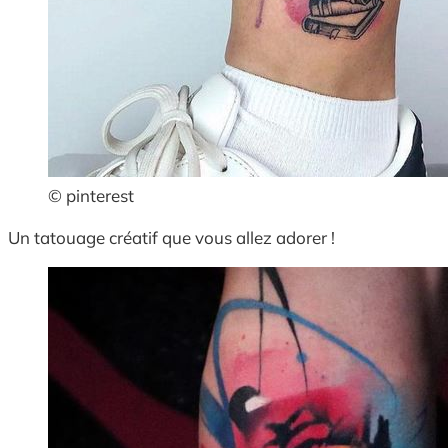
© pinterest
Un tatouage créatif que vous allez adorer !