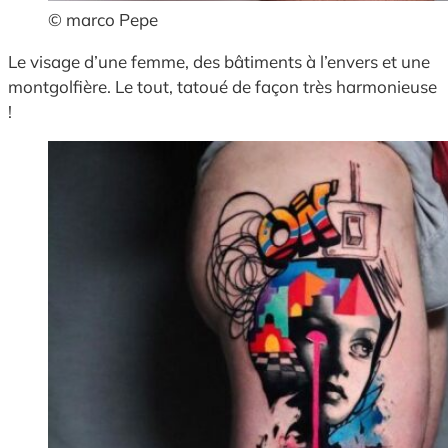
© marco Pepe
Le visage d’une femme, des bâtiments à l’envers et une
montgolfière. Le tout, tatoué de façon très harmonieuse
!