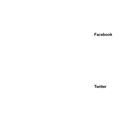
Facebook
Twitter