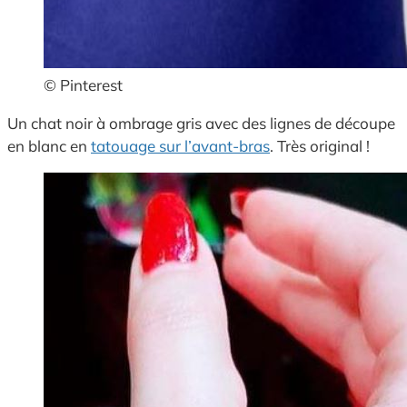
© Pinterest
Un chat noir à ombrage gris avec des lignes de découpe
en blanc en
tatouage sur l’avant-bras
. Très original !