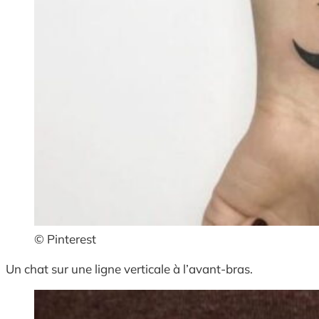
© Pinterest
Un chat sur une ligne verticale à l’avant-bras.