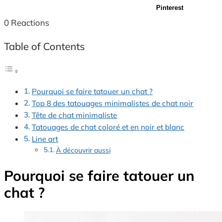
Pinterest
0
Reactions
Table of Contents
Pourquoi se faire tatouer un chat ?
Top 8 des tatouages minimalistes de chat noir
Tête de chat minimaliste
Tatouages de chat coloré et en noir et blanc
Line art
À découvrir aussi
Pourquoi se faire tatouer un
chat ?