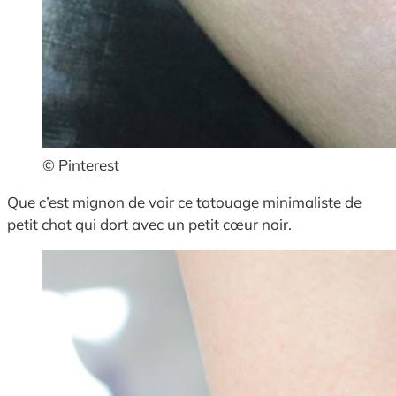
© Pinterest
Que c’est mignon de voir ce tatouage minimaliste de
petit chat qui dort avec un petit cœur noir.