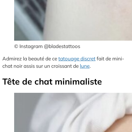
© Instagram @bladestattoos
Admirez la beauté de ce
tatouage discret
fait de mini-
chat noir assis sur un croissant de
lune
.
Tête de chat minimaliste