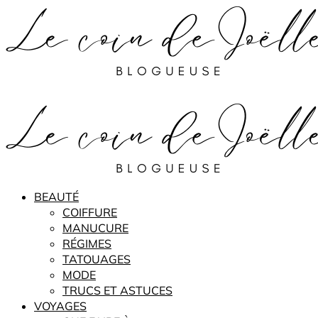
BEAUTÉ
COIFFURE
MANUCURE
RÉGIMES
TATOUAGES
MODE
TRUCS ET ASTUCES
VOYAGES