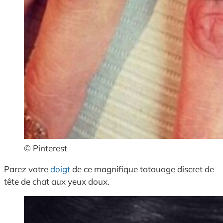
© Pinterest
Parez votre
doigt
de ce magnifique tatouage discret de
tête de chat aux yeux doux.