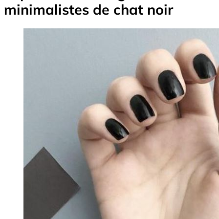
minimalistes de chat noir