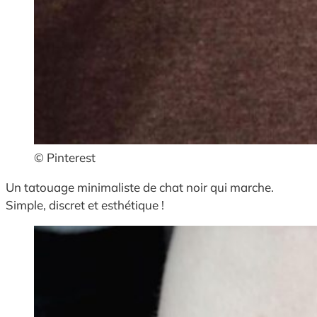
© Pinterest
Un tatouage minimaliste de chat noir qui marche.
Simple, discret et esthétique !