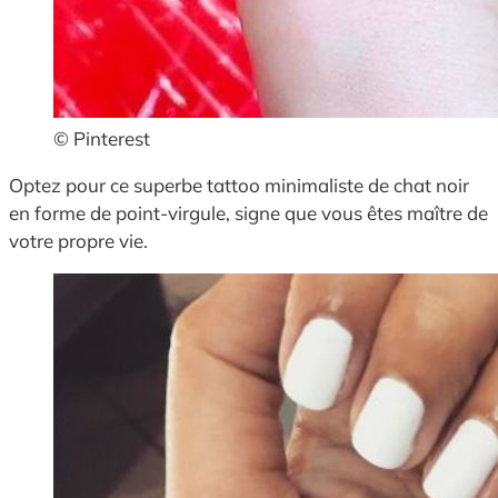
© Pinterest
Optez pour ce superbe tattoo minimaliste de chat noir
en forme de point-virgule, signe que vous êtes maître de
votre propre vie.