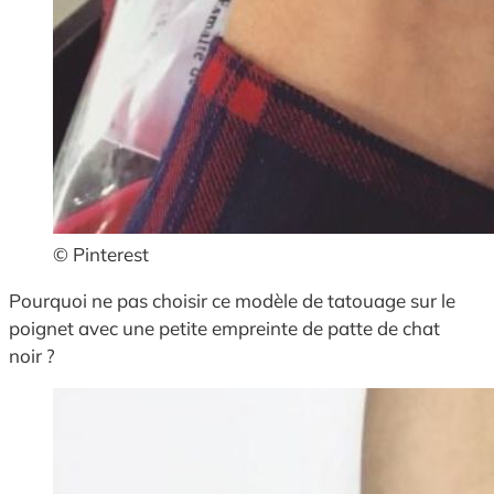
© Pinterest
Pourquoi ne pas choisir ce modèle de tatouage sur le
poignet avec une petite empreinte de patte de chat
noir ?