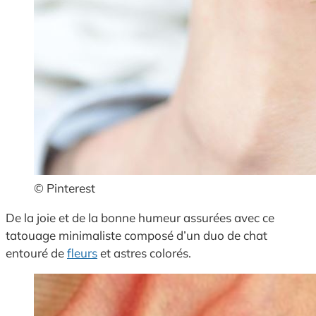
© Pinterest
De la joie et de la bonne humeur assurées avec ce
tatouage minimaliste composé d’un duo de chat
entouré de
fleurs
et astres colorés.