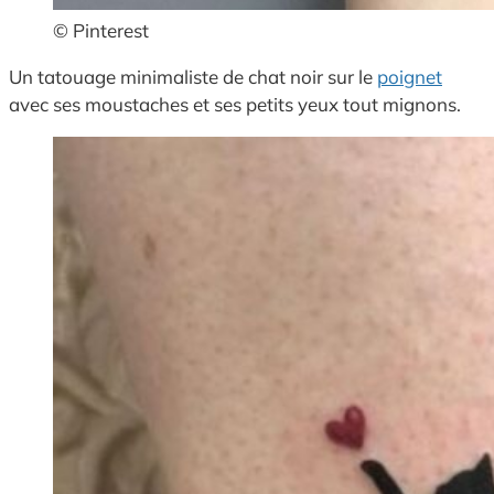
© Pinterest
Un tatouage minimaliste de chat noir sur le
poignet
avec ses moustaches et ses petits yeux tout mignons.