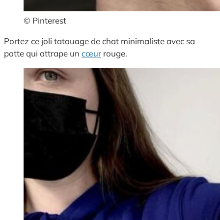
© Pinterest
Portez ce joli tatouage de chat minimaliste avec sa
patte qui attrape un
cœur
rouge.