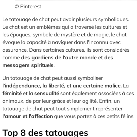
© Pinterest
Le tatouage de chat peut avoir plusieurs symboliques.
Le chat est un emblèmes qui a traversé les cultures et
les époques, symbole de mystère et de magie, le chat
évoque la capacité à naviguer dans l'inconnu avec
assurance. Dans certaines cultures, ils sont considérés
comme
des gardiens de l'autre monde et des
messagers spirituels
.
Un tatouage de chat peut aussi symboliser
l'indépendance, la liberté, et une certaine malice.
La
féminité
et la
sensualité
sont également associées à ces
animaux, de par leur grâce et leur agilité. Enfin, un
tatouage de chat peut tout simplement représenter
l'amour et l'affection
que vous portez à ces petits félins.
Top 8 des tatouages