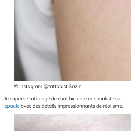
© Instagram @tattooist Sazin
Un superbe tatouage de chat bicolore minimaliste sur
l’
épaule
avec des détails impressionnants de réalisme.