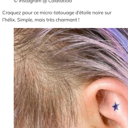
© Instagram @ Coldtattoo
Craquez pour ce micro-tatouage d’étoile noire sur
l’hélix. Simple, mais très charmant !