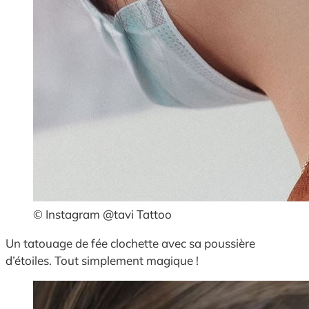
© Instagram @tavi Tattoo
Un tatouage de fée clochette avec sa poussière
d’étoiles. Tout simplement magique !