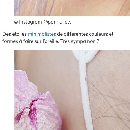
© Instagram @panna.lew
Des étoiles
minimalistes
de différentes couleurs et
formes à faire sur l’oreille. Très sympa non ?