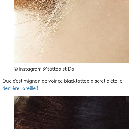
© Instagram @tattooist Dal
Que c’est mignon de voir ce blacktattoo discret d’étoile
derrière l’oreille
!