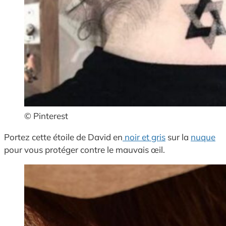
© Pinterest
Portez cette étoile de David en
noir et gris
sur la
nuque
pour vous protéger contre le mauvais œil.