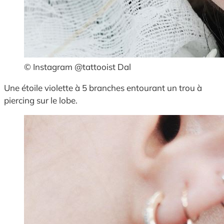
© Instagram @tattooist Dal
Une étoile violette à 5 branches entourant un trou à
piercing sur le lobe.