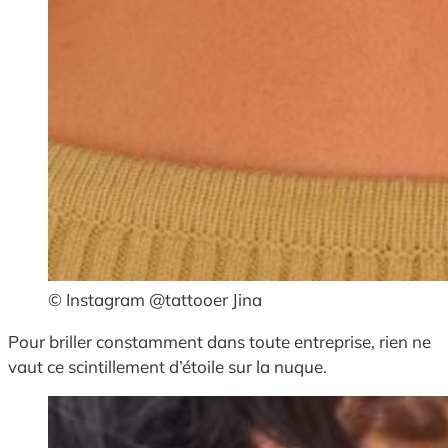
© Instagram @tattooer Jina
Pour briller constamment dans toute entreprise, rien ne
vaut ce scintillement d’étoile sur la nuque.