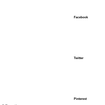
Facebook
Twitter
Pinterest