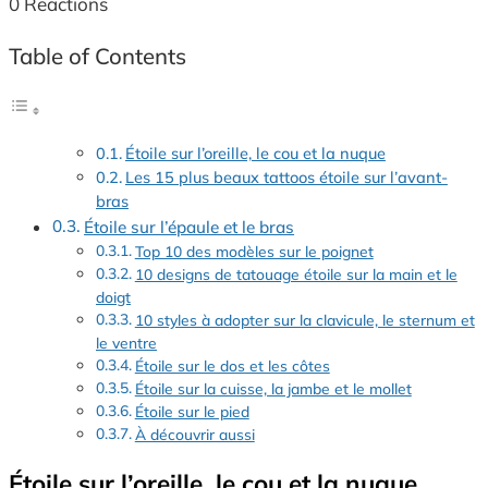
0
Reactions
Table of Contents
Étoile sur l’oreille, le cou et la nuque
Les 15 plus beaux tattoos étoile sur l’avant-
bras
Étoile sur l’épaule et le bras
Top 10 des modèles sur le poignet
10 designs de tatouage étoile sur la main et le
doigt
10 styles à adopter sur la clavicule, le sternum et
le ventre
Étoile sur le dos et les côtes
Étoile sur la cuisse, la jambe et le mollet
Étoile sur le pied
À découvrir aussi
Étoile sur l’oreille, le cou et la nuque