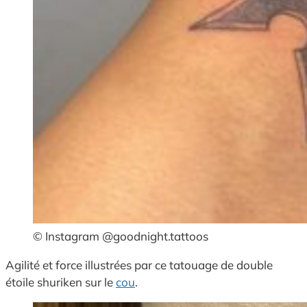
© Instagram @goodnight.tattoos
Agilité et force illustrées par ce tatouage de double
étoile shuriken sur le
cou
.