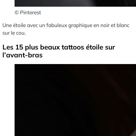
© Pinterest
Une étoile avec un fabuleux graphique en noir et blanc
sur le cou.
Les 15 plus beaux tattoos étoile sur
l’avant-bras