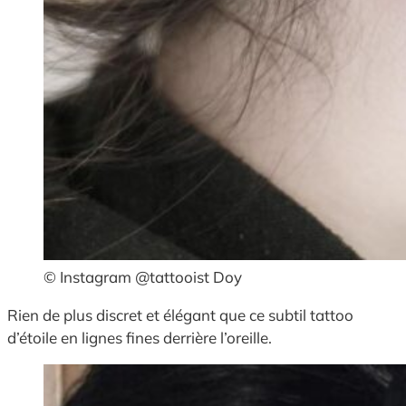
© Instagram @tattooist Doy
Rien de plus discret et élégant que ce subtil tattoo
d’étoile en lignes fines derrière l’oreille.