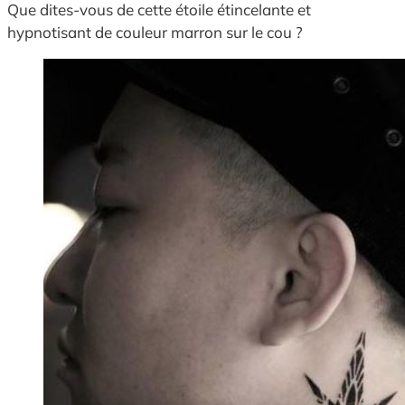
Que dites-vous de cette étoile étincelante et
hypnotisant de couleur marron sur le cou ?