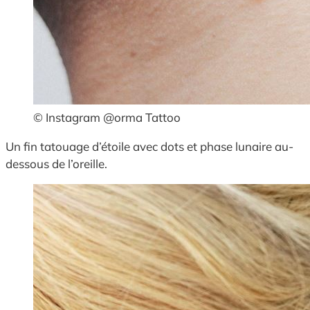
© Instagram @orma Tattoo
Un fin tatouage d’étoile avec dots et phase lunaire au-
dessous de l’oreille.