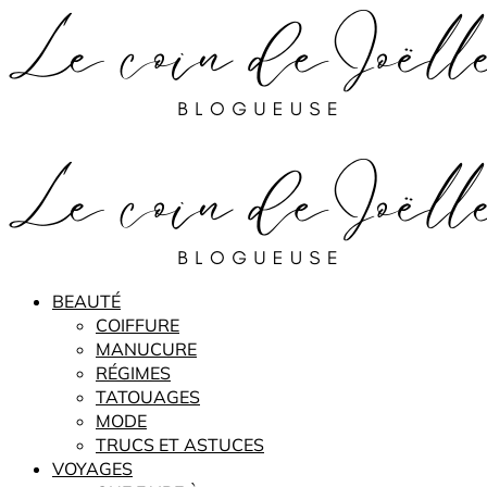
BEAUTÉ
COIFFURE
MANUCURE
RÉGIMES
TATOUAGES
MODE
TRUCS ET ASTUCES
VOYAGES