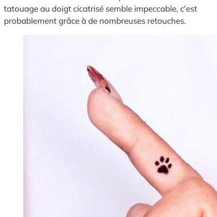
tatouage au doigt cicatrisé semble impeccable, c'est
probablement grâce à de nombreuses retouches.