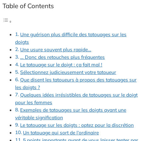
Table of Contents
Une guérison plus difficile des tatouages sur les
doigts
Une usure souvent plus rapide…
… Donc des retouches plus fréquentes
Le tatouage sur le doigt : ça fait mal !
Sélectionnez judicieusement votre tatoueur
Que disent les tatoueurs à propos des tatouages sur
les doigts ?
Quelques idées irrésistibles de tatouages sur le doigt
pour les femmes
Exemples de tatouages sur les doigts ayant une
véritable signification
Le tatouage sur les doigts : optez pour la discrétion
Un tatouage qui sort de l’ordinaire
5 points importants avant de vous laisser tenter par