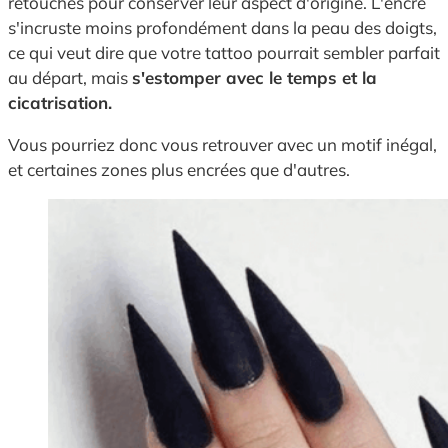
retouches pour conserver leur aspect d'origine. L'encre
s'incruste moins profondément dans la peau des doigts,
ce qui veut dire que votre tattoo pourrait sembler parfait
au départ, mais
s'estomper avec le temps et la
cicatrisation.
Vous pourriez donc vous retrouver avec un motif inégal,
et certaines zones plus encrées que d'autres.