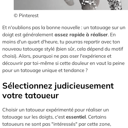
© Pinterest
Et n'oublions pas la bonne nouvelle : un tatouage sur un
doigt est généralement
assez rapide à réaliser
. En
moins d'un quart d'heure, tu pourras repartir avec ton
nouveau tatouage stylé (bien sûr, cela dépend du motif
choisi). Alors, pourquoi ne pas oser l'expérience et
découvrir par toi-même si cette douleur en vaut la peine
pour un tatouage unique et tendance ?
Sélectionnez judicieusement
votre tatoueur
Choisir un tatoueur expérimenté pour réaliser un
tatouage sur les doigts, c'est
essentiel
. Certains
tatoueurs ne sont pas "intéressés" par cette zone,