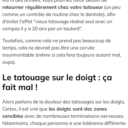
retourner régulièrement chez votre tatoueur
(un peu
comme un contrôle de routine chez le dentiste), afin
d'éviter l'effet "vieux tatouage réalisé seul avec un
compas il y a 20 ans par un taulard".
Toutefois, comme cela ne prend pas beaucoup de
temps, cela ne devrait pas être une corvée
insurmontable (même si cela fera toujours autant mal,
oups).
Le tatouage sur le doigt : ça
fait mal !
Alors parlons de la douleur des tatouages sur les doigts.
Certes, il est vrai que
les doigts sont des zones
sensibles
avec de nombreuses terminaisons nerveuses.
Néanmoins, chaque personne a une tolérance différente