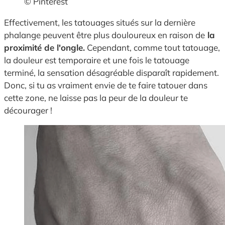
© Pinterest
Effectivement, les tatouages situés sur la dernière
phalange peuvent être plus douloureux en raison de
la
proximité de l'ongle.
Cependant, comme tout tatouage,
la douleur est temporaire et une fois le tatouage
terminé, la sensation désagréable disparaît rapidement.
Donc, si tu as vraiment envie de te faire tatouer dans
cette zone, ne laisse pas la peur de la douleur te
décourager !