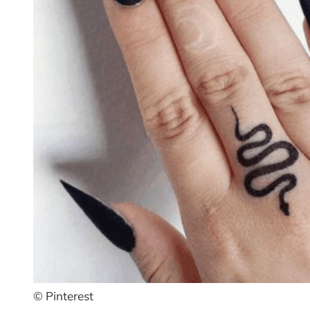
© Pinterest