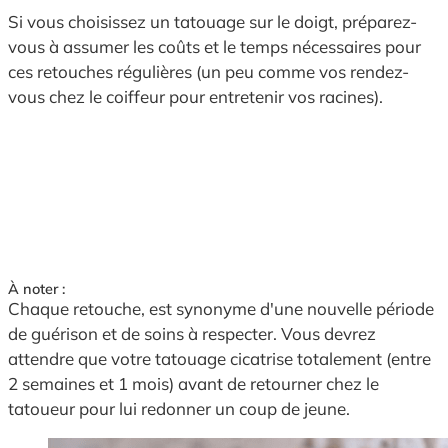
Si vous choisissez un tatouage sur le doigt, préparez-
vous à assumer les coûts et le temps nécessaires pour
ces retouches régulières (un peu comme vos rendez-
vous chez le coiffeur pour entretenir vos racines).
À noter :
Chaque retouche, est synonyme d'une nouvelle période
de guérison et de soins à respecter. Vous devrez
attendre que votre tatouage cicatrise totalement (entre
2 semaines et 1 mois) avant de retourner chez le
tatoueur pour lui redonner un coup de jeune.