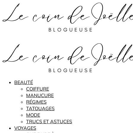
BEAUTÉ
COIFFURE
MANUCURE
RÉGIMES
TATOUAGES
MODE
TRUCS ET ASTUCES
VOYAGES