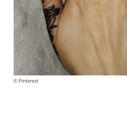
© Pinterest