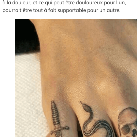
à la douleur, et ce qui peut être douloureux pour l'un,
pourrait être tout à fait supportable pour un autre.