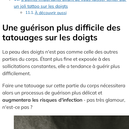
un joli tattoo sur les doigts
À découvrir aussi
Une guérison plus difficile des
tatouages sur les doigts
La peau des doigts n'est pas comme celle des autres
parties du corps. Étant plus fine et exposée à des
sollicitations constantes, elle a tendance à guérir plus
difficilement.
Faire une tatouage sur cette partie du corps nécessitera
alors un processus de guérison plus délicat et
augmentera les risques d'infection
- pas très glamour,
n'est-ce pas ?