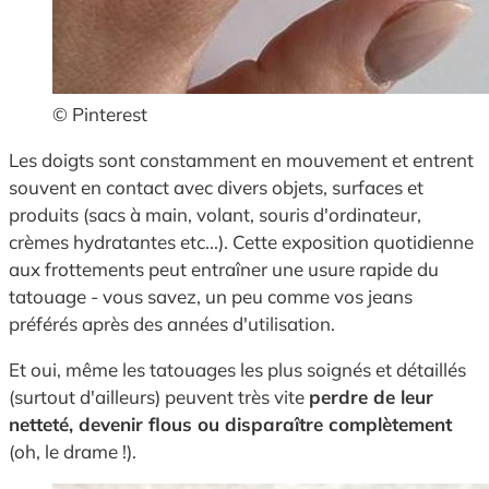
© Pinterest
Les doigts sont constamment en mouvement et entrent
souvent en contact avec divers objets, surfaces et
produits (sacs à main, volant, souris d'ordinateur,
crèmes hydratantes etc...). Cette exposition quotidienne
aux frottements peut entraîner une usure rapide du
tatouage - vous savez, un peu comme vos jeans
préférés après des années d'utilisation.
Et oui, même les tatouages les plus soignés et détaillés
(surtout d'ailleurs) peuvent très vite
perdre de leur
netteté, devenir flous ou disparaître complètement
(oh, le drame !).