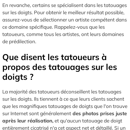
En revanche, certains se spécialisent dans les tatouages
sur les doigts. Pour obtenir le meilleur résultat possible,
assurez-vous de sélectionner un artiste compétent dans
ce domaine spécifique. Rappelez-vous que les
tatoueurs, comme tous les artistes, ont leurs domaines
de prédilection.
Que disent les tatoueurs à
propos des tatouages sur les
doigts ?
La majorité des tatoueurs déconseillent les tatouages
sur les doigts. Ils tiennent à ce que leurs clients sachent
que les magnifiques tatouages de doigts que l'on trouve
sur Internet sont généralement
des photos prises juste
après leur réalisation,
et qu'aucun tatouage de doigt
entièrement cicatrisé n'a cet aspect net et détaillé. Si un