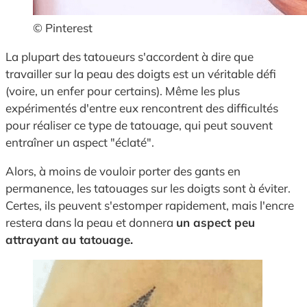
© Pinterest
La plupart des tatoueurs s'accordent à dire que
travailler sur la peau des doigts est un véritable défi
(voire, un enfer pour certains). Même les plus
expérimentés d'entre eux rencontrent des difficultés
pour réaliser ce type de tatouage, qui peut souvent
entraîner un aspect "éclaté".
Alors, à moins de vouloir porter des gants en
permanence, les tatouages sur les doigts sont à éviter.
Certes, ils peuvent s'estomper rapidement, mais l'encre
restera dans la peau et donnera
un aspect peu
attrayant au tatouage.