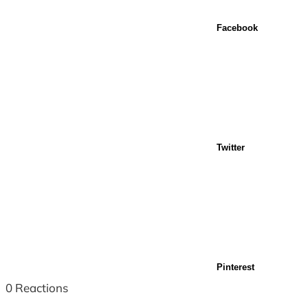
Facebook
Twitter
Pinterest
0
Reactions