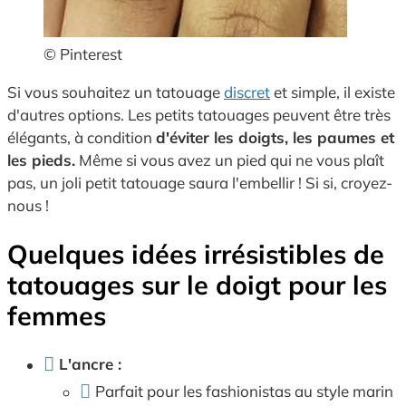
© Pinterest
Si vous souhaitez un tatouage
discret
et simple, il existe
d'autres options. Les petits tatouages peuvent être très
élégants, à condition
d'éviter les doigts, les paumes et
les pieds.
Même si vous avez un pied qui ne vous plaît
pas, un joli petit tatouage saura l'embellir ! Si si, croyez-
nous !
Quelques idées irrésistibles de
tatouages sur le doigt pour les
femmes
L'ancre :
Parfait pour les fashionistas au style marin