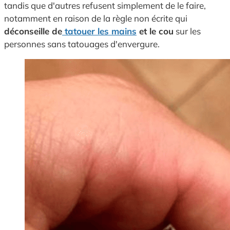
tandis que d'autres refusent simplement de le faire,
notamment en raison de la règle non écrite qui
déconseille de
tatouer les mains
et le cou
sur les
personnes sans tatouages d'envergure.