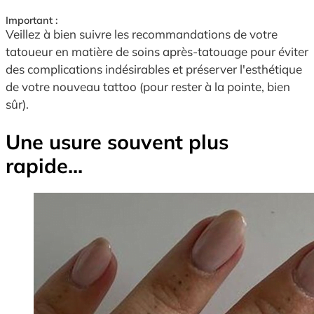
Important :
Veillez à bien suivre les recommandations de votre
tatoueur en matière de soins après-tatouage pour éviter
des complications indésirables et préserver l'esthétique
de votre nouveau tattoo (pour rester à la pointe, bien
sûr).
Une usure souvent plus
rapide...