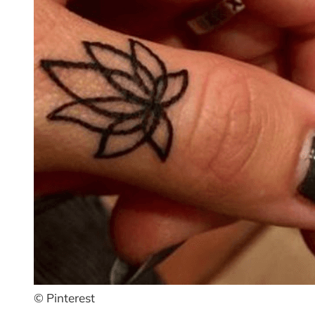
© Pinterest