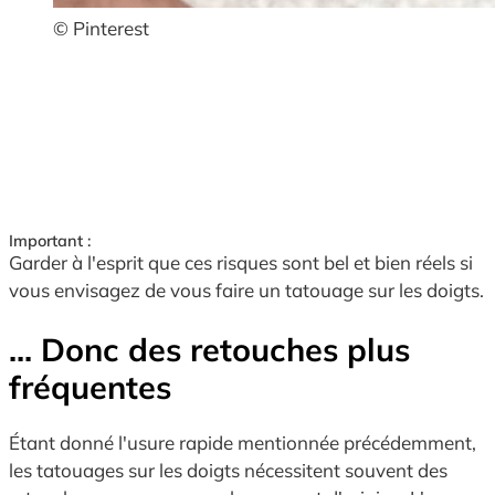
© Pinterest
Important :
Garder à l'esprit que ces risques sont bel et bien réels si
vous envisagez de vous faire un tatouage sur les doigts.
... Donc des retouches plus
fréquentes
Étant donné l'usure rapide mentionnée précédemment,
les tatouages sur les doigts nécessitent souvent des