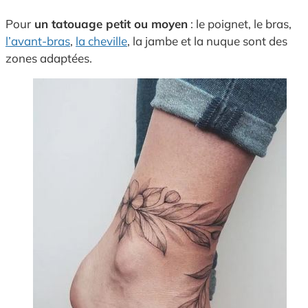
Pour
un tatouage petit ou moyen
: le poignet, le bras,
l’avant-bras
,
la cheville
, la jambe et la nuque sont des
zones adaptées.