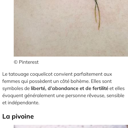
© Pinterest
Le tatouage coquelicot convient parfaitement aux
femmes qui possèdent un côté bohème. Elles sont
symboles de
liberté, d’abondance et de fertilité
et elles
évoquent généralement une personne rêveuse, sensible
et indépendante.
La pivoine