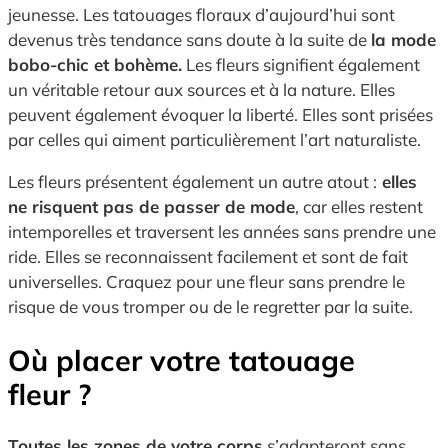
jeunesse. Les tatouages floraux d’aujourd’hui sont
devenus très tendance sans doute à la suite de
la mode
bobo-chic et bohème.
Les fleurs signifient également
un véritable retour aux sources et à la nature. Elles
peuvent également évoquer la liberté. Elles sont prisées
par celles qui aiment particulièrement l’art naturaliste.
Les fleurs présentent également un autre atout :
elles
ne risquent pas de passer de mode
, car elles restent
intemporelles et traversent les années sans prendre une
ride. Elles se reconnaissent facilement et sont de fait
universelles. Craquez pour une fleur sans prendre le
risque de vous tromper ou de le regretter par la suite.
Où placer votre tatouage
fleur ?
Toutes les zones de votre corps
s’adapteront sans