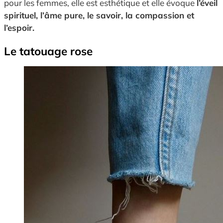
pour les femmes, elle est esthétique et elle évoque
l’éveil
spirituel, l’âme pure, le savoir, la compassion et
l’espoir.
Le tatouage rose