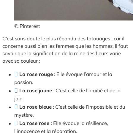
© Pinterest
C’est sans doute le plus répandu des tatouages , car il
concerne aussi bien les femmes que les hommes. Il faut
savoir que la signification de la reine des fleurs varie
avec sa couleur :
La rose rouge
: Elle évoque l’amour et la
passion.
La rose jaune
: C’est celle de l’amitié et de la
joie.
La rose bleue
: C’est celle de l’impossible et du
mystère.
La rose rose
: Elle évoque la résilience,
l’innocence et la réparation.