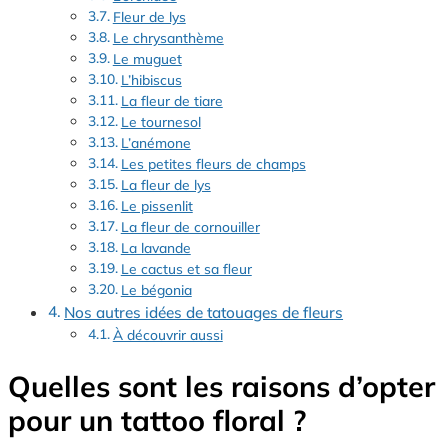
Fleur de lys
Le chrysanthème
Le muguet
L’hibiscus
La fleur de tiare
Le tournesol
L’anémone
Les petites fleurs de champs
La fleur de lys
Le pissenlit
La fleur de cornouiller
La lavande
Le cactus et sa fleur
Le bégonia
Nos autres idées de tatouages de fleurs
À découvrir aussi
Quelles sont les raisons d’opter
pour un tattoo floral ?