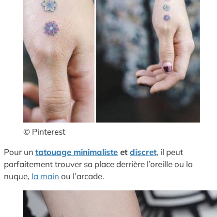
© Pinterest
Pour un
tatouage minimaliste
et
discret
, il peut
parfaitement trouver sa place derrière l’oreille ou la
nuque,
la main
ou l’arcade.