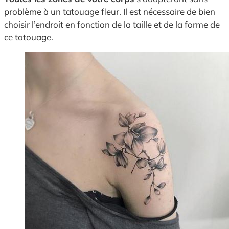
problème à un tatouage fleur. Il est nécessaire de bien
choisir l’endroit en fonction de la taille et de la forme de
ce tatouage.