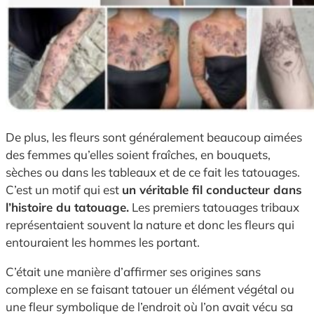
De plus, les fleurs sont généralement beaucoup aimées
des femmes qu’elles soient fraîches, en bouquets,
sèches ou dans les tableaux et de ce fait les tatouages.
C’est un motif qui est
un véritable fil conducteur dans
l’histoire du tatouage.
Les premiers tatouages tribaux
représentaient souvent la nature et donc les fleurs qui
entouraient les hommes les portant.
C’était une manière d’affirmer ses origines sans
complexe en se faisant tatouer un élément végétal ou
une fleur symbolique de l’endroit où l’on avait vécu sa