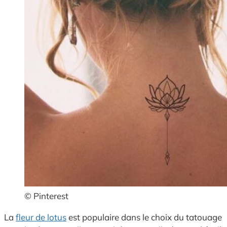
© Pinterest
La
fleur de lotus
est populaire dans le choix du tatouage