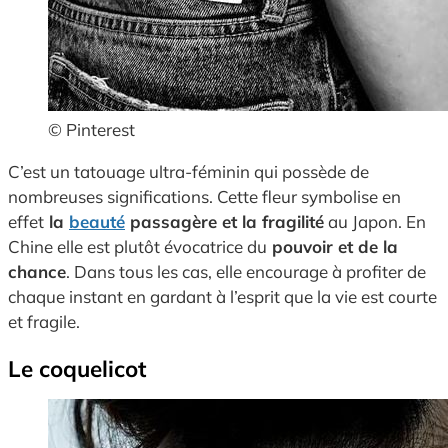
© Pinterest
C’est un tatouage ultra-féminin qui possède de
nombreuses significations. Cette fleur symbolise en
effet
la
beauté
passagère et la fragilité
au Japon. En
Chine elle est plutôt évocatrice du
pouvoir et de la
chance
. Dans tous les cas, elle encourage à profiter de
chaque instant en gardant à l’esprit que la vie est courte
et fragile.
Le coquelicot