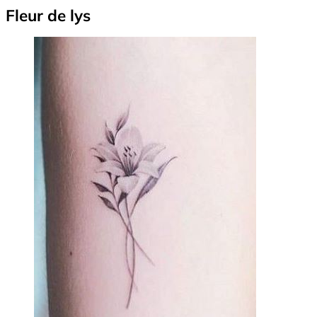
Fleur de lys