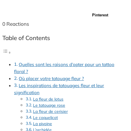
Pinterest
0
Reactions
Table of Contents
Quelles sont les raisons d’opter pour un tattoo
floral ?
Où placer votre tatouage fleur ?
Les inspirations de tatouages fleur et leur
signification
La fleur de lotus
Le tatouage rose
La fleur de cerisier
Le coquelicot
La pivoine
L’orchidée