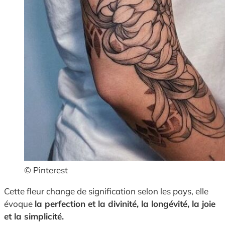
© Pinterest
Cette fleur change de signification selon les pays, elle
évoque
la perfection et la divinité, la longévité, la joie
et la simplicité.