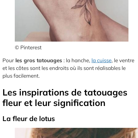
© Pinterest
Pour
les gros tatouages
: la hanche,
la cuisse
, le ventre
et les côtes sont les endroits où ils sont réalisables le
plus facilement.
Les inspirations de tatouages
fleur et leur signification
La fleur de lotus