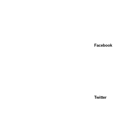
Facebook
Twitter