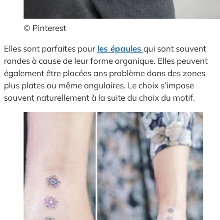
© Pinterest
Elles sont parfaites pour
les épaules
qui sont souvent
rondes à cause de leur forme organique. Elles peuvent
également être placées ans problème dans des zones
plus plates ou même angulaires. Le choix s’impose
souvent naturellement à la suite du choix du motif.