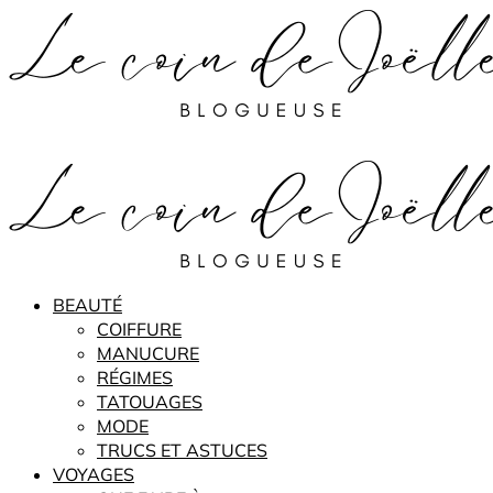
BEAUTÉ
COIFFURE
MANUCURE
RÉGIMES
TATOUAGES
MODE
TRUCS ET ASTUCES
VOYAGES