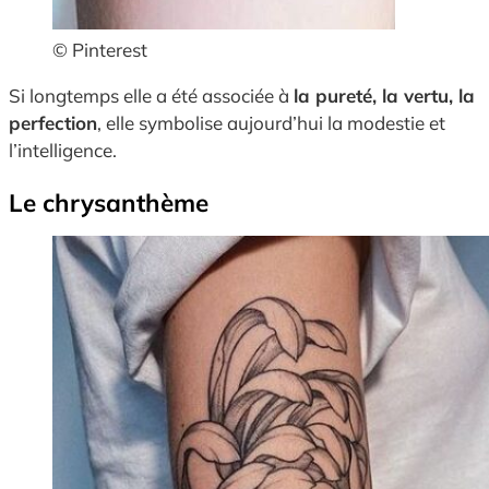
© Pinterest
Si longtemps elle a été associée à
la pureté, la vertu, la
perfection
, elle symbolise aujourd’hui la modestie et
l’intelligence.
Le chrysanthème