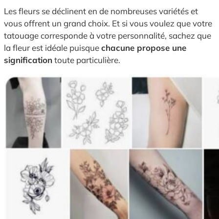
Les fleurs se déclinent en de nombreuses variétés et
vous offrent un grand choix. Et si vous voulez que votre
tatouage corresponde à votre personnalité, sachez que
la fleur est idéale puisque
chacune propose une
signification
toute particulière.