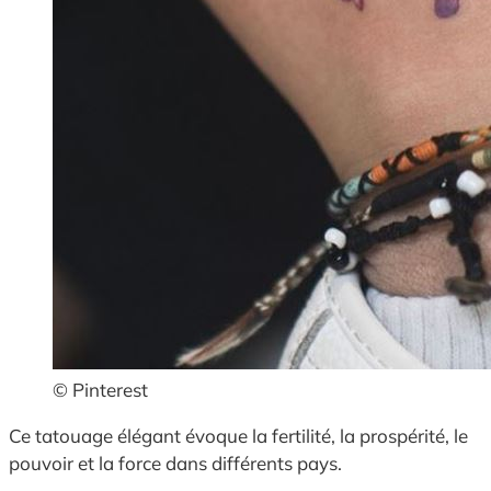
© Pinterest
Ce tatouage élégant évoque la fertilité, la prospérité, le
pouvoir et la force dans différents pays.