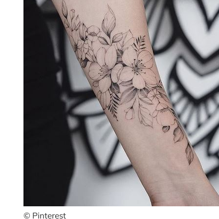
© Pinterest