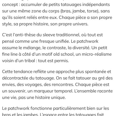
concept : accumuler de petits tatouages indépendants
sur une même zone du corps (bras, jambe, torse), sans
qu’ils soient reliés entre eux. Chaque pièce a son propre
style, sa propre histoire, son propre univers.
C’est l’anti-thèse du sleeve traditionnel, où tout est
pensé comme une fresque unifiée. Le patchwork
assume le mélange, le contraste, la diversité. Un petit
fine line à côté d’un motif old school, un micro-réalisme
voisin d’un tribal : tout est permis.
Cette tendance reflète une approche plus spontanée et
décontractée du tatouage. On se fait tatouer au gré des
envies, des voyages, des rencontres. Chaque pièce est
un souvenir, un marqueur temporel. L’ensemble raconte
une vie, pas une histoire unique.
Le patchwork fonctionne particulièrement bien sur les
bras et les jambes. L’espace entre les tatouages fait