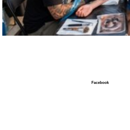
Facebook