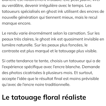
au verdâtre, devenir irrégulière avec le temps. Les
tatoueurs spécialisés en ghost ink utilisent des encres de
nouvelle génération qui tiennent mieux, mais le recul
manque encore.
Le rendu varie énormément selon la carnation. Sur les
peaux très claires, le ghost ink est quasiment invisible en
lumière naturelle. Sur les peaux plus foncées, le
contraste est plus marqué et le tatouage plus visible.
Si cette tendance te tente, choisis un tatoueur qui a de
l’expérience spécifique avec l’encre blanche. Demande
des photos cicatrisées à plusieurs mois. Et surtout,
accepte l’idée que le résultat final est moins prévisible
qu’avec de l’encre noire traditionnelle.
Le tatouage floral réaliste