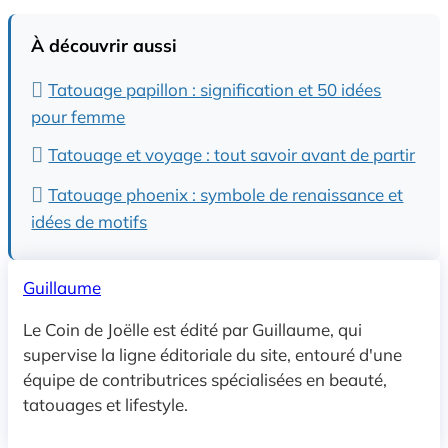
À découvrir aussi
Tatouage papillon : signification et 50 idées
pour femme
Tatouage et voyage : tout savoir avant de partir
Tatouage phoenix : symbole de renaissance et
idées de motifs
Guillaume
Le Coin de Joëlle est édité par Guillaume, qui
supervise la ligne éditoriale du site, entouré d'une
équipe de contributrices spécialisées en beauté,
tatouages et lifestyle.