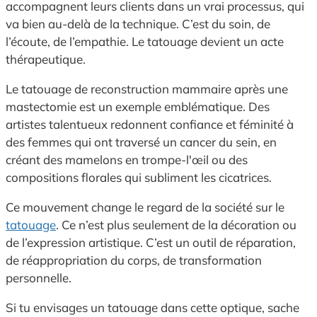
accompagnent leurs clients dans un vrai processus, qui
va bien au-delà de la technique. C’est du soin, de
l’écoute, de l’empathie. Le tatouage devient un acte
thérapeutique.
Le tatouage de reconstruction mammaire après une
mastectomie est un exemple emblématique. Des
artistes talentueux redonnent confiance et féminité à
des femmes qui ont traversé un cancer du sein, en
créant des mamelons en trompe-l'œil ou des
compositions florales qui subliment les cicatrices.
Ce mouvement change le regard de la société sur le
tatouage
. Ce n’est plus seulement de la décoration ou
de l’expression artistique. C’est un outil de réparation,
de réappropriation du corps, de transformation
personnelle.
Si tu envisages un tatouage dans cette optique, sache