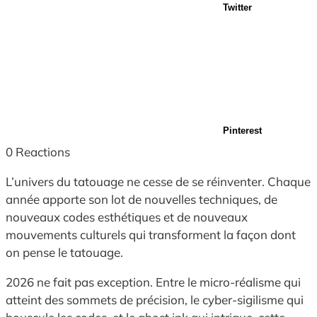
Twitter
Pinterest
0
Reactions
L’univers du tatouage ne cesse de se réinventer. Chaque
année apporte son lot de nouvelles techniques, de
nouveaux codes esthétiques et de nouveaux
mouvements culturels qui transforment la façon dont
on pense le tatouage.
2026 ne fait pas exception. Entre le micro-réalisme qui
atteint des sommets de précision, le cyber-sigilisme qui