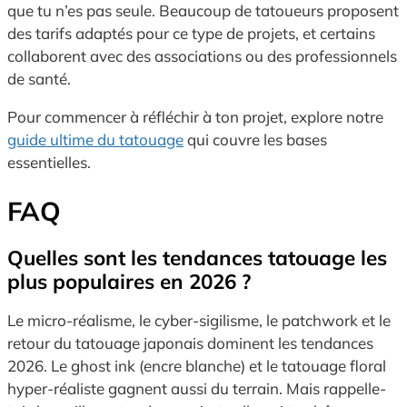
que tu n’es pas seule. Beaucoup de tatoueurs proposent
des tarifs adaptés pour ce type de projets, et certains
collaborent avec des associations ou des professionnels
de santé.
Pour commencer à réfléchir à ton projet, explore notre
guide ultime du tatouage
qui couvre les bases
essentielles.
FAQ
Quelles sont les tendances tatouage les
plus populaires en 2026 ?
Le micro-réalisme, le cyber-sigilisme, le patchwork et le
retour du tatouage japonais dominent les tendances
2026. Le ghost ink (encre blanche) et le tatouage floral
hyper-réaliste gagnent aussi du terrain. Mais rappelle-