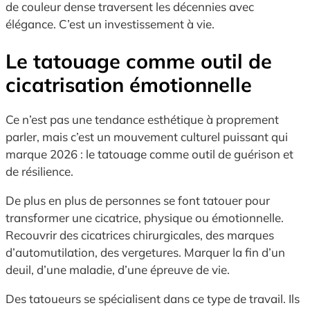
de couleur dense traversent les décennies avec
élégance. C’est un investissement à vie.
Le tatouage comme outil de
cicatrisation émotionnelle
Ce n’est pas une tendance esthétique à proprement
parler, mais c’est un mouvement culturel puissant qui
marque 2026 : le tatouage comme outil de guérison et
de résilience.
De plus en plus de personnes se font tatouer pour
transformer une cicatrice, physique ou émotionnelle.
Recouvrir des cicatrices chirurgicales, des marques
d’automutilation, des vergetures. Marquer la fin d’un
deuil, d’une maladie, d’une épreuve de vie.
Des tatoueurs se spécialisent dans ce type de travail. Ils