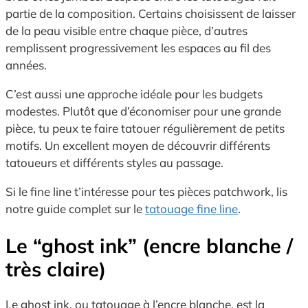
partie de la composition. Certains choisissent de laisser
de la peau visible entre chaque pièce, d’autres
remplissent progressivement les espaces au fil des
années.
C’est aussi une approche idéale pour les budgets
modestes. Plutôt que d’économiser pour une grande
pièce, tu peux te faire tatouer régulièrement de petits
motifs. Un excellent moyen de découvrir différents
tatoueurs et différents styles au passage.
Si le fine line t’intéresse pour tes pièces patchwork, lis
notre guide complet sur le
tatouage fine line
.
Le “ghost ink” (encre blanche /
très claire)
Le ghost ink, ou tatouage à l’encre blanche, est la