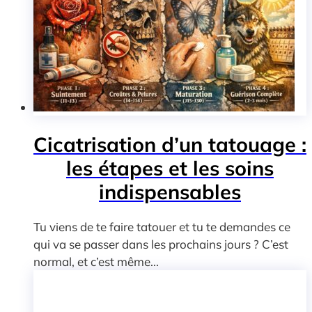
Cicatrisation d’un tatouage :
les étapes et les soins
indispensables
Tu viens de te faire tatouer et tu te demandes ce
qui va se passer dans les prochains jours ? C’est
normal, et c’est même...