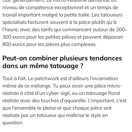
niveau de compétence exceptionnel et un temps de
travail important malgré la petite taille. Les tatoueurs
spécialisés facturent souvent à la pièce plutôt qu’à
l’heure, avec des tarifs qui commencent autour de 200-
300 euros pour les petites pièces et peuvent dépasser
800 euros pour les pièces plus complexes.
Peut-on combiner plusieurs tendances
dans un même tatouage ?
Tout à fait. Le patchwork est d’ailleurs l’incarnation
même de ce mélange. Tu peux avoir une pièce micro-
réaliste à côté d’un cyber-sigil, ou un tatouage floral
réaliste avec des touches d’aquarelle. L’important, c’est
que l’ensemble te plaise et que chaque pièce soit
réalisée par un tatoueur qui maîtrise le style en
question.