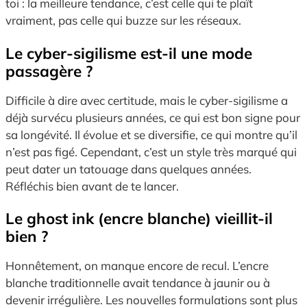
toi : la meilleure tendance, c’est celle qui te plaît
vraiment, pas celle qui buzze sur les réseaux.
Le cyber-sigilisme est-il une mode
passagère ?
Difficile à dire avec certitude, mais le cyber-sigilisme a
déjà survécu plusieurs années, ce qui est bon signe pour
sa longévité. Il évolue et se diversifie, ce qui montre qu’il
n’est pas figé. Cependant, c’est un style très marqué qui
peut dater un tatouage dans quelques années.
Réfléchis bien avant de te lancer.
Le ghost ink (encre blanche) vieillit-il
bien ?
Honnêtement, on manque encore de recul. L’encre
blanche traditionnelle avait tendance à jaunir ou à
devenir irrégulière. Les nouvelles formulations sont plus