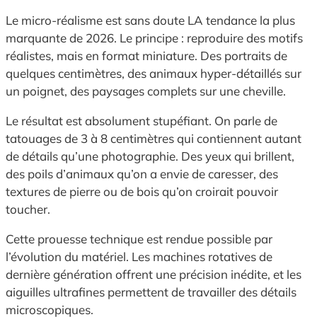
Le micro-réalisme est sans doute LA tendance la plus
marquante de 2026. Le principe : reproduire des motifs
réalistes, mais en format miniature. Des portraits de
quelques centimètres, des animaux hyper-détaillés sur
un poignet, des paysages complets sur une cheville.
Le résultat est absolument stupéfiant. On parle de
tatouages de 3 à 8 centimètres qui contiennent autant
de détails qu’une photographie. Des yeux qui brillent,
des poils d’animaux qu’on a envie de caresser, des
textures de pierre ou de bois qu’on croirait pouvoir
toucher.
Cette prouesse technique est rendue possible par
l’évolution du matériel. Les machines rotatives de
dernière génération offrent une précision inédite, et les
aiguilles ultrafines permettent de travailler des détails
microscopiques.