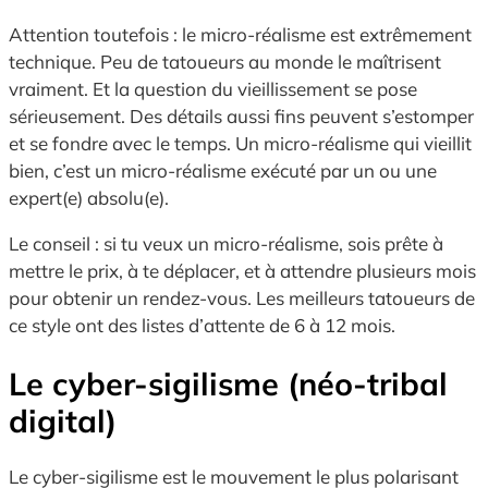
Attention toutefois : le micro-réalisme est extrêmement
technique. Peu de tatoueurs au monde le maîtrisent
vraiment. Et la question du vieillissement se pose
sérieusement. Des détails aussi fins peuvent s’estomper
et se fondre avec le temps. Un micro-réalisme qui vieillit
bien, c’est un micro-réalisme exécuté par un ou une
expert(e) absolu(e).
Le conseil : si tu veux un micro-réalisme, sois prête à
mettre le prix, à te déplacer, et à attendre plusieurs mois
pour obtenir un rendez-vous. Les meilleurs tatoueurs de
ce style ont des listes d’attente de 6 à 12 mois.
Le cyber-sigilisme (néo-tribal
digital)
Le cyber-sigilisme est le mouvement le plus polarisant