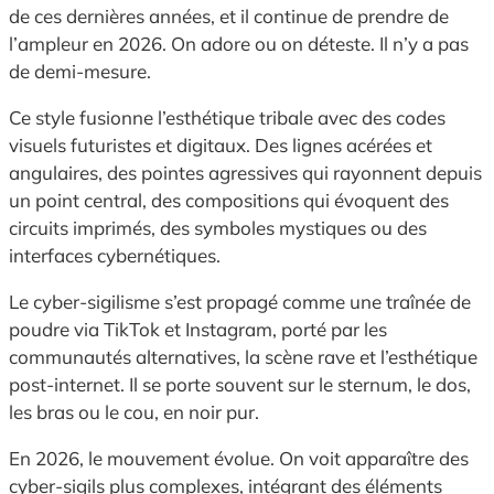
de ces dernières années, et il continue de prendre de
l’ampleur en 2026. On adore ou on déteste. Il n’y a pas
de demi-mesure.
Ce style fusionne l’esthétique tribale avec des codes
visuels futuristes et digitaux. Des lignes acérées et
angulaires, des pointes agressives qui rayonnent depuis
un point central, des compositions qui évoquent des
circuits imprimés, des symboles mystiques ou des
interfaces cybernétiques.
Le cyber-sigilisme s’est propagé comme une traînée de
poudre via TikTok et Instagram, porté par les
communautés alternatives, la scène rave et l’esthétique
post-internet. Il se porte souvent sur le sternum, le dos,
les bras ou le cou, en noir pur.
En 2026, le mouvement évolue. On voit apparaître des
cyber-sigils plus complexes, intégrant des éléments