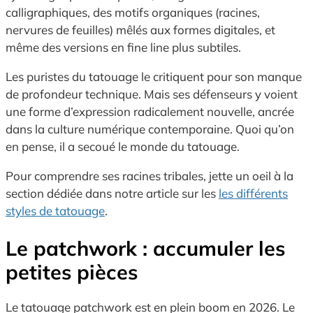
calligraphiques, des motifs organiques (racines,
nervures de feuilles) mêlés aux formes digitales, et
même des versions en fine line plus subtiles.
Les puristes du tatouage le critiquent pour son manque
de profondeur technique. Mais ses défenseurs y voient
une forme d’expression radicalement nouvelle, ancrée
dans la culture numérique contemporaine. Quoi qu’on
en pense, il a secoué le monde du tatouage.
Pour comprendre ses racines tribales, jette un oeil à la
section dédiée dans notre article sur les
les différents
styles de tatouage
.
Le patchwork : accumuler les
petites pièces
Le tatouage patchwork est en plein boom en 2026. Le