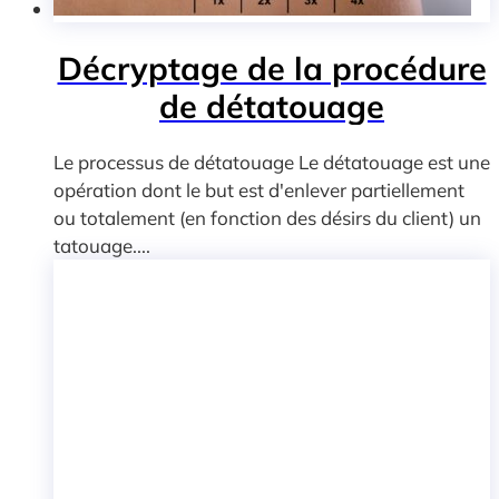
Décryptage de la procédure
de détatouage
Le processus de détatouage Le détatouage est une
opération dont le but est d'enlever partiellement
ou totalement (en fonction des désirs du client) un
tatouage....