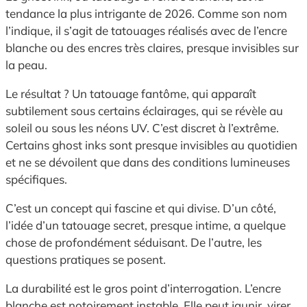
tendance la plus intrigante de 2026. Comme son nom
l’indique, il s’agit de tatouages réalisés avec de l’encre
blanche ou des encres très claires, presque invisibles sur
la peau.
Le résultat ? Un tatouage fantôme, qui apparaît
subtilement sous certains éclairages, qui se révèle au
soleil ou sous les néons UV. C’est discret à l’extrême.
Certains ghost inks sont presque invisibles au quotidien
et ne se dévoilent que dans des conditions lumineuses
spécifiques.
C’est un concept qui fascine et qui divise. D’un côté,
l’idée d’un tatouage secret, presque intime, a quelque
chose de profondément séduisant. De l’autre, les
questions pratiques se posent.
La durabilité est le gros point d’interrogation. L’encre
blanche est notoirement instable. Elle peut jaunir, virer