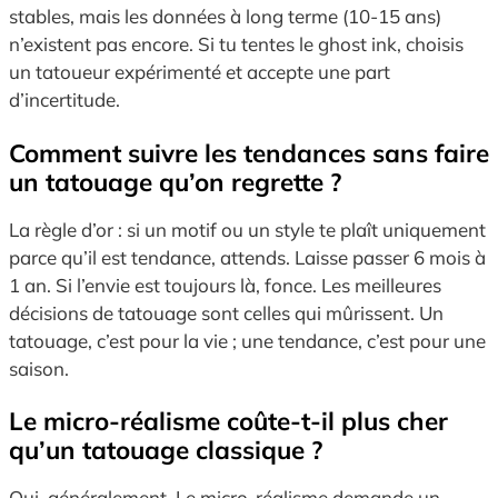
stables, mais les données à long terme (10-15 ans)
n’existent pas encore. Si tu tentes le ghost ink, choisis
un tatoueur expérimenté et accepte une part
d’incertitude.
Comment suivre les tendances sans faire
un tatouage qu’on regrette ?
La règle d’or : si un motif ou un style te plaît uniquement
parce qu’il est tendance, attends. Laisse passer 6 mois à
1 an. Si l’envie est toujours là, fonce. Les meilleures
décisions de tatouage sont celles qui mûrissent. Un
tatouage, c’est pour la vie ; une tendance, c’est pour une
saison.
Le micro-réalisme coûte-t-il plus cher
qu’un tatouage classique ?
Oui, généralement. Le micro-réalisme demande un