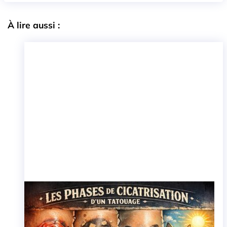
À lire aussi :