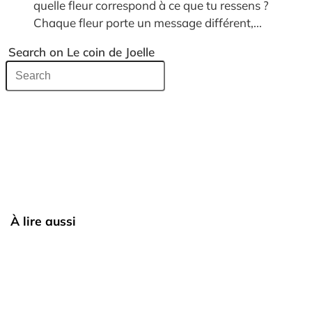
quelle fleur correspond à ce que tu ressens ?
Chaque fleur porte un message différent,...
Search on Le coin de Joelle
À lire aussi