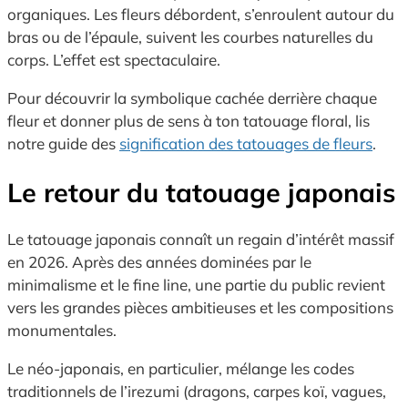
organiques. Les fleurs débordent, s’enroulent autour du
bras ou de l’épaule, suivent les courbes naturelles du
corps. L’effet est spectaculaire.
Pour découvrir la symbolique cachée derrière chaque
fleur et donner plus de sens à ton tatouage floral, lis
notre guide des
signification des tatouages de fleurs
.
Le retour du tatouage japonais
Le tatouage japonais connaît un regain d’intérêt massif
en 2026. Après des années dominées par le
minimalisme et le fine line, une partie du public revient
vers les grandes pièces ambitieuses et les compositions
monumentales.
Le néo-japonais, en particulier, mélange les codes
traditionnels de l’irezumi (dragons, carpes koï, vagues,