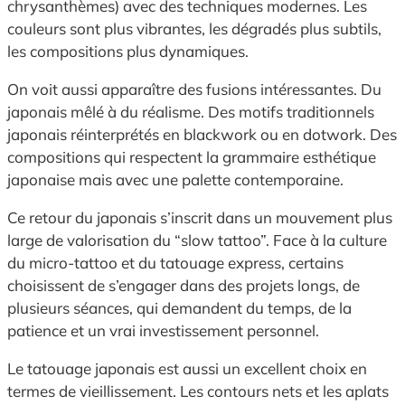
chrysanthèmes) avec des techniques modernes. Les
couleurs sont plus vibrantes, les dégradés plus subtils,
les compositions plus dynamiques.
On voit aussi apparaître des fusions intéressantes. Du
japonais mêlé à du réalisme. Des motifs traditionnels
japonais réinterprétés en blackwork ou en dotwork. Des
compositions qui respectent la grammaire esthétique
japonaise mais avec une palette contemporaine.
Ce retour du japonais s’inscrit dans un mouvement plus
large de valorisation du “slow tattoo”. Face à la culture
du micro-tattoo et du tatouage express, certains
choisissent de s’engager dans des projets longs, de
plusieurs séances, qui demandent du temps, de la
patience et un vrai investissement personnel.
Le tatouage japonais est aussi un excellent choix en
termes de vieillissement. Les contours nets et les aplats