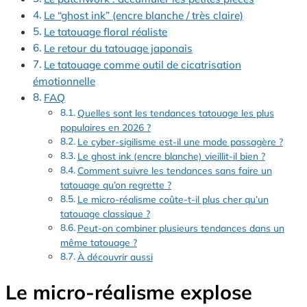
Le “ghost ink” (encre blanche / très claire)
Le tatouage floral réaliste
Le retour du tatouage japonais
Le tatouage comme outil de cicatrisation
émotionnelle
FAQ
Quelles sont les tendances tatouage les plus
populaires en 2026 ?
Le cyber-sigilisme est-il une mode passagère ?
Le ghost ink (encre blanche) vieillit-il bien ?
Comment suivre les tendances sans faire un
tatouage qu’on regrette ?
Le micro-réalisme coûte-t-il plus cher qu’un
tatouage classique ?
Peut-on combiner plusieurs tendances dans un
même tatouage ?
À découvrir aussi
Le micro-réalisme explose