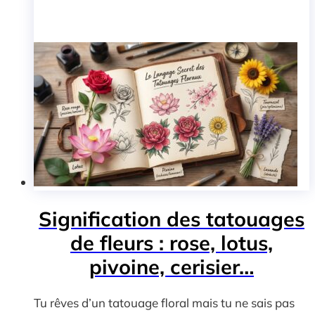
Signification des tatouages
de fleurs : rose, lotus,
pivoine, cerisier…
Tu rêves d’un tatouage floral mais tu ne sais pas