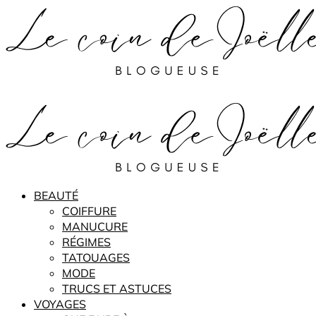
BEAUTÉ
COIFFURE
MANUCURE
RÉGIMES
TATOUAGES
MODE
TRUCS ET ASTUCES
VOYAGES