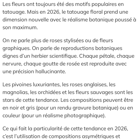
Les fleurs ont toujours été des motifs populaires en
tatouage. Mais en 2026, le tatouage floral prend une
dimension nouvelle avec le réalisme botanique poussé à
son maximum.
On ne parle plus de roses stylisées ou de fleurs
graphiques. On parle de reproductions botaniques
dignes d’un herbier scientifique. Chaque pétale, chaque
nervure, chaque goutte de rosée est reproduite avec
une précision hallucinante.
Les pivoines luxuriantes, les roses anglaises, les
magnolias, les orchidées et les fleurs sauvages sont les
stars de cette tendance. Les compositions peuvent être
en noir et gris (pour un rendu gravure botanique) ou en
couleur (pour un réalisme photographique).
Ce qui fait la particularité de cette tendance en 2026,
c’est l’utilisation de compositions asymétriques et