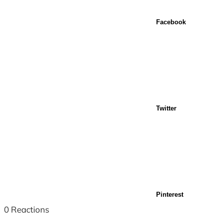
Facebook
Twitter
Pinterest
0
Reactions