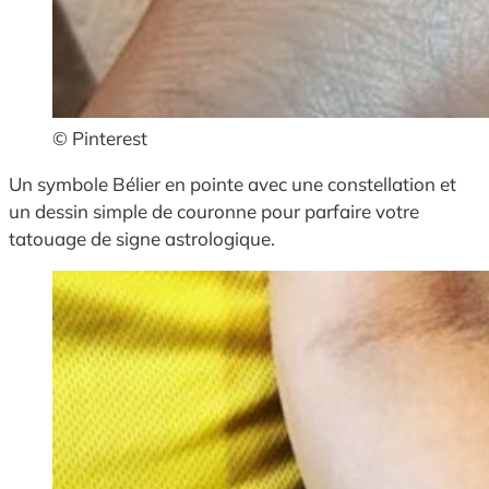
© Pinterest
Un symbole Bélier en pointe avec une constellation et
un dessin simple de couronne pour parfaire votre
tatouage de signe astrologique.