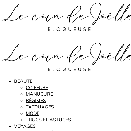
BEAUTÉ
COIFFURE
MANUCURE
RÉGIMES
TATOUAGES
MODE
TRUCS ET ASTUCES
VOYAGES