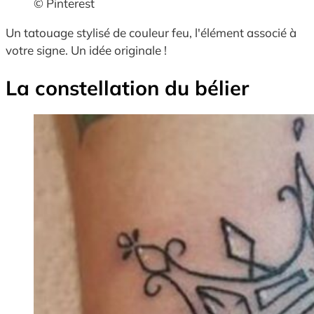
© Pinterest
Un tatouage stylisé de couleur feu, l'élément associé à
votre signe. Un idée originale !
La constellation du bélier