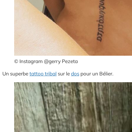
© Instagram @gerry Pezeta
Un superbe
tattoo tribal
sur le
dos
pour un Bélier.