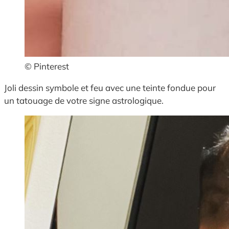
© Pinterest
Joli dessin symbole et feu avec une teinte fondue pour
un tatouage de votre signe astrologique.