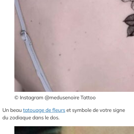
© Instagram @medusenoire Tattoo
Un beau
tatouage de fleurs
et symbole de votre signe
du zodiaque dans le dos.