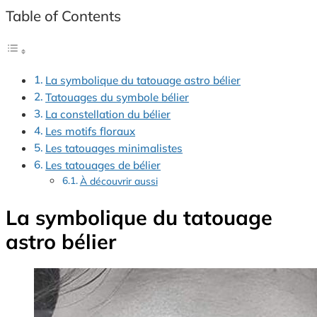
Table of Contents
La symbolique du tatouage astro bélier
Tatouages du symbole bélier
La constellation du bélier
Les motifs floraux
Les tatouages minimalistes
Les tatouages de bélier
À découvrir aussi
La symbolique du tatouage
astro bélier