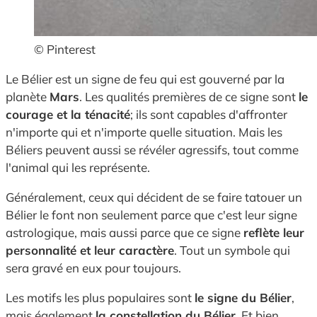
© Pinterest
Le Bélier est un signe de feu qui est gouverné par la
planète
Mars
. Les qualités premières de ce signe sont
le
courage et la ténacité
; ils sont capables d'affronter
n'importe qui et n'importe quelle situation. Mais les
Béliers peuvent aussi se révéler agressifs, tout comme
l'animal qui les représente.
Généralement, ceux qui décident de se faire tatouer un
Bélier le font non seulement parce que c'est leur signe
astrologique, mais aussi parce que ce signe
reflète leur
personnalité et leur caractère
. Tout un symbole qui
sera gravé en eux pour toujours.
Les motifs les plus populaires sont
le signe du Bélier
,
mais également
la constellation du Bélier
. Et bien