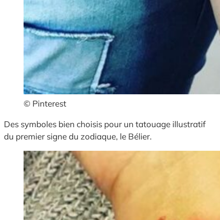
© Pinterest
Des symboles bien choisis pour un tatouage illustratif
du premier signe du zodiaque, le Bélier.