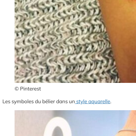
© Pinterest
Les symboles du bélier dans un
style aquarelle
.