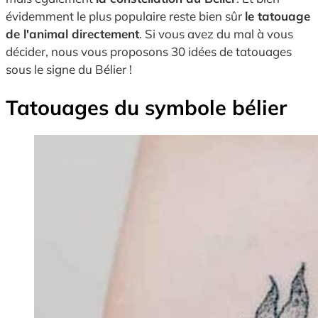
évidemment le plus populaire reste bien sûr
le tatouage
de l'animal directement
. Si vous avez du mal à vous
décider, nous vous proposons 30 idées de tatouages
sous le signe du Bélier !
Tatouages du symbole bélier