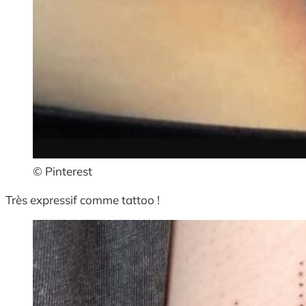
© Pinterest
Très expressif comme tattoo !