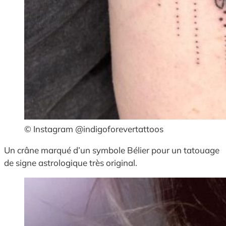
© Instagram @indigoforevertattoos
Un crâne marqué d’un symbole Bélier pour un tatouage
de signe astrologique très original.