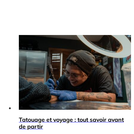
Tatouage et voyage : tout savoir avant
de partir