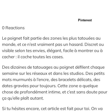
Pinterest
0
Reactions
Le poignet fait partie des zones les plus tatouées au
monde, et ce n’est vraiment pas un hasard. Discret ou
visible selon tes envies, élégant, facile à montrer ou à
cacher : il coche toutes les cases.
Des dizaines de tatouages au poignet défilent chaque
semaine sur les réseaux et dans les studios. Des petits
mots murmurés à l’encre, des bracelets délicats, des
dates gravées pour toujours. Cette zone a quelque
chose de profondément intime, et c’est sans doute pour
ça qu’elle plaît autant.
Si tu hésites encore, cet article est fait pour toi. On va