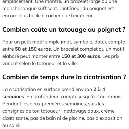
emplacement. Une montre, un bracelet large ou une
manche longue suffisent. L’intérieur du poignet est
encore plus facile à cacher que l’extérieur.
Combien coûte un tatouage au poignet ?
Pour un petit motif simple (mot, symbole, date), compte
entre
50 et 150 euros
. Un bracelet complet ou un motif
élaboré peut monter entre
150 et 300 euros
. Les prix
varient selon le tatoueur et la ville.
Combien de temps dure la cicatrisation ?
La cicatrisation en surface prend environ
2 à 4
semaines
. En profondeur, compte jusqu’à 2 ou 3 mois.
Pendant les deux premières semaines, suis les
consignes de ton tatoueur : nettoyage doux, crème
cicatrisante, pas de bain ni de piscine, pas d’exposition
au soleil.