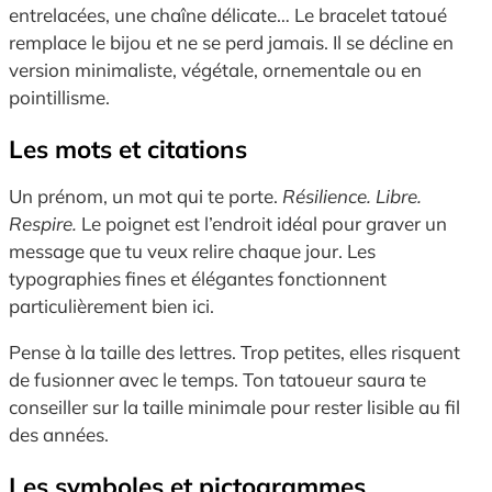
entrelacées, une chaîne délicate… Le bracelet tatoué
remplace le bijou et ne se perd jamais. Il se décline en
version minimaliste, végétale, ornementale ou en
pointillisme.
Les mots et citations
Un prénom, un mot qui te porte.
Résilience. Libre.
Respire.
Le poignet est l’endroit idéal pour graver un
message que tu veux relire chaque jour. Les
typographies fines et élégantes fonctionnent
particulièrement bien ici.
Pense à la taille des lettres. Trop petites, elles risquent
de fusionner avec le temps. Ton tatoueur saura te
conseiller sur la taille minimale pour rester lisible au fil
des années.
Les symboles et pictogrammes