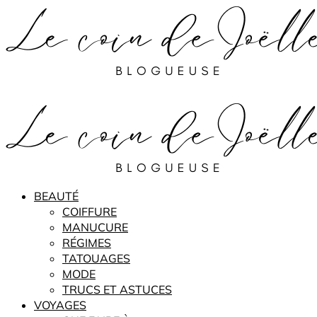
BEAUTÉ
COIFFURE
MANUCURE
RÉGIMES
TATOUAGES
MODE
TRUCS ET ASTUCES
VOYAGES