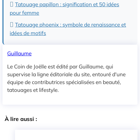
Tatouage papillon : signification et 50 idées
pour femme
Tatouage phoenix : symbole de renaissance et
idées de motifs
Guillaume
Le Coin de Joëlle est édité par Guillaume, qui
supervise la ligne éditoriale du site, entouré d'une
équipe de contributrices spécialisées en beauté,
tatouages et lifestyle.
À lire aussi :