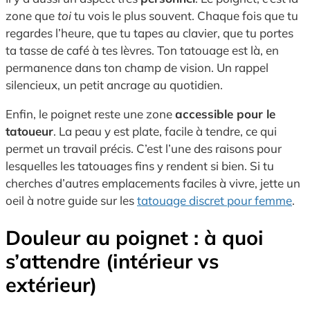
zone que
toi
tu vois le plus souvent. Chaque fois que tu
regardes l’heure, que tu tapes au clavier, que tu portes
ta tasse de café à tes lèvres. Ton tatouage est là, en
permanence dans ton champ de vision. Un rappel
silencieux, un petit ancrage au quotidien.
Enfin, le poignet reste une zone
accessible pour le
tatoueur
. La peau y est plate, facile à tendre, ce qui
permet un travail précis. C’est l’une des raisons pour
lesquelles les tatouages fins y rendent si bien. Si tu
cherches d’autres emplacements faciles à vivre, jette un
oeil à notre guide sur les
tatouage discret pour femme
.
Douleur au poignet : à quoi
s’attendre (intérieur vs
extérieur)