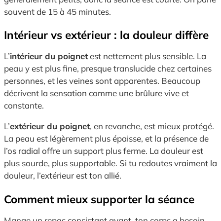
souvent de 15 à 45 minutes.
Intérieur vs extérieur : la douleur diffère
L’
intérieur du poignet
est nettement plus sensible. La
peau y est plus fine, presque translucide chez certaines
personnes, et les veines sont apparentes. Beaucoup
décrivent la sensation comme une brûlure vive et
constante.
L’
extérieur du poignet
, en revanche, est mieux protégé.
La peau est légèrement plus épaisse, et la présence de
l’os radial offre un support plus ferme. La douleur est
plus sourde, plus supportable. Si tu redoutes vraiment la
douleur, l’extérieur est ton allié.
Comment mieux supporter la séance
Mange un repas consistant avant, ton corps a besoin