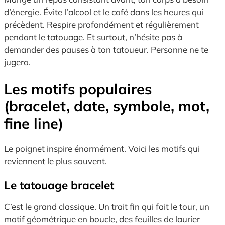
d’énergie. Évite l’alcool et le café dans les heures qui
précèdent. Respire profondément et régulièrement
pendant le tatouage. Et surtout, n’hésite pas à
demander des pauses à ton tatoueur. Personne ne te
jugera.
Les motifs populaires
(bracelet, date, symbole, mot,
fine line)
Le poignet inspire énormément. Voici les motifs qui
reviennent le plus souvent.
Le tatouage bracelet
C’est le grand classique. Un trait fin qui fait le tour, un
motif géométrique en boucle, des feuilles de laurier