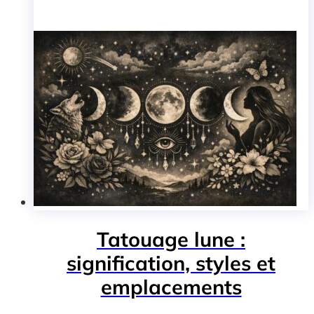
Tatouage lune :
signification, styles et
emplacements