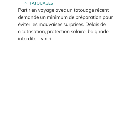
TATOUAGES
Partir en voyage avec un tatouage récent
demande un minimum de préparation pour
éviter les mauvaises surprises. Délais de
cicatrisation, protection solaire, baignade
interdite… voici…