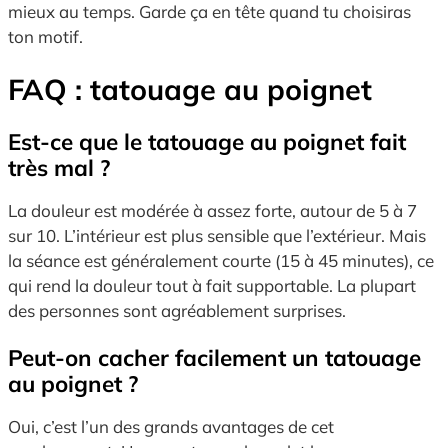
mieux au temps. Garde ça en tête quand tu choisiras
ton motif.
FAQ : tatouage au poignet
Est-ce que le tatouage au poignet fait
très mal ?
La douleur est modérée à assez forte, autour de 5 à 7
sur 10. L’intérieur est plus sensible que l’extérieur. Mais
la séance est généralement courte (15 à 45 minutes), ce
qui rend la douleur tout à fait supportable. La plupart
des personnes sont agréablement surprises.
Peut-on cacher facilement un tatouage
au poignet ?
Oui, c’est l’un des grands avantages de cet