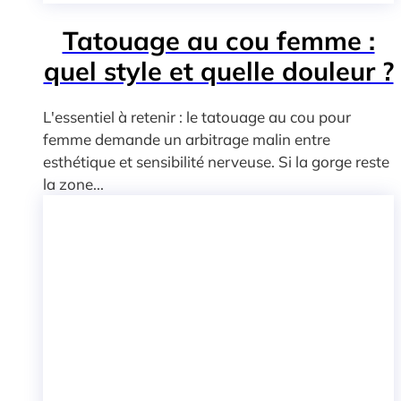
Tatouage au cou femme :
quel style et quelle douleur ?
L'essentiel à retenir : le tatouage au cou pour
femme demande un arbitrage malin entre
esthétique et sensibilité nerveuse. Si la gorge reste
la zone...