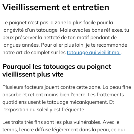
Vieillissement et entretien
Le poignet n’est pas la zone la plus facile pour la
longévité d’un tatouage. Mais avec les bons réflexes, tu
peux préserver la netteté de ton motif pendant de
longues années. Pour aller plus loin, je te recommande
notre article complet sur les
tatouage qui vieillit mal
.
Pourquoi les tatouages au poignet
vieillissent plus vite
Plusieurs facteurs jouent contre cette zone. La peau fine
absorbe et retient moins bien l’encre. Les frottements
quotidiens usent le tatouage mécaniquement. Et
l’exposition au soleil y est fréquente.
Les traits très fins sont les plus vulnérables. Avec le
temps, l’encre diffuse légèrement dans la peau, ce qui