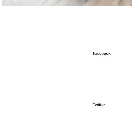
Facebook
Twitter