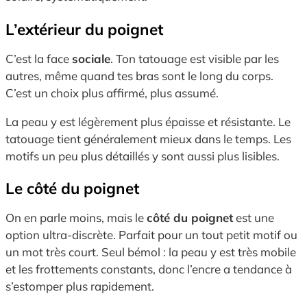
L’extérieur du poignet
C’est la face
sociale
. Ton tatouage est visible par les
autres, même quand tes bras sont le long du corps.
C’est un choix plus affirmé, plus assumé.
La peau y est légèrement plus épaisse et résistante. Le
tatouage tient généralement mieux dans le temps. Les
motifs un peu plus détaillés y sont aussi plus lisibles.
Le côté du poignet
On en parle moins, mais le
côté du poignet
est une
option ultra-discrète. Parfait pour un tout petit motif ou
un mot très court. Seul bémol : la peau y est très mobile
et les frottements constants, donc l’encre a tendance à
s’estomper plus rapidement.