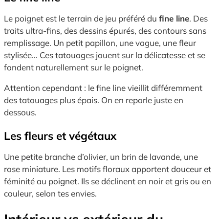
Le poignet est le terrain de jeu préféré du
fine line
. Des
traits ultra-fins, des dessins épurés, des contours sans
remplissage. Un petit papillon, une vague, une fleur
stylisée… Ces tatouages jouent sur la délicatesse et se
fondent naturellement sur le poignet.
Attention cependant : le fine line vieillit différemment
des tatouages plus épais. On en reparle juste en
dessous.
Les fleurs et végétaux
Une petite branche d’olivier, un brin de lavande, une
rose miniature. Les motifs floraux apportent douceur et
féminité au poignet. Ils se déclinent en noir et gris ou en
couleur, selon tes envies.