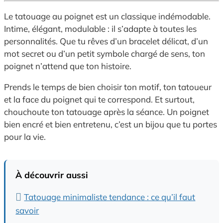
Le tatouage au poignet est un classique indémodable.
Intime, élégant, modulable : il s’adapte à toutes les
personnalités. Que tu rêves d’un bracelet délicat, d’un
mot secret ou d’un petit symbole chargé de sens, ton
poignet n’attend que ton histoire.
Prends le temps de bien choisir ton motif, ton tatoueur
et la face du poignet qui te correspond. Et surtout,
chouchoute ton tatouage après la séance. Un poignet
bien encré et bien entretenu, c’est un bijou que tu portes
pour la vie.
À découvrir aussi
Tatouage minimaliste tendance : ce qu’il faut
savoir