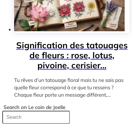
Signification des tatouages
de fleurs : rose, lotus,
pivoine, cerisier…
Tu rêves d’un tatouage floral mais tu ne sais pas
quelle fleur correspond à ce que tu ressens ?
Chaque fleur porte un message différent,...
Search on Le coin de Joelle