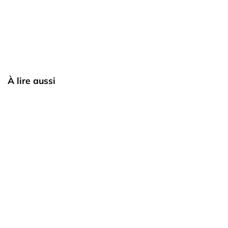
À lire aussi