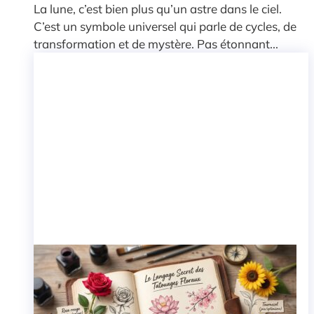
La lune, c’est bien plus qu’un astre dans le ciel.
C’est un symbole universel qui parle de cycles, de
transformation et de mystère. Pas étonnant...