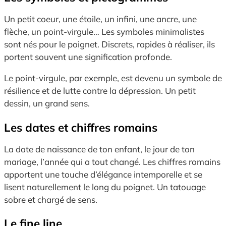
Un petit coeur, une étoile, un infini, une ancre, une
flèche, un point-virgule… Les symboles minimalistes
sont nés pour le poignet. Discrets, rapides à réaliser, ils
portent souvent une signification profonde.
Le point-virgule, par exemple, est devenu un symbole de
résilience et de lutte contre la dépression. Un petit
dessin, un grand sens.
Les dates et chiffres romains
La date de naissance de ton enfant, le jour de ton
mariage, l’année qui a tout changé. Les chiffres romains
apportent une touche d’élégance intemporelle et se
lisent naturellement le long du poignet. Un tatouage
sobre et chargé de sens.
Le fine line