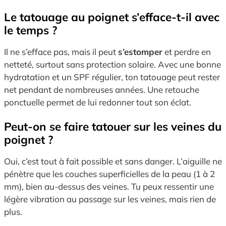
Le tatouage au poignet s’efface-t-il avec
le temps ?
Il ne s’efface pas, mais il peut
s’estomper
et perdre en
netteté, surtout sans protection solaire. Avec une bonne
hydratation et un SPF régulier, ton tatouage peut rester
net pendant de nombreuses années. Une retouche
ponctuelle permet de lui redonner tout son éclat.
Peut-on se faire tatouer sur les veines du
poignet ?
Oui, c’est tout à fait possible et sans danger. L’aiguille ne
pénètre que les couches superficielles de la peau (1 à 2
mm), bien au-dessus des veines. Tu peux ressentir une
légère vibration au passage sur les veines, mais rien de
plus.