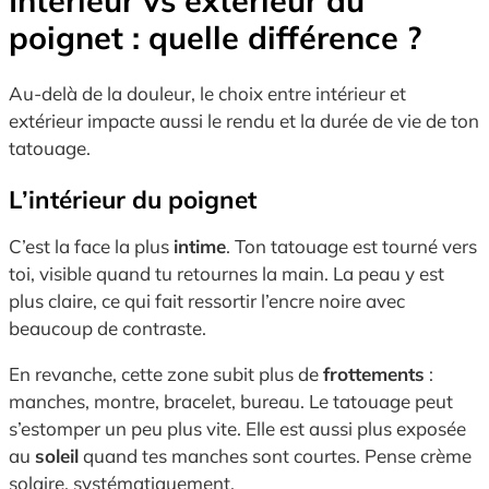
Intérieur vs extérieur du
poignet : quelle différence ?
Au-delà de la douleur, le choix entre intérieur et
extérieur impacte aussi le rendu et la durée de vie de ton
tatouage.
L’intérieur du poignet
C’est la face la plus
intime
. Ton tatouage est tourné vers
toi, visible quand tu retournes la main. La peau y est
plus claire, ce qui fait ressortir l’encre noire avec
beaucoup de contraste.
En revanche, cette zone subit plus de
frottements
:
manches, montre, bracelet, bureau. Le tatouage peut
s’estomper un peu plus vite. Elle est aussi plus exposée
au
soleil
quand tes manches sont courtes. Pense crème
solaire, systématiquement.