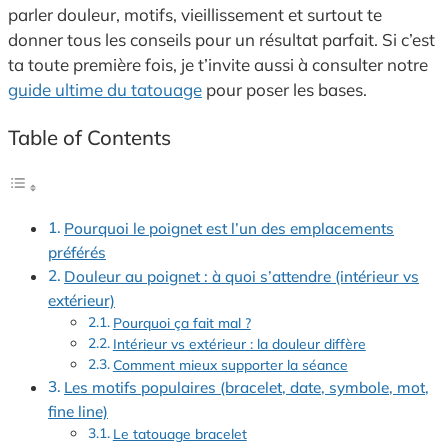
parler douleur, motifs, vieillissement et surtout te
donner tous les conseils pour un résultat parfait. Si c’est
ta toute première fois, je t’invite aussi à consulter notre
guide ultime du tatouage
pour poser les bases.
Table of Contents
Pourquoi le poignet est l’un des emplacements
préférés
Douleur au poignet : à quoi s’attendre (intérieur vs
extérieur)
Pourquoi ça fait mal ?
Intérieur vs extérieur : la douleur diffère
Comment mieux supporter la séance
Les motifs populaires (bracelet, date, symbole, mot,
fine line)
Le tatouage bracelet