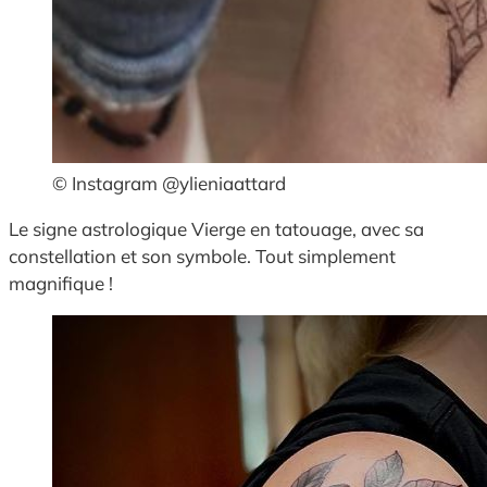
© Instagram @ylieniaattard
Le signe astrologique Vierge en tatouage, avec sa
constellation et son symbole. Tout simplement
magnifique !