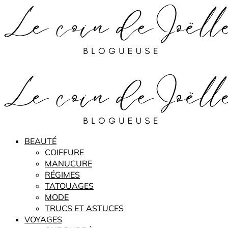
BEAUTÉ
COIFFURE
MANUCURE
RÉGIMES
TATOUAGES
MODE
TRUCS ET ASTUCES
VOYAGES