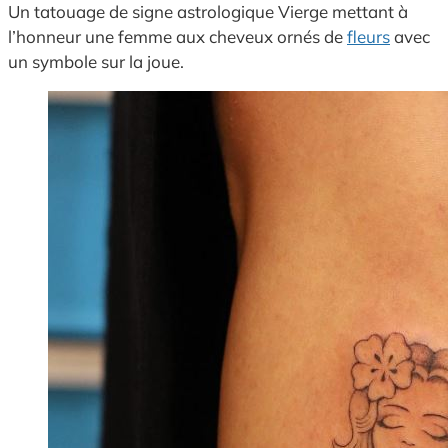
Un tatouage de signe astrologique Vierge mettant à
l’honneur une femme aux cheveux ornés de
fleurs
avec
un symbole sur la joue.