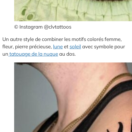
© Instagram @clvtattoos
Un autre style de combiner les motifs colorés femme,
fleur, pierre précieuse,
lune
et
soleil
avec symbole pour
un
tatouage de la nuque
au dos.