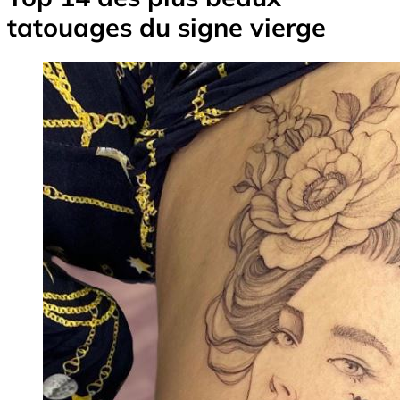
tatouages du signe vierge