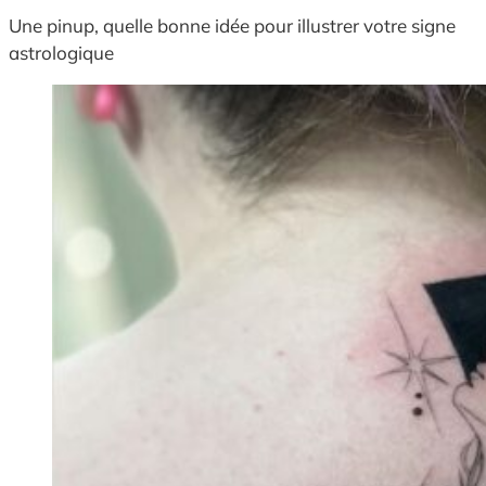
Une pinup, quelle bonne idée pour illustrer votre signe
astrologique