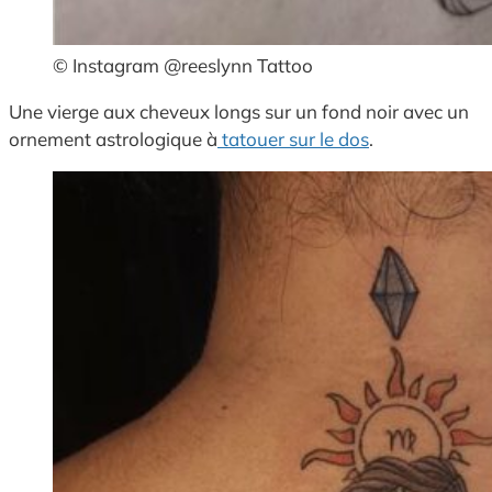
© Instagram @reeslynn Tattoo
Une vierge aux cheveux longs sur un fond noir avec un
ornement astrologique à
tatouer sur le dos
.