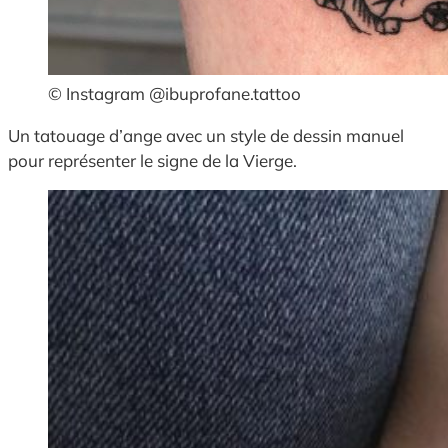
© Instagram @ibuprofane.tattoo
Un tatouage d’ange avec un style de dessin manuel
pour représenter le signe de la Vierge.