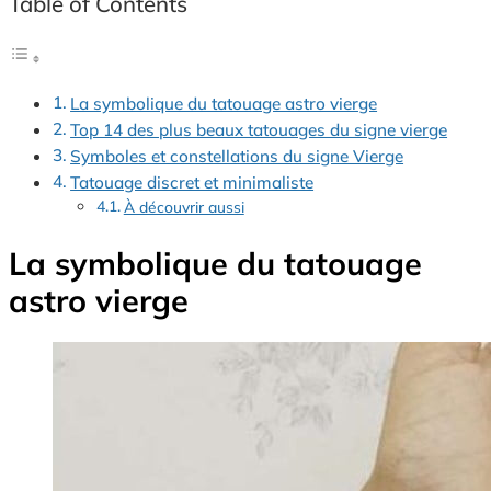
Table of Contents
La symbolique du tatouage astro vierge
Top 14 des plus beaux tatouages du signe vierge
Symboles et constellations du signe Vierge
Tatouage discret et minimaliste
À découvrir aussi
La symbolique du tatouage
astro vierge