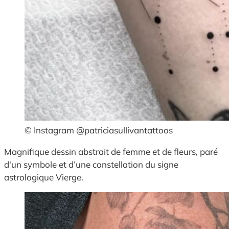
© Instagram @patriciasullivantattoos
Magnifique dessin abstrait de femme et de fleurs, paré
d'un symbole et d’une constellation du signe
astrologique Vierge.