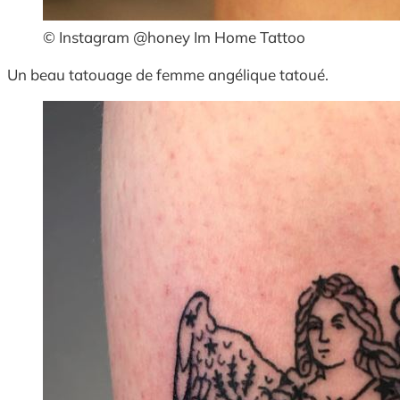
© Instagram @honey Im Home Tattoo
Un beau tatouage de femme angélique tatoué.