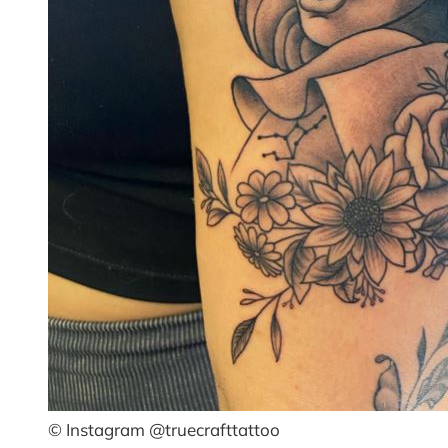
© Instagram @truecrafttattoo