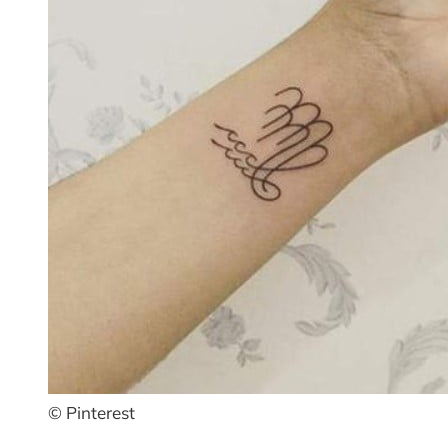
© Pinterest