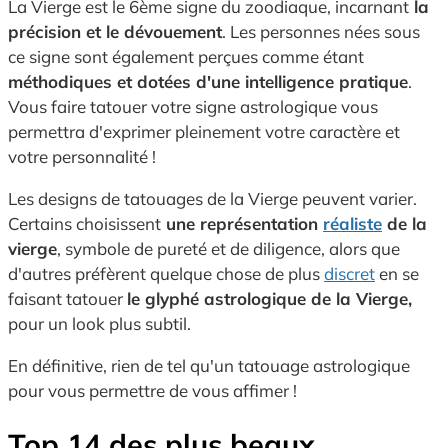
La Vierge est le 6ème signe du zoodiaque, incarnant
la
précision et le dévouement
. Les personnes nées sous
ce signe sont également perçues comme étant
méthodiques et dotées d'une intelligence pratique
.
Vous faire tatouer votre signe astrologique vous
permettra d'exprimer pleinement votre caractère et
votre personnalité !
Les designs de tatouages de la Vierge peuvent varier.
Certains choisissent
une représentation
réaliste
de la
vierge
, symbole de pureté et de diligence, alors que
d'autres préfèrent quelque chose de plus
discret
en se
faisant tatouer
le glyphé astrologique de la Vierge,
pour un look plus subtil.
En définitive, rien de tel qu'un tatouage astrologique
pour vous permettre de vous affimer !
Top 14 des plus beaux