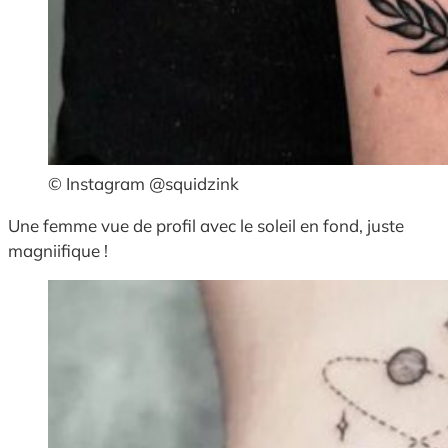
© Instagram @squidzink
Une femme vue de profil avec le soleil en fond, juste
magniifique !