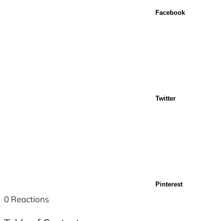
Facebook
Twitter
Pinterest
0
Reactions