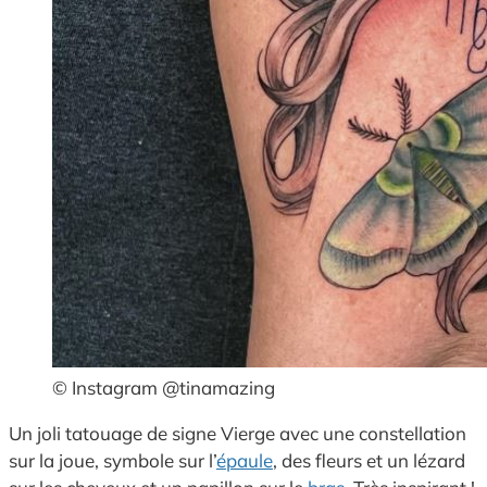
© Instagram @tinamazing
Un joli tatouage de signe Vierge avec une constellation
sur la joue, symbole sur l’
épaule
, des fleurs et un lézard