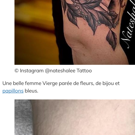
© Instagram @nateshalee Tattoo
Une belle femme Vierge parée de fleurs, de bijou et
papillons
bleus.