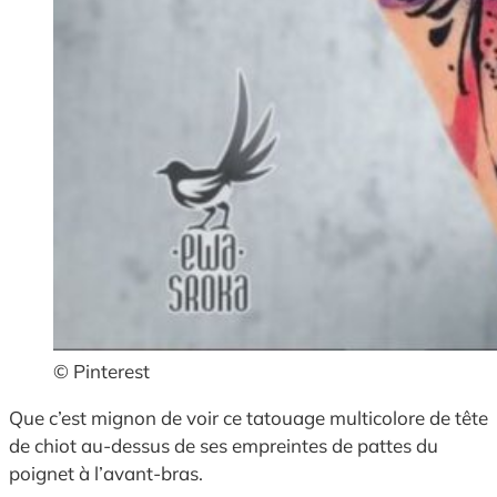
© Pinterest
Que c’est mignon de voir ce tatouage multicolore de tête
de chiot au-dessus de ses empreintes de pattes du
poignet à l’avant-bras.