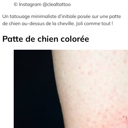
© Instagram @clealtattoo
Un tatouage minimaliste d’initiale posée sur une patte
de chien au-dessus de la cheville. Joli comme tout !
Patte de chien colorée