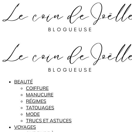
BEAUTÉ
COIFFURE
MANUCURE
RÉGIMES
TATOUAGES
MODE
TRUCS ET ASTUCES
VOYAGES