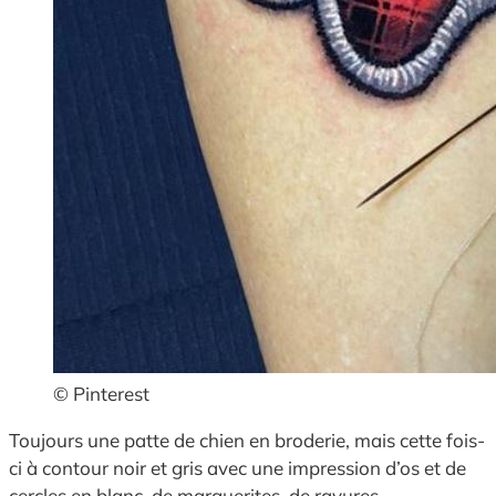
© Pinterest
Toujours une patte de chien en broderie, mais cette fois-
ci à contour noir et gris avec une impression d’os et de
cercles en blanc, de marguerites, de rayures