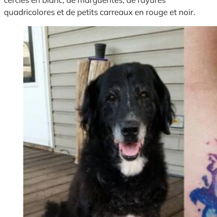
quadricolores et de petits carreaux en rouge et noir.