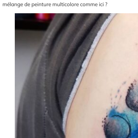
mélange de peinture multicolore comme ici ?