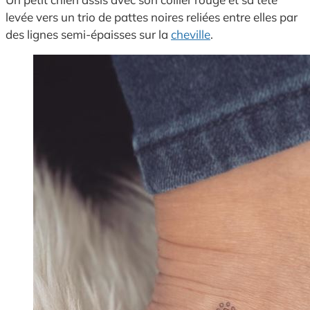
levée vers un trio de pattes noires reliées entre elles par
des lignes semi-épaisses sur la
cheville
.