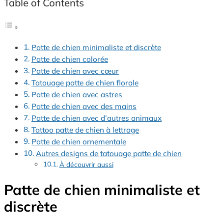
Table of Contents
Patte de chien minimaliste et discrète
Patte de chien colorée
Patte de chien avec cœur
Tatouage patte de chien florale
Patte de chien avec astres
Patte de chien avec des mains
Patte de chien avec d’autres animaux
Tattoo patte de chien à lettrage
Patte de chien ornementale
Autres designs de tatouage patte de chien
À découvrir aussi
Patte de chien minimaliste et
discrète