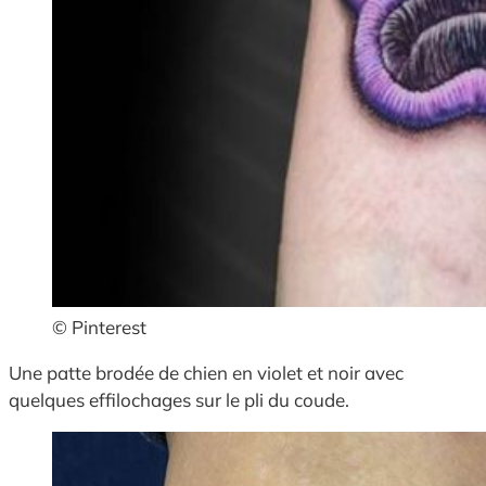
© Pinterest
Une patte brodée de chien en violet et noir avec
quelques effilochages sur le pli du coude.