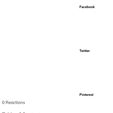
Facebook
Twitter
Pinterest
0
Reactions