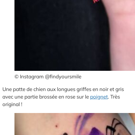
© Instagram @findyoursmile
Une patte de chien aux longues griffes en noir et gris
avec une partie brossée en rose sur le
poignet
. Très
original !