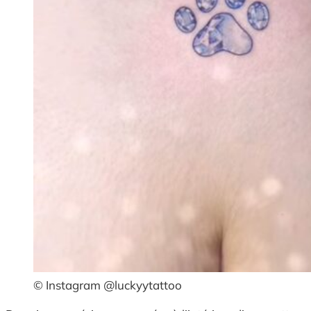
© Instagram @luckyytattoo