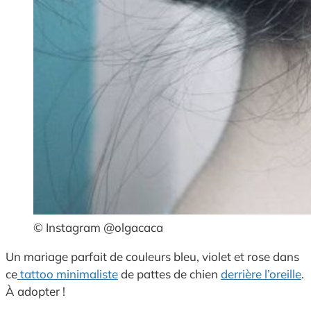
© Instagram @olgacaca
Un mariage parfait de couleurs bleu, violet et rose dans
ce
tattoo minimaliste
de pattes de chien
derrière l’oreille
.
À adopter !