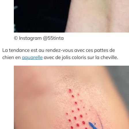
© Instagram @55tinta
La tendance est au rendez-vous avec ces pattes de
chien en
aquarelle
avec de jolis coloris sur la cheville.