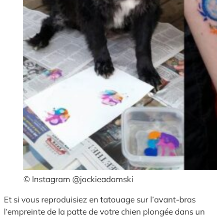
© Instagram @jackieadamski
Et si vous reproduisiez en tatouage sur l’avant-bras
l’empreinte de la patte de votre chien plongée dans un