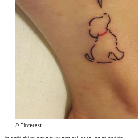
© Pinterest
Un petit chien assis avec son collier rouge et sa tête