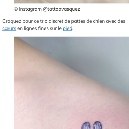
© Instagram @tattoovasquez
Craquez pour ce trio discret de pattes de chien avec des
cœurs
en lignes fines sur le
pied
.