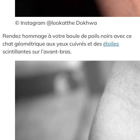
© Instagram @lookatthe Dokhwa
Rendez hommage à votre boule de poils noirs avec ce
chat géométrique aux yeux cuivrés et des
étoiles
scintillantes sur l’avant-bras.