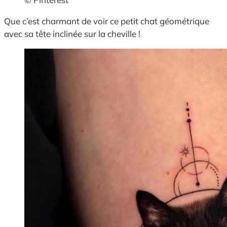
Que c’est charmant de voir ce petit chat géométrique
avec sa tête inclinée sur la cheville !