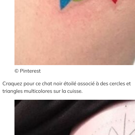
© Pinterest
Craquez pour ce chat noir étoilé associé à des cercles et
triangles multicolores sur la cuisse.