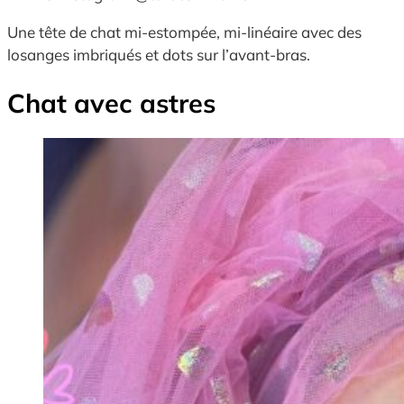
Une tête de chat mi-estompée, mi-linéaire avec des
losanges imbriqués et dots sur l’avant-bras.
Chat avec astres