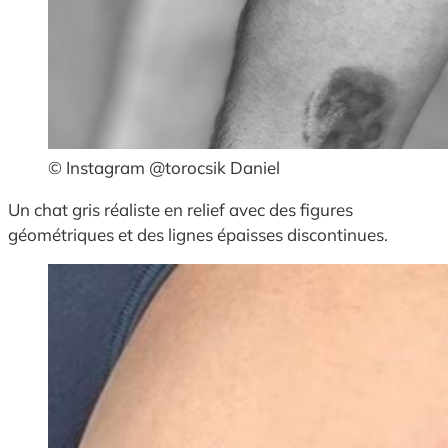
© Instagram @torocsik Daniel
Un chat gris réaliste en relief avec des figures
géométriques et des lignes épaisses discontinues.