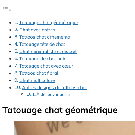
Tatouage chat géométrique
Chat avec astres
Tattoos chat ornemental
Tatouage tête de chat
Chat minimaliste et discret
Tatouage de chat noir
Tatouage chat avec cœur
Tattoos chat floral
Chat multicolore
Autres designs de tattoos chat
À découvrir aussi
Tatouage chat géométrique