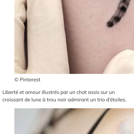
© Pinterest
Liberté et amour illustrés par un chat assis sur un
croissant de lune à trou noir admirant un trio d’étoiles.