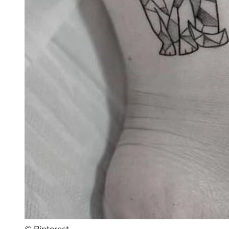
© Pinterest