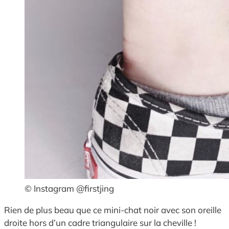
© Instagram @firstjing
Rien de plus beau que ce mini-chat noir avec son oreille
droite hors d’un cadre triangulaire sur la cheville !