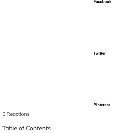
Facebook
Twitter
Pinterest
0
Reactions
Table of Contents