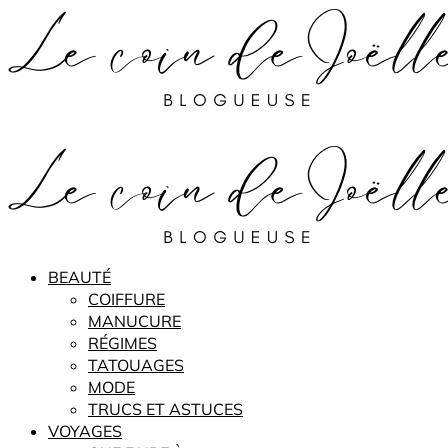
BEAUTÉ
COIFFURE
MANUCURE
RÉGIMES
TATOUAGES
MODE
TRUCS ET ASTUCES
VOYAGES