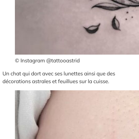
© Instagram @tattooastrid
Un chat qui dort avec ses lunettes ainsi que des
décorations astrales et feuillues sur la cuisse.