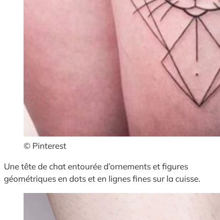
© Pinterest
Une tête de chat entourée d’ornements et figures
géométriques en dots et en lignes fines sur la cuisse.