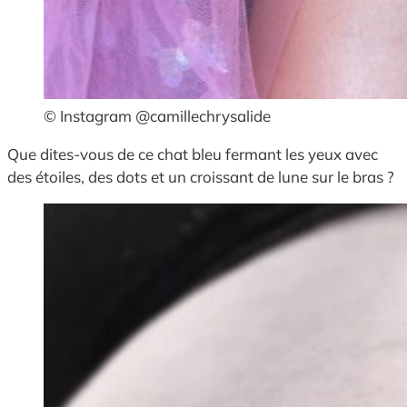
© Instagram @camillechrysalide
Que dites-vous de ce chat bleu fermant les yeux avec
des étoiles, des dots et un croissant de lune sur le bras ?