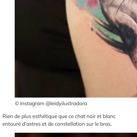
© Instagram @leidyilustradora
Rien de plus esthétique que ce chat noir et blanc
entouré d’astres et de constellation sur le bras.