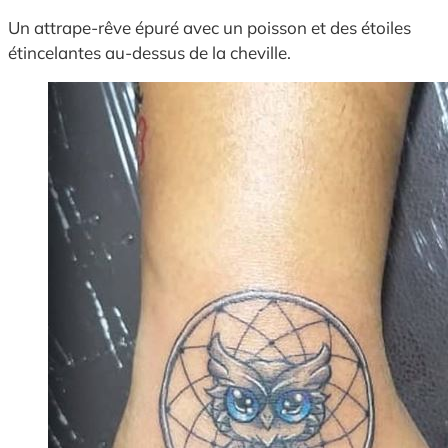
Un attrape-rêve épuré avec un poisson et des étoiles
étincelantes au-dessus de la cheville.