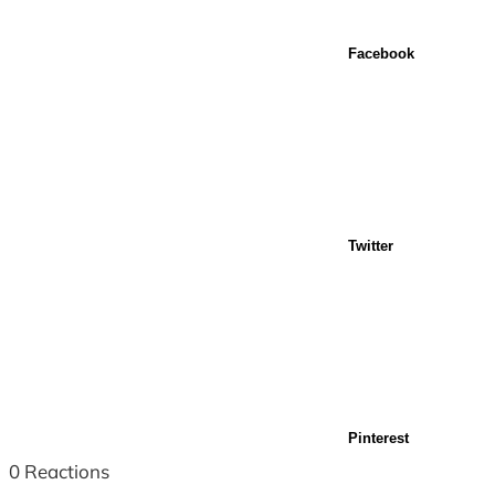
Facebook
Twitter
Pinterest
0
Reactions