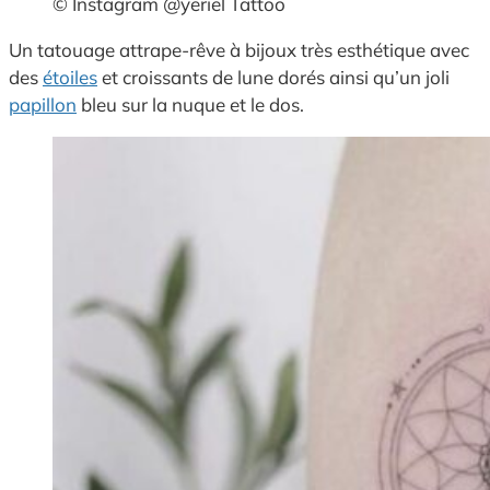
© Instagram @yeriel Tattoo
Un tatouage attrape-rêve à bijoux très esthétique avec
des
étoiles
et croissants de lune dorés ainsi qu’un joli
papillon
bleu sur la nuque et le dos.