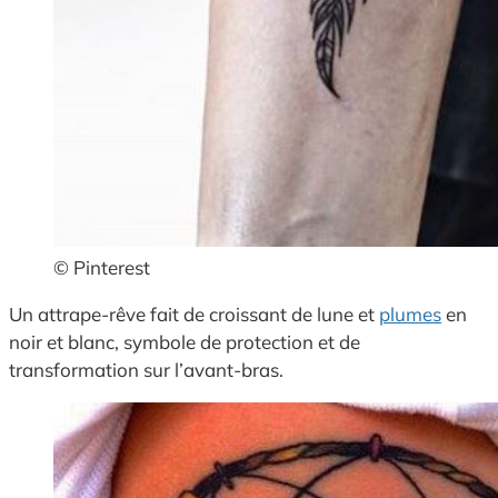
© Pinterest
Un attrape-rêve fait de croissant de lune et
plumes
en
noir et blanc, symbole de protection et de
transformation sur l’avant-bras.