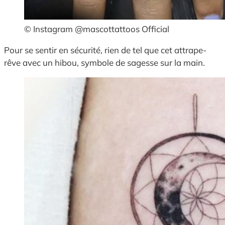
© Instagram @mascottattoos Official
Pour se sentir en sécurité, rien de tel que cet attrape-
rêve avec un hibou, symbole de sagesse sur la main.