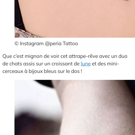
© Instagram @peria Tattoo
Que c’est mignon de voir cet attrape-rêve avec un duo
de chats assis sur un croissant de
lune
et des mini-
cerceaux à bijoux bleus sur le dos !