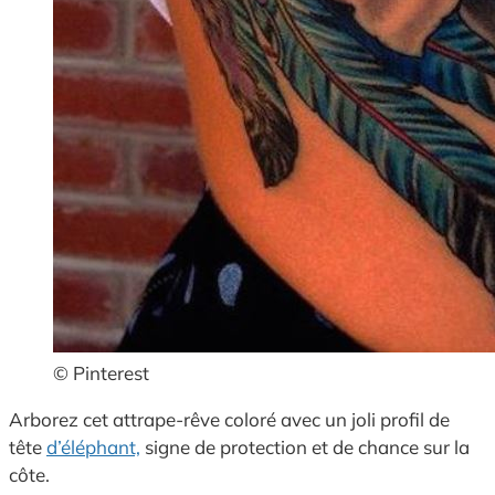
© Pinterest
Arborez cet attrape-rêve coloré avec un joli profil de
tête
d’éléphant,
signe de protection et de chance sur la
côte.