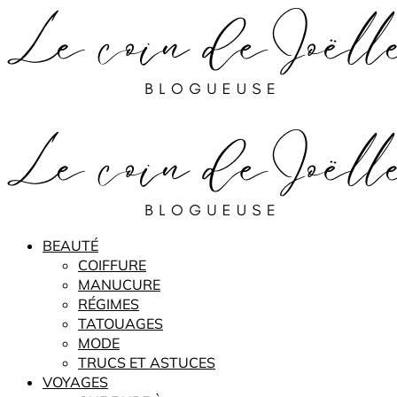
BEAUTÉ
COIFFURE
MANUCURE
RÉGIMES
TATOUAGES
MODE
TRUCS ET ASTUCES
VOYAGES