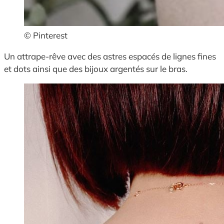
© Pinterest
Un attrape-rêve avec des astres espacés de lignes fines
et dots ainsi que des bijoux argentés sur le bras.