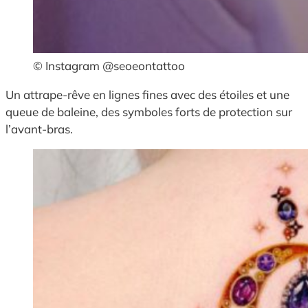
© Instagram @seoeontattoo
Un attrape-rêve en lignes fines avec des étoiles et une
queue de baleine, des symboles forts de protection sur
l’avant-bras.