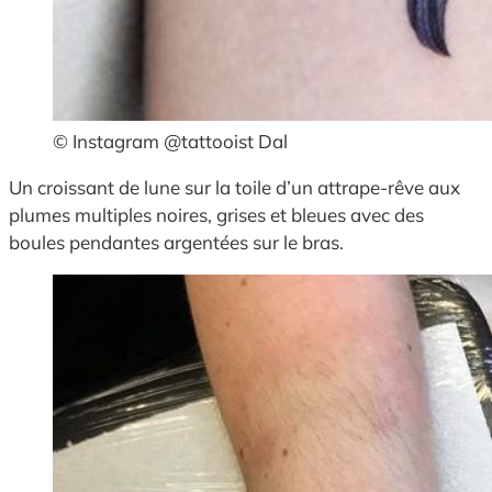
© Instagram @tattooist Dal
Un croissant de lune sur la toile d’un attrape-rêve aux
plumes multiples noires, grises et bleues avec des
boules pendantes argentées sur le bras.