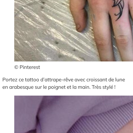
© Pinterest
Portez ce tattoo d’attrape-rêve avec croissant de lune
en arabesque sur le poignet et la main. Très stylé !