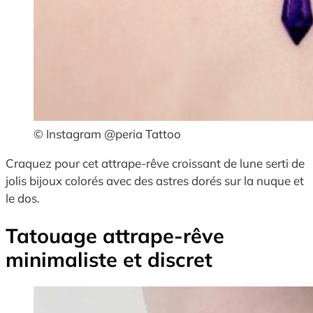
© Instagram @peria Tattoo
Craquez pour cet attrape-rêve croissant de lune serti de
jolis bijoux colorés avec des astres dorés sur la nuque et
le dos.
Tatouage attrape-rêve
minimaliste et discret