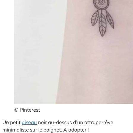
© Pinterest
Un petit
oiseau
noir au-dessus d’un attrape-rêve
minimaliste sur le poignet. À adopter !