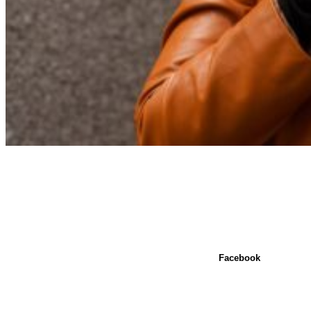
Facebook