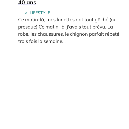
40 ans
LIFESTYLE
Ce matin-là, mes lunettes ont tout gâché (ou
presque) Ce matin-là, j'avais tout prévu. La
robe, les chaussures, le chignon parfait répété
trois fois la semaine...