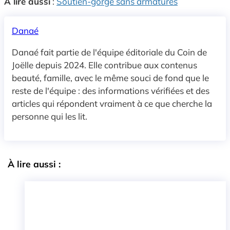
À lire aussi
:
Soutien-gorge sans armatures
Danaé
Danaé fait partie de l'équipe éditoriale du Coin de
Joëlle depuis 2024. Elle contribue aux contenus
beauté, famille, avec le même souci de fond que le
reste de l'équipe : des informations vérifiées et des
articles qui répondent vraiment à ce que cherche la
personne qui les lit.
À lire aussi :