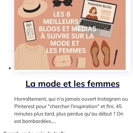
La mode et les femmes
Honnêtement, qui n'a jamais ouvert Instagram ou
Pinterest pour "chercher l'inspiration" et fini, 45
minutes plus tard, plus perdue qu'au début ? On
est bombardées....