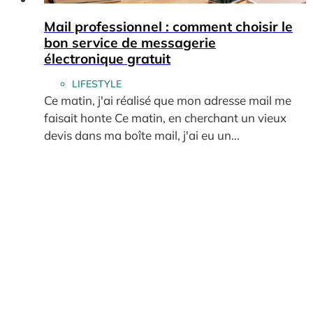
Mail professionnel : comment choisir le
bon service de messagerie
électronique gratuit
LIFESTYLE
Ce matin, j'ai réalisé que mon adresse mail me
faisait honte Ce matin, en cherchant un vieux
devis dans ma boîte mail, j'ai eu un...