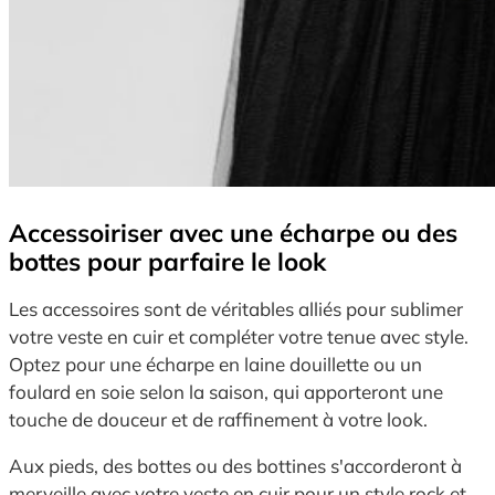
Accessoiriser avec une écharpe ou des
bottes pour parfaire le look
Les accessoires sont de véritables alliés pour sublimer
votre veste en cuir et compléter votre tenue avec style.
Optez pour une écharpe en laine douillette ou un
foulard en soie selon la saison, qui apporteront une
touche de douceur et de raffinement à votre look.
Aux pieds, des bottes ou des bottines s'accorderont à
merveille avec votre veste en cuir pour un style rock et