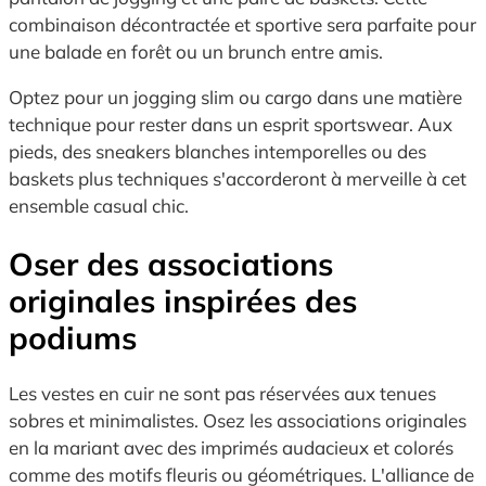
combinaison décontractée et sportive sera parfaite pour
une balade en forêt ou un brunch entre amis.
Optez pour un jogging slim ou cargo dans une matière
technique pour rester dans un esprit sportswear. Aux
pieds, des sneakers blanches intemporelles ou des
baskets plus techniques s'accorderont à merveille à cet
ensemble casual chic.
Oser des associations
originales inspirées des
podiums
Les vestes en cuir ne sont pas réservées aux tenues
sobres et minimalistes. Osez les associations originales
en la mariant avec des imprimés audacieux et colorés
comme des motifs fleuris ou géométriques. L'alliance de