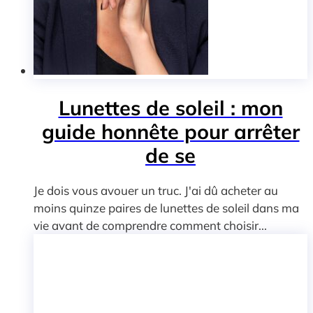
Lunettes de soleil : mon
guide honnête pour arrêter
de se
Je dois vous avouer un truc. J'ai dû acheter au
moins quinze paires de lunettes de soleil dans ma
vie avant de comprendre comment choisir...