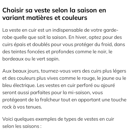
Choisir sa veste selon la saison en
variant matières et couleurs
La veste en cuir est un indispensable de votre garde-
robe quelle que soit la saison. En hiver, optez pour des
cuirs épais et doublés pour vous protéger du froid, dans
des teintes foncées et profondes comme le noir, le
bordeaux ou le vert sapin.
Aux beaux jours, tournez-vous vers des cuirs plus légers
et des couleurs plus vives comme le rouge, le jaune ou le
bleu électrique. Les vestes en cuir perforé ou ajouré
seront aussi parfaites pour la mi-saison, vous
protégeant de la fraîcheur tout en apportant une touche
rock à vos tenues.
Voici quelques exemples de types de vestes en cuir
selon les saisons :