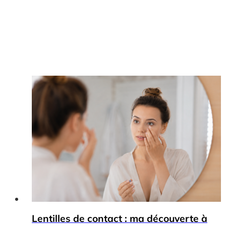
Lentilles de contact : ma découverte à