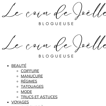
BEAUTÉ
COIFFURE
MANUCURE
RÉGIMES
TATOUAGES
MODE
TRUCS ET ASTUCES
VOYAGES