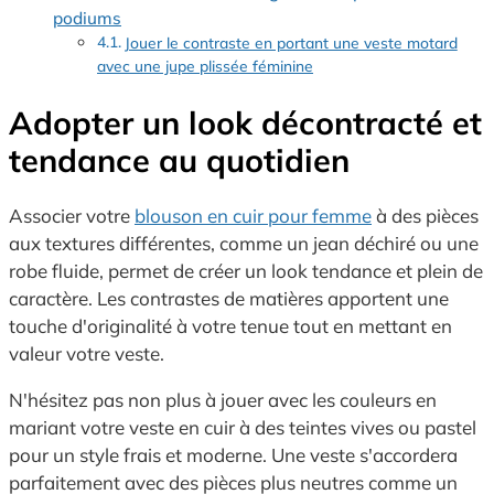
podiums
Jouer le contraste en portant une veste motard
avec une jupe plissée féminine
Adopter un look décontracté et
tendance au quotidien
Associer votre
blouson en cuir pour femme
à des pièces
aux textures différentes, comme un jean déchiré ou une
robe fluide, permet de créer un look tendance et plein de
caractère. Les contrastes de matières apportent une
touche d'originalité à votre tenue tout en mettant en
valeur votre veste.
N'hésitez pas non plus à jouer avec les couleurs en
mariant votre veste en cuir à des teintes vives ou pastel
pour un style frais et moderne. Une veste s'accordera
parfaitement avec des pièces plus neutres comme un