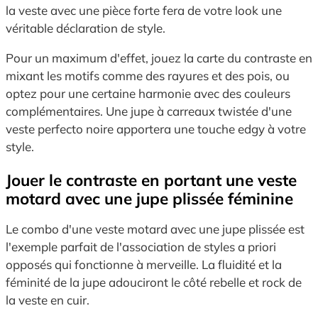
la veste avec une pièce forte fera de votre look une
véritable déclaration de style.
Pour un maximum d'effet, jouez la carte du contraste en
mixant les motifs comme des rayures et des pois, ou
optez pour une certaine harmonie avec des couleurs
complémentaires. Une jupe à carreaux twistée d'une
veste perfecto noire apportera une touche edgy à votre
style.
Jouer le contraste en portant une veste
motard avec une jupe plissée féminine
Le combo d'une veste motard avec une jupe plissée est
l'exemple parfait de l'association de styles a priori
opposés qui fonctionne à merveille. La fluidité et la
féminité de la jupe adouciront le côté rebelle et rock de
la veste en cuir.