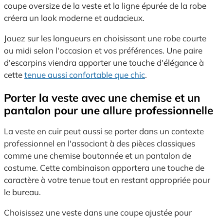
coupe oversize de la veste et la ligne épurée de la robe
créera un look moderne et audacieux.
Jouez sur les longueurs en choisissant une robe courte
ou midi selon l'occasion et vos préférences. Une paire
d'escarpins viendra apporter une touche d'élégance à
cette
tenue aussi confortable que chic
.
Porter la veste avec une chemise et un
pantalon pour une allure professionnelle
La veste en cuir peut aussi se porter dans un contexte
professionnel en l'associant à des pièces classiques
comme une chemise boutonnée et un pantalon de
costume. Cette combinaison apportera une touche de
caractère à votre tenue tout en restant appropriée pour
le bureau.
Choisissez une veste dans une coupe ajustée pour