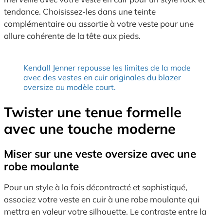
tendance. Choisissez-les dans une teinte
complémentaire ou assortie à votre veste pour une
allure cohérente de la tête aux pieds.
Kendall Jenner repousse les limites de la mode
avec des vestes en cuir originales du blazer
oversize au modèle court.
Twister une tenue formelle
avec une touche moderne
Miser sur une veste oversize avec une
robe moulante
Pour un style à la fois décontracté et sophistiqué,
associez votre veste en cuir à une robe moulante qui
mettra en valeur votre silhouette. Le contraste entre la