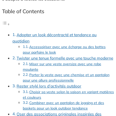
Table of Contents
Adopter un look décontracté et tendance au
quotidien
Accessoiriser avec une écharpe ou des bottes
pour parfaire le look
Twister une tenue formelle avec une touche moderne
Miser sur une veste oversize avec une robe
moulante
Porter la veste avec une chemise et un pantalon
pour une allure professionnelle
Rester stylé lors d’activités outdoor
Choisir sa veste selon la saison en variant matières
et couleurs
Combiner avec un pantalon de jogging et des
baskets pour un look outdoor tendance
Oser des associations originales inspirées des