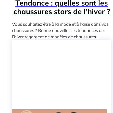
Tendance : quelles sont les
chaussures stars de l’hiver ?
Vous souhaitez être à la mode et à l’aise dans vos
chaussures ? Bonne nouvelle : les tendances de
l’hiver regorgent de modèles de chaussures...