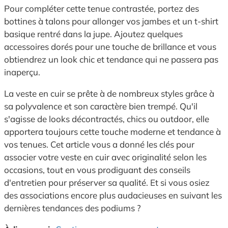
Pour compléter cette tenue contrastée, portez des
bottines à talons pour allonger vos jambes et un t-shirt
basique rentré dans la jupe. Ajoutez quelques
accessoires dorés pour une touche de brillance et vous
obtiendrez un look chic et tendance qui ne passera pas
inaperçu.
La veste en cuir se prête à de nombreux styles grâce à
sa polyvalence et son caractère bien trempé. Qu'il
s'agisse de looks décontractés, chics ou outdoor, elle
apportera toujours cette touche moderne et tendance à
vos tenues. Cet article vous a donné les clés pour
associer votre veste en cuir avec originalité selon les
occasions, tout en vous prodiguant des conseils
d'entretien pour préserver sa qualité. Et si vous osiez
des associations encore plus audacieuses en suivant les
dernières tendances des podiums ?