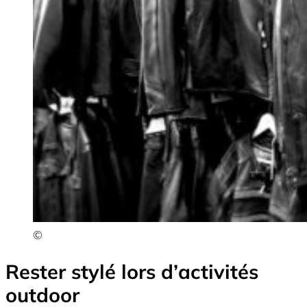
©
Rester stylé lors d’activités
outdoor