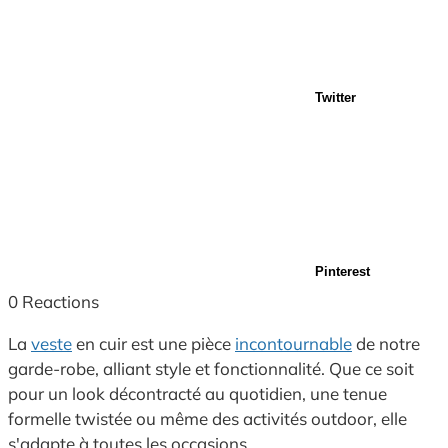
Twitter
Pinterest
0
Reactions
La
veste
en cuir est une pièce
incontournable
de notre
garde-robe, alliant style et fonctionnalité. Que ce soit
pour un look décontracté au quotidien, une tenue
formelle twistée ou même des activités outdoor, elle
s'adapte à toutes les occasions.