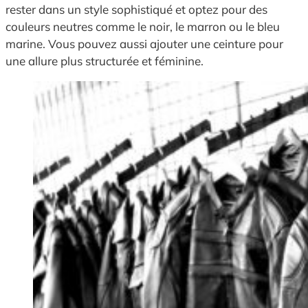
rester dans un style sophistiqué et optez pour des
couleurs neutres comme le noir, le marron ou le bleu
marine. Vous pouvez aussi ajouter une ceinture pour
une allure plus structurée et féminine.