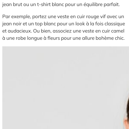
jean brut ou un t-shirt blanc pour un équilibre parfait.
Par exemple, portez une veste en cuir rouge vif avec un
jean noir et un top blanc pour un look à la fois classique
et audacieux. Ou bien, associez une veste en cuir camel
à une robe longue à fleurs pour une allure bohème chic.