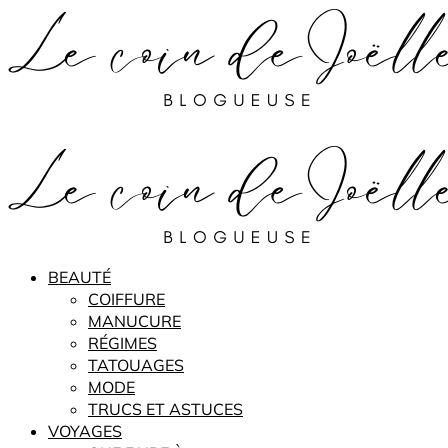
BEAUTÉ
COIFFURE
MANUCURE
RÉGIMES
TATOUAGES
MODE
TRUCS ET ASTUCES
VOYAGES