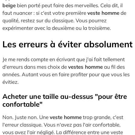
beige
bien porté peut faire des merveilles. Cela dit, il
faut nuancer : si c'est votre première
veste homme
de
qualité, restez sur du classique. Vous pourrez
expérimenter avec la deuxième ou la troisième.
Les erreurs à éviter absolument
Je me rends compte en écrivant que j'ai fait tellement
d'erreurs dans mes choix de
vestes homme
au fil des
années. Autant vous en faire profiter pour que vous les
évitiez.
Acheter une taille au-dessus "pour être
confortable"
Non. Juste non. Une
veste homme
trop grande, c'est
l'erreur classique. Vous n'avez pas l'air confortable,
vous avez l'air négligé. La différence entre une veste