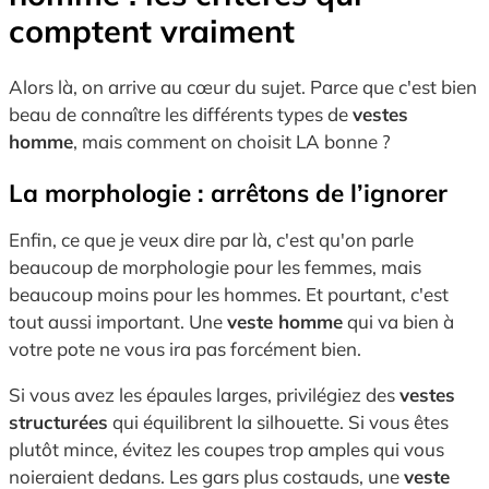
comptent vraiment
Alors là, on arrive au cœur du sujet. Parce que c'est bien
beau de connaître les différents types de
vestes
homme
, mais comment on choisit LA bonne ?
La morphologie : arrêtons de l’ignorer
Enfin, ce que je veux dire par là, c'est qu'on parle
beaucoup de morphologie pour les femmes, mais
beaucoup moins pour les hommes. Et pourtant, c'est
tout aussi important. Une
veste homme
qui va bien à
votre pote ne vous ira pas forcément bien.
Si vous avez les épaules larges, privilégiez des
vestes
structurées
qui équilibrent la silhouette. Si vous êtes
plutôt mince, évitez les coupes trop amples qui vous
noieraient dedans. Les gars plus costauds, une
veste