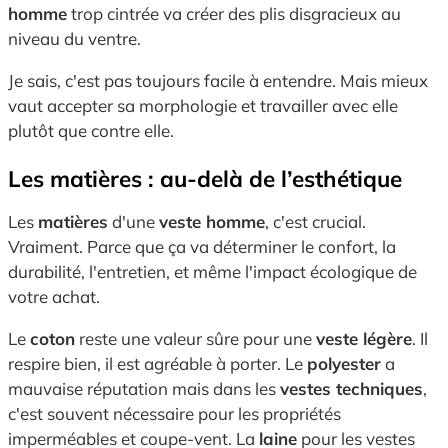
homme
trop cintrée va créer des plis disgracieux au
niveau du ventre.
Je sais, c'est pas toujours facile à entendre. Mais mieux
vaut accepter sa morphologie et travailler avec elle
plutôt que contre elle.
Les matières : au-delà de l’esthétique
Les
matières
d'une
veste homme
, c'est crucial.
Vraiment. Parce que ça va déterminer le confort, la
durabilité, l'entretien, et même l'impact écologique de
votre achat.
Le
coton
reste une valeur sûre pour une
veste légère
. Il
respire bien, il est agréable à porter. Le
polyester
a
mauvaise réputation mais dans les
vestes techniques
,
c'est souvent nécessaire pour les propriétés
imperméables et coupe-vent. La
laine
pour les vestes