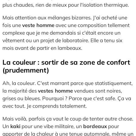
plus chaudes, rien de mieux pour l'isolation thermique.
Mais attention aux mélanges bizarres. J'ai acheté une
fois une
veste homme
avec une composition tellement
complexe que je me demandais si c'était encore un
vêtement ou un projet de laboratoire. Elle a tenu six
mois avant de partir en lambeaux.
La couleur : sortir de sa zone de confort
(prudemment)
Ah, la couleur. C'est marrant parce que statistiquement,
la majorité des
vestes homme
vendues sont noires,
grises ou bleues. Pourquoi ? Parce que c'est safe. Ça va
avec tout. Je comprends totalement.
Mais voilà, parfois ça vaut le coup de tenter autre chose.
Un
kaki
pour une vibe militaire, un
bordeaux
pour
apporter de la chaleur à une tenue automnale, même un