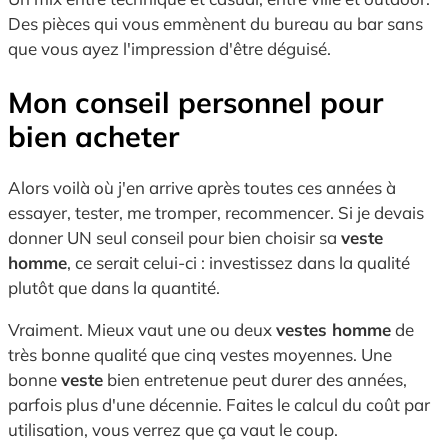
Des pièces qui vous emmènent du bureau au bar sans
que vous ayez l'impression d'être déguisé.
Mon conseil personnel pour
bien acheter
Alors voilà où j'en arrive après toutes ces années à
essayer, tester, me tromper, recommencer. Si je devais
donner UN seul conseil pour bien choisir sa
veste
homme
, ce serait celui-ci : investissez dans la qualité
plutôt que dans la quantité.
Vraiment. Mieux vaut une ou deux
vestes homme
de
très bonne qualité que cinq vestes moyennes. Une
bonne
veste
bien entretenue peut durer des années,
parfois plus d'une décennie. Faites le calcul du coût par
utilisation, vous verrez que ça vaut le coup.