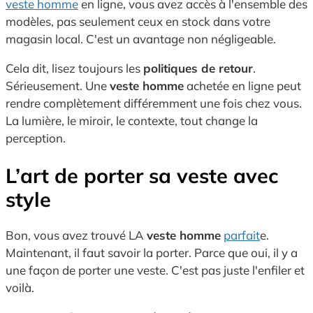
veste homme
en ligne, vous avez accès à l'ensemble des
modèles, pas seulement ceux en stock dans votre
magasin local. C'est un avantage non négligeable.
Cela dit, lisez toujours les
politiques de retour
.
Sérieusement. Une
veste homme
achetée en ligne peut
rendre complètement différemment une fois chez vous.
La lumière, le miroir, le contexte, tout change la
perception.
L’art de porter sa veste avec
style
Bon, vous avez trouvé LA
veste homme
parfait
e.
Maintenant, il faut savoir la porter. Parce que oui, il y a
une façon de porter une veste. C'est pas juste l'enfiler et
voilà.