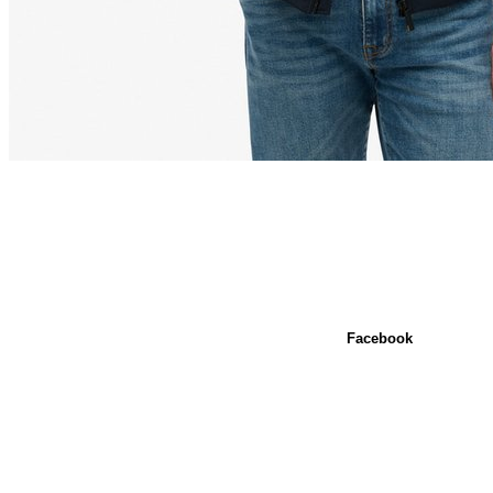
Facebook