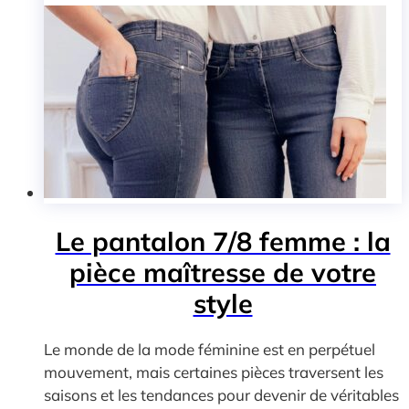
Le pantalon 7/8 femme : la
pièce maîtresse de votre
style
Le monde de la mode féminine est en perpétuel
mouvement, mais certaines pièces traversent les
saisons et les tendances pour devenir de véritables