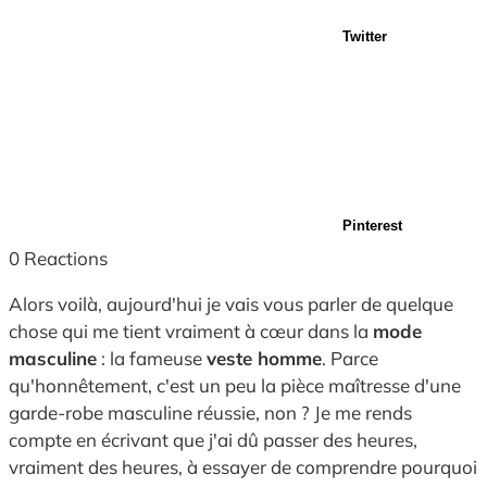
Twitter
Pinterest
0
Reactions
Alors voilà, aujourd'hui je vais vous parler de quelque
chose qui me tient vraiment à cœur dans la
mode
masculine
: la fameuse
veste homme
. Parce
qu'honnêtement, c'est un peu la pièce maîtresse d'une
garde-robe masculine réussie, non ? Je me rends
compte en écrivant que j'ai dû passer des heures,
vraiment des heures, à essayer de comprendre pourquoi