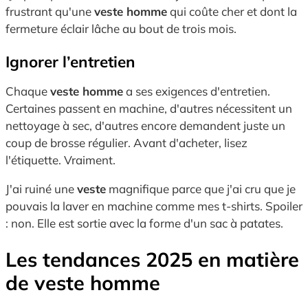
frustrant qu'une
veste homme
qui coûte cher et dont la
fermeture éclair lâche au bout de trois mois.
Ignorer l’entretien
Chaque
veste homme
a ses exigences d'entretien.
Certaines passent en machine, d'autres nécessitent un
nettoyage à sec, d'autres encore demandent juste un
coup de brosse régulier. Avant d'acheter, lisez
l'étiquette. Vraiment.
J'ai ruiné une
veste
magnifique parce que j'ai cru que je
pouvais la laver en machine comme mes t-shirts. Spoiler
: non. Elle est sortie avec la forme d'un sac à patates.
Les tendances 2025 en matière
de veste homme