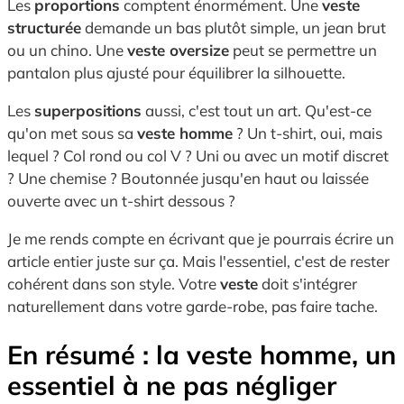
Les
proportions
comptent énormément. Une
veste
structurée
demande un bas plutôt simple, un jean brut
ou un chino. Une
veste oversize
peut se permettre un
pantalon plus ajusté pour équilibrer la silhouette.
Les
superpositions
aussi, c'est tout un art. Qu'est-ce
qu'on met sous sa
veste homme
? Un t-shirt, oui, mais
lequel ? Col rond ou col V ? Uni ou avec un motif discret
? Une chemise ? Boutonnée jusqu'en haut ou laissée
ouverte avec un t-shirt dessous ?
Je me rends compte en écrivant que je pourrais écrire un
article entier juste sur ça. Mais l'essentiel, c'est de rester
cohérent dans son style. Votre
veste
doit s'intégrer
naturellement dans votre garde-robe, pas faire tache.
En résumé : la veste homme, un
essentiel à ne pas négliger