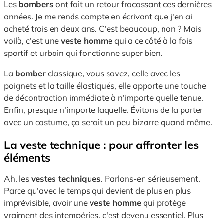
Les
bombers
ont fait un retour fracassant ces dernières
années. Je me rends compte en écrivant que j'en ai
acheté trois en deux ans. C'est beaucoup, non ? Mais
voilà, c'est une
veste homme
qui a ce côté à la fois
sportif et urbain qui fonctionne super bien.
La
bomber
classique, vous savez, celle avec les
poignets et la taille élastiqués, elle apporte une touche
de décontraction immédiate à n'importe quelle tenue.
Enfin, presque n'importe laquelle. Évitons de la porter
avec un costume, ça serait un peu bizarre quand même.
La veste technique : pour affronter les
éléments
Ah, les
vestes techniques
. Parlons-en sérieusement.
Parce qu'avec le temps qui devient de plus en plus
imprévisible, avoir une
veste homme
qui protège
vraiment des intempéries, c'est devenu essentiel. Plus