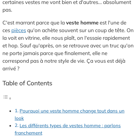
certaines vestes me vont bien et d'autres... absolument
pas.
C'est marrant parce que la
veste homme
est l'une de
ces
pièces
qu'on achète souvent sur un coup de tête. On
la voit en vitrine, elle nous plaît, on l'essaie rapidement
et hop. Sauf qu'après, on se retrouve avec un truc qu'on
ne porte jamais parce que finalement, elle ne
correspond pas à notre style de vie. Ça vous est déjà
arrivé ?
Table of Contents
Pourquoi une veste homme change tout dans un
look
Les différents types de vestes homme : parlons
franchement