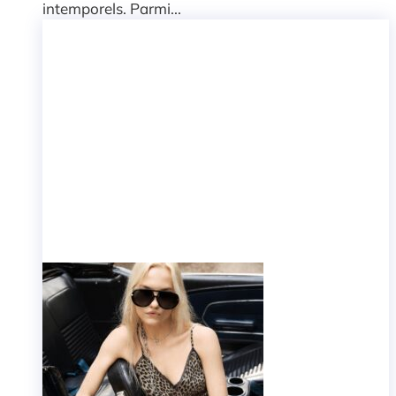
intemporels. Parmi...