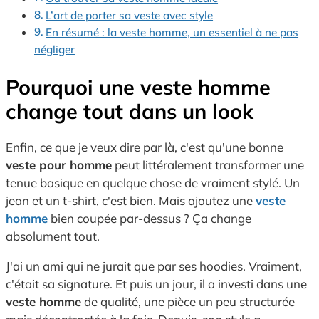
L’art de porter sa veste avec style
En résumé : la veste homme, un essentiel à ne pas
négliger
Pourquoi une veste homme
change tout dans un look
Enfin, ce que je veux dire par là, c'est qu'une bonne
veste pour homme
peut littéralement transformer une
tenue basique en quelque chose de vraiment stylé. Un
jean et un t-shirt, c'est bien. Mais ajoutez une
veste
homme
bien coupée par-dessus ? Ça change
absolument tout.
J'ai un ami qui ne jurait que par ses hoodies. Vraiment,
c'était sa signature. Et puis un jour, il a investi dans une
veste homme
de qualité, une pièce un peu structurée