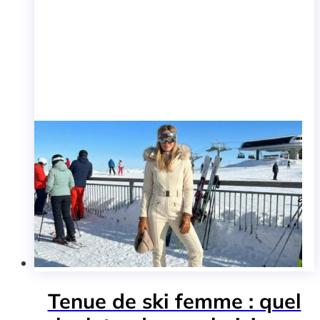
Tenue de ski femme : quel