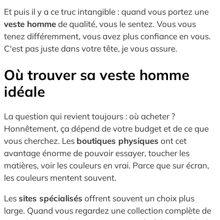
Et puis il y a ce truc intangible : quand vous portez une
veste homme
de qualité, vous le sentez. Vous vous
tenez différemment, vous avez plus confiance en vous.
C'est pas juste dans votre tête, je vous assure.
Où trouver sa veste homme
idéale
La question qui revient toujours : où acheter ?
Honnêtement, ça dépend de votre budget et de ce que
vous cherchez. Les
boutiques physiques
ont cet
avantage énorme de pouvoir essayer, toucher les
matières, voir les couleurs en vrai. Parce que sur écran,
les couleurs mentent souvent.
Les
sites spécialisés
offrent souvent un choix plus
large. Quand vous regardez une collection complète de