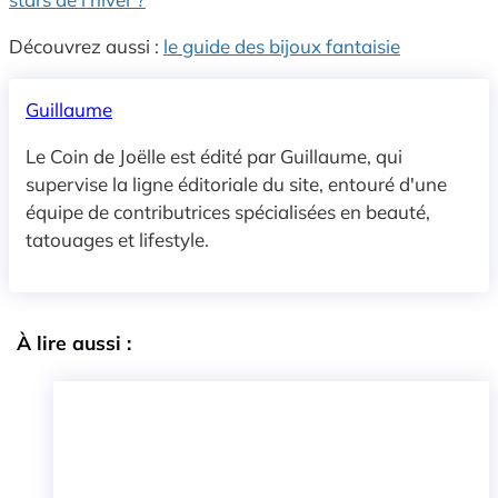
Découvrez aussi :
le guide des bijoux fantaisie
Guillaume
Le Coin de Joëlle est édité par Guillaume, qui
supervise la ligne éditoriale du site, entouré d'une
équipe de contributrices spécialisées en beauté,
tatouages et lifestyle.
À lire aussi :