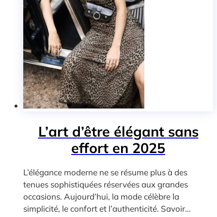
L’art d’être élégant sans
effort en 2025
L’élégance moderne ne se résume plus à des
tenues sophistiquées réservées aux grandes
occasions. Aujourd’hui, la mode célèbre la
simplicité, le confort et l’authenticité. Savoir...