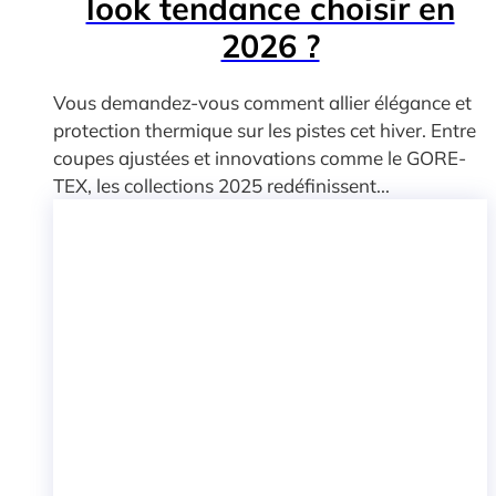
look tendance choisir en
2026 ?
Vous demandez-vous comment allier élégance et
protection thermique sur les pistes cet hiver. Entre
coupes ajustées et innovations comme le GORE-
TEX, les collections 2025 redéfinissent...