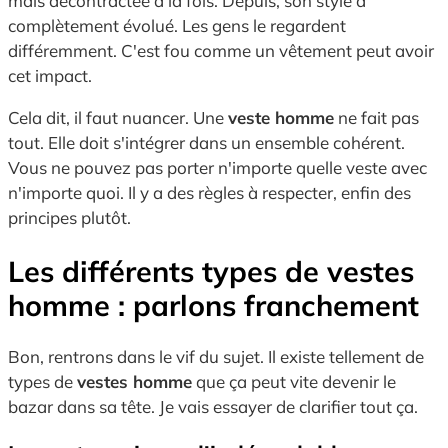
mais décontractée à la fois. Depuis, son style a
complètement évolué. Les gens le regardent
différemment. C'est fou comme un vêtement peut avoir
cet impact.
Cela dit, il faut nuancer. Une
veste homme
ne fait pas
tout. Elle doit s'intégrer dans un ensemble cohérent.
Vous ne pouvez pas porter n'importe quelle veste avec
n'importe quoi. Il y a des règles à respecter, enfin des
principes plutôt.
Les différents types de vestes
homme : parlons franchement
Bon, rentrons dans le vif du sujet. Il existe tellement de
types de
vestes homme
que ça peut vite devenir le
bazar dans sa tête. Je vais essayer de clarifier tout ça.