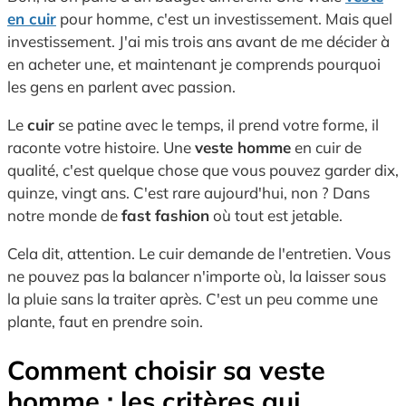
en cuir
pour homme, c'est un investissement. Mais quel
investissement. J'ai mis trois ans avant de me décider à
en acheter une, et maintenant je comprends pourquoi
les gens en parlent avec passion.
Le
cuir
se patine avec le temps, il prend votre forme, il
raconte votre histoire. Une
veste homme
en cuir de
qualité, c'est quelque chose que vous pouvez garder dix,
quinze, vingt ans. C'est rare aujourd'hui, non ? Dans
notre monde de
fast fashion
où tout est jetable.
Cela dit, attention. Le cuir demande de l'entretien. Vous
ne pouvez pas la balancer n'importe où, la laisser sous
la pluie sans la traiter après. C'est un peu comme une
plante, faut en prendre soin.
Comment choisir sa veste
homme : les critères qui