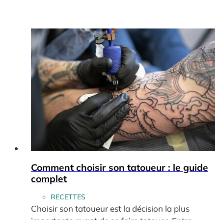
Comment choisir son tatoueur : le guide
complet
RECETTES
Choisir son tatoueur est la décision la plus