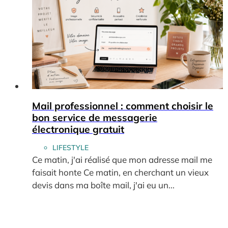
Mail professionnel : comment choisir le
bon service de messagerie
électronique gratuit
LIFESTYLE
Ce matin, j'ai réalisé que mon adresse mail me
faisait honte Ce matin, en cherchant un vieux
devis dans ma boîte mail, j'ai eu un...