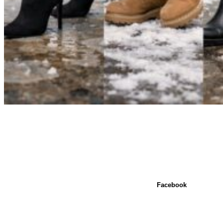
Facebook