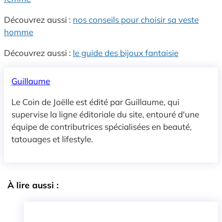
Découvrez aussi :
nos conseils pour choisir sa veste
homme
Découvrez aussi :
le guide des bijoux fantaisie
Guillaume
Le Coin de Joëlle est édité par Guillaume, qui
supervise la ligne éditoriale du site, entouré d'une
équipe de contributrices spécialisées en beauté,
tatouages et lifestyle.
À lire aussi :