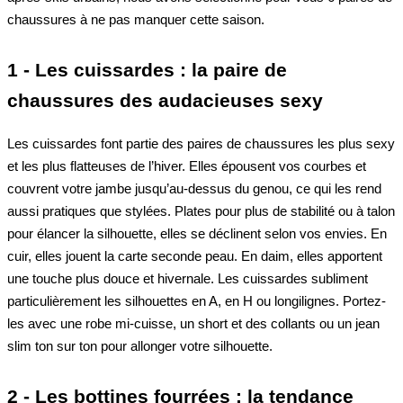
chaussures à ne pas manquer cette saison.
1 - Les cuissardes : la paire de
chaussures des audacieuses sexy
Les cuissardes font partie des paires de chaussures les plus sexy
et les plus flatteuses de l’hiver. Elles épousent vos courbes et
couvrent votre jambe jusqu’au-dessus du genou, ce qui les rend
aussi pratiques que stylées. Plates pour plus de stabilité ou à talon
pour élancer la silhouette, elles se déclinent selon vos envies. En
cuir, elles jouent la carte seconde peau. En daim, elles apportent
une touche plus douce et hivernale. Les cuissardes subliment
particulièrement les silhouettes en A, en H ou longilignes. Portez-
les avec une robe mi-cuisse, un short et des collants ou un jean
slim ton sur ton pour allonger votre silhouette.
2 - Les bottines fourrées : la tendance