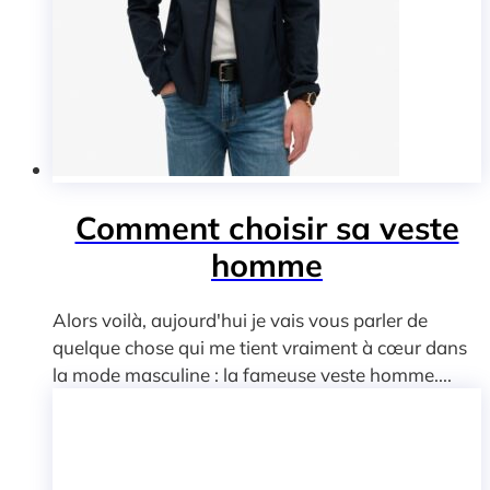
Comment choisir sa veste
homme
Alors voilà, aujourd'hui je vais vous parler de
quelque chose qui me tient vraiment à cœur dans
la mode masculine : la fameuse veste homme....