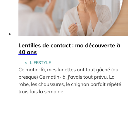
Lentilles de contact : ma découverte à
40 ans
LIFESTYLE
Ce matin-là, mes lunettes ont tout gâché (ou
presque) Ce matin-là, j'avais tout prévu. La
robe, les chaussures, le chignon parfait répété
trois fois la semaine...