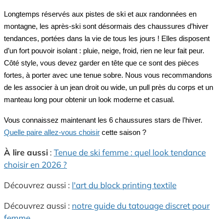
Longtemps réservés aux pistes de ski et aux randonnées en
montagne, les après-ski sont désormais des chaussures d’hiver
tendances, portées dans la vie de tous les jours ! Elles disposent
d’un fort pouvoir isolant : pluie, neige, froid, rien ne leur fait peur.
Côté style, vous devez garder en tête que ce sont des pièces
fortes, à porter avec une tenue sobre. Nous vous recommandons
de les associer à un jean droit ou wide, un pull près du corps et un
manteau long pour obtenir un look moderne et casual.
Vous connaissez maintenant les 6 chaussures stars de l’hiver.
Quelle paire allez-vous choisir
cette saison ?
À lire aussi
:
Tenue de ski femme : quel look tendance
choisir en 2026 ?
Découvrez aussi :
l'art du block printing textile
Découvrez aussi :
notre guide du tatouage discret pour
femme