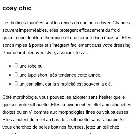
cosy chic
Les bottines fourrées sont les reines du confort en hiver. Chaudes,
souvent imperméables, elles protègent efficacement du froid
grâce à une doublure thermique et une semelle bien épaisse. Elles
sont simples à porter et s’intègrent facilement dans votre dressing.
Pour déambuler avec style, associez-les à :
une robe pull,
une jupe-short, très tendance cette année,
un jean slim, car la simplicité est souvent la clé.
Côté morphologie, vous pouvez les adopter sans hésiter quelle
que soit votre silhouette. Elles conviennent en effet aux silhouettes
droites ou en V, comme aux morphologies fines ou voluptueuses.
Elles ajoutent du relief au bas de la silhouette sans l’alourdir. Si
vous cherchez de belles bottines fourrées, jetez un œil chez