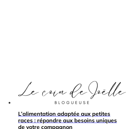
L’alimentation adaptée aux petites
races : répondre aux besoins uniques
de votre compagnon