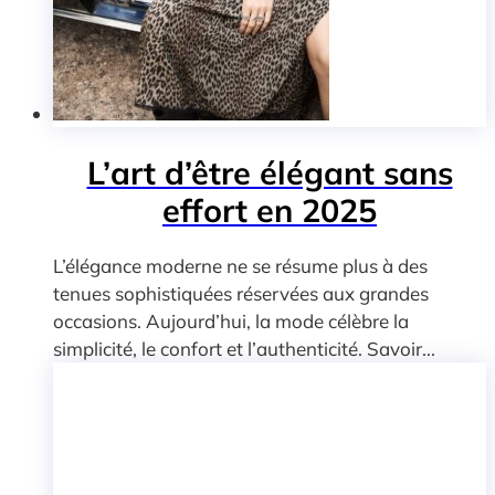
L’art d’être élégant sans
effort en 2025
L’élégance moderne ne se résume plus à des
tenues sophistiquées réservées aux grandes
occasions. Aujourd’hui, la mode célèbre la
simplicité, le confort et l’authenticité. Savoir...