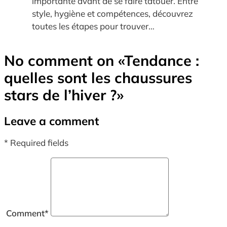
importante avant de se faire tatouer. Entre
style, hygiène et compétences, découvrez
toutes les étapes pour trouver…
No comment on
«Tendance :
quelles sont les chaussures
stars de l’hiver ?»
Leave a comment
* Required fields
Comment
*