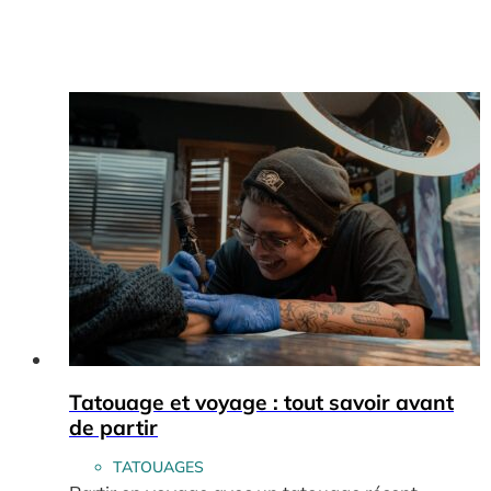
Tatouage et voyage : tout savoir avant
de partir
TATOUAGES