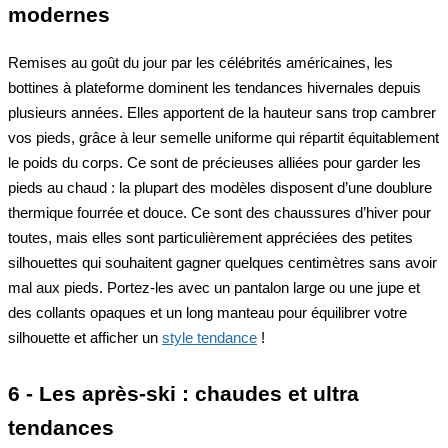
modernes
Remises au goût du jour par les célébrités américaines, les
bottines à plateforme dominent les tendances hivernales depuis
plusieurs années. Elles apportent de la hauteur sans trop cambrer
vos pieds, grâce à leur semelle uniforme qui répartit équitablement
le poids du corps. Ce sont de précieuses alliées pour garder les
pieds au chaud : la plupart des modèles disposent d’une doublure
thermique fourrée et douce. Ce sont des chaussures d’hiver pour
toutes, mais elles sont particulièrement appréciées des petites
silhouettes qui souhaitent gagner quelques centimètres sans avoir
mal aux pieds. Portez-les avec un pantalon large ou une jupe et
des collants opaques et un long manteau pour équilibrer votre
silhouette et afficher un
style tendance
!
6 - Les après-ski : chaudes et ultra
tendances