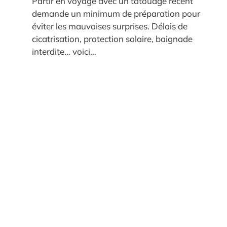
Partir en voyage avec un tatouage récent
demande un minimum de préparation pour
éviter les mauvaises surprises. Délais de
cicatrisation, protection solaire, baignade
interdite… voici…