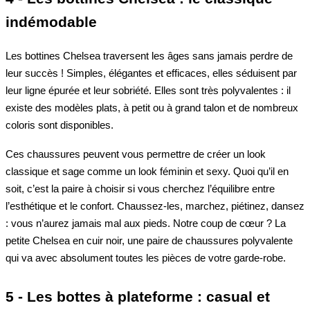
indémodable
Les bottines Chelsea traversent les âges sans jamais perdre de
leur succès ! Simples, élégantes et efficaces, elles séduisent par
leur ligne épurée et leur sobriété. Elles sont très polyvalentes : il
existe des modèles plats, à petit ou à grand talon et de nombreux
coloris sont disponibles.
Ces chaussures peuvent vous permettre de créer un look
classique et sage comme un look féminin et sexy. Quoi qu’il en
soit, c’est la paire à choisir si vous cherchez l’équilibre entre
l’esthétique et le confort. Chaussez-les, marchez, piétinez, dansez
: vous n’aurez jamais mal aux pieds. Notre coup de cœur ? La
petite Chelsea en cuir noir, une paire de chaussures polyvalente
qui va avec absolument toutes les pièces de votre garde-robe.
5 - Les bottes à plateforme : casual et