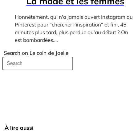
La mode et les femmes
Honnêtement, qui n'a jamais ouvert Instagram ou
Pinterest pour "chercher l'inspiration" et fini, 45
minutes plus tard, plus perdue qu'au début ? On
est bombardées....
Search on Le coin de Joelle
À lire aussi