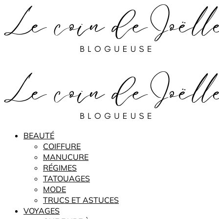
BEAUTÉ
COIFFURE
MANUCURE
RÉGIMES
TATOUAGES
MODE
TRUCS ET ASTUCES
VOYAGES