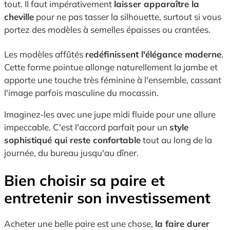
tout. Il faut impérativement
laisser apparaître la
cheville
pour ne pas tasser la silhouette, surtout si vous
portez des modèles à semelles épaisses ou crantées.
Les modèles affûtés
redéfinissent l'élégance moderne
.
Cette forme pointue allonge naturellement la jambe et
apporte une touche très féminine à l'ensemble, cassant
l'image parfois masculine du mocassin.
Imaginez-les avec une jupe midi fluide pour une allure
impeccable. C'est l'accord parfait pour un
style
sophistiqué qui reste confortable
tout au long de la
journée, du bureau jusqu'au dîner.
Bien choisir sa paire et
entretenir son investissement
Acheter une belle paire est une chose,
la faire durer