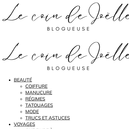
BEAUTÉ
COIFFURE
MANUCURE
RÉGIMES
TATOUAGES
MODE
TRUCS ET ASTUCES
VOYAGES