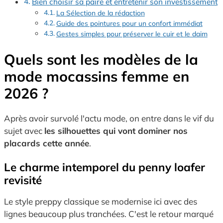
Bien choisir sa paire et entretenir son investissement
La Sélection de la rédaction
Guide des pointures pour un confort immédiat
Gestes simples pour préserver le cuir et le daim
Quels sont les modèles de la
mode mocassins femme en
2026 ?
Après avoir survolé l'actu mode, on entre dans le vif du
sujet avec
les silhouettes qui vont dominer nos
placards cette année
.
Le charme intemporel du penny loafer
revisité
Le style preppy classique se modernise ici avec des
lignes beaucoup plus tranchées. C'est le retour marqué