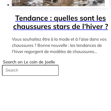
Tendance : quelles sont les
chaussures stars de l’hiver ?
Vous souhaitez être à la mode et à l’aise dans vos
chaussures ? Bonne nouvelle : les tendances de
l’hiver regorgent de modèles de chaussures...
Search on Le coin de Joelle