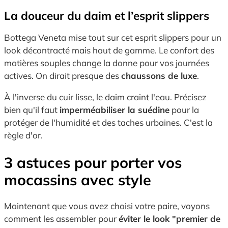
La douceur du daim et l’esprit slippers
Bottega Veneta mise tout sur cet esprit slippers pour un
look décontracté mais haut de gamme. Le confort des
matières souples change la donne pour vos journées
actives. On dirait presque des
chaussons de luxe
.
À l'inverse du cuir lisse, le daim craint l'eau. Précisez
bien qu'il faut
imperméabiliser la suédine
pour la
protéger de l'humidité et des taches urbaines. C'est la
règle d'or.
3 astuces pour porter vos
mocassins avec style
Maintenant que vous avez choisi votre paire, voyons
comment les assembler pour
éviter le look "premier de