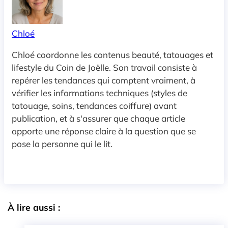
Chloé
Chloé coordonne les contenus beauté, tatouages et
lifestyle du Coin de Joëlle. Son travail consiste à
repérer les tendances qui comptent vraiment, à
vérifier les informations techniques (styles de
tatouage, soins, tendances coiffure) avant
publication, et à s'assurer que chaque article
apporte une réponse claire à la question que se
pose la personne qui le lit.
À lire aussi :