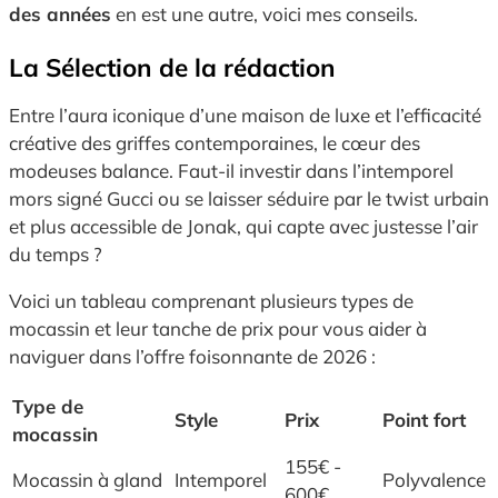
des années
en est une autre, voici mes conseils.
La Sélection de la rédaction
Entre l’aura iconique d’une maison de luxe et l’efficacité
créative des griffes contemporaines, le cœur des
modeuses balance. Faut-il investir dans l’intemporel
mors signé Gucci ou se laisser séduire par le twist urbain
et plus accessible de Jonak, qui capte avec justesse l’air
du temps ?
Voici un tableau comprenant plusieurs types de
mocassin et leur tanche de prix pour vous aider à
naviguer dans l’offre foisonnante de 2026 :
Type de
Style
Prix
Point fort
mocassin
155€ -
Mocassin à gland
Intemporel
Polyvalence
600€