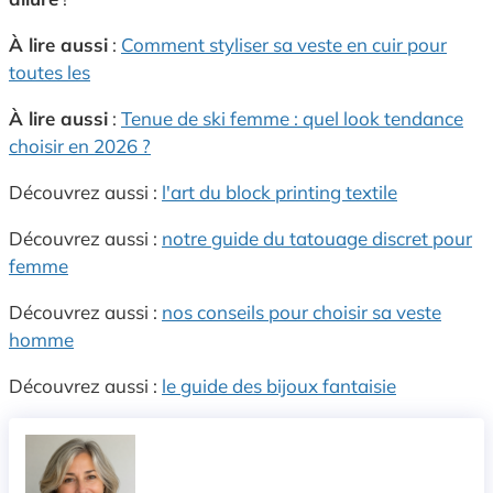
À lire aussi
:
Comment styliser sa veste en cuir pour
toutes les
À lire aussi
:
Tenue de ski femme : quel look tendance
choisir en 2026 ?
Découvrez aussi :
l'art du block printing textile
Découvrez aussi :
notre guide du tatouage discret pour
femme
Découvrez aussi :
nos conseils pour choisir sa veste
homme
Découvrez aussi :
le guide des bijoux fantaisie