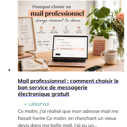
Mail professionnel : comment choisir le
bon service de messagerie
électronique gratuit
LIFESTYLE
Ce matin, j'ai réalisé que mon adresse mail me
faisait honte Ce matin, en cherchant un vieux
devis dans ma boîte mail, j'ai eu un...