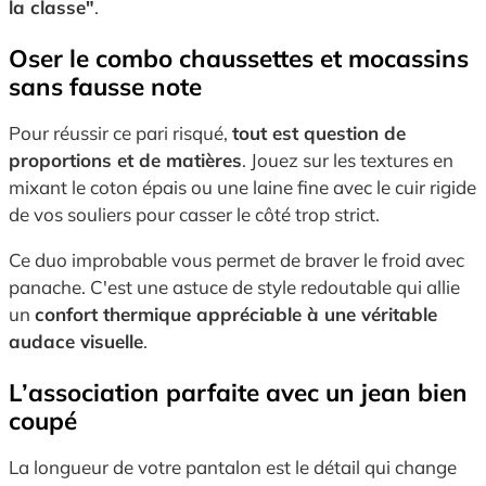
la classe"
.
Oser le combo chaussettes et mocassins
sans fausse note
Pour réussir ce pari risqué,
tout est question de
proportions et de matières
. Jouez sur les textures en
mixant le coton épais ou une laine fine avec le cuir rigide
de vos souliers pour casser le côté trop strict.
Ce duo improbable vous permet de braver le froid avec
panache. C'est une astuce de style redoutable qui allie
un
confort thermique appréciable à une véritable
audace visuelle
.
L’association parfaite avec un jean bien
coupé
La longueur de votre pantalon est le détail qui change