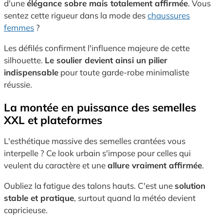
d'une
élégance sobre mais totalement affirmée
. Vous
sentez cette rigueur dans la mode des
chaussures
femmes
?
Les défilés confirment l'influence majeure de cette
silhouette.
Le soulier devient ainsi un pilier
indispensable
pour toute garde-robe minimaliste
réussie.
La montée en puissance des semelles
XXL et plateformes
L'esthétique massive des semelles crantées vous
interpelle ? Ce look urbain s'impose pour celles qui
veulent du caractère et une
allure vraiment affirmée
.
Oubliez la fatigue des talons hauts. C'est une
solution
stable et pratique
, surtout quand la météo devient
capricieuse.