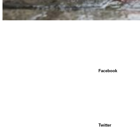
Facebook
Twitter