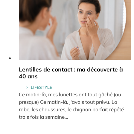
Lentilles de contact : ma découverte à
40 ans
LIFESTYLE
Ce matin-là, mes lunettes ont tout gâché (ou
presque) Ce matin-là, j'avais tout prévu. La
robe, les chaussures, le chignon parfait répété
trois fois la semaine...