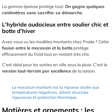
La gomme épaisse protège tout.
On gagne quelques
centimètres sans sacrifier sa démarche
.
L’hybride audacieux entre soulier chic et
botte d’hiver
Avez-vous vu les modèles montants chez Prada ? Cette
fusion entre le mocassin et la botte
protège
efficacement du froid tout en restant très chic.
C'est idéal pour les sorties en ville sous la pluie. C'est la
version tout-terrain par excellence
de la saison.
Le mocassin montant est la réponse stylée aux
températures négatives, alliant structure
rigoureuse et protection thermique.
Matières et ornements : les