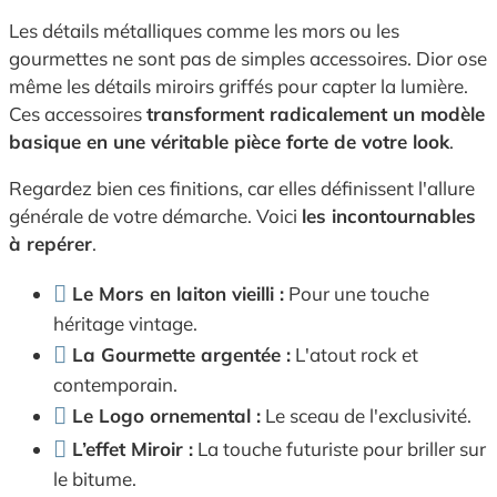
Les détails métalliques comme les mors ou les
gourmettes ne sont pas de simples accessoires. Dior ose
même les détails miroirs griffés pour capter la lumière.
Ces accessoires
transforment radicalement un modèle
basique en une véritable pièce forte de votre look
.
Regardez bien ces finitions, car elles définissent l'allure
générale de votre démarche. Voici
les incontournables
à repérer
.
Le Mors en laiton vieilli :
Pour une touche
héritage vintage.
La Gourmette argentée :
L'atout rock et
contemporain.
Le Logo ornemental :
Le sceau de l'exclusivité.
L’effet Miroir :
La touche futuriste pour briller sur
le bitume.