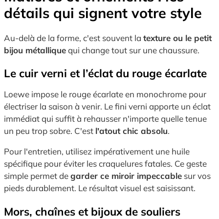
détails qui signent votre style
Au-delà de la forme, c'est souvent la
texture ou le petit
bijou métallique
qui change tout sur une chaussure.
Le cuir verni et l’éclat du rouge écarlate
Loewe impose le rouge écarlate en monochrome pour
électriser la saison à venir. Le fini verni apporte un éclat
immédiat qui suffit à rehausser n'importe quelle tenue
un peu trop sobre. C'est
l'atout chic absolu
.
Pour l'entretien, utilisez impérativement une huile
spécifique pour éviter les craquelures fatales. Ce geste
simple permet de
garder ce miroir impeccable
sur vos
pieds durablement. Le résultat visuel est saisissant.
Mors, chaînes et bijoux de souliers