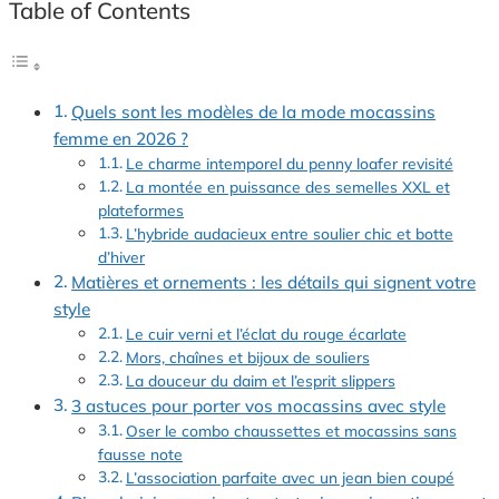
Table of Contents
Quels sont les modèles de la mode mocassins
femme en 2026 ?
Le charme intemporel du penny loafer revisité
La montée en puissance des semelles XXL et
plateformes
L’hybride audacieux entre soulier chic et botte
d’hiver
Matières et ornements : les détails qui signent votre
style
Le cuir verni et l’éclat du rouge écarlate
Mors, chaînes et bijoux de souliers
La douceur du daim et l’esprit slippers
3 astuces pour porter vos mocassins avec style
Oser le combo chaussettes et mocassins sans
fausse note
L’association parfaite avec un jean bien coupé