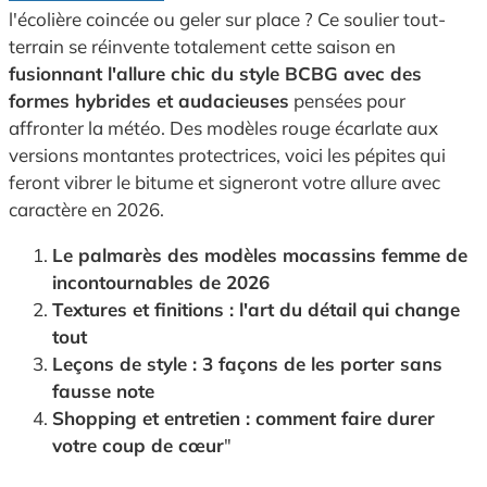
l'écolière coincée ou geler sur place ? Ce soulier tout-
terrain se réinvente totalement cette saison en
fusionnant l'allure chic du style BCBG avec des
formes hybrides et audacieuses
pensées pour
affronter la météo. Des modèles rouge écarlate aux
versions montantes protectrices, voici les pépites qui
feront vibrer le bitume et signeront votre allure avec
caractère en 2026.
Le palmarès des modèles mocassins femme de
incontournables de 2026
Textures et finitions : l'art du détail qui change
tout
Leçons de style : 3 façons de les porter sans
fausse note
Shopping et entretien : comment faire durer
votre coup de cœur
"