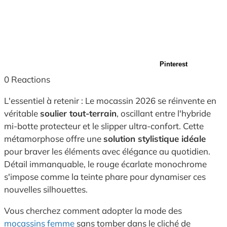
Pinterest
0
Reactions
L'essentiel à retenir : Le mocassin 2026 se réinvente en
véritable
soulier tout-terrain
, oscillant entre l'hybride
mi-botte protecteur et le slipper ultra-confort. Cette
métamorphose offre une
solution stylistique idéale
pour braver les éléments avec élégance au quotidien.
Détail immanquable, le rouge écarlate monochrome
s'impose comme la teinte phare pour dynamiser ces
nouvelles silhouettes.
Vous cherchez comment adopter la mode des
mocassins femme
sans tomber dans le cliché de