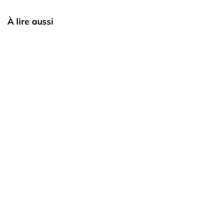
À lire aussi