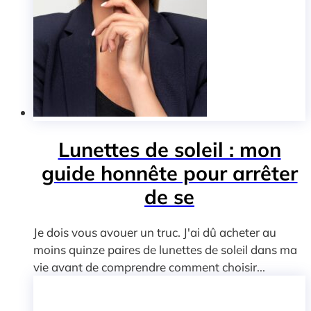
Lunettes de soleil : mon
guide honnête pour arrêter
de se
Je dois vous avouer un truc. J'ai dû acheter au
moins quinze paires de lunettes de soleil dans ma
vie avant de comprendre comment choisir...