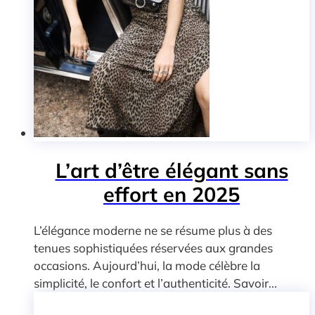
L’art d’être élégant sans
effort en 2025
L’élégance moderne ne se résume plus à des
tenues sophistiquées réservées aux grandes
occasions. Aujourd’hui, la mode célèbre la
simplicité, le confort et l’authenticité. Savoir...