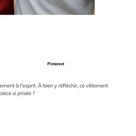
Pinterest
ment à l'esprit. À bien y réfléchir, ce vêtement
ièce si prisée ?