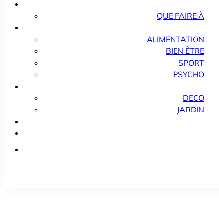
QUE FAIRE À
ALIMENTATION
BIEN ÊTRE
SPORT
PSYCHO
DECO
JARDIN