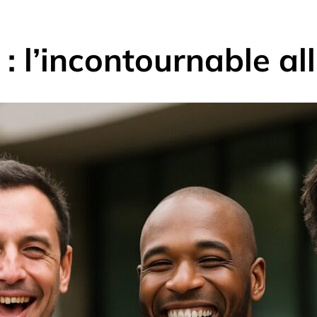
 l’incontournable all