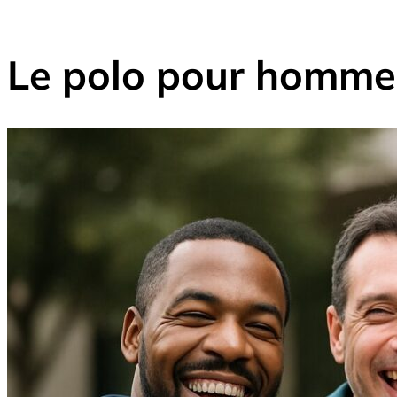
Le polo pour homme :