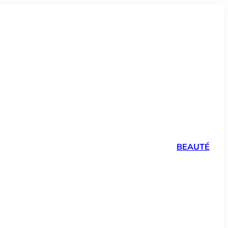
BEAUTÉ