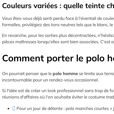
Couleurs variées : quelle teinte c
Vous êtes-vous déjà senti perdu face à l'éventail de coule
formelles, privilégiez des tons neutres tels que le blanc, 
En revanche, pour les sorties plus décontractées, n'hésit
pièces maîtresses lorsqu'elles sont bien associées. C'e
Comment porter le polo h
On pourrait penser que le
polo homme
se limite aux terra
incontournable pour un rendez-vous occasionnel.
Si l'idée est de créer un look professionnel sans trop de
réunions d'affaires où l'on souhaite éviter le costume trad
Pour un jour de détente : polo manches courtes + 