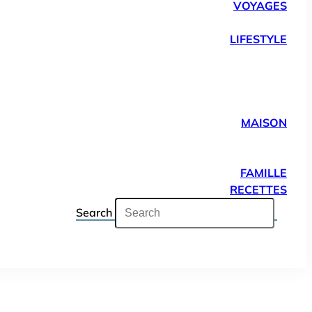
VOYAGES
LIFESTYLE
MAISON
FAMILLE
RECETTES
Search