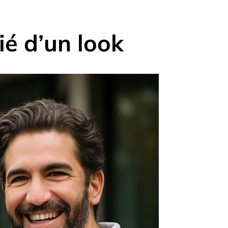
ié d’un look