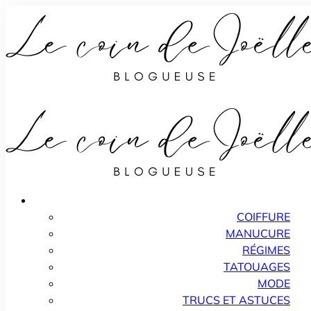
COIFFURE
MANUCURE
RÉGIMES
TATOUAGES
MODE
TRUCS ET ASTUCES