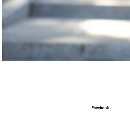
Facebook