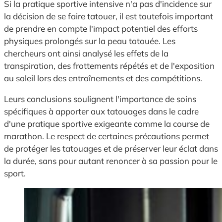
Si la pratique sportive intensive n'a pas d'incidence sur
la décision de se faire tatouer, il est toutefois important
de prendre en compte l'impact potentiel des efforts
physiques prolongés sur la peau tatouée. Les
chercheurs ont ainsi analysé les effets de la
transpiration, des frottements répétés et de l'exposition
au soleil lors des entraînements et des compétitions.
Leurs conclusions soulignent l'importance de soins
spécifiques à apporter aux tatouages dans le cadre
d'une pratique sportive exigeante comme la course de
marathon. Le respect de certaines précautions permet
de protéger les tatouages et de préserver leur éclat dans
la durée, sans pour autant renoncer à sa passion pour le
sport.