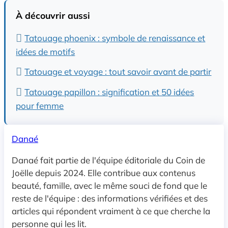
À découvrir aussi
Tatouage phoenix : symbole de renaissance et
idées de motifs
Tatouage et voyage : tout savoir avant de partir
Tatouage papillon : signification et 50 idées
pour femme
Danaé
Danaé fait partie de l'équipe éditoriale du Coin de
Joëlle depuis 2024. Elle contribue aux contenus
beauté, famille, avec le même souci de fond que le
reste de l'équipe : des informations vérifiées et des
articles qui répondent vraiment à ce que cherche la
personne qui les lit.