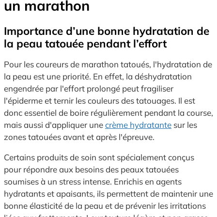
un marathon
Importance d’une bonne hydratation de
la peau tatouée pendant l’effort
Pour les coureurs de marathon tatoués, l'hydratation de
la peau est une priorité. En effet, la déshydratation
engendrée par l'effort prolongé peut fragiliser
l'épiderme et ternir les couleurs des tatouages. Il est
donc essentiel de boire régulièrement pendant la course,
mais aussi d'appliquer une
crème hydratante
sur les
zones tatouées avant et après l'épreuve.
Certains produits de soin sont spécialement conçus
pour répondre aux besoins des peaux tatouées
soumises à un stress intense. Enrichis en agents
hydratants et apaisants, ils permettent de maintenir une
bonne élasticité de la peau et de prévenir les irritations