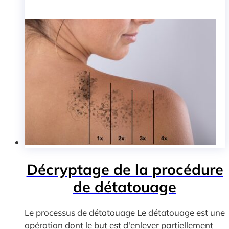
Décryptage de la procédure
de détatouage
Le processus de détatouage Le détatouage est une
opération dont le but est d'enlever partiellement