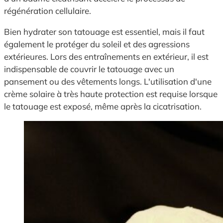
régénération cellulaire.
Bien hydrater son tatouage est essentiel, mais il faut
également le protéger du soleil et des agressions
extérieures. Lors des entraînements en extérieur, il est
indispensable de couvrir le tatouage avec un
pansement ou des vêtements longs. L'utilisation d'une
crème solaire à très haute protection est requise lorsque
le tatouage est exposé, même après la cicatrisation.