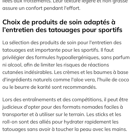
liées aux frottements. Leur texture légère et non grasse
assure un confort pendant l'effort.
Choix de produits de soin adaptés à
l’entretien des tatouages pour sportifs
La sélection des produits de soin pour l'entretien des
tatouages est importante pour les sportifs. Il faut
privilégier des formules hypoallergéniques, sans parfum
ni alcool, afin de limiter les risques de réactions
cutanées indésirables. Les crèmes et les baumes à base
d'ingrédients naturels comme l'aloe vera, l'huile de coco
ou le beurre de karité sont recommandés.
Lors des entraînements et des compétitions, il peut être
judicieux d'opter pour des formats nomades faciles à
transporter et à utiliser sur le terrain. Les sticks et les
roll-on sont des alliés pour hydrater rapidement les
tatouages sans avoir à toucher la peau avec les mains.