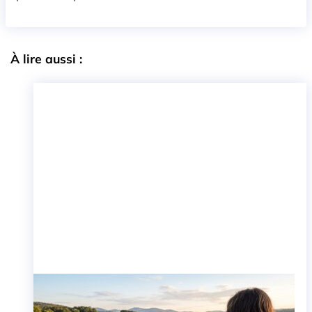
À lire aussi :