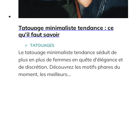
Tatouage minimaliste tendance : ce
qu’il faut savoir
TATOUAGES
Le tatouage minimaliste tendance séduit de
plus en plus de femmes en quête d'élégance et
de discrétion. Découvrez les motifs phares du
moment, les meilleurs…