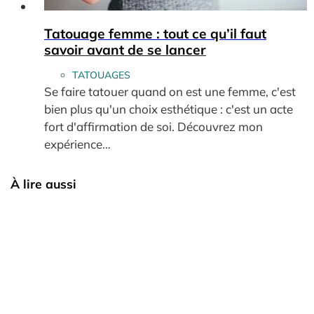
Tatouage femme : tout ce qu’il faut
savoir avant de se lancer
TATOUAGES
Se faire tatouer quand on est une femme, c'est
bien plus qu'un choix esthétique : c'est un acte
fort d'affirmation de soi. Découvrez mon
expérience…
À lire aussi