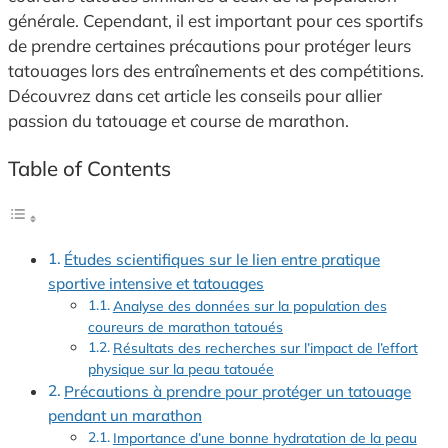
générale. Cependant, il est important pour ces sportifs
de prendre certaines précautions pour protéger leurs
tatouages lors des entraînements et des compétitions.
Découvrez dans cet article les conseils pour allier
passion du tatouage et course de marathon.
Table of Contents
Études scientifiques sur le lien entre pratique
sportive intensive et tatouages
Analyse des données sur la population des
coureurs de marathon tatoués
Résultats des recherches sur l’impact de l’effort
physique sur la peau tatouée
Précautions à prendre pour protéger un tatouage
pendant un marathon
Importance d’une bonne hydratation de la peau