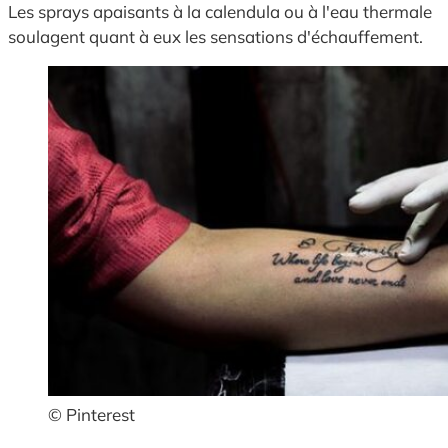
Les sprays apaisants à la calendula ou à l'eau thermale
soulagent quant à eux les sensations d'échauffement.
© Pinterest