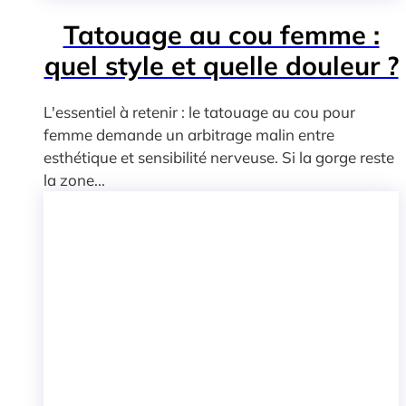
Tatouage au cou femme :
quel style et quelle douleur ?
L'essentiel à retenir : le tatouage au cou pour
femme demande un arbitrage malin entre
esthétique et sensibilité nerveuse. Si la gorge reste
la zone...