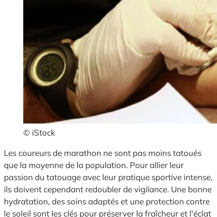
© iStock
Les coureurs de marathon ne sont pas moins tatoués
que la moyenne de la population. Pour allier leur
passion du tatouage avec leur pratique sportive intense,
ils doivent cependant redoubler de vigilance. Une bonne
hydratation, des soins adaptés et une protection contre
le soleil sont les clés pour préserver la fraîcheur et l'éclat