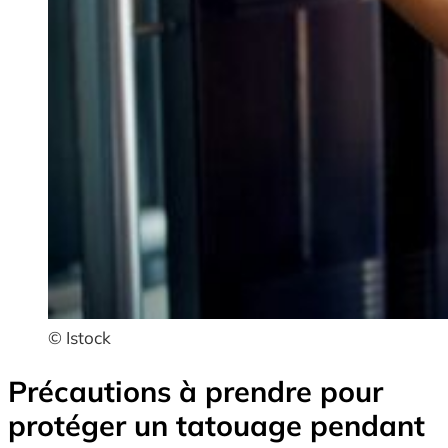
© Istock
Précautions à prendre pour
protéger un tatouage pendant