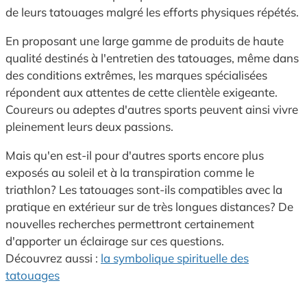
de leurs tatouages malgré les efforts physiques répétés.
En proposant une large gamme de produits de haute
qualité destinés à l'entretien des tatouages, même dans
des conditions extrêmes, les marques spécialisées
répondent aux attentes de cette clientèle exigeante.
Coureurs ou adeptes d'autres sports peuvent ainsi vivre
pleinement leurs deux passions.
Mais qu'en est-il pour d'autres sports encore plus
exposés au soleil et à la transpiration comme le
triathlon? Les tatouages sont-ils compatibles avec la
pratique en extérieur sur de très longues distances? De
nouvelles recherches permettront certainement
d'apporter un éclairage sur ces questions.
Découvrez aussi :
la symbolique spirituelle des
tatouages