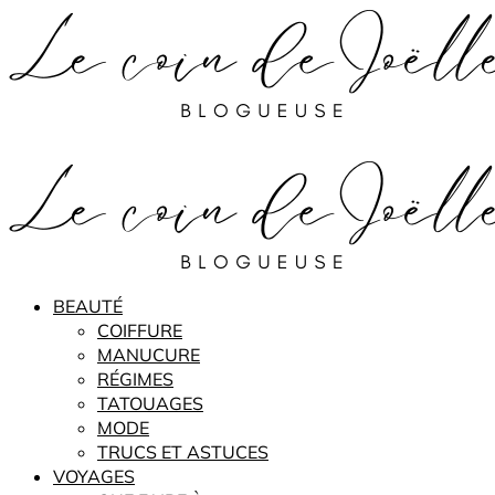
BEAUTÉ
COIFFURE
MANUCURE
RÉGIMES
TATOUAGES
MODE
TRUCS ET ASTUCES
VOYAGES