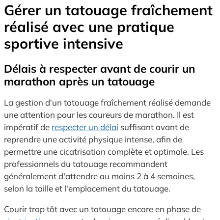
Gérer un tatouage fraîchement
réalisé avec une pratique
sportive intensive
Délais à respecter avant de courir un
marathon après un tatouage
La gestion d'un tatouage fraîchement réalisé demande
une attention pour les coureurs de marathon. Il est
impératif de
respecter un délai
suffisant avant de
reprendre une activité physique intense, afin de
permettre une cicatrisation complète et optimale. Les
professionnels du tatouage recommandent
généralement d'attendre au moins 2 à 4 semaines,
selon la taille et l'emplacement du tatouage.
Courir trop tôt avec un tatouage encore en phase de