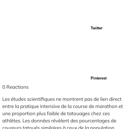
Twitter
Pinterest
0
Reactions
Les études scientifiques ne montrent pas de lien direct
entre la pratique intensive de la course de marathon et
une proportion plus faible de tatouages chez ces
athlètes. Les données révèlent des pourcentages de
coureurs tatoués similaires à ceux de la population