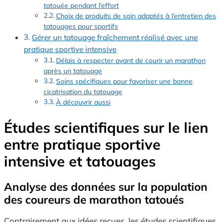
tatouée pendant l’effort
Choix de produits de soin adaptés à l’entretien des
tatouages pour sportifs
Gérer un tatouage fraîchement réalisé avec une
pratique sportive intensive
Délais à respecter avant de courir un marathon
après un tatouage
Soins spécifiques pour favoriser une bonne
cicatrisation du tatouage
À découvrir aussi
Études scientifiques sur le lien
entre pratique sportive
intensive et tatouages
Analyse des données sur la population
des coureurs de marathon tatoués
Contrairement aux idées reçues, les études scientifiques