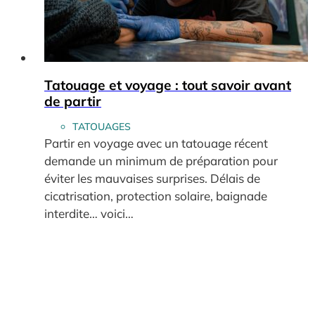
Tatouage et voyage : tout savoir avant
de partir
TATOUAGES
Partir en voyage avec un tatouage récent
demande un minimum de préparation pour
éviter les mauvaises surprises. Délais de
cicatrisation, protection solaire, baignade
interdite… voici…