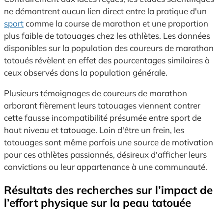
ne démontrent aucun lien direct entre la pratique d'un
sport
comme la course de marathon et une proportion
plus faible de tatouages chez les athlètes. Les données
disponibles sur la population des coureurs de marathon
tatoués révèlent en effet des pourcentages similaires à
ceux observés dans la population générale.
Plusieurs témoignages de coureurs de marathon
arborant fièrement leurs tatouages viennent contrer
cette fausse incompatibilité présumée entre sport de
haut niveau et tatouage. Loin d'être un frein, les
tatouages sont même parfois une source de motivation
pour ces athlètes passionnés, désireux d'afficher leurs
convictions ou leur appartenance à une communauté.
Résultats des recherches sur l’impact de
l’effort physique sur la peau tatouée