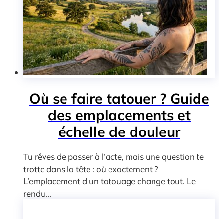
Où se faire tatouer ? Guide
des emplacements et
échelle de douleur
Tu rêves de passer à l’acte, mais une question te
trotte dans la tête : où exactement ?
L’emplacement d’un tatouage change tout. Le
rendu...