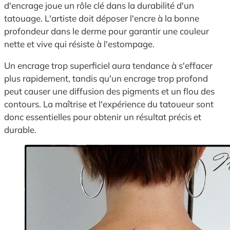
d'encrage joue un rôle clé dans la durabilité d'un
tatouage. L'artiste doit déposer l'encre à la bonne
profondeur dans le derme pour garantir une couleur
nette et vive qui résiste à l'estompage.
Un encrage trop superficiel aura tendance à s'effacer
plus rapidement, tandis qu'un encrage trop profond
peut causer une diffusion des pigments et un flou des
contours. La maîtrise et l'expérience du tatoueur sont
donc essentielles pour obtenir un résultat précis et
durable.