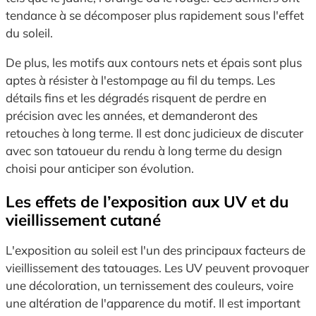
tendance à se décomposer plus rapidement sous l'effet
du soleil.
De plus, les motifs aux contours nets et épais sont plus
aptes à résister à l'estompage au fil du temps. Les
détails fins et les dégradés risquent de perdre en
précision avec les années, et demanderont des
retouches à long terme. Il est donc judicieux de discuter
avec son tatoueur du rendu à long terme du design
choisi pour anticiper son évolution.
Les effets de l’exposition aux UV et du
vieillissement cutané
L'exposition au soleil est l'un des principaux facteurs de
vieillissement des tatouages. Les UV peuvent provoquer
une décoloration, un ternissement des couleurs, voire
une altération de l'apparence du motif. Il est important