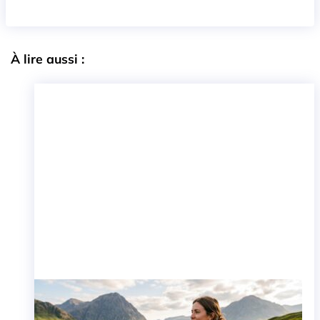
À lire aussi :