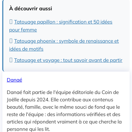
À découvrir aussi
Tatouage papillon : signification et 50 idées
pour femme
Tatouage phoenix : symbole de renaissance et
idées de motifs
Tatouage et voyage : tout savoir avant de partir
Danaé
Danaé fait partie de l'équipe éditoriale du Coin de
Joëlle depuis 2024. Elle contribue aux contenus
beauté, famille, avec le même souci de fond que le
reste de l'équipe : des informations vérifiées et des
articles qui répondent vraiment à ce que cherche la
personne qui les lit.