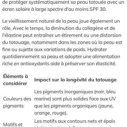
de protéger systématiquement sa peau tatouée avec un
écran solaire à large spectre d'au moins SPF 30.
Le vieillissement naturel de la peau joue également un
rôle. Avec le temps, la diminution du collagène et de
l'élastine peut entraîner un étirement ou une distorsion
du tatouage, notamment dans les zones où la peau est
fine ou sujette aux variations de poids. Hydrater
quotidiennement sa peau et adopter une alimentation
riche en antioxydants aide à préserver son élasticité.
Éléments à
Impact sur la longévité du tatouage
considérer
Les pigments inorganiques (noir, bleu
Couleurs des
marine) sont plus solides face aux UV
pigments
que les pigments organiques (jaune,
orange, rouge).
Les motifs aux contours nets et épais
Motifs et