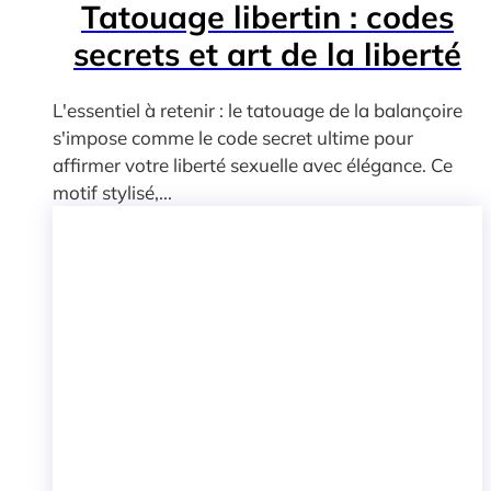
Tatouage libertin : codes
secrets et art de la liberté
L'essentiel à retenir : le tatouage de la balançoire
s'impose comme le code secret ultime pour
affirmer votre liberté sexuelle avec élégance. Ce
motif stylisé,...