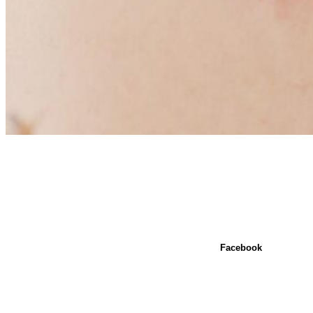
Facebook