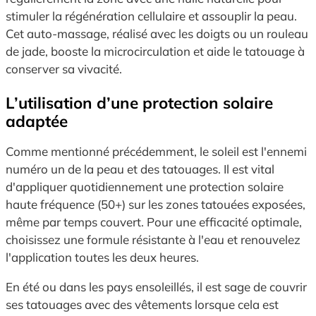
stimuler la régénération cellulaire et assouplir la peau.
Cet auto-massage, réalisé avec les doigts ou un rouleau
de jade, booste la microcirculation et aide le tatouage à
conserver sa vivacité.
L’utilisation d’une protection solaire
adaptée
Comme mentionné précédemment, le soleil est l'ennemi
numéro un de la peau et des tatouages. Il est vital
d'appliquer quotidiennement une protection solaire
haute fréquence (50+) sur les zones tatouées exposées,
même par temps couvert. Pour une efficacité optimale,
choisissez une formule résistante à l'eau et renouvelez
l'application toutes les deux heures.
En été ou dans les pays ensoleillés, il est sage de couvrir
ses tatouages avec des vêtements lorsque cela est