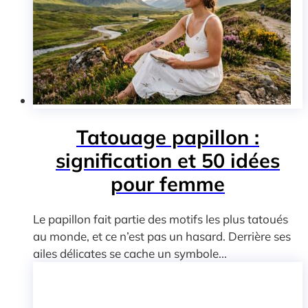
Tatouage papillon :
signification et 50 idées
pour femme
Le papillon fait partie des motifs les plus tatoués
au monde, et ce n’est pas un hasard. Derrière ses
ailes délicates se cache un symbole...