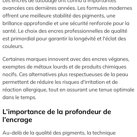
Les encres de tatouage ont connu d'importantes
avancées ces dernières années. Les formules modernes
offrent une meilleure stabilité des pigments, une
brillance approfondie et une sécurité renforcée pour la
santé. Le choix des encres professionnelles de qualité
est primordial pour garantir la longévité et l'éclat des
couleurs.
Certaines marques innovent avec des encres véganes,
exemptes de métaux lourds et de produits chimiques
nocifs. Ces alternatives plus respectueuses de la peau
permettent de réduire les risques d'irritation et de
réaction allergique, tout en assurant une tenue optimale
dans le temps.
L’importance de la profondeur de
l’encrage
Au-delà de la qualité des pigments, la technique