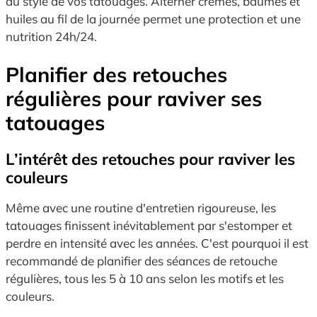
au style de vos tatouages. Alterner crèmes, baumes et
huiles au fil de la journée permet une protection et une
nutrition 24h/24.
Planifier des retouches
régulières pour raviver ses
tatouages
L’intérêt des retouches pour raviver les
couleurs
Même avec une routine d'entretien rigoureuse, les
tatouages finissent inévitablement par s'estomper et
perdre en intensité avec les années. C'est pourquoi il est
recommandé de planifier des séances de retouche
régulières, tous les 5 à 10 ans selon les motifs et les
couleurs.