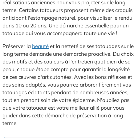
réalisations anciennes pour vous projeter sur le long
terme. Certains tatoueurs proposent même des croquis
anticipant l'estompage naturel, pour visualiser le rendu
dans 10 ou 20 ans. Une démarche essentielle pour un
tatouage qui vous accompagnera toute une vie !
Préserver la
beauté
et la netteté de ses tatouages sur le
long terme demande une démarche proactive. Du choix
des motifs et des couleurs à l'entretien quotidien de sa
peau, chaque étape compte pour garantir la longévité
de ces œuvres d'art cutanées. Avec les bons réflexes et
des soins adaptés, vous pourrez arborer fièrement vos
tatouages éclatants pendant de nombreuses années,
tout en prenant soin de votre épiderme. N'oubliez pas
que votre tatoueur est votre meilleur allié pour vous
guider dans cette démarche de préservation à long
terme.