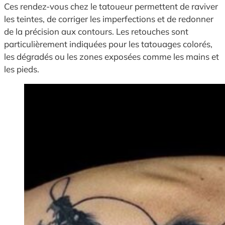
Ces rendez-vous chez le tatoueur permettent de raviver
les teintes, de corriger les imperfections et de redonner
de la précision aux contours. Les retouches sont
particulièrement indiquées pour les tatouages colorés,
les dégradés ou les zones exposées comme les mains et
les pieds.