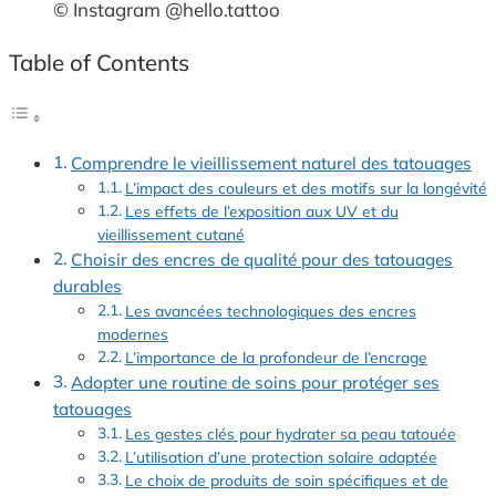
© Instagram @hello.tattoo
Table of Contents
Comprendre le vieillissement naturel des tatouages
L’impact des couleurs et des motifs sur la longévité
Les effets de l’exposition aux UV et du
vieillissement cutané
Choisir des encres de qualité pour des tatouages
durables
Les avancées technologiques des encres
modernes
L’importance de la profondeur de l’encrage
Adopter une routine de soins pour protéger ses
tatouages
Les gestes clés pour hydrater sa peau tatouée
L’utilisation d’une protection solaire adaptée
Le choix de produits de soin spécifiques et de