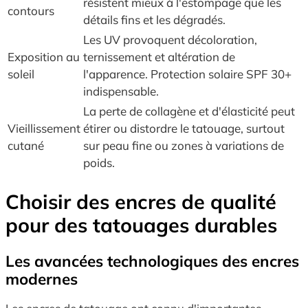
résistent mieux à l'estompage que les
contours
détails fins et les dégradés.
Les UV provoquent décoloration,
Exposition au
ternissement et altération de
soleil
l'apparence. Protection solaire SPF 30+
indispensable.
La perte de collagène et d'élasticité peut
Vieillissement
étirer ou distordre le tatouage, surtout
cutané
sur peau fine ou zones à variations de
poids.
Choisir des encres de qualité
pour des tatouages durables
Les avancées technologiques des encres
modernes