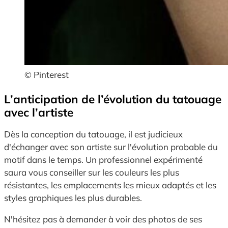
© Pinterest
L’anticipation de l’évolution du tatouage
avec l’artiste
Dès la conception du tatouage, il est judicieux
d'échanger avec son artiste sur l'évolution probable du
motif dans le temps. Un professionnel expérimenté
saura vous conseiller sur les couleurs les plus
résistantes, les emplacements les mieux adaptés et les
styles graphiques les plus durables.
N'hésitez pas à demander à voir des photos de ses