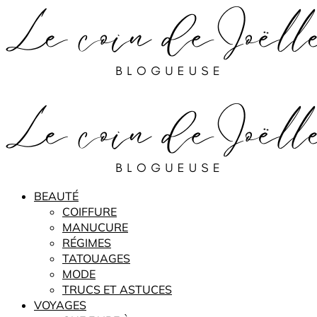
BEAUTÉ
COIFFURE
MANUCURE
RÉGIMES
TATOUAGES
MODE
TRUCS ET ASTUCES
VOYAGES