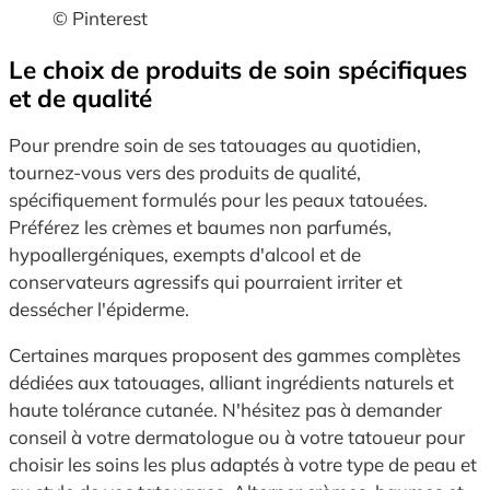
© Pinterest
Le choix de produits de soin spécifiques
et de qualité
Pour prendre soin de ses tatouages au quotidien,
tournez-vous vers des produits de qualité,
spécifiquement formulés pour les peaux tatouées.
Préférez les crèmes et baumes non parfumés,
hypoallergéniques, exempts d'alcool et de
conservateurs agressifs qui pourraient irriter et
dessécher l'épiderme.
Certaines marques proposent des gammes complètes
dédiées aux tatouages, alliant ingrédients naturels et
haute tolérance cutanée. N'hésitez pas à demander
conseil à votre dermatologue ou à votre tatoueur pour
choisir les soins les plus adaptés à votre type de peau et