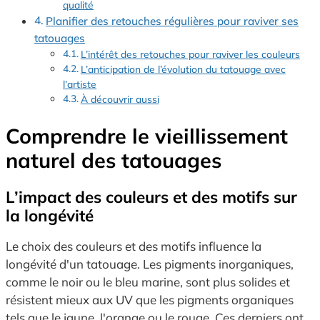
qualité
Planifier des retouches régulières pour raviver ses
tatouages
L’intérêt des retouches pour raviver les couleurs
L’anticipation de l’évolution du tatouage avec
l’artiste
À découvrir aussi
Comprendre le vieillissement
naturel des tatouages
L’impact des couleurs et des motifs sur
la longévité
Le choix des couleurs et des motifs influence la
longévité d'un tatouage. Les pigments inorganiques,
comme le noir ou le bleu marine, sont plus solides et
résistent mieux aux UV que les pigments organiques
tels que le jaune, l'orange ou le rouge. Ces derniers ont