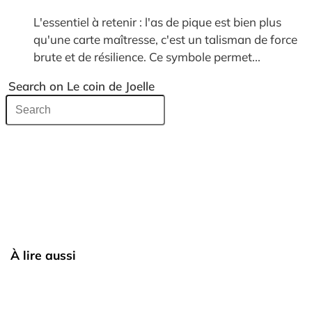
L'essentiel à retenir : l'as de pique est bien plus
qu'une carte maîtresse, c'est un talisman de force
brute et de résilience. Ce symbole permet...
Search on Le coin de Joelle
À lire aussi