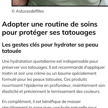
© Astucesdefilles
Adopter une routine de soins
pour protéger ses tatouages
Les gestes clés pour hydrater sa peau
tatouée
Une hydratation quotidienne est indispensable pour
préserver vos tatouages. Il est recommandé d'appliquer
matin et soir une crème ou un baume spécialement
formulé pour les peaux tatouées. Ces produits
nourrissent l'épiderme en profondeur, maintiennent son
élasticité et préviennent le ternissement des couleurs.
En complément, il est bénéfique de masser
régulièrement la zone avec une huile naturelle pour