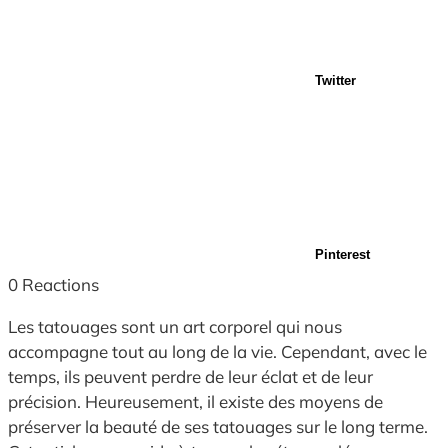
Twitter
Pinterest
0
Reactions
Les tatouages sont un art corporel qui nous
accompagne tout au long de la vie. Cependant, avec le
temps, ils peuvent perdre de leur éclat et de leur
précision. Heureusement, il existe des moyens de
préserver la beauté de ses tatouages sur le long terme.