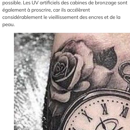
possible. Les UV artificiels des cabines de bronzage sont
également à proscrire, car ils accélèrent
considérablement le vieillissement des encres et de la
peau.