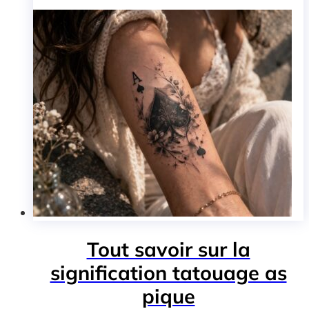
Tout savoir sur la
signification tatouage as
pique