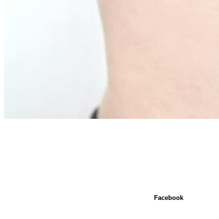
Facebook