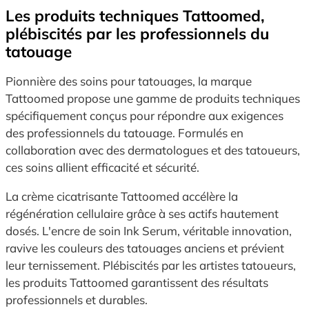
Les produits techniques Tattoomed,
plébiscités par les professionnels du
tatouage
Pionnière des soins pour tatouages, la marque
Tattoomed propose une gamme de produits techniques
spécifiquement conçus pour répondre aux exigences
des professionnels du tatouage. Formulés en
collaboration avec des dermatologues et des tatoueurs,
ces soins allient efficacité et sécurité.
La crème cicatrisante Tattoomed accélère la
régénération cellulaire grâce à ses actifs hautement
dosés. L'encre de soin Ink Serum, véritable innovation,
ravive les couleurs des tatouages anciens et prévient
leur ternissement. Plébiscités par les artistes tatoueurs,
les produits Tattoomed garantissent des résultats
professionnels et durables.