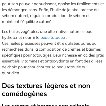
pour son pouvoir adoucissant, apaise les tiraillements et
les démangeaisons. Enfin, l'huile de jojoba, proche du
sébum naturel, régule la production de sébum et
maintient l'équilibre cutané.
Les huiles végétales, une alternative naturelle pour
hydrater et nourrir la
peau tatouée
:
Ces huiles précieuses peuvent être utilisées pures ou
recherchées dans la composition de crèmes et baumes
spécifiques pour tatouages. Leur richesse en acides gras
essentiels, vitamines et antioxydants en font des alliées
de choix pour chouchouter sa peau tatouée au
quotidien.
Des textures légères et non
comédogènes
Les crèmes et baumes non collants