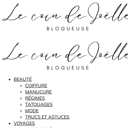
BEAUTÉ
COIFFURE
MANUCURE
RÉGIMES
TATOUAGES
MODE
TRUCS ET ASTUCES
VOYAGES