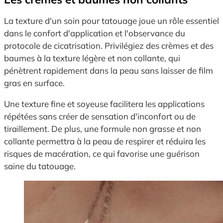
La texture d'un soin pour tatouage joue un rôle essentiel
dans le confort d'application et l'observance du
protocole de cicatrisation. Privilégiez des crèmes et des
baumes à la texture légère et non collante, qui
pénètrent rapidement dans la peau sans laisser de film
gras en surface.
Une texture fine et soyeuse facilitera les applications
répétées sans créer de sensation d'inconfort ou de
tiraillement. De plus, une formule non grasse et non
collante permettra à la peau de respirer et réduira les
risques de macération, ce qui favorise une guérison
saine du tatouage.