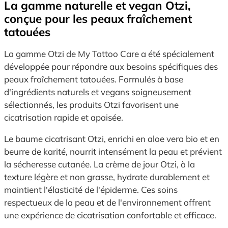
La gamme naturelle et vegan Otzi,
conçue pour les peaux fraîchement
tatouées
La gamme Otzi de My Tattoo Care a été spécialement
développée pour répondre aux besoins spécifiques des
peaux fraîchement tatouées. Formulés à base
d'ingrédients naturels et vegans soigneusement
sélectionnés, les produits Otzi favorisent une
cicatrisation rapide et apaisée.
Le baume cicatrisant Otzi, enrichi en aloe vera bio et en
beurre de karité, nourrit intensément la peau et prévient
la sécheresse cutanée. La crème de jour Otzi, à la
texture légère et non grasse, hydrate durablement et
maintient l'élasticité de l'épiderme. Ces soins
respectueux de la peau et de l'environnement offrent
une expérience de cicatrisation confortable et efficace.