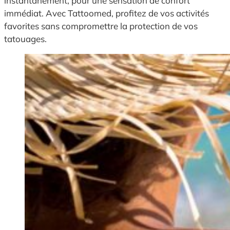
instantanément, pour une sensation de confort
immédiat. Avec Tattoomed, profitez de vos activités
favorites sans compromettre la protection de vos
tatouages.