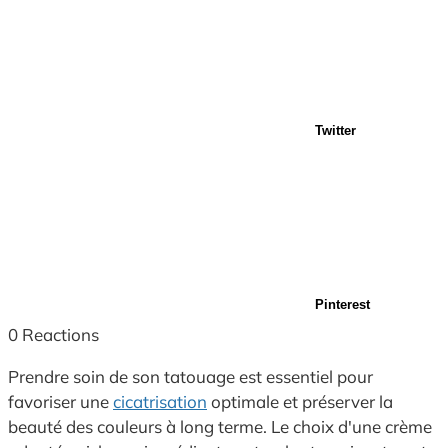
Twitter
Pinterest
0
Reactions
Prendre soin de son tatouage est essentiel pour
favoriser une
cicatrisation
optimale et préserver la
beauté des couleurs à long terme. Le choix d'une crème