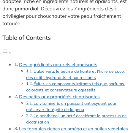
adaptée, riche en ingrédients naturels et apaisants, est
donc primordial. Découvrez les 7 ingrédients clés à
privilégier pour chouchouter votre peau fraîchement
tatouée.
Table of Contents
Des ingrédients naturels et apaisants
L’aloe vera, le beurre de karité et l’huile de coco,
des actifs hydratants et nourrissants
Éviter les composants irritants tels que parfums,
colorants et conservateurs agressifs
Des actifs aux propriétés cicatrisantes
La vitamine E, un puissant antioxydant pour
préserver l’intégrité de la peau
Le panthénol, un actif accélérant le processus de
cicatrisation
Les formules riches en oméga et en huiles végétales