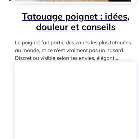
Tatouage poignet : idées,
douleur et conseils
Le poignet fait partie des zones les plus tatouées
au monde, et ce n’est vraiment pas un hasard.
Discret ou visible selon tes envies, élégant,...