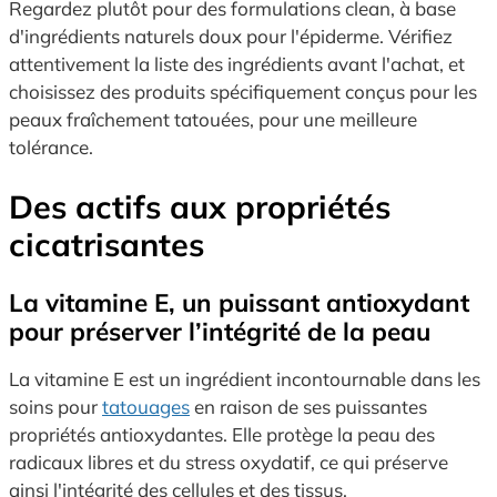
Regardez plutôt pour des formulations clean, à base
d'ingrédients naturels doux pour l'épiderme. Vérifiez
attentivement la liste des ingrédients avant l'achat, et
choisissez des produits spécifiquement conçus pour les
peaux fraîchement tatouées, pour une meilleure
tolérance.
Des actifs aux propriétés
cicatrisantes
La vitamine E, un puissant antioxydant
pour préserver l’intégrité de la peau
La vitamine E est un ingrédient incontournable dans les
soins pour
tatouages
en raison de ses puissantes
propriétés antioxydantes. Elle protège la peau des
radicaux libres et du stress oxydatif, ce qui préserve
ainsi l'intégrité des cellules et des tissus.