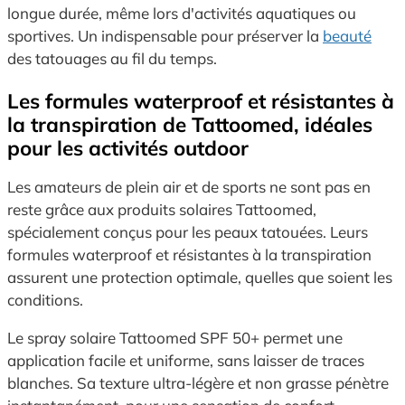
longue durée, même lors d'activités aquatiques ou
sportives. Un indispensable pour préserver la
beauté
des tatouages au fil du temps.
Les formules waterproof et résistantes à
la transpiration de Tattoomed, idéales
pour les activités outdoor
Les amateurs de plein air et de sports ne sont pas en
reste grâce aux produits solaires Tattoomed,
spécialement conçus pour les peaux tatouées. Leurs
formules waterproof et résistantes à la transpiration
assurent une protection optimale, quelles que soient les
conditions.
Le spray solaire Tattoomed SPF 50+ permet une
application facile et uniforme, sans laisser de traces
blanches. Sa texture ultra-légère et non grasse pénètre