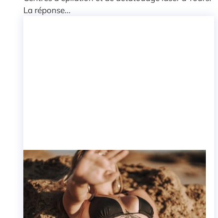
La réponse...