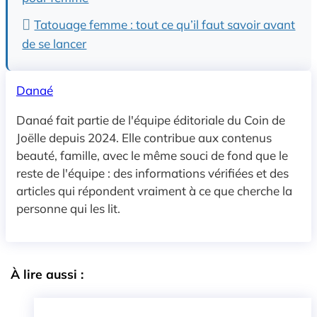
Tatouage femme : tout ce qu’il faut savoir avant
de se lancer
Danaé
Danaé fait partie de l'équipe éditoriale du Coin de
Joëlle depuis 2024. Elle contribue aux contenus
beauté, famille, avec le même souci de fond que le
reste de l'équipe : des informations vérifiées et des
articles qui répondent vraiment à ce que cherche la
personne qui les lit.
À lire aussi :