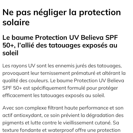
Ne pas négliger la protection
solaire
Le baume Protection UV Believa SPF
50+, l’allié des tatouages exposés au
soleil
Les rayons UV sont les ennemis jurés des tatouages,
provoquant leur ternissement prématuré et altérant la
qualité des couleurs. Le baume Protection UV Believa
SPF 50+ est spécifiquement formulé pour protéger
efficacement les tatouages exposés au soleil.
Avec son complexe filtrant haute performance et son
actif antioxydant, ce soin prévient la dégradation des
pigments et lutte contre le vieillissement cutané. Sa
texture fondante et waterproof offre une protection