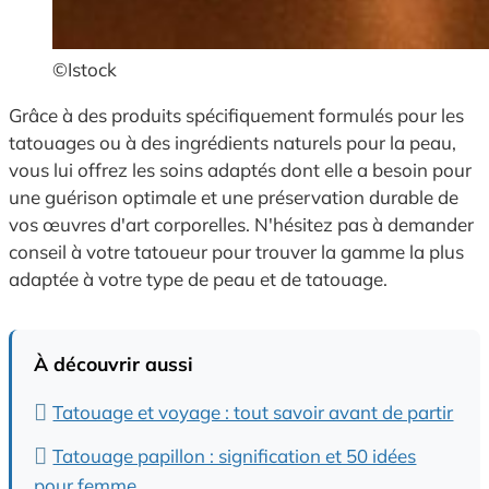
©Istock
Grâce à des produits spécifiquement formulés pour les
tatouages ou à des ingrédients naturels pour la peau,
vous lui offrez les soins adaptés dont elle a besoin pour
une guérison optimale et une préservation durable de
vos œuvres d'art corporelles. N'hésitez pas à demander
conseil à votre tatoueur pour trouver la gamme la plus
adaptée à votre type de peau et de tatouage.
À découvrir aussi
Tatouage et voyage : tout savoir avant de partir
Tatouage papillon : signification et 50 idées
pour femme