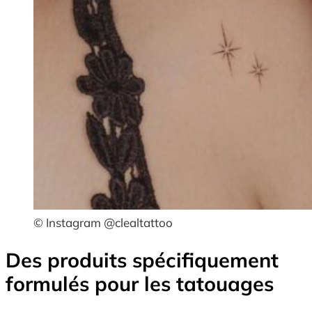
© Instagram @clealtattoo
Des produits spécifiquement
formulés pour les tatouages