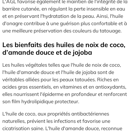
L'AGL favorise également le maintien de l'intégrité de la
barrière cutanée, en régulant la perte insensible en eau
et en préservant l'hydratation de la peau. Ainsi, l'huile
d'onagre contribue à une guérison plus confortable et à
une meilleure préservation des couleurs du tatouage.
Les bienfaits des huiles de noix de coco,
d’amande douce et de jojoba
Les huiles végétales telles que l'huile de noix de coco,
l'huile d'amande douce et l'huile de jojoba sont de
véritables alliées pour les peaux tatouées. Riches en
acides gras essentiels, en vitamines et en antioxydants,
elles nourrissent l'épiderme en profondeur et renforcent
son film hydrolipidique protecteur.
L'huile de coco, aux propriétés antibactériennes
naturelles, prévient les infections et favorise une
cicatrisation saine. L'huile d'amande douce, reconnue