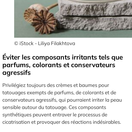
© iStock - Liliya Filakhtova
Éviter les composants irritants tels que
parfums, colorants et conservateurs
agressifs
Privilégiez toujours des crèmes et baumes pour
tatouages exempts de parfums, de colorants et de
conservateurs agressifs, qui pourraient irriter la peau
sensible autour du tatouage. Ces composants
synthétiques peuvent entraver le processus de
cicatrisation et provoquer des réactions indésirables.