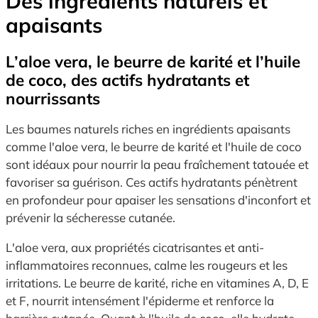
Des ingrédients naturels et
apaisants
L’aloe vera, le beurre de karité et l’huile
de coco, des actifs hydratants et
nourrissants
Les baumes naturels riches en ingrédients apaisants
comme l'aloe vera, le beurre de karité et l'huile de coco
sont idéaux pour nourrir la peau fraîchement tatouée et
favoriser sa guérison. Ces actifs hydratants pénètrent
en profondeur pour apaiser les sensations d'inconfort et
prévenir la sécheresse cutanée.
L'aloe vera, aux propriétés cicatrisantes et anti-
inflammatoires reconnues, calme les rougeurs et les
irritations. Le beurre de karité, riche en vitamines A, D, E
et F, nourrit intensément l'épiderme et renforce la