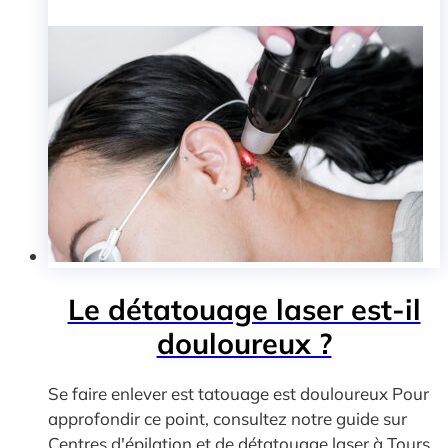
Le détatouage laser est-il
douloureux ?
Se faire enlever est tatouage est douloureux Pour
approfondir ce point, consultez notre guide sur
Centres d'épilation et de détatouage laser à Tours.