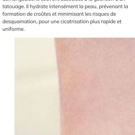
tatouage. Il hydrate intensément la peau, prévenant la
formation de croûtes et minimisant les risques de
desquamation, pour une cicatrisation plus rapide et
uniforme.