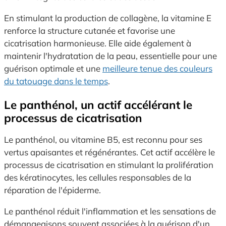
En stimulant la production de collagène, la vitamine E
renforce la structure cutanée et favorise une
cicatrisation harmonieuse. Elle aide également à
maintenir l'hydratation de la peau, essentielle pour une
guérison optimale et une
meilleure tenue des couleurs
du tatouage dans le temps
.
Le panthénol, un actif accélérant le
processus de cicatrisation
Le panthénol, ou vitamine B5, est reconnu pour ses
vertus apaisantes et régénérantes. Cet actif accélère le
processus de cicatrisation en stimulant la prolifération
des kératinocytes, les cellules responsables de la
réparation de l'épiderme.
Le panthénol réduit l'inflammation et les sensations de
démangeaisons souvent associées à la guérison d'un