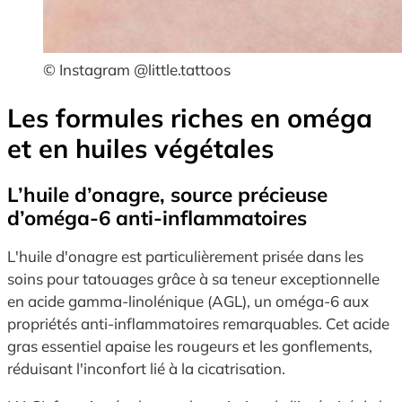
© Instagram @little.tattoos
Les formules riches en oméga
et en huiles végétales
L’huile d’onagre, source précieuse
d’oméga-6 anti-inflammatoires
L'huile d'onagre est particulièrement prisée dans les
soins pour tatouages grâce à sa teneur exceptionnelle
en acide gamma-linolénique (AGL), un oméga-6 aux
propriétés anti-inflammatoires remarquables. Cet acide
gras essentiel apaise les rougeurs et les gonflements,
réduisant l'inconfort lié à la cicatrisation.