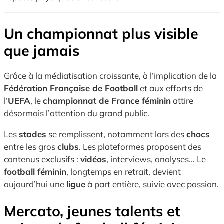
Un championnat plus visible
que jamais
Grâce à la médiatisation croissante, à l’implication de la
Fédération Française de Football
et aux efforts de
l’
UEFA
, le
championnat de France féminin
attire
désormais l’attention du grand public.
Les
stades
se remplissent, notamment lors des
chocs
entre les gros
clubs
. Les plateformes proposent des
contenus exclusifs :
vidéos
, interviews, analyses… Le
football féminin
, longtemps en retrait, devient
aujourd’hui une
ligue
à part entière, suivie avec passion.
Mercato, jeunes talents et