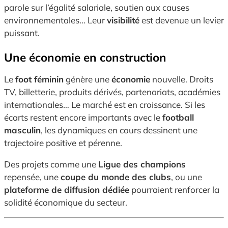
parole sur l’égalité salariale, soutien aux causes
environnementales... Leur
visibilité
est devenue un levier
puissant.
Une économie en construction
Le
foot féminin
génère une
économie
nouvelle. Droits
TV, billetterie, produits dérivés, partenariats, académies
internationales… Le marché est en croissance. Si les
écarts restent encore importants avec le
football
masculin
, les dynamiques en cours dessinent une
trajectoire positive et pérenne.
Des projets comme une
Ligue des champions
repensée, une
coupe du monde des clubs
, ou une
plateforme de diffusion dédiée
pourraient renforcer la
solidité économique du secteur.