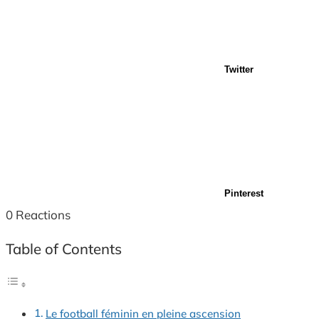
Twitter
Pinterest
0
Reactions
Table of Contents
Le football féminin en pleine ascension