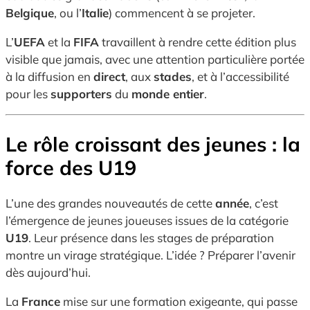
Belgique
, ou l’
Italie
) commencent à se projeter.
L’
UEFA
et la
FIFA
travaillent à rendre cette édition plus
visible que jamais, avec une attention particulière portée
à la diffusion en
direct
, aux
stades
, et à l’accessibilité
pour les
supporters
du
monde entier
.
Le rôle croissant des jeunes : la
force des U19
L’une des grandes nouveautés de cette
année
, c’est
l’émergence de jeunes joueuses issues de la catégorie
U19
. Leur présence dans les stages de préparation
montre un virage stratégique. L’idée ? Préparer l’avenir
dès aujourd’hui.
La
France
mise sur une formation exigeante, qui passe