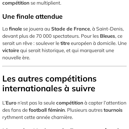
compétition
se multiplient.
Une finale attendue
La
finale
se jouera au
Stade de France
, à Saint-Denis,
devant plus de 70 000 spectateurs. Pour les
Bleues
, ce
serait un rêve : soulever le
titre
européen à domicile. Une
victoire
qui serait historique, et qui marquerait une
nouvelle ère.
Les autres compétitions
internationales à suivre
L’
Euro
n’est pas la seule
compétition
à capter l’attention
des fans de
football féminin
. Plusieurs autres
tournois
rythment cette année charnière.