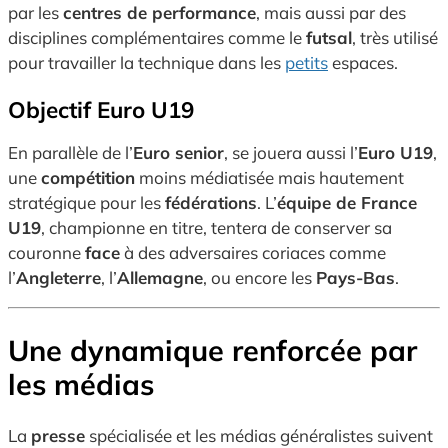
par les
centres de performance
, mais aussi par des
disciplines complémentaires comme le
futsal
, très utilisé
pour travailler la technique dans les
petits
espaces.
Objectif Euro U19
En parallèle de l’
Euro senior
, se jouera aussi l’
Euro U19
,
une
compétition
moins médiatisée mais hautement
stratégique pour les
fédérations
. L’
équipe de France
U19
, championne en titre, tentera de conserver sa
couronne
face
à des adversaires coriaces comme
l’
Angleterre
, l’
Allemagne
, ou encore les
Pays-Bas
.
Une dynamique renforcée par
les médias
La
presse
spécialisée et les médias généralistes suivent