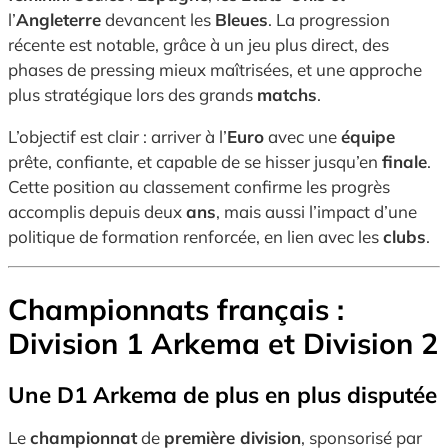
l’
Angleterre
devancent les
Bleues
. La progression
récente est notable, grâce à un jeu plus direct, des
phases de pressing mieux maîtrisées, et une approche
plus stratégique lors des grands
matchs
.
L’objectif est clair : arriver à l’
Euro
avec une
équipe
prête, confiante, et capable de se hisser jusqu’en
finale
.
Cette position au classement confirme les progrès
accomplis depuis deux
ans
, mais aussi l’impact d’une
politique de formation renforcée, en lien avec les
clubs
.
Championnats français :
Division 1 Arkema et Division 2
Une D1 Arkema de plus en plus disputée
Le
championnat
de
première division
, sponsorisé par