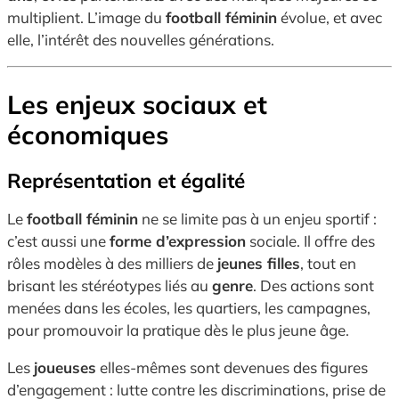
multiplient. L’image du
football féminin
évolue, et avec
elle, l’intérêt des nouvelles générations.
Les enjeux sociaux et
économiques
Représentation et égalité
Le
football féminin
ne se limite pas à un enjeu sportif :
c’est aussi une
forme d’expression
sociale. Il offre des
rôles modèles à des milliers de
jeunes filles
, tout en
brisant les stéréotypes liés au
genre
. Des actions sont
menées dans les écoles, les quartiers, les campagnes,
pour promouvoir la pratique dès le plus jeune âge.
Les
joueuses
elles-mêmes sont devenues des figures
d’engagement : lutte contre les discriminations, prise de