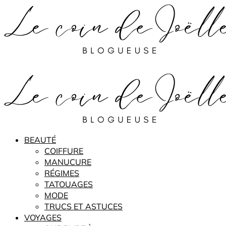
BEAUTÉ
COIFFURE
MANUCURE
RÉGIMES
TATOUAGES
MODE
TRUCS ET ASTUCES
VOYAGES