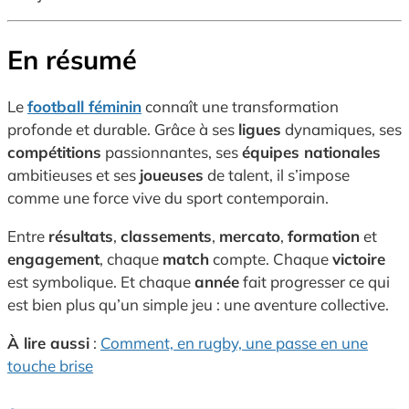
En résumé
Le
football féminin
connaît une transformation
profonde et durable. Grâce à ses
ligues
dynamiques, ses
compétitions
passionnantes, ses
équipes nationales
ambitieuses et ses
joueuses
de talent, il s’impose
comme une force vive du sport contemporain.
Entre
résultats
,
classements
,
mercato
,
formation
et
engagement
, chaque
match
compte. Chaque
victoire
est symbolique. Et chaque
année
fait progresser ce qui
est bien plus qu’un simple jeu : une aventure collective.
À lire aussi
:
Comment, en rugby, une passe en une
touche brise