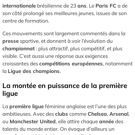
internationale
brésilienne de 23
ans
. Le
Paris FC
a de
son côté prolongé ses meilleures jeunes, issues de son
centre de formation.
Ces mouvements sont largement commentés dans la
presse
sportive, et donnent à voir l’évolution du
championnat
: plus attractif, plus compétitif, et plus
visible. C’est aussi une réponse aux exigences
croissantes des
compétitions européennes
, notamment
la
Ligue des champions
.
La montée en puissance de la première
ligue
La
première ligue
féminine anglaise est l’une des plus
ambitieuses. Avec des
clubs
comme
Chelsea
,
Arsenal
,
ou
Manchester United
, elle attire chaque
année
des
talents du monde entier. On évoque d’ailleurs un