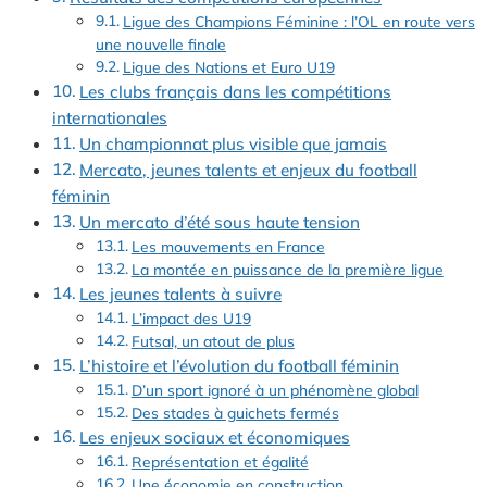
Ligue des Champions Féminine : l’OL en route vers
une nouvelle finale
Ligue des Nations et Euro U19
Les clubs français dans les compétitions
internationales
Un championnat plus visible que jamais
Mercato, jeunes talents et enjeux du football
féminin
Un mercato d’été sous haute tension
Les mouvements en France
La montée en puissance de la première ligue
Les jeunes talents à suivre
L’impact des U19
Futsal, un atout de plus
L’histoire et l’évolution du football féminin
D’un sport ignoré à un phénomène global
Des stades à guichets fermés
Les enjeux sociaux et économiques
Représentation et égalité
Une économie en construction