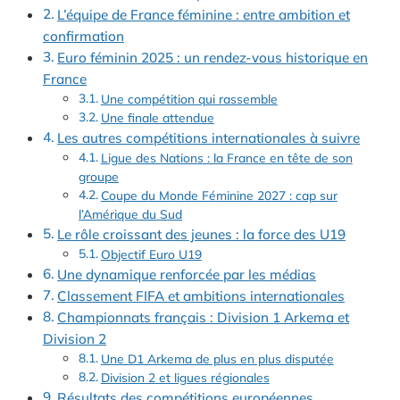
L’équipe de France féminine : entre ambition et
confirmation
Euro féminin 2025 : un rendez-vous historique en
France
Une compétition qui rassemble
Une finale attendue
Les autres compétitions internationales à suivre
Ligue des Nations : la France en tête de son
groupe
Coupe du Monde Féminine 2027 : cap sur
l’Amérique du Sud
Le rôle croissant des jeunes : la force des U19
Objectif Euro U19
Une dynamique renforcée par les médias
Classement FIFA et ambitions internationales
Championnats français : Division 1 Arkema et
Division 2
Une D1 Arkema de plus en plus disputée
Division 2 et ligues régionales
Résultats des compétitions européennes