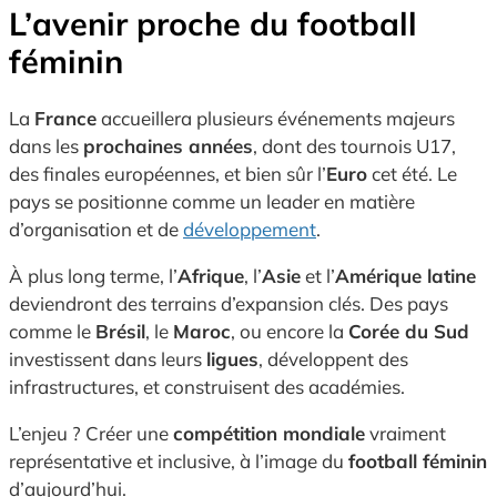
L’avenir proche du football
féminin
La
France
accueillera plusieurs événements majeurs
dans les
prochaines années
, dont des tournois U17,
des finales européennes, et bien sûr l’
Euro
cet été. Le
pays se positionne comme un leader en matière
d’organisation et de
développement
.
À plus long terme, l’
Afrique
, l’
Asie
et l’
Amérique latine
deviendront des terrains d’expansion clés. Des pays
comme le
Brésil
, le
Maroc
, ou encore la
Corée du Sud
investissent dans leurs
ligues
, développent des
infrastructures, et construisent des académies.
L’enjeu ? Créer une
compétition mondiale
vraiment
représentative et inclusive, à l’image du
football féminin
d’aujourd’hui.