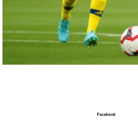
Facebook