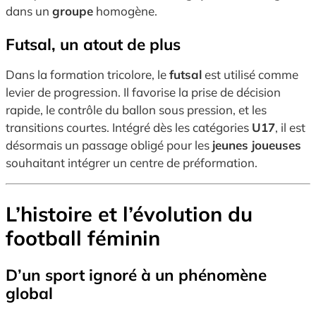
dans un
groupe
homogène.
Futsal, un atout de plus
Dans la formation tricolore, le
futsal
est utilisé comme
levier de progression. Il favorise la prise de décision
rapide, le contrôle du ballon sous pression, et les
transitions courtes. Intégré dès les catégories
U17
, il est
désormais un passage obligé pour les
jeunes joueuses
souhaitant intégrer un centre de préformation.
L’histoire et l’évolution du
football féminin
D’un sport ignoré à un phénomène
global