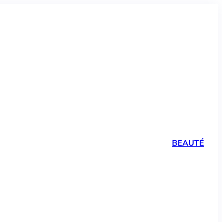
BEAUTÉ