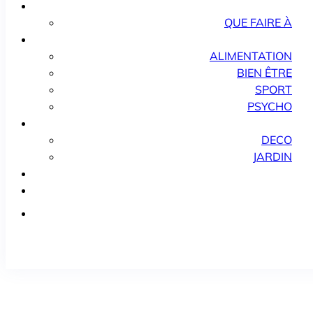
QUE FAIRE À
ALIMENTATION
BIEN ÊTRE
SPORT
PSYCHO
DECO
JARDIN