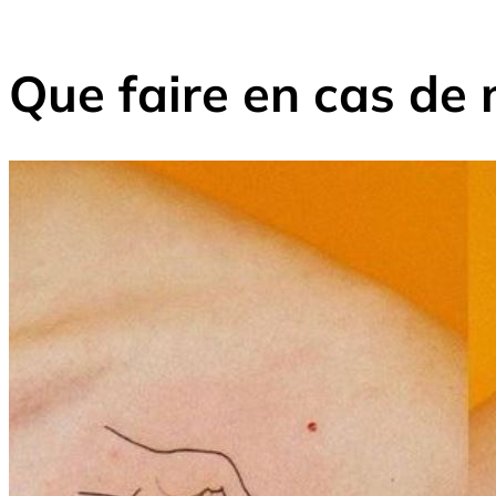
Que faire en cas de 