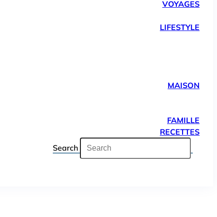
VOYAGES
LIFESTYLE
MAISON
FAMILLE
RECETTES
Search