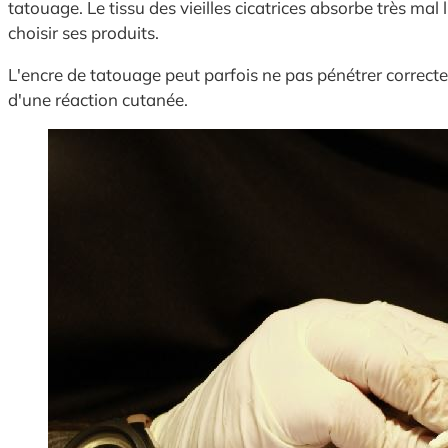
tatouage. Le tissu des vieilles cicatrices absorbe très mal
choisir ses produits.
L'encre de tatouage peut parfois ne pas pénétrer correct
d'une réaction cutanée.