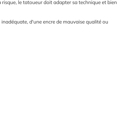
à risque, le tatoueur doit adapter sa technique et bien
n inadéquate, d'une encre de mauvaise qualité ou