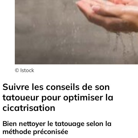
© Istock
Suivre les conseils de son
tatoueur pour optimiser la
cicatrisation
Bien nettoyer le tatouage selon la
méthode préconisée