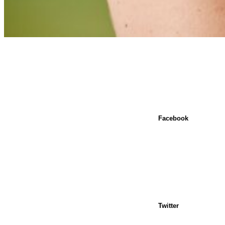
Facebook
Twitter