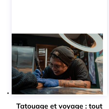
Tatouage et voyage : tout