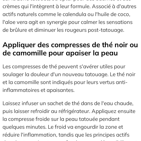
crèmes qui l'intègrent à leur formule. Associé à d'autres
actifs naturels comme le calendula ou l'huile de coco,
l'aloe vera agit en synergie pour calmer les sensations
de brûlure et diminuer les rougeurs post-tatouage.
Appliquer des compresses de thé noir ou
de camomille pour apaiser la peau
Les compresses de thé peuvent s'avérer utiles pour
soulager la douleur d'un nouveau tatouage. Le thé noir
et la camomille sont indiqués pour leurs vertus anti-
inflammatoires et apaisantes.
Laissez infuser un sachet de thé dans de l'eau chaude,
puis laisser refroidir au réfrigérateur. Appliquez ensuite
la compresse froide sur la peau tatouée pendant
quelques minutes. Le froid va engourdir la zone et
réduire l'inflammation, tandis que les principes actifs