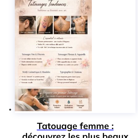
Tatouage femme :
découvrez les plus beaux