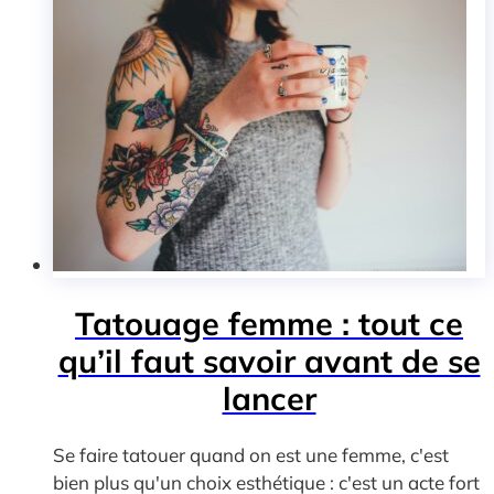
Tatouage femme : tout ce
qu’il faut savoir avant de se
lancer
Se faire tatouer quand on est une femme, c'est
bien plus qu'un choix esthétique : c'est un acte fort