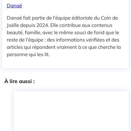
Danaé
Danaé fait partie de l'équipe éditoriale du Coin de
Joëlle depuis 2024. Elle contribue aux contenus
beauté, famille, avec le même souci de fond que le
reste de l'équipe : des informations vérifiées et des
articles qui répondent vraiment à ce que cherche la
personne qui les lit.
À lire aussi :