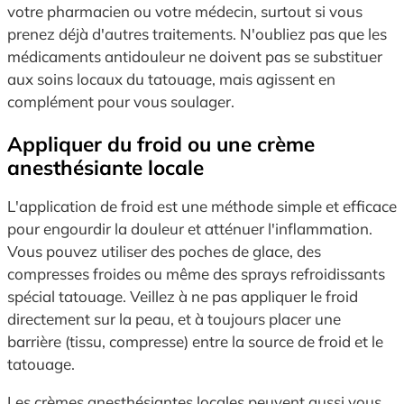
votre pharmacien ou votre médecin, surtout si vous
prenez déjà d'autres traitements. N'oubliez pas que les
médicaments antidouleur ne doivent pas se substituer
aux soins locaux du tatouage, mais agissent en
complément pour vous soulager.
Appliquer du froid ou une crème
anesthésiante locale
L'application de froid est une méthode simple et efficace
pour engourdir la douleur et atténuer l'inflammation.
Vous pouvez utiliser des poches de glace, des
compresses froides ou même des sprays refroidissants
spécial tatouage. Veillez à ne pas appliquer le froid
directement sur la peau, et à toujours placer une
barrière (tissu, compresse) entre la source de froid et le
tatouage.
Les crèmes anesthésiantes locales peuvent aussi vous