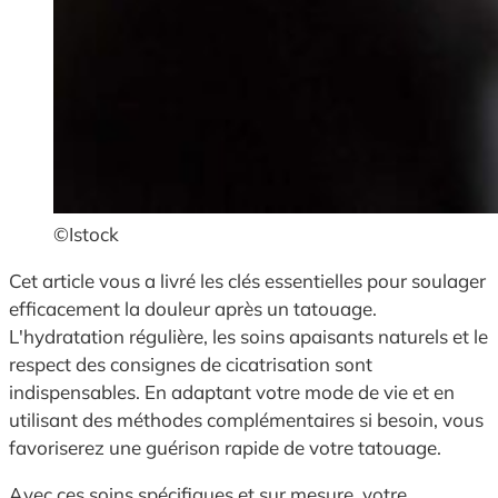
©Istock
Cet article vous a livré les clés essentielles pour soulager
efficacement la douleur après un tatouage.
L'hydratation régulière, les soins apaisants naturels et le
respect des consignes de cicatrisation sont
indispensables. En adaptant votre mode de vie et en
utilisant des méthodes complémentaires si besoin, vous
favoriserez une guérison rapide de votre tatouage.
Avec ces soins spécifiques et sur mesure, votre