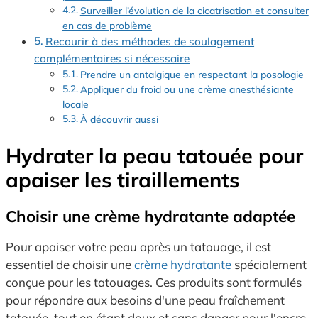
Surveiller l’évolution de la cicatrisation et consulter
en cas de problème
Recourir à des méthodes de soulagement
complémentaires si nécessaire
Prendre un antalgique en respectant la posologie
Appliquer du froid ou une crème anesthésiante
locale
À découvrir aussi
Hydrater la peau tatouée pour
apaiser les tiraillements
Choisir une crème hydratante adaptée
Pour apaiser votre peau après un tatouage, il est
essentiel de choisir une
crème hydratante
spécialement
conçue pour les tatouages. Ces produits sont formulés
pour répondre aux besoins d'une peau fraîchement
tatouée, tout en étant doux et sans danger pour l'encre.