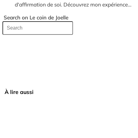
d'affirmation de soi. Découvrez mon expérience…
Search on Le coin de Joelle
À lire aussi