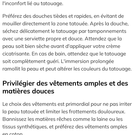
l'inconfort lié au tatouage.
Préférez des douches tièdes et rapides, en évitant de
mouiller directement la zone tatouée. Après la douche,
séchez délicatement le tatouage par tamponnements
avec une serviette propre et douce. Attendez que la
peau soit bien sèche avant d'appliquer votre crème
cicatrisante. En cas de bain, attendez que le tatouage
soit complètement guéri. L'immersion prolongée
ramollit la peau et peut altérer les couleurs du tatouage.
Privilégier des vêtements amples et des
matières douces
Le choix des vêtements est primordial pour ne pas irriter
la peau tatouée et limiter les frottements douloureux.
Bannissez les matières rêches comme la laine ou les
tissus synthétiques, et préférez des vêtements amples
en coton.