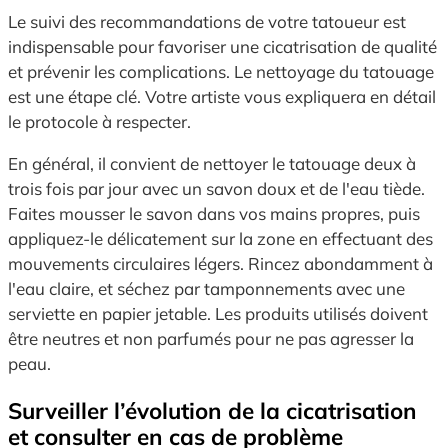
Le suivi des recommandations de votre tatoueur est
indispensable pour favoriser une cicatrisation de qualité
et prévenir les complications. Le nettoyage du tatouage
est une étape clé. Votre artiste vous expliquera en détail
le protocole à respecter.
En général, il convient de nettoyer le tatouage deux à
trois fois par jour avec un savon doux et de l'eau tiède.
Faites mousser le savon dans vos mains propres, puis
appliquez-le délicatement sur la zone en effectuant des
mouvements circulaires légers. Rincez abondamment à
l'eau claire, et séchez par tamponnements avec une
serviette en papier jetable. Les produits utilisés doivent
être neutres et non parfumés pour ne pas agresser la
peau.
Surveiller l’évolution de la cicatrisation
et consulter en cas de problème