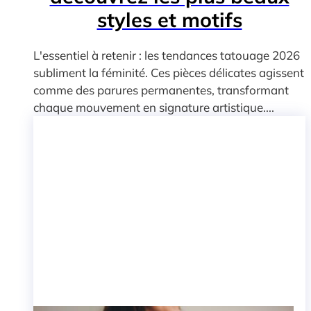
styles et motifs
L'essentiel à retenir : les tendances tatouage 2026
subliment la féminité. Ces pièces délicates agissent
comme des parures permanentes, transformant
chaque mouvement en signature artistique....