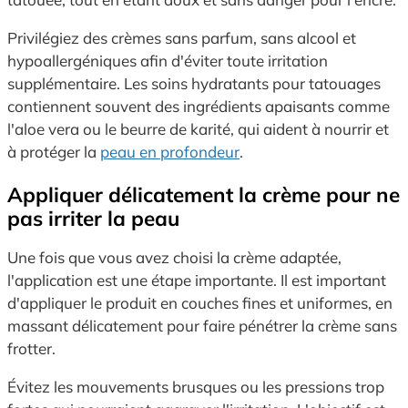
Privilégiez des crèmes sans parfum, sans alcool et
hypoallergéniques afin d'éviter toute irritation
supplémentaire. Les soins hydratants pour tatouages
contiennent souvent des ingrédients apaisants comme
l'aloe vera ou le beurre de karité, qui aident à nourrir et
à protéger la
peau en profondeur
.
Appliquer délicatement la crème pour ne
pas irriter la peau
Une fois que vous avez choisi la crème adaptée,
l'application est une étape importante. Il est important
d'appliquer le produit en couches fines et uniformes, en
massant délicatement pour faire pénétrer la crème sans
frotter.
Évitez les mouvements brusques ou les pressions trop