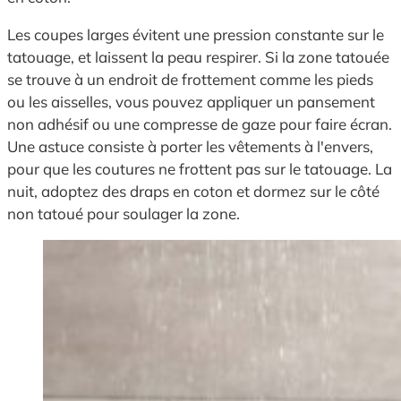
Les coupes larges évitent une pression constante sur le
tatouage, et laissent la peau respirer. Si la zone tatouée
se trouve à un endroit de frottement comme les pieds
ou les aisselles, vous pouvez appliquer un pansement
non adhésif ou une compresse de gaze pour faire écran.
Une astuce consiste à porter les vêtements à l'envers,
pour que les coutures ne frottent pas sur le tatouage. La
nuit, adoptez des draps en coton et dormez sur le côté
non tatoué pour soulager la zone.