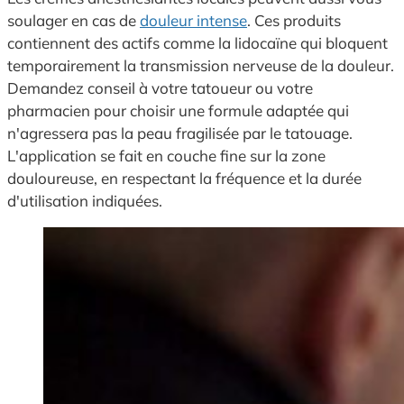
soulager en cas de
douleur intense
. Ces produits
contiennent des actifs comme la lidocaïne qui bloquent
temporairement la transmission nerveuse de la douleur.
Demandez conseil à votre tatoueur ou votre
pharmacien pour choisir une formule adaptée qui
n'agressera pas la peau fragilisée par le tatouage.
L'application se fait en couche fine sur la zone
douloureuse, en respectant la fréquence et la durée
d'utilisation indiquées.