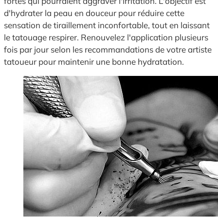
fortes qui pourraient aggraver l'irritation. L'objectif est
d'hydrater la peau en douceur pour réduire cette
sensation de tiraillement inconfortable, tout en laissant
le tatouage respirer. Renouvelez l'application plusieurs
fois par jour selon les recommandations de votre artiste
tatoueur pour maintenir une bonne hydratation.