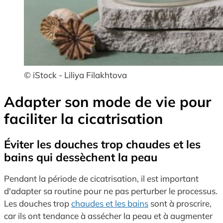
© iStock - Liliya Filakhtova
Adapter son mode de vie pour
faciliter la cicatrisation
Éviter les douches trop chaudes et les
bains qui dessèchent la peau
Pendant la période de cicatrisation, il est important
d'adapter sa routine pour ne pas perturber le processus.
Les douches trop
chaudes et les bains
sont à proscrire,
car ils ont tendance à assécher la peau et à augmenter