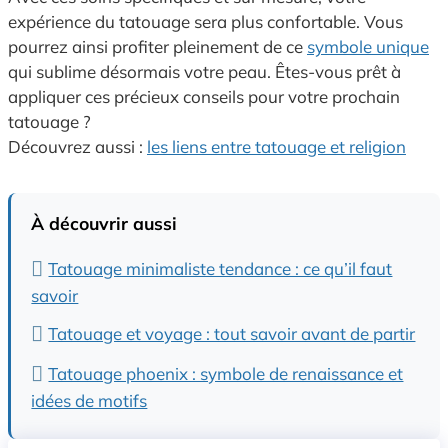
expérience du tatouage sera plus confortable. Vous
pourrez ainsi profiter pleinement de ce
symbole unique
qui sublime désormais votre peau. Êtes-vous prêt à
appliquer ces précieux conseils pour votre prochain
tatouage ?
Découvrez aussi :
les liens entre tatouage et religion
À découvrir aussi
Tatouage minimaliste tendance : ce qu’il faut
savoir
Tatouage et voyage : tout savoir avant de partir
Tatouage phoenix : symbole de renaissance et
idées de motifs