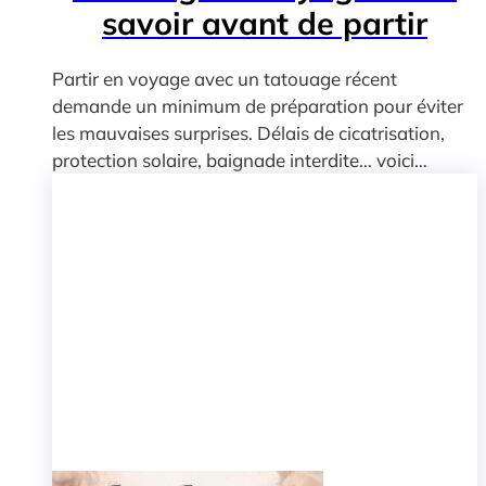
savoir avant de partir
Partir en voyage avec un tatouage récent
demande un minimum de préparation pour éviter
les mauvaises surprises. Délais de cicatrisation,
protection solaire, baignade interdite… voici…