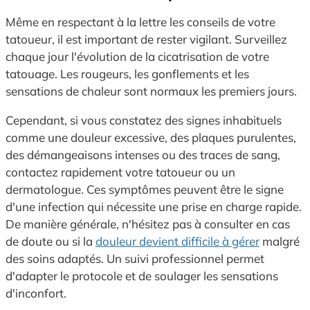
Même en respectant à la lettre les conseils de votre
tatoueur, il est important de rester vigilant. Surveillez
chaque jour l'évolution de la cicatrisation de votre
tatouage. Les rougeurs, les gonflements et les
sensations de chaleur sont normaux les premiers jours.
Cependant, si vous constatez des signes inhabituels
comme une douleur excessive, des plaques purulentes,
des démangeaisons intenses ou des traces de sang,
contactez rapidement votre tatoueur ou un
dermatologue. Ces symptômes peuvent être le signe
d'une infection qui nécessite une prise en charge rapide.
De manière générale, n'hésitez pas à consulter en cas
de doute ou si la
douleur devient difficile à gérer
malgré
des soins adaptés. Un suivi professionnel permet
d'adapter le protocole et de soulager les sensations
d'inconfort.