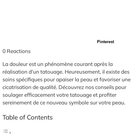
Pinterest
0
Reactions
La douleur est un phénomène courant après la
réalisation d'un tatouage. Heureusement, il existe des
soins spécifiques pour apaiser la peau et favoriser une
cicatrisation de qualité. Découvrez nos conseils pour
soulager efficacement votre tatouage et profiter
sereinement de ce nouveau symbole sur votre peau.
Table of Contents