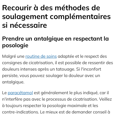
Recourir à des méthodes de
soulagement complémentaires
si nécessaire
Prendre un antalgique en respectant la
posologie
Malgré une
routine de soins
adaptée et le respect des
consignes de cicatrisation, il est possible de ressentir des
douleurs intenses après un tatouage. Si l'inconfort
persiste, vous pouvez soulager la douleur avec un
antalgique.
Le
paracétamol
est généralement le plus indiqué, car il
n'interfère pas avec le processus de cicatrisation. Veillez
à toujours respecter la posologie maximale et les
contre-indications. Le mieux est de demander conseil à