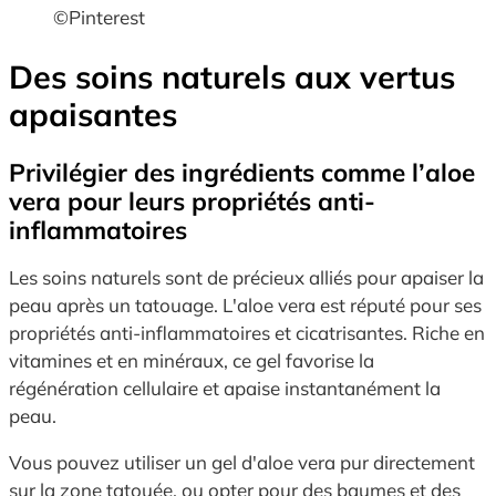
©Pinterest
Des soins naturels aux vertus
apaisantes
Privilégier des ingrédients comme l’aloe
vera pour leurs propriétés anti-
inflammatoires
Les soins naturels sont de précieux alliés pour apaiser la
peau après un tatouage. L'aloe vera est réputé pour ses
propriétés anti-inflammatoires et cicatrisantes. Riche en
vitamines et en minéraux, ce gel favorise la
régénération cellulaire et apaise instantanément la
peau.
Vous pouvez utiliser un gel d'aloe vera pur directement
sur la zone tatouée, ou opter pour des baumes et des