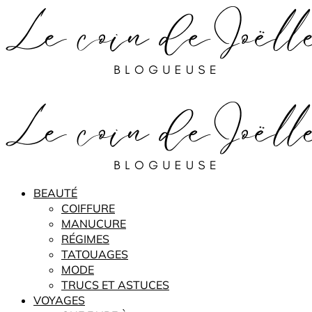
BEAUTÉ
COIFFURE
MANUCURE
RÉGIMES
TATOUAGES
MODE
TRUCS ET ASTUCES
VOYAGES