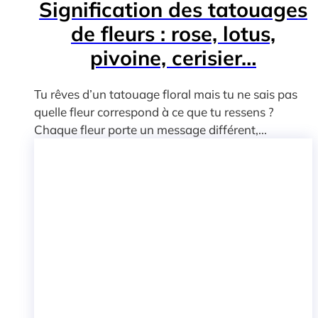
Signification des tatouages
de fleurs : rose, lotus,
pivoine, cerisier…
Tu rêves d’un tatouage floral mais tu ne sais pas
quelle fleur correspond à ce que tu ressens ?
Chaque fleur porte un message différent,...