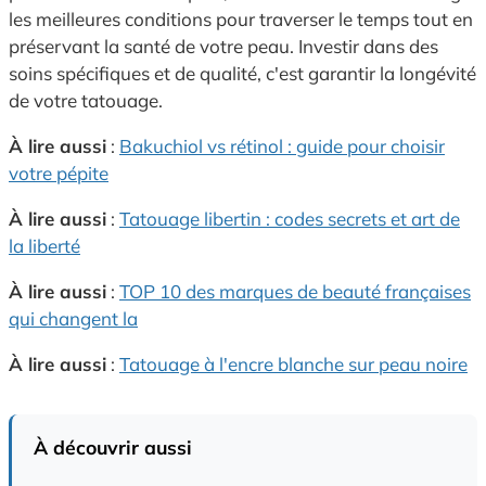
les meilleures conditions pour traverser le temps tout en
préservant la santé de votre peau. Investir dans des
soins spécifiques et de qualité, c'est garantir la longévité
de votre tatouage.
À lire aussi
:
Bakuchiol vs rétinol : guide pour choisir
votre pépite
À lire aussi
:
Tatouage libertin : codes secrets et art de
la liberté
À lire aussi
:
TOP 10 des marques de beauté françaises
qui changent la
À lire aussi
:
Tatouage à l'encre blanche sur peau noire
À découvrir aussi