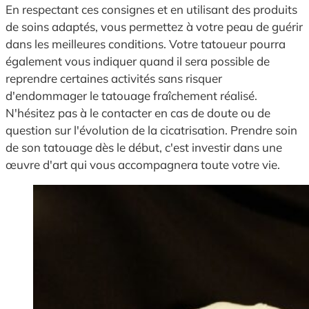
En respectant ces consignes et en utilisant des produits
de soins adaptés, vous permettez à votre peau de guérir
dans les meilleures conditions. Votre tatoueur pourra
également vous indiquer quand il sera possible de
reprendre certaines activités sans risquer
d'endommager le tatouage fraîchement réalisé.
N'hésitez pas à le contacter en cas de doute ou de
question sur l'évolution de la cicatrisation. Prendre soin
de son tatouage dès le début, c'est investir dans une
œuvre d'art qui vous accompagnera toute votre vie.