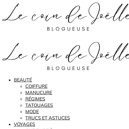
BEAUTÉ
COIFFURE
MANUCURE
RÉGIMES
TATOUAGES
MODE
TRUCS ET ASTUCES
VOYAGES