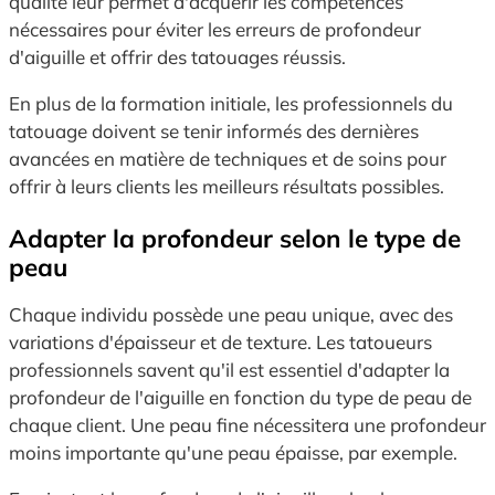
qualité leur permet d'acquérir les compétences
nécessaires pour éviter les erreurs de profondeur
d'aiguille et offrir des tatouages réussis.
En plus de la formation initiale, les professionnels du
tatouage doivent se tenir informés des dernières
avancées en matière de techniques et de soins pour
offrir à leurs clients les meilleurs résultats possibles.
Adapter la profondeur selon le type de
peau
Chaque individu possède une peau unique, avec des
variations d'épaisseur et de texture. Les tatoueurs
professionnels savent qu'il est essentiel d'adapter la
profondeur de l'aiguille en fonction du type de peau de
chaque client. Une peau fine nécessitera une profondeur
moins importante qu'une peau épaisse, par exemple.