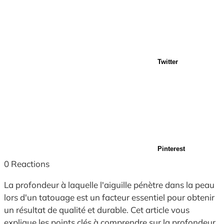
Twitter
Pinterest
0
Reactions
La profondeur à laquelle l'aiguille pénètre dans la peau
lors d'un tatouage est un facteur essentiel pour obtenir
un résultat de qualité et durable. Cet article vous
explique les points clés à comprendre sur la profondeur