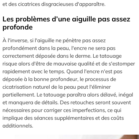
et des cicatrices disgracieuses d'apparaître.
Les problèmes d’une aiguille pas assez
profonde
À l'inverse, si l'aiguille ne pénètre pas assez
profondément dans la peau, l'encre ne sera pas
correctement déposée dans le derme. Le tatouage
risque alors d'être de mauvaise qualité et de s'estomper
rapidement avec le temps. Quand l'encre n'est pas
déposée à la bonne profondeur, le processus de
cicatrisation naturel de la peau peut l'éliminer
partiellement. Le tatouage paraîtra alors délavé, inégal
et manquera de détails. Des retouches seront souvent
nécessaires pour corriger ces imperfections, ce qui
implique des séances supplémentaires et des coûts
additionnels.