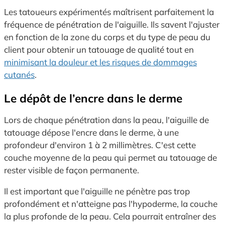
Les tatoueurs expérimentés maîtrisent parfaitement la
fréquence de pénétration de l'aiguille. Ils savent l'ajuster
en fonction de la zone du corps et du type de peau du
client pour obtenir un tatouage de qualité tout en
minimisant la douleur et les risques de dommages
cutanés
.
Le dépôt de l’encre dans le derme
Lors de chaque pénétration dans la peau, l'aiguille de
tatouage dépose l'encre dans le derme, à une
profondeur d'environ 1 à 2 millimètres. C'est cette
couche moyenne de la peau qui permet au tatouage de
rester visible de façon permanente.
Il est important que l'aiguille ne pénètre pas trop
profondément et n'atteigne pas l'hypoderme, la couche
la plus profonde de la peau. Cela pourrait entraîner des