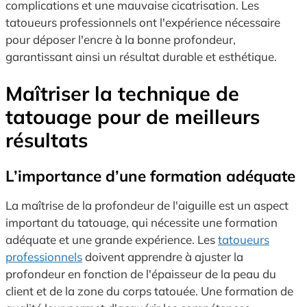
complications et une mauvaise cicatrisation. Les
tatoueurs professionnels ont l'expérience nécessaire
pour déposer l'encre à la bonne profondeur,
garantissant ainsi un résultat durable et esthétique.
Maîtriser la technique de
tatouage pour de meilleurs
résultats
L’importance d’une formation adéquate
La maîtrise de la profondeur de l'aiguille est un aspect
important du tatouage, qui nécessite une formation
adéquate et une grande expérience. Les
tatoueurs
professionnels
doivent apprendre à ajuster la
profondeur en fonction de l'épaisseur de la peau du
client et de la zone du corps tatouée. Une formation de