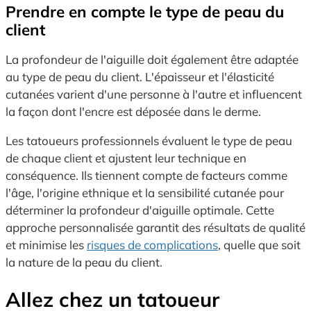
Prendre en compte le type de peau du
client
La profondeur de l'aiguille doit également être adaptée
au type de peau du client. L'épaisseur et l'élasticité
cutanées varient d'une personne à l'autre et influencent
la façon dont l'encre est déposée dans le derme.
Les tatoueurs professionnels évaluent le type de peau
de chaque client et ajustent leur technique en
conséquence. Ils tiennent compte de facteurs comme
l'âge, l'origine ethnique et la sensibilité cutanée pour
déterminer la profondeur d'aiguille optimale. Cette
approche personnalisée garantit des résultats de qualité
et minimise les
risques de complications
, quelle que soit
la nature de la peau du client.
Allez chez un tatoueur