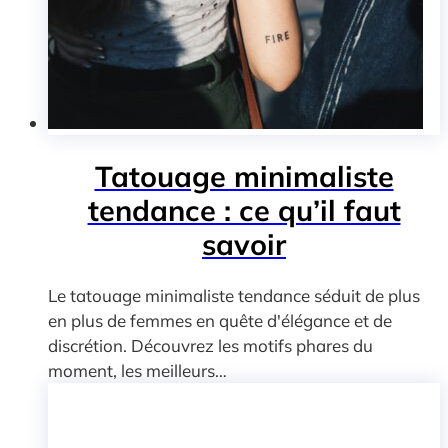
Tatouage minimaliste
tendance : ce qu’il faut
savoir
Le tatouage minimaliste tendance séduit de plus
en plus de femmes en quête d'élégance et de
discrétion. Découvrez les motifs phares du
moment, les meilleurs…