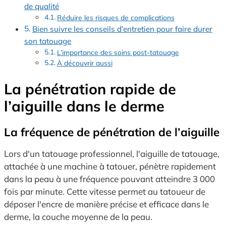
de qualité
Réduire les risques de complications
Bien suivre les conseils d’entretien pour faire durer
son tatouage
L’importance des soins post-tatouage
À découvrir aussi
La pénétration rapide de
l’aiguille dans le derme
La fréquence de pénétration de l’aiguille
Lors d'un tatouage professionnel, l'aiguille de tatouage,
attachée à une machine à tatouer, pénètre rapidement
dans la peau à une fréquence pouvant atteindre 3 000
fois par minute. Cette vitesse permet au tatoueur de
déposer l'encre de manière précise et efficace dans le
derme, la couche moyenne de la peau.