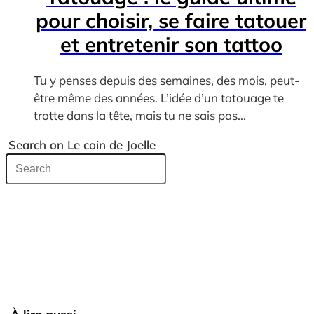
pour choisir, se faire tatouer
et entretenir son tattoo
Tu y penses depuis des semaines, des mois, peut-
être même des années. L’idée d’un tatouage te
trotte dans la tête, mais tu ne sais pas...
Search on Le coin de Joelle