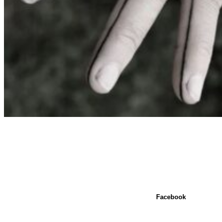
Facebook