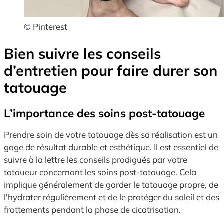
© Pinterest
Bien suivre les conseils
d’entretien pour faire durer son
tatouage
L’importance des soins post-tatouage
Prendre soin de votre tatouage dès sa réalisation est un
gage de résultat durable et esthétique. Il est essentiel de
suivre à la lettre les conseils prodigués par votre
tatoueur concernant les soins post-tatouage. Cela
implique généralement de garder le tatouage propre, de
l'hydrater régulièrement et de le protéger du soleil et des
frottements pendant la phase de cicatrisation.