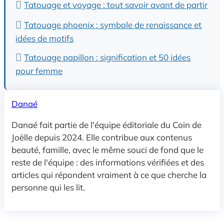
Tatouage et voyage : tout savoir avant de partir
Tatouage phoenix : symbole de renaissance et
idées de motifs
Tatouage papillon : signification et 50 idées
pour femme
Danaé
Danaé fait partie de l'équipe éditoriale du Coin de
Joëlle depuis 2024. Elle contribue aux contenus
beauté, famille, avec le même souci de fond que le
reste de l'équipe : des informations vérifiées et des
articles qui répondent vraiment à ce que cherche la
personne qui les lit.