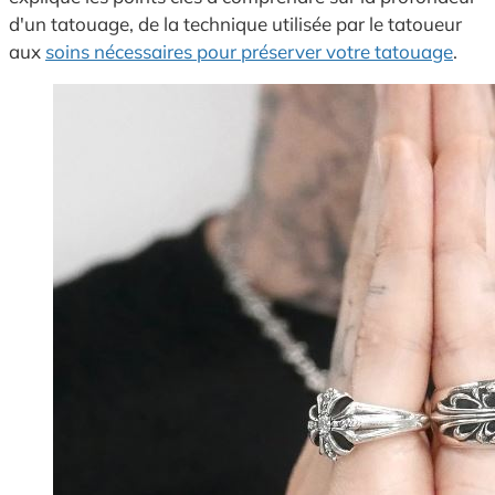
d'un tatouage, de la technique utilisée par le tatoueur
aux
soins nécessaires pour préserver votre tatouage
.