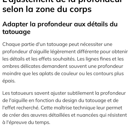
selon la zone du corps
Adapter la profondeur aux détails du
tatouage
Chaque partie d'un tatouage peut nécessiter une
profondeur d'aiguille légèrement différente pour obtenir
les détails et les effets souhaités. Les lignes fines et les
ombres délicates demandent souvent une profondeur
moindre que les aplats de couleur ou les contours plus
épais.
Les tatoueurs savent ajuster subtilement la profondeur
de l'aiguille en fonction du design du tatouage et de
l'effet recherché. Cette maîtrise technique leur permet
de créer des œuvres détaillées et nuancées qui résistent
à l'épreuve du temps.