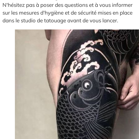
N'hésitez pas à poser des questions et à vous informer
sur les mesures d'hygiène et de sécurité mises en place
dans le studio de tatouage avant de vous lancer.