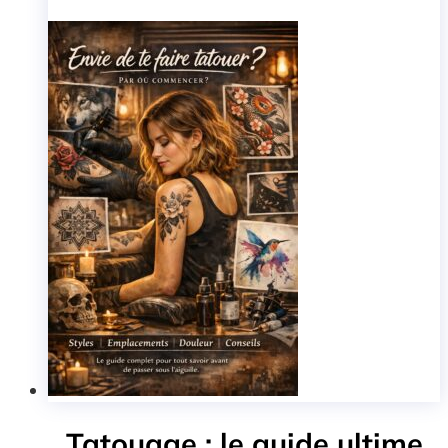
Tatouage : le guide ultime