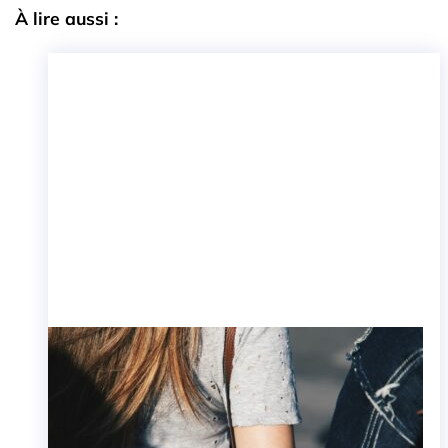
À lire aussi :