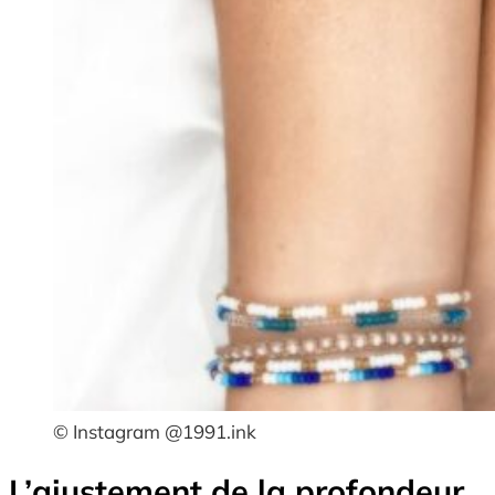
© Instagram @1991.ink
L’ajustement de la profondeur