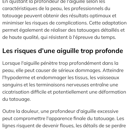
En ajustant la profondeur de l'aiguille selon les
caractéristiques de la peau, les professionnels du
tatouage peuvent obtenir des résultats optimaux et
minimiser les risques de complications. Cette adaptation
permet également de réaliser des tatouages détaillés et
de haute qualité, qui résistent à l'épreuve du temps.
Les risques d’une aiguille trop profonde
Lorsque l'aiguille pénètre trop profondément dans la
peau, elle peut causer de sérieux dommages. Atteindre
l'hypoderme et endommager les tissus, les vaisseaux
sanguins et les terminaisons nerveuses entraîne une
cicatrisation difficile et potentiellement une déformation
du tatouage.
Outre la douleur, une profondeur d'aiguille excessive
peut compromettre l'apparence finale du tatouage. Les
lignes risquent de devenir floues, les détails de se perdre