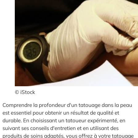
© iStock
Comprendre la profondeur d'un tatouage dans la peau
est essentiel pour obtenir un résultat de qualité et
durable. En choisissant un tatoueur expérimenté, en
suivant ses conseils d'entretien et en utilisant des
produits de soins adaptés, vous offrez à votre tatouage