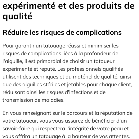
expérimenté et des produits de
qualité
Réduire les risques de complications
Pour garantir un tatouage réussi et minimiser les
risques de complications liées à la profondeur de
l'aiguille, il est primordial de choisir un tatoueur
expérimenté et réputé. Les professionnels qualifiés
utilisent des techniques et du matériel de qualité, ainsi
que des aiguilles stériles et jetables pour chaque client,
réduisant ainsi les risques d'infections et de
transmission de maladies.
En vous renseignant sur le parcours et la réputation de
votre tatoueur, vous vous assurez de bénéficier d'un
savoir-faire qui respectera l'intégrité de votre peau et
vous offrira un tatouage à la hauteur de vos attentes.