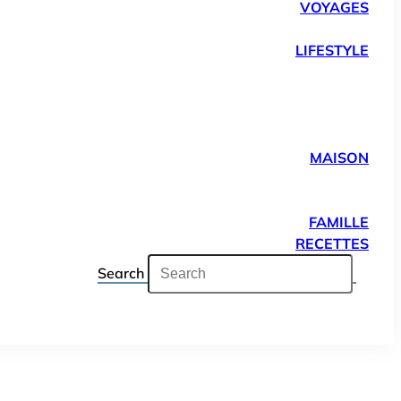
VOYAGES
LIFESTYLE
MAISON
FAMILLE
RECETTES
Search