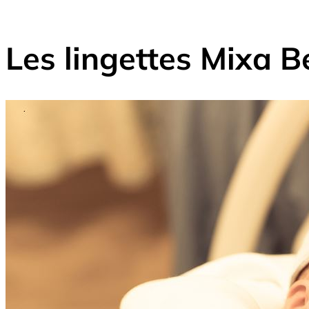
Les lingettes Mixa 