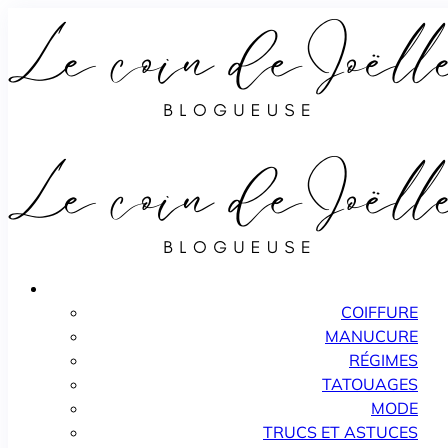
COIFFURE
MANUCURE
RÉGIMES
TATOUAGES
MODE
TRUCS ET ASTUCES