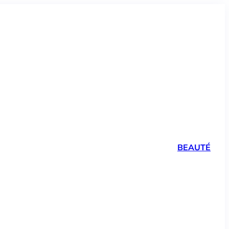
BEAUTÉ