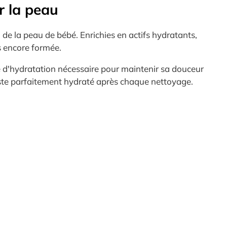
r la peau
 de la peau de bébé. Enrichies en actifs hydratants,
s encore formée.
ose d'hydratation nécessaire pour maintenir sa douceur
 reste parfaitement hydraté après chaque nettoyage.