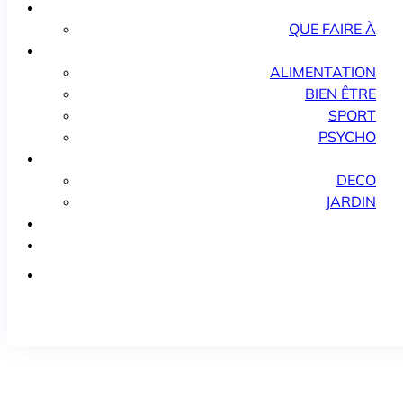
QUE FAIRE À
ALIMENTATION
BIEN ÊTRE
SPORT
PSYCHO
DECO
JARDIN