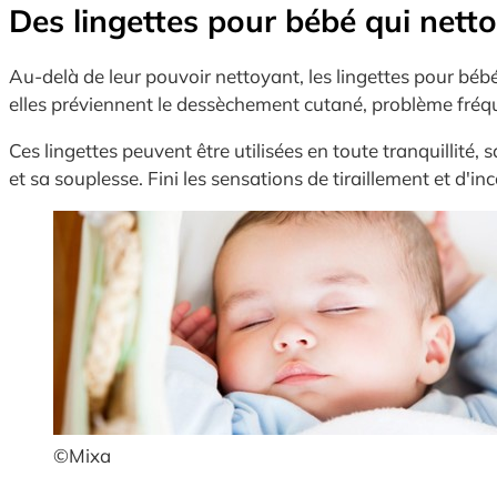
Des lingettes pour bébé qui nett
Au-delà de leur pouvoir nettoyant, les lingettes pour bébé
elles préviennent le dessèchement cutané, problème fréqu
Ces lingettes peuvent être utilisées en toute tranquillité
et sa souplesse. Fini les sensations de tiraillement et d'
©Mixa