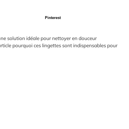
Pinterest
une solution idéale pour nettoyer en douceur
rticle pourquoi ces lingettes sont indispensables pour