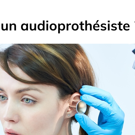
 un audioprothésiste 