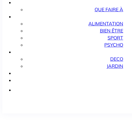
QUE FAIRE À
ALIMENTATION
BIEN ÊTRE
SPORT
PSYCHO
DECO
JARDIN