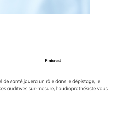
Pinterest
el de santé jouera un rôle dans le dépistage, le
èses auditives sur-mesure, l'audioprothésiste vous