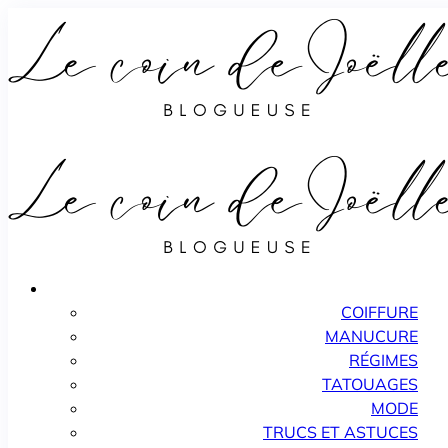
COIFFURE
MANUCURE
RÉGIMES
TATOUAGES
MODE
TRUCS ET ASTUCES