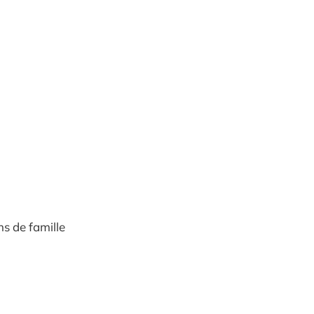
s de famille