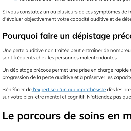
Si vous constatez un ou plusieurs de ces symptômes de fa
d'évaluer objectivement votre capacité auditive et de déte
Pourquoi faire un dépistage préc
Une perte auditive non traitée peut entraîner de nombreuse
sont fréquents chez les personnes malentendantes.
Un dépistage précoce permet une prise en charge rapide et 
progression de la perte auditive et à préserver les capac
Bénéficier de
l'expertise d'un audioprothésiste
dès les pre
sur votre bien-être mental et cognitif. N'attendez pas que
Le parcours de soins en m