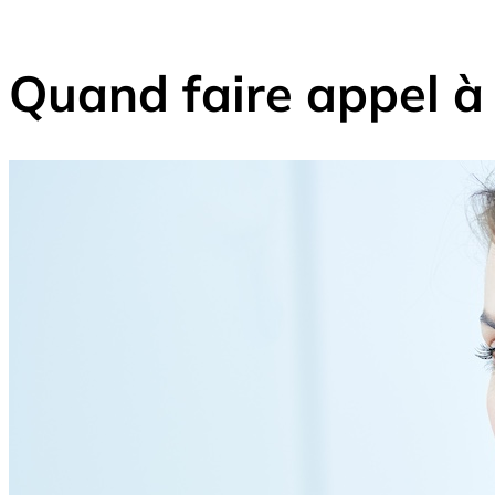
Quand faire appel à