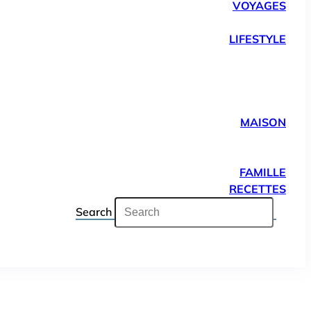
VOYAGES
LIFESTYLE
MAISON
FAMILLE
RECETTES
Search