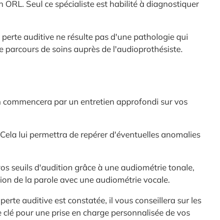
 ORL. Seul ce spécialiste est habilité à diagnostiquer
 perte auditive ne résulte pas d'une pathologie qui
e parcours de soins auprès de l'audioprothésiste.
tion commencera par un entretien approfondi sur vos
 Cela lui permettra de repérer d'éventuelles anomalies
vos seuils d'audition grâce à une audiométrie tonale,
sion de la parole avec une audiométrie vocale.
 perte auditive est constatée, il vous conseillera sur les
pe clé pour une prise en charge personnalisée de vos