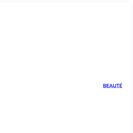
BEAUTÉ