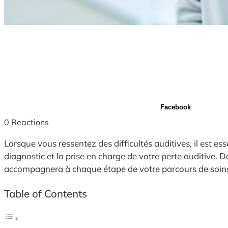
Facebook
0
Reactions
Lorsque vous ressentez des difficultés auditives, il est es
diagnostic et la prise en charge de votre perte auditive. 
accompagnera à chaque étape de votre parcours de soin
Table of Contents