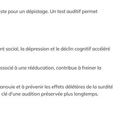
ste pour un dépistage. Un test auditif permet
social, la dépression et le déclin cognitif accéléré
ssocié à une rééducation, contribue à freiner la
nouie et à prévenir les effets délétères de la surdité
la clé d'une audition préservée plus longtemps.